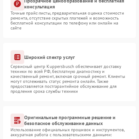
Прозрачное ценообразование и бесплатная
консультация
Точные прайс-листы, предварительная оценка стоимости
ремонта, отсутствие скрытых платежей и возможность
бесплатной консультации по телефону или онлайн на
сайте
Широкий спектр услуг
Сервисный центр Kuppersbusch обеспечивает доставку
техники по всей РФ, бесплатную диагностику и
качественный ремонт, включая срочный ремонт. Клиенты
могут отслеживать статус ремонта онлайн. Также
предоставляется постгарантийное обслуживание для
продления срока службы техники
Оригинальные программные решение и
безопасное обслуживание данных
Использование официальных прошивок и инструментов,
аккуратная работа с пользовательскими данными: