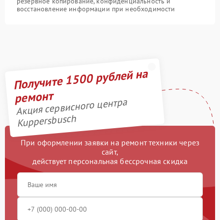
резервное копирование, конфиденциальность и
восстановление информации при необходимости
Получите 1500 рублей на
ремонт
Акция сервисного центра
Kuppersbusch
При оформлении заявки на ремонт техники через
сайт,
действует персональная бессрочная скидка