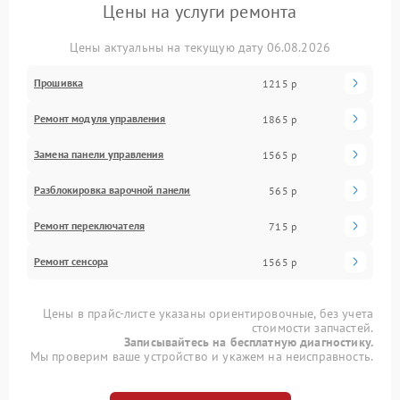
Цены на услуги ремонта
Цены актуальны на текущую дату 06.08.2026
Прошивка
1215 р
Ремонт модуля управления
1865 р
Замена панели управления
1565 р
Разблокировка варочной панели
565 р
Ремонт переключателя
715 р
Ремонт сенсора
1565 р
Цены в прайс-листе указаны ориентировочные, без учета
стоимости запчастей.
Записывайтесь на бесплатную диагностику.
Мы проверим ваше устройство и укажем на неисправность.