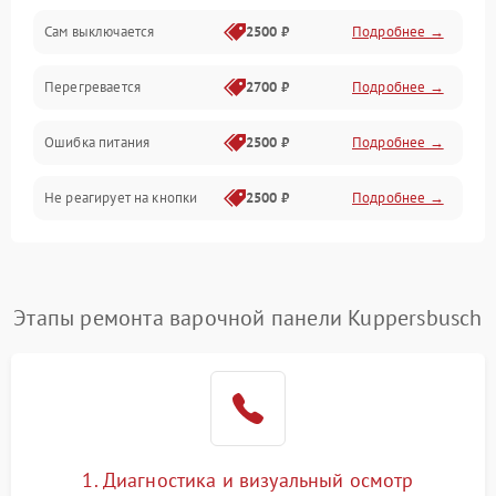
Сам выключается
2500 ₽
Подробнее →
Перегревается
2700 ₽
Подробнее →
Ошибка питания
2500 ₽
Подробнее →
Не реагирует на кнопки
2500 ₽
Подробнее →
Этапы ремонта варочной панели Kuppersbusch
1. Диагностика и визуальный осмотр