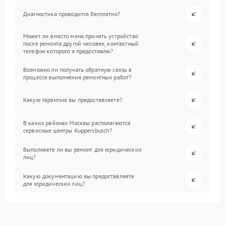
Диагностика проводится бесплатно?
Может ли вместо меня принять устройство
после ремонта другой человек, контактный
телефон которого я предоставлю?
Возможно ли получать обратную связь в
процессе выполнения ремонтных работ?
Какую гарантию вы предоставляете?
В каких районах Москвы располагаются
сервисные центры Kuppersbusch?
Выполняете ли вы ремонт для юридических
лиц?
Какую документацию вы предоставляете
для юридических лиц?