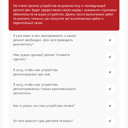
На этапе приема устройства на диагностику и последующий
ремонт вам будет предоставлен заказ-наряд с указанием страховых
обязательств на ваше устройство. Далее, после выполнения работ
по ремонту техники, вы получите акт выполненных работ и
гарантийный талон.
Я уже знаю в чем неисправность и какой
ремонт необходим. Для чего проводить
диагностику?
Мне нужен срочный ремонт. Сможете
сделать?
Я хочу, чтобы мое устройство
ремонтировали при мне.
Я хочу, чтобы мое устройство
ремонтировалось только оригинальными
запчастями.
Как я узнаю, что мое устройство готово?
От чего зависит срок ремонта техники?