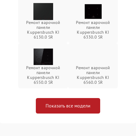
Ремонт варочной
Ремонт варочной
панели
панели
Kuppersbusch KI
Kuppersbusch KI
6130.0 SR
6330.0 SR
Ремонт варочной
Ремонт варочной
панели
панели
Kuppersbusch KI
Kuppersbusch KI
6550.0 SR
6560.0 SR
Показать все модели