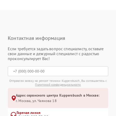
Контактная информация
Если требуется задать вопрос специалисту, оставьте
свои данные и дежурный специалист с радостью
проконсультирует Вас!
Отправляя заявку на ремонт техники Kuppersbusch, Вы соглашаетесь с
Политикой конфиденциальности
Адрес сервисного центра Kuppersbusch в Москве:
г. Москва, ул. Чаянова 18
Горячая линия