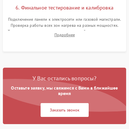
6. Финальное тестирование и калибровка
Подключение панели к электросети или газовой магистрали.
Проверка работы всех зон нагрева на разных мощностях.
Тестирование сенсорного управления, таймера, индикаторов
Подробнее
остаточного тепла и систем защиты от перегрева.
У Вас остались вопросы?
Оставьте заявку, мы свяжемся с Вами в ближайшее
время
Заказать звонок