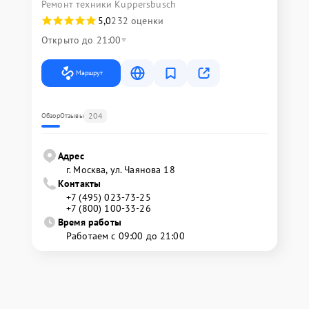
Ремонт техники Kuppersbusch
5,0
232 оценки
Открыто до 21:00
Маршрут
204
Обзор
Отзывы
Адрес
г. Москва, ул. Чаянова 18
Контакты
+7 (495) 023-73-25
+7 (800) 100-33-26
Время работы
Работаем с 09:00 до 21:00