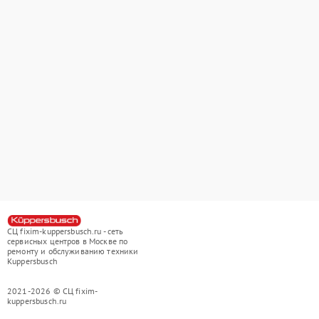
СЦ fixim-kuppersbusch.ru - сеть
сервисных центров в Москве по
ремонту и обслуживанию техники
Kuppersbusch
2021-2026 © СЦ fixim-
kuppersbusch.ru