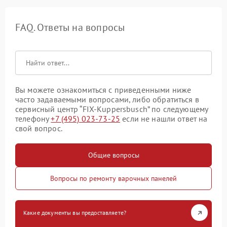
FAQ. Ответы на вопросы
Вы можете ознакомиться с приведенными ниже
часто задаваемыми вопросами, либо обратиться в
сервисный центр “FIX-Kuppersbusch” по следующему
телефону
+7 (495) 023-73-25
если не нашли ответ на
свой вопрос.
Общие вопросы
Вопросы по ремонту варочных панелей
Какие документы вы предоставляете?