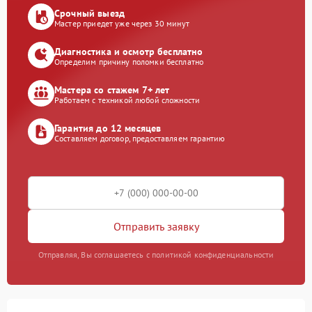
Срочный выезд
Мастер приедет уже через 30 минут
Диагностика и осмотр бесплатно
Определим причину поломки бесплатно
Мастера со стажем 7+ лет
Работаем с техникой любой сложности
Гарантия до 12 месяцев
Составляем договор, предоставляем гарантию
Отправить заявку
Отправляя, Вы соглашаетесь с политикой конфиденциальности