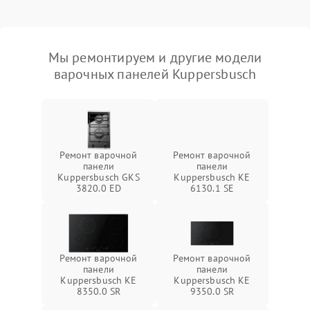
Мы ремонтируем и другие модели
варочных панелей Kuppersbusch
Ремонт варочной
Ремонт варочной
панели
панели
Kuppersbusch GKS
Kuppersbusch KE
3820.0 ED
6130.1 SE
Ремонт варочной
Ремонт варочной
панели
панели
Kuppersbusch KE
Kuppersbusch KE
8350.0 SR
9350.0 SR