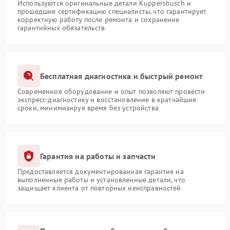
Используются оригинальные детали Kuppersbusch и
прошедшие сертификацию специалисты, что гарантирует
корректную работу после ремонта и сохранение
гарантийных обязательств
Бесплатная диагностика и быстрый ремонт
Современное оборудование и опыт позволяют провести
экспресс-диагностику и восстановление в кратчайшие
сроки, минимизируя время без устройства
Гарантия на работы и запчасти
Предоставляется документированная гарантия на
выполненные работы и установленные детали, что
защищает клиента от повторных неисправностей