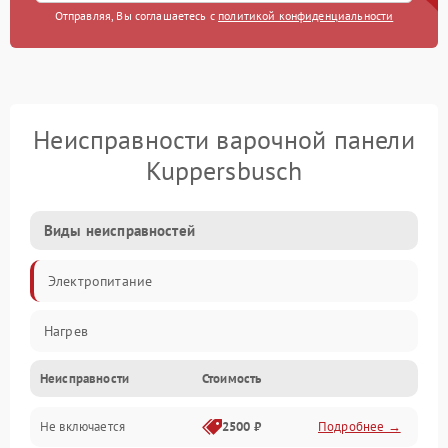
Отправляя, Вы соглашаетесь с
политикой конфиденциальности
Неисправности варочной панели
Kuppersbusch
Виды неисправностей
Электропитание
Нагрев
Неисправности
Стоимость
Не включается
2500 ₽
Подробнее →