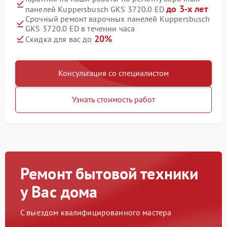
до 3-х лет
панелей Kuppersbusch GKS 3720.0 ED
Срочный ремонт варочных панелей Kuppersbusch
GKS 3720.0 ED в течении часа
20%
Скидка для вас до
Консультация со специалистом
Узнать стоимость работ
Ремонт бытовой техники
у Вас дома
С выездом квалифицированного мастера