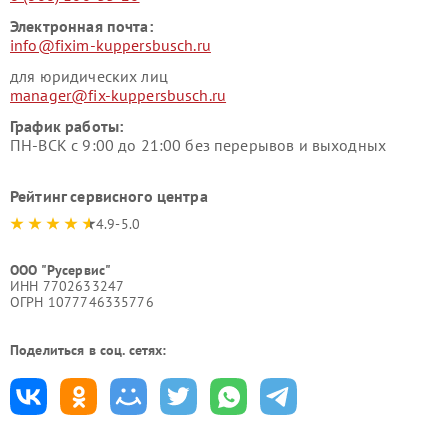
Электронная почта:
info@fixim-kuppersbusch.ru
для юридических лиц
manager@fix-kuppersbusch.ru
График работы:
ПН-ВСК с 9:00 до 21:00 без перерывов и выходных
Рейтинг сервисного центра
4.9-5.0
ООО "Русервис"
ИНН 7702633247
ОГРН 1077746335776
Поделиться в соц. сетях: