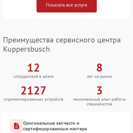
Показать все услуги
Преимущества сервисного центра
Kuppersbusch
12
8
сотрудников в штате
лет на рынке
2127
3
отремонтированных устройств
минимальный опыт работы
специалистов
Оригинальные запчасти и
сертифицированные мастера