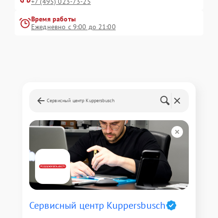
+7 (495) 023-73-25
Время работы
Ежедневно с 9:00 до 21:00
Сервисный центр Kuppersbusch
Сервисный центр Kuppersbusch