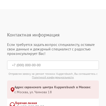
Контактная информация
Если требуется задать вопрос специалисту, оставьте
свои данные и дежурный специалист с радостью
проконсультирует Вас!
Отправляя заявку на ремонт техники Kuppersbusch, Вы соглашаетесь с
Политикой конфиденциальности
Адрес сервисного центра Kuppersbusch в Москве:
г. Москва, ул. Чаянова 18
Горячая линия