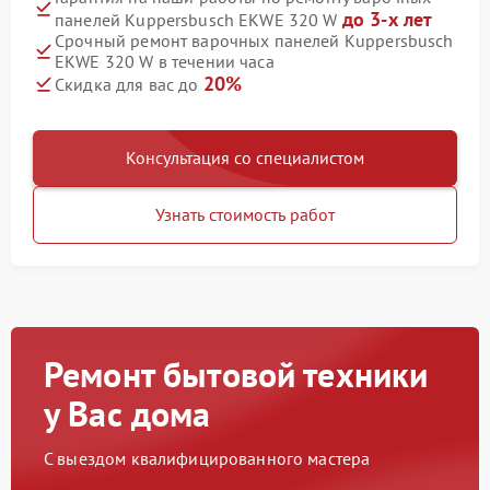
до 3-х лет
панелей Kuppersbusch EKWE 320 W
Срочный ремонт варочных панелей Kuppersbusch
EKWE 320 W в течении часа
20%
Скидка для вас до
Консультация со специалистом
Узнать стоимость работ
Ремонт бытовой техники
у Вас дома
С выездом квалифицированного мастера