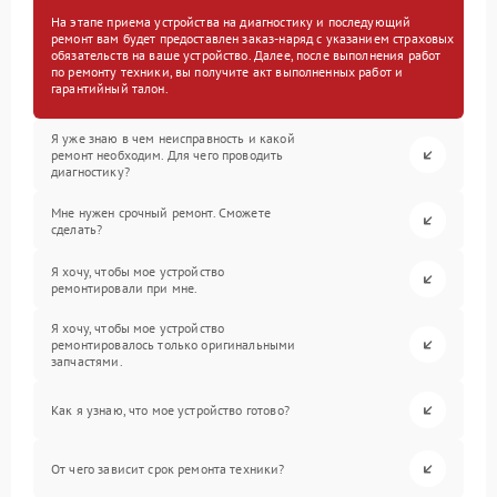
На этапе приема устройства на диагностику и последующий
ремонт вам будет предоставлен заказ-наряд с указанием страховых
обязательств на ваше устройство. Далее, после выполнения работ
по ремонту техники, вы получите акт выполненных работ и
гарантийный талон.
Я уже знаю в чем неисправность и какой
ремонт необходим. Для чего проводить
диагностику?
Мне нужен срочный ремонт. Сможете
сделать?
Я хочу, чтобы мое устройство
ремонтировали при мне.
Я хочу, чтобы мое устройство
ремонтировалось только оригинальными
запчастями.
Как я узнаю, что мое устройство готово?
От чего зависит срок ремонта техники?