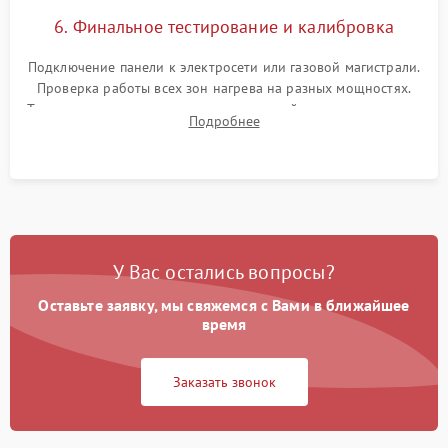
6. Финальное тестирование и калибровка
Подключение панели к электросети или газовой магистрали.
Проверка работы всех зон нагрева на разных мощностях.
Тестирование сенсорного управления, таймера, индикаторов
Подробнее
остаточного тепла и систем защиты от перегрева.
У Вас остались вопросы?
Оставьте заявку, мы свяжемся с Вами в ближайшее
время
Заказать звонок