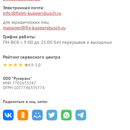
Электронная почта:
info@fixim-kuppersbusch.ru
для юридических лиц
manager@fix-kuppersbusch.ru
График работы:
ПН-ВСК с 9:00 до 21:00 без перерывов и выходных
Рейтинг сервисного центра
4.9-5.0
ООО "Русервис"
ИНН 7702633247
ОГРН 1077746335776
Поделиться в соц. сетях: