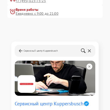
+7 (495) 023-73-25
Время работы
Ежедневно с 9:00 до 21:00
Сервисный центр Kuppersbusch
Сервисный центр Kuppersbusch