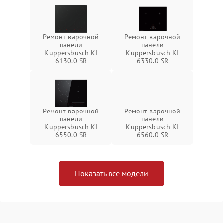
Ремонт варочной
Ремонт варочной
панели
панели
Kuppersbusch KI
Kuppersbusch KI
6130.0 SR
6330.0 SR
Ремонт варочной
Ремонт варочной
панели
панели
Kuppersbusch KI
Kuppersbusch KI
6550.0 SR
6560.0 SR
Показать все модели