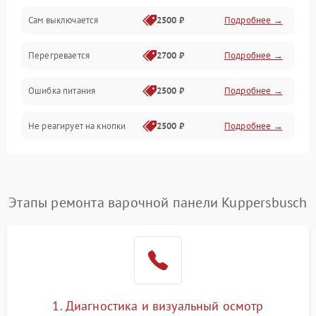
Сам выключается
2500 ₽
Подробнее →
Перегревается
2700 ₽
Подробнее →
Ошибка питания
2500 ₽
Подробнее →
Не реагирует на кнопки
2500 ₽
Подробнее →
Этапы ремонта варочной панели Kuppersbusch
1. Диагностика и визуальный осмотр