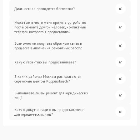
Диагностика проводится бесплатно?
Может ли вместо меня принять устройство
после ремонта другой человек, контактный
телефон которого я предоставлю?
Возможно ли получать обратную связь в
процессе выполнения ремонтных работ?
Какую гарантию вы предоставляете?
В каких районах Москвы располагаются
сервисные центры Kuppersbusch?
Выполняете ли вы ремонт для юридических
лиц?
Какую документацию вы предоставляете
для юридических лиц?