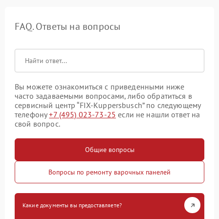
FAQ. Ответы на вопросы
Вы можете ознакомиться с приведенными ниже
часто задаваемыми вопросами, либо обратиться в
сервисный центр “FIX-Kuppersbusch” по следующему
телефону
+7 (495) 023-73-25
если не нашли ответ на
свой вопрос.
Общие вопросы
Вопросы по ремонту варочных панелей
Какие документы вы предоставляете?