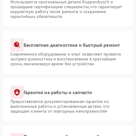
Используются оригинальные детали Kuppersbusch и
прошедшие сертификацию специалисты, что гарантирует
корректную работу после ремонта и сохранение
гарантийных обязательств
Бесплатная диагностика и быстрый ремонт
Современное оборудование и опыт позволяют провести
экспресс-диагностику и восстановление в кратчайшие
сроки, минимизируя время без устройства
Гарантия на работы и запчасти
Предоставляется документированная гарантия на
выполненные работы и установленные детали, что
защищает клиента от повторных неисправностей