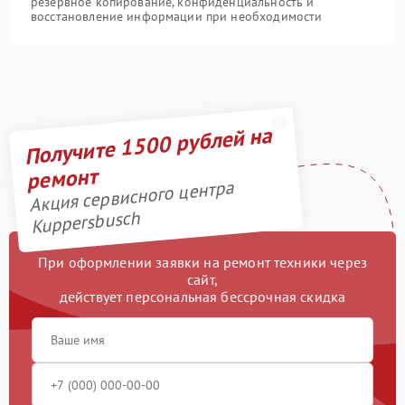
резервное копирование, конфиденциальность и
восстановление информации при необходимости
Получите 1500 рублей на
ремонт
Акция сервисного центра
Kuppersbusch
При оформлении заявки на ремонт техники через
сайт,
действует персональная бессрочная скидка