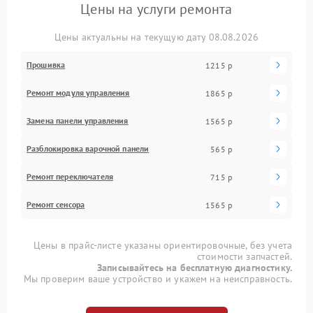
Цены на услуги ремонта
Цены актуальны на текущую дату 08.08.2026
Прошивка
1215 р
Ремонт модуля управления
1865 р
Замена панели управления
1565 р
Разблокировка варочной панели
565 р
Ремонт переключателя
715 р
Ремонт сенсора
1565 р
Цены в прайс-листе указаны ориентировочные, без учета
стоимости запчастей.
Записывайтесь на бесплатную диагностику.
Мы проверим ваше устройство и укажем на неисправность.