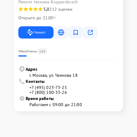
Ремонт техники Kuppersbusch
5,0
212 оценки
Открыто до 21:00
Маршрут
184
Обзор
Отзывы
Адрес
г. Москва, ул. Чаянова 18
Контакты
+7 (495) 023-73-25
+7 (800) 100-33-26
Время работы
Работаем с 09:00 до 21:00