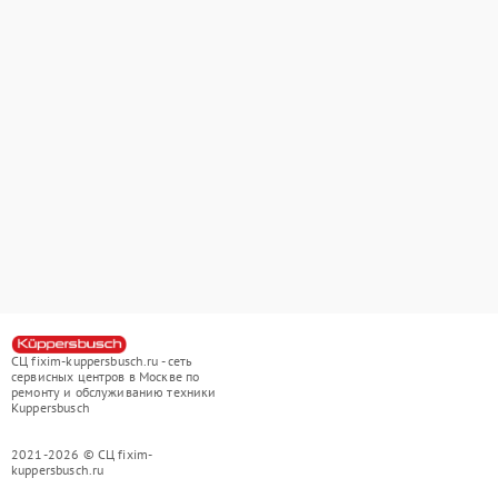
СЦ fixim-kuppersbusch.ru - сеть
сервисных центров в Москве по
ремонту и обслуживанию техники
Kuppersbusch
2021-2026 © СЦ fixim-
kuppersbusch.ru