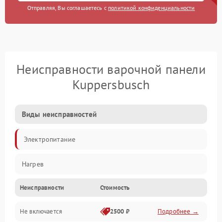
Отправляя, Вы соглашаетесь с
политикой конфиденциальности
Неисправности варочной панели
Kuppersbusch
Виды неисправностей
Электропитание
Нагрев
Неисправности
Стоимость
Не включается
2500 ₽
Подробнее →