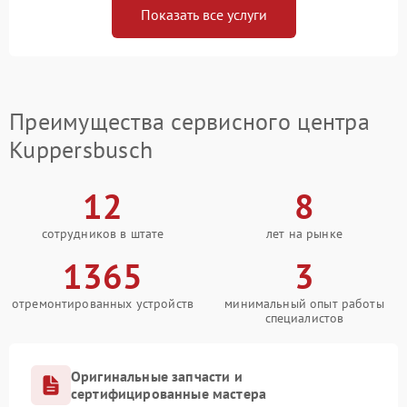
Показать все услуги
Преимущества сервисного центра
Kuppersbusch
12
8
сотрудников в штате
лет на рынке
1365
3
отремонтированных устройств
минимальный опыт работы
специалистов
Оригинальные запчасти и
сертифицированные мастера