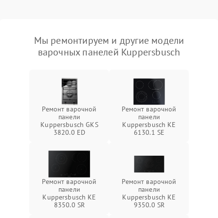
Мы ремонтируем и другие модели
варочных панелей Kuppersbusch
Ремонт варочной
Ремонт варочной
панели
панели
Kuppersbusch GKS
Kuppersbusch KE
3820.0 ED
6130.1 SE
Ремонт варочной
Ремонт варочной
панели
панели
Kuppersbusch KE
Kuppersbusch KE
8350.0 SR
9350.0 SR