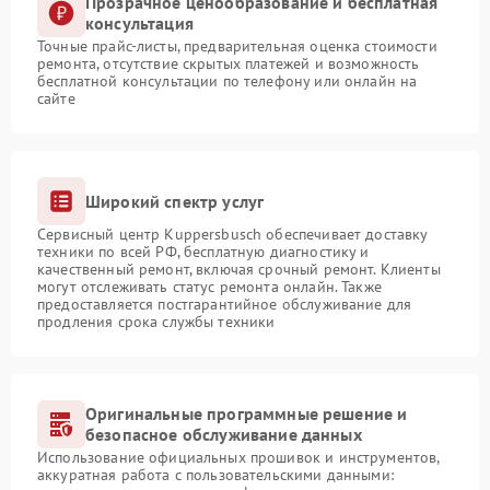
Прозрачное ценообразование и бесплатная
консультация
Точные прайс-листы, предварительная оценка стоимости
ремонта, отсутствие скрытых платежей и возможность
бесплатной консультации по телефону или онлайн на
сайте
Широкий спектр услуг
Сервисный центр Kuppersbusch обеспечивает доставку
техники по всей РФ, бесплатную диагностику и
качественный ремонт, включая срочный ремонт. Клиенты
могут отслеживать статус ремонта онлайн. Также
предоставляется постгарантийное обслуживание для
продления срока службы техники
Оригинальные программные решение и
безопасное обслуживание данных
Использование официальных прошивок и инструментов,
аккуратная работа с пользовательскими данными: