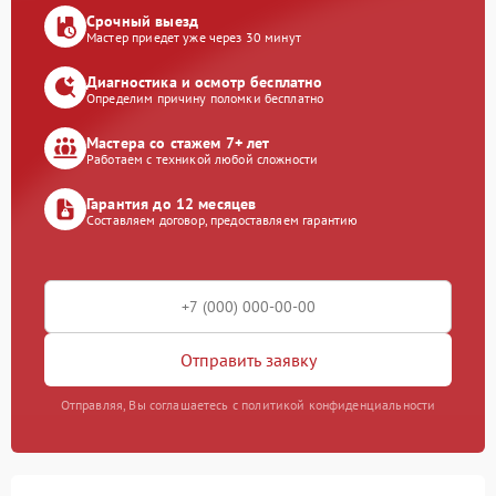
Срочный выезд
Мастер приедет уже через 30 минут
Диагностика и осмотр бесплатно
Определим причину поломки бесплатно
Мастера со стажем 7+ лет
Работаем с техникой любой сложности
Гарантия до 12 месяцев
Составляем договор, предоставляем гарантию
Отправить заявку
Отправляя, Вы соглашаетесь с политикой конфиденциальности