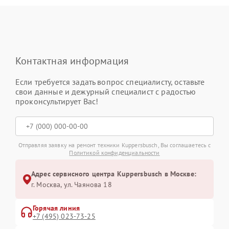
Контактная информация
Если требуется задать вопрос специалисту, оставьте
свои данные и дежурный специалист с радостью
проконсультирует Вас!
Отправляя заявку на ремонт техники Kuppersbusch, Вы соглашаетесь с
Политикой конфиденциальности
Адрес сервисного центра Kuppersbusch в Москве:
г. Москва, ул. Чаянова 18
Горячая линия
+7 (495) 023-73-25