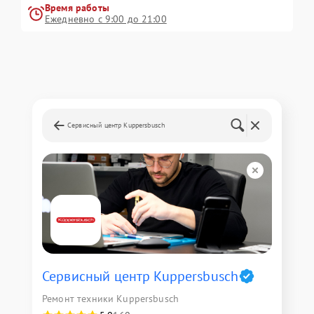
Время работы
Ежедневно с 9:00 до 21:00
Сервисный центр Kuppersbusch
Сервисный центр Kuppersbusch
Ремонт техники Kuppersbusch