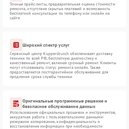
Точные прайс-листы, предварительная оценка стоимости
ремонта, отсутствие скрытых платежей и возможность
бесплатной консультации по телефону или онлайн на
сайте
Широкий спектр услуг
Сервисный центр Kuppersbusch обеспечивает доставку
техники по всей РФ, бесплатную диагностику и
качественный ремонт, включая срочный ремонт. Клиенты
могут отслеживать статус ремонта онлайн. Также
предоставляется постгарантийное обслуживание для
продления срока службы техники
Оригинальные программные решение и
безопасное обслуживание данных
Использование официальных прошивок и инструментов,
аккуратная работа с пользовательскими данными:
резервное копирование, конфиденциальность и
восстановление информации при необходимости