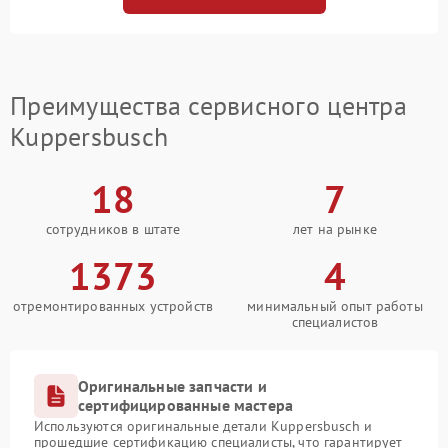
Преимущества сервисного центра
Kuppersbusch
18
7
сотрудников в штате
лет на рынке
1373
4
отремонтированных устройств
минимальный опыт работы
специалистов
Оригинальные запчасти и
сертифицированные мастера
Используются оригинальные детали Kuppersbusch и
прошедшие сертификацию специалисты, что гарантирует