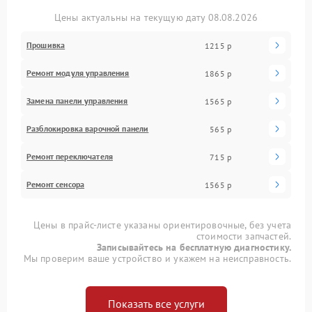
Цены актуальны на текущую дату 08.08.2026
Прошивка
1215 р
Ремонт модуля управления
1865 р
Замена панели управления
1565 р
Разблокировка варочной панели
565 р
Ремонт переключателя
715 р
Ремонт сенсора
1565 р
Цены в прайс-листе указаны ориентировочные, без учета
стоимости запчастей.
Записывайтесь на бесплатную диагностику.
Мы проверим ваше устройство и укажем на неисправность.
Показать все услуги