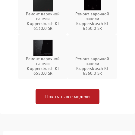
Ремонт варочной
Ремонт варочной
панели
панели
Kuppersbusch KI
Kuppersbusch KI
6130.0 SR
6330.0 SR
Ремонт варочной
Ремонт варочной
панели
панели
Kuppersbusch KI
Kuppersbusch KI
6550.0 SR
6560.0 SR
Показать все модели