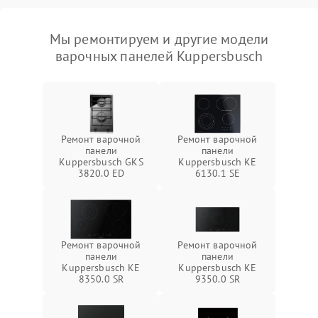
Мы ремонтируем и другие модели
варочных панелей Kuppersbusch
Ремонт варочной
Ремонт варочной
панели
панели
Kuppersbusch GKS
Kuppersbusch KE
3820.0 ED
6130.1 SE
Ремонт варочной
Ремонт варочной
панели
панели
Kuppersbusch KE
Kuppersbusch KE
8350.0 SR
9350.0 SR