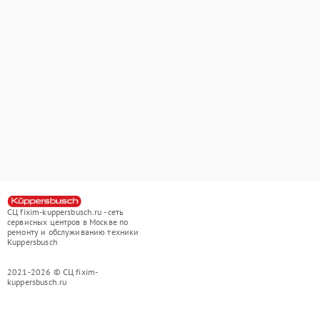
СЦ fixim-kuppersbusch.ru - сеть
сервисных центров в Москве по
ремонту и обслуживанию техники
Kuppersbusch
2021-2026 © СЦ fixim-
kuppersbusch.ru