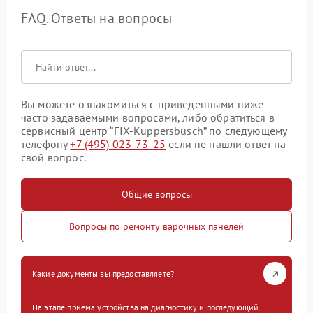
FAQ. Ответы на вопросы
Вы можете ознакомиться с приведенными ниже
часто задаваемыми вопросами, либо обратиться в
сервисный центр “FIX-Kuppersbusch” по следующему
телефону
+7 (495) 023-73-25
если не нашли ответ на
свой вопрос.
Общие вопросы
Вопросы по ремонту варочных панелей
Какие документы вы предоставляете?
На этапе приема устройства на диагностику и последующий