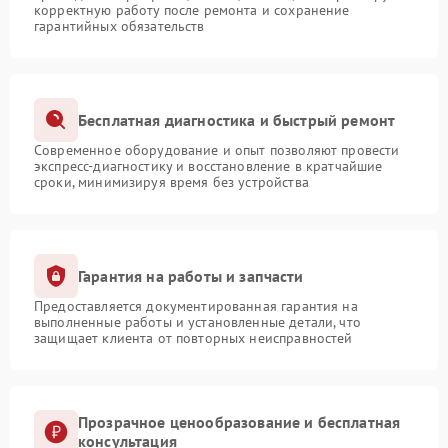
корректную работу после ремонта и сохранение
гарантийных обязательств
Бесплатная диагностика и быстрый ремонт
Современное оборудование и опыт позволяют провести
экспресс-диагностику и восстановление в кратчайшие
сроки, минимизируя время без устройства
Гарантия на работы и запчасти
Предоставляется документированная гарантия на
выполненные работы и установленные детали, что
защищает клиента от повторных неисправностей
Прозрачное ценообразование и бесплатная
консультация