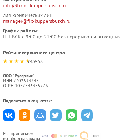
info@fixim-kuppersbusch.ru
для юридических лиц
manager@fix-kuppersbusch.ru
График работы:
ПН-ВСК с 9:00 до 21:00 без перерывов и выходных
Рейтинг сервисного центра
4.9-5.0
ООО "Русервис"
ИНН 7702633247
ОГРН 1077746335776
Поделиться в соц. сетях:
Мы принимаем
все формы оплаты