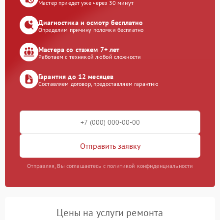
Мастер приедет уже через 30 минут
Диагностика и осмотр бесплатно
Определим причину поломки бесплатно
Мастера со стажем 7+ лет
Работаем с техникой любой сложности
Гарантия до 12 месяцев
Составляем договор, предоставляем гарантию
Отправить заявку
Отправляя, Вы соглашаетесь с политикой конфиденциальности
Цены на услуги ремонта