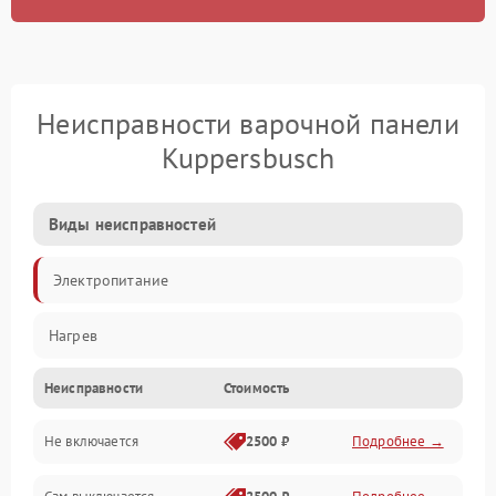
Неисправности варочной панели
Kuppersbusch
Виды неисправностей
Электропитание
Нагрев
Неисправности
Стоимость
Не включается
2500 ₽
Подробнее →