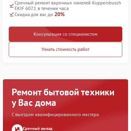
Срочный ремонт варочных панелей Kuppersbusch
EKIF 607.1 в течении часа
20%
Скидка для вас до
Консультация со специалистом
Узнать стоимость работ
Ремонт бытовой техники
у Вас дома
С выездом квалифицированного мастера
Срочный выезд