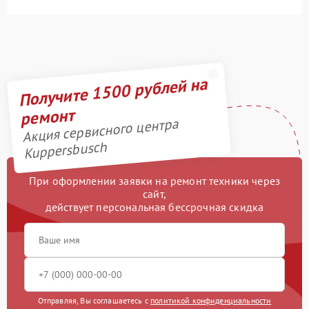
Получите 1500 рублей на
ремонт
Акция сервисного центра
Kuppersbusch
При оформлении заявки на ремонт техники через
сайт,
действует персональная бессрочная скидка
Отправляя, Вы соглашаетесь с
политикой конфиденциальности