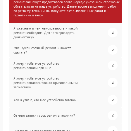
ремонт вам будет предоставлен заказ-наряд с указанием страховых
обязательств на ваше устройство. Далее, после выполнения работ
по ремонту техники, вы получите акт выполненных работ и
гарантийный талон.
Я уже знаю в чем неисправность и какой
ремонт необходим. Для чего проводить
диагностику?
Мне нужен срочный ремонт. Сможете
сделать?
Я хочу, чтобы мое устройство
ремонтировали при мне.
Я хочу, чтобы мое устройство
ремонтировалось только оригинальными
запчастями.
Как я узнаю, что мое устройство готово?
От чего зависит срок ремонта техники?
Диагностика проводится бесплатно?