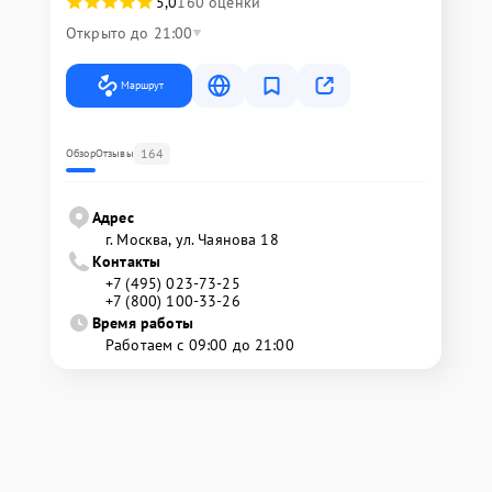
5,0
160 оценки
Открыто до 21:00
Маршрут
164
Обзор
Отзывы
Адрес
г. Москва, ул. Чаянова 18
Контакты
+7 (495) 023-73-25
+7 (800) 100-33-26
Время работы
Работаем с 09:00 до 21:00