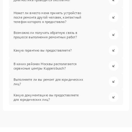
Может ли вместо меня принять устройство
после ремонта другой человек, контактный
телефон которого я предоставлю?
Возможно ли получать обратную связь в
процессе выполнения ремонтных работ?
Какую гарантию вы предоставляете?
В каких районах Москвы располагаются
сервисные центры Kuppersbusch?
Выполняете ли вы ремонт для юридических
лиц?
Какую документацию вы предоставляете
для юридических лиц?