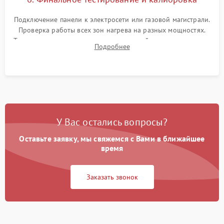
Подключение панели к электросети или газовой магистрали.
Проверка работы всех зон нагрева на разных мощностях.
Тестирование сенсорного управления, таймера, индикаторов
Подробнее
остаточного тепла и систем защиты от перегрева.
У Вас остались вопросы?
Оставьте заявку, мы свяжемся с Вами в ближайшее
время
Заказать звонок