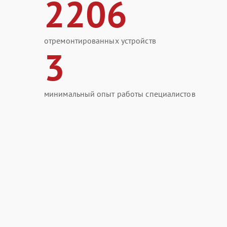
2206
отремонтированных устройств
3
минимальный опыт работы специалистов