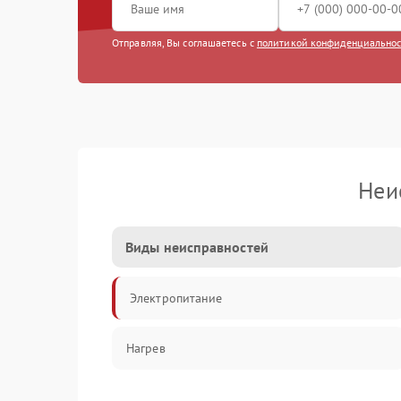
Отправляя, Вы соглашаетесь с
политикой конфиденциально
Неи
Виды неисправностей
Электропитание
Нагрев