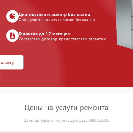
Диагностика и осмотр бесплатно
Определим причину поломки бесплатно
Гарантия до 12 месяцев
Составляем договор, предоставляем гарантию
заявку
и
Цены на услуги ремонта
Цены актуальны на текущую дату 08.08.2026