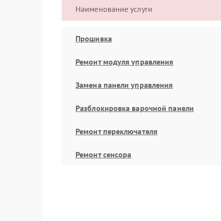
Наименование услуги
Прошивка
Ремонт модуля управления
Замена панели управления
Разблокировка варочной панели
Ремонт переключателя
Ремонт сенсора