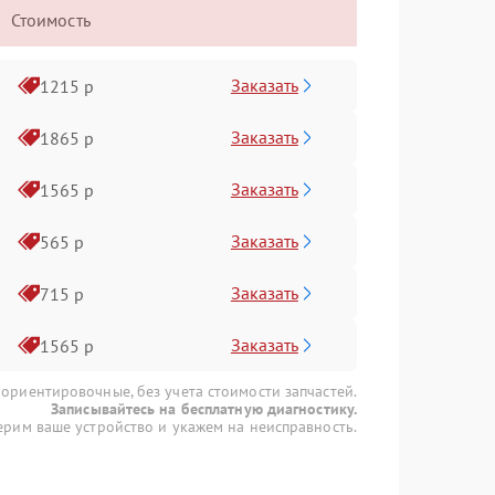
Стоимость
Заказать
1215 р
Заказать
1865 р
Заказать
1565 р
Заказать
565 р
Заказать
715 р
Заказать
1565 р
 ориентировочные, без учета стоимости запчастей.
Записывайтесь на бесплатную диагностику.
рим ваше устройство и укажем на неисправность.