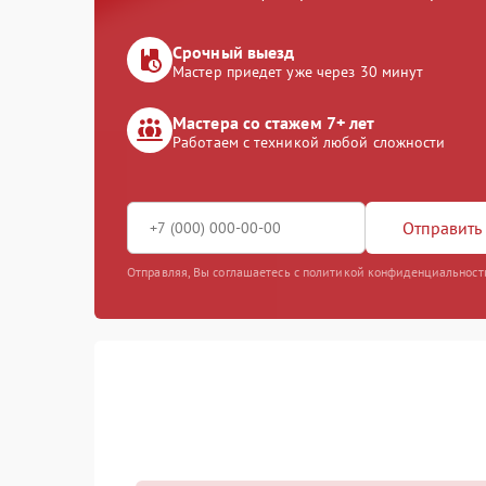
Срочный выезд
Мастер приедет уже через 30 минут
Мастера со стажем 7+ лет
Работаем с техникой любой сложности
Отправить 
Отправляя, Вы соглашаетесь с политикой конфиденциальност