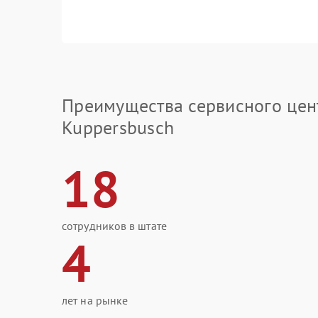
Преимущества сервисного цен
Kuppersbusch
18
сотрудников в штате
4
лет на рынке