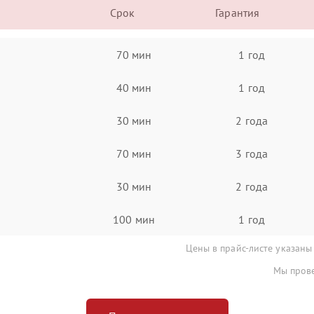
Срок
Гарантия
70 мин
1 год
40 мин
1 год
30 мин
2 года
70 мин
3 года
30 мин
2 года
100 мин
1 год
Цены в прайс-листе указаны
Мы прове