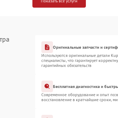
Показать все услуги
тра
Оригинальные запчасти и серти
Используются оригинальные детали Ku
специалисты, что гарантирует корректн
гарантийных обязательств
Бесплатная диагностика и быстр
Современное оборудование и опыт позв
восстановление в кратчайшие сроки, ми