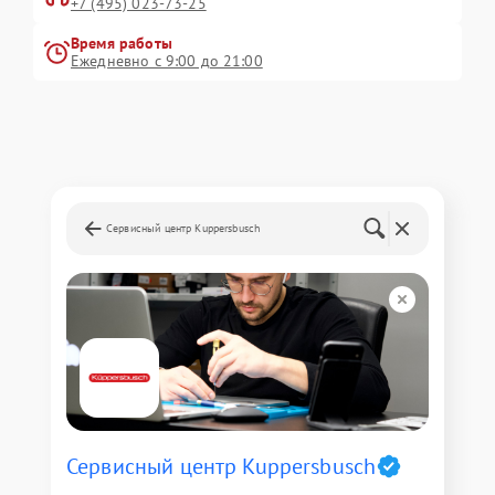
+7 (495) 023-73-25
Время работы
Ежедневно с 9:00 до 21:00
Сервисный центр Kuppersbusch
Сервисный центр Kuppersbusch