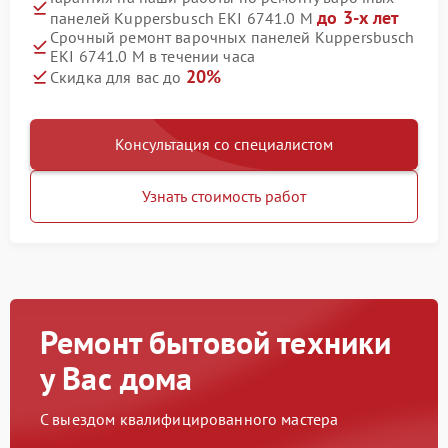
до 3-х лет
панелей Kuppersbusch EKI 6741.0 M
Срочный ремонт варочных панелей Kuppersbusch
EKI 6741.0 M в течении часа
20%
Скидка для вас до
Консультация со специалистом
Узнать стоимость работ
Ремонт бытовой техники
у Вас дома
С выездом квалифицированного мастера