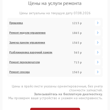
Цены на услуги ремонта
Цены актуальны на текущую дату 07.08.2026
Прошивка
1215 р
Ремонт модуля управления
1865 р
Замена панели управления
1565 р
Разблокировка варочной панели
565 р
Ремонт переключателя
715 р
Ремонт сенсора
1565 р
Цены в прайс-листе указаны ориентировочные, без учета
стоимости запчастей.
Записывайтесь на бесплатную диагностику.
Мы проверим ваше устройство и укажем на неисправность.