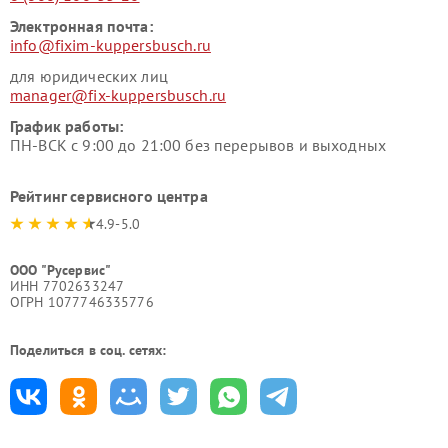
Электронная почта:
info@fixim-kuppersbusch.ru
для юридических лиц
manager@fix-kuppersbusch.ru
График работы:
ПН-ВСК с 9:00 до 21:00 без перерывов и выходных
Рейтинг сервисного центра
4.9-5.0
ООО "Русервис"
ИНН 7702633247
ОГРН 1077746335776
Поделиться в соц. сетях: