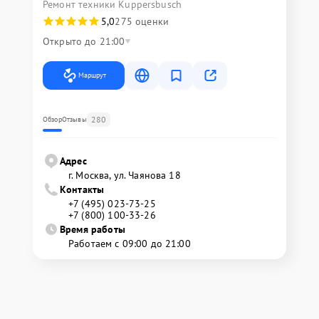
Ремонт техники Kuppersbusch
5,0
275 оценки
Открыто до 21:00
Маршрут
280
Обзор
Отзывы
Адрес
г. Москва, ул. Чаянова 18
Контакты
+7 (495) 023-73-25
+7 (800) 100-33-26
Время работы
Работаем с 09:00 до 21:00