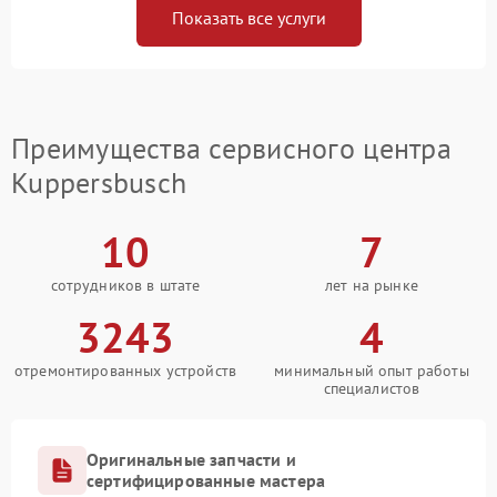
Показать все услуги
Преимущества сервисного центра
Kuppersbusch
10
7
сотрудников в штате
лет на рынке
3243
4
отремонтированных устройств
минимальный опыт работы
специалистов
Оригинальные запчасти и
сертифицированные мастера