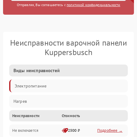
Отправляя, Вы соглашаетесь с
политикой конфиденциальности
Неисправности варочной панели
Kuppersbusch
Виды неисправностей
Электропитание
Нагрев
Неисправности
Стоимость
Не включается
2500 ₽
Подробнее →