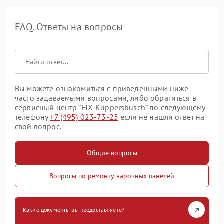
FAQ. Ответы на вопросы
Вы можете ознакомиться с приведенными ниже
часто задаваемыми вопросами, либо обратиться в
сервисный центр “FIX-Kuppersbusch” по следующему
телефону
+7 (495) 023-73-25
если не нашли ответ на
свой вопрос.
Общие вопросы
Вопросы по ремонту варочных панелей
Какие документы вы предоставляете?