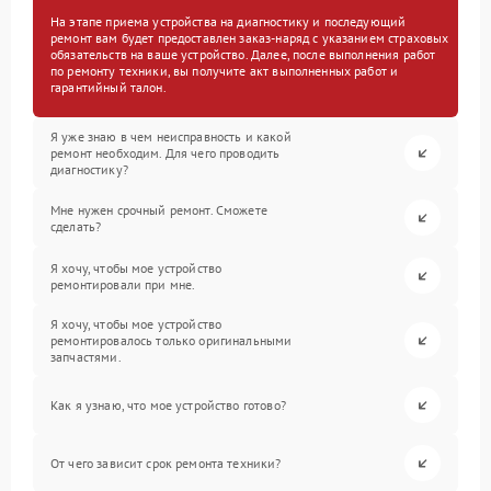
На этапе приема устройства на диагностику и последующий
ремонт вам будет предоставлен заказ-наряд с указанием страховых
обязательств на ваше устройство. Далее, после выполнения работ
по ремонту техники, вы получите акт выполненных работ и
гарантийный талон.
Я уже знаю в чем неисправность и какой
ремонт необходим. Для чего проводить
диагностику?
Мне нужен срочный ремонт. Сможете
сделать?
Я хочу, чтобы мое устройство
ремонтировали при мне.
Я хочу, чтобы мое устройство
ремонтировалось только оригинальными
запчастями.
Как я узнаю, что мое устройство готово?
От чего зависит срок ремонта техники?