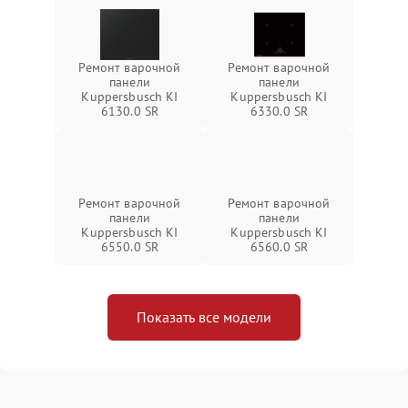
Ремонт варочной
Ремонт варочной
панели
панели
Kuppersbusch KI
Kuppersbusch KI
6130.0 SR
6330.0 SR
Ремонт варочной
Ремонт варочной
панели
панели
Kuppersbusch KI
Kuppersbusch KI
6550.0 SR
6560.0 SR
Показать все модели