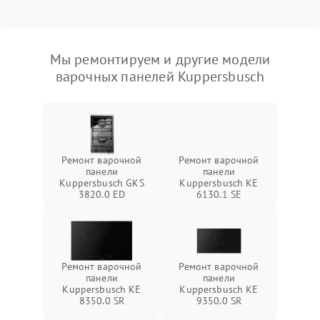
Мы ремонтируем и другие модели
варочных панелей Kuppersbusch
Ремонт варочной
Ремонт варочной
панели
панели
Kuppersbusch GKS
Kuppersbusch KE
3820.0 ED
6130.1 SE
Ремонт варочной
Ремонт варочной
панели
панели
Kuppersbusch KE
Kuppersbusch KE
8350.0 SR
9350.0 SR