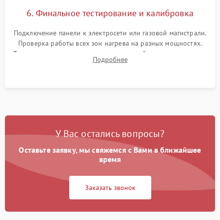
6. Финальное тестирование и калибровка
Подключение панели к электросети или газовой магистрали.
Проверка работы всех зон нагрева на разных мощностях.
Тестирование сенсорного управления, таймера, индикаторов
Подробнее
остаточного тепла и систем защиты от перегрева.
У Вас остались вопросы?
Оставьте заявку, мы свяжемся с Вами в ближайшее
время
Заказать звонок