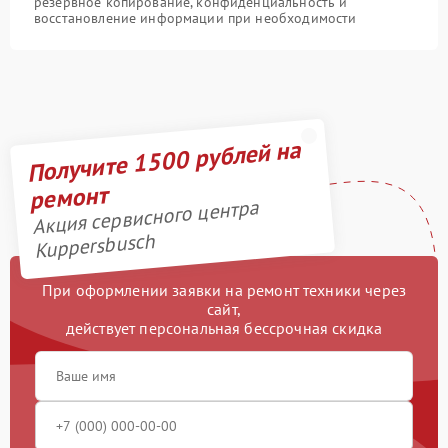
резервное копирование, конфиденциальность и
восстановление информации при необходимости
Получите 1500 рублей на
ремонт
Акция сервисного центра
Kuppersbusch
При оформлении заявки на ремонт техники через
сайт,
действует персональная бессрочная скидка