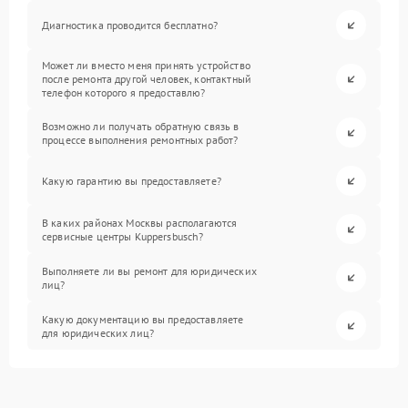
Диагностика проводится бесплатно?
Может ли вместо меня принять устройство
после ремонта другой человек, контактный
телефон которого я предоставлю?
Возможно ли получать обратную связь в
процессе выполнения ремонтных работ?
Какую гарантию вы предоставляете?
В каких районах Москвы располагаются
сервисные центры Kuppersbusch?
Выполняете ли вы ремонт для юридических
лиц?
Какую документацию вы предоставляете
для юридических лиц?