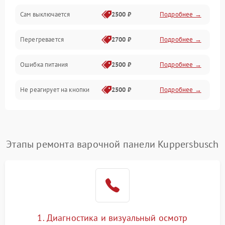
Сам выключается
2500 ₽
Подробнее →
Перегревается
2700 ₽
Подробнее →
Ошибка питания
2500 ₽
Подробнее →
Не реагирует на кнопки
2500 ₽
Подробнее →
Этапы ремонта варочной панели Kuppersbusch
1. Диагностика и визуальный осмотр