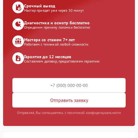
Срочный выезд
Мастер приедет уже через 30 минут
Диагностика и осмотр бесплатно
Определим причину поломки бесплатно
Мастера со стажем 7+ лет
Работаем с техникой любой сложности
Гарантия до 12 месяцев
Составляем договор, предоставляем гарантию
Отправить заявку
Отправляя, Вы соглашаетесь с политикой конфиденциальности