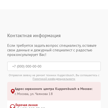
Контактная информация
Если требуется задать вопрос специалисту, оставьте
свои данные и дежурный специалист с радостью
проконсультирует Вас!
Отправляя заявку на ремонт техники Kuppersbusch, Вы соглашаетесь с
Политикой конфиденциальности
Адрес сервисного центра Kuppersbusch в Москве:
г. Москва, ул. Чаянова 18
Горячая линия