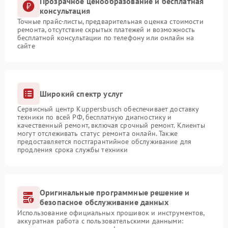
Прозрачное ценообразование и бесплатная
консультация
Точные прайс-листы, предварительная оценка стоимости
ремонта, отсутствие скрытых платежей и возможность
бесплатной консультации по телефону или онлайн на
сайте
Широкий спектр услуг
Сервисный центр Kuppersbusch обеспечивает доставку
техники по всей РФ, бесплатную диагностику и
качественный ремонт, включая срочный ремонт. Клиенты
могут отслеживать статус ремонта онлайн. Также
предоставляется постгарантийное обслуживание для
продления срока службы техники
Оригинальные программные решение и
безопасное обслуживание данных
Использование официальных прошивок и инструментов,
аккуратная работа с пользовательскими данными: