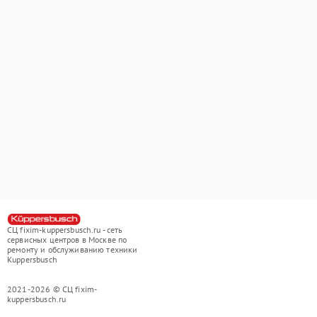
СЦ fixim-kuppersbusch.ru - сеть
сервисных центров в Москве по
ремонту и обслуживанию техники
Kuppersbusch
2021-2026 © СЦ fixim-
kuppersbusch.ru