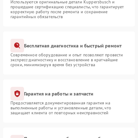
Используются оригинальные детали Kuppersbusch и
прошедшие сертификацию специалисты, что гарантирует
корректную работу после ремонта и сохранение
гарантийных обязательств
Бесплатная диагностика и быстрый ремонт
Современное оборудование и опыт позволяют провести
экспресс-диагностику и восстановление в кратчайшие
сроки, минимизируя время без устройства
Гарантия на работы и запчасти
Предоставляется документированная гарантия на
выполненные работы и установленные детали, что
защищает клиента от повторных неисправностей