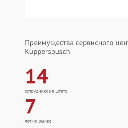
Преимущества сервисного цен
Kuppersbusch
14
сотрудников в штате
7
лет на рынке