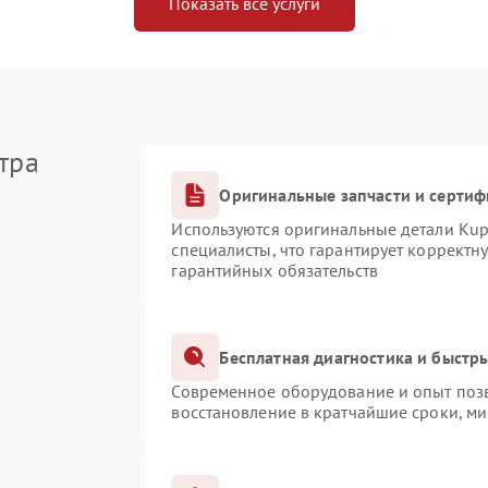
Показать все услуги
тра
Оригинальные запчасти и серти
Используются оригинальные детали Ku
специалисты, что гарантирует корректн
гарантийных обязательств
Бесплатная диагностика и быстр
Современное оборудование и опыт позв
восстановление в кратчайшие сроки, ми