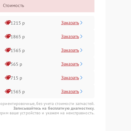
Стоимость
Заказать
1215 р
Заказать
1865 р
Заказать
1565 р
Заказать
565 р
Заказать
715 р
Заказать
1565 р
 ориентировочные, без учета стоимости запчастей.
Записывайтесь на бесплатную диагностику.
рим ваше устройство и укажем на неисправность.