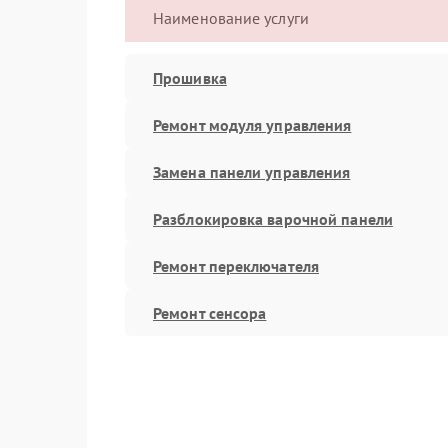
Наименование услуги
Прошивка
Ремонт модуля управления
Замена панели управления
Разблокировка варочной панели
Ремонт переключателя
Ремонт сенсора