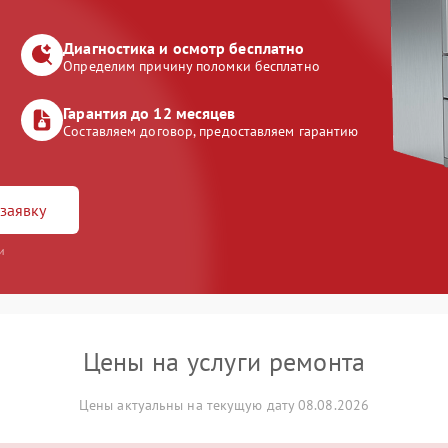
Диагностика и осмотр бесплатно
Определим причину поломки бесплатно
Гарантия до 12 месяцев
Составляем договор, предоставляем гарантию
заявку
и
Цены на услуги ремонта
Цены актуальны на текущую дату 08.08.2026