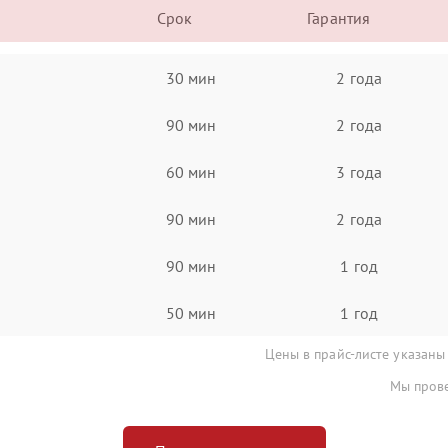
Срок
Гарантия
30 мин
2 года
90 мин
2 года
60 мин
3 года
90 мин
2 года
90 мин
1 год
50 мин
1 год
Цены в прайс-листе указаны
Мы прове