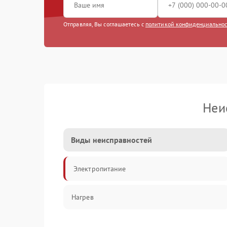
Отправляя, Вы соглашаетесь с
политикой конфиденциально
Неи
Виды неисправностей
Электропитание
Нагрев