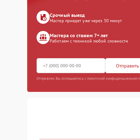
Срочный выезд
Мастер приедет уже через 30 минут
Мастера со стажем 7+ лет
Работаем с техникой любой сложности
Отправить 
Отправляя, Вы соглашаетесь с политикой конфиденциальност