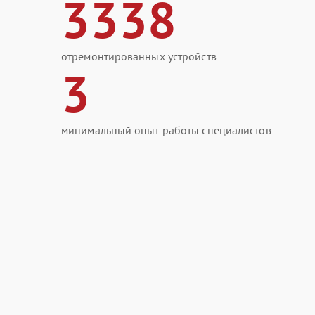
3338
отремонтированных устройств
3
минимальный опыт работы специалистов