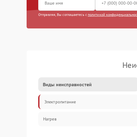
Отправляя, Вы соглашаетесь с
политикой конфиденциально
Неи
Виды неисправностей
Электропитание
Нагрев