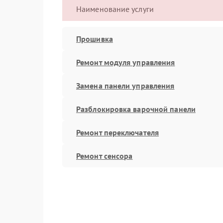
Наименование услуги
Прошивка
Ремонт модуля управления
Замена панели управления
Разблокировка варочной панели
Ремонт переключателя
Ремонт сенсора