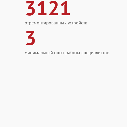
3121
отремонтированных устройств
3
минимальный опыт работы специалистов