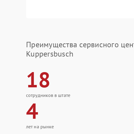
Преимущества сервисного цен
Kuppersbusch
18
сотрудников в штате
4
лет на рынке