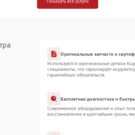
Показать все услуги
тра
Оригинальные запчасти и серти
Используются оригинальные детали Ku
специалисты, что гарантирует корректн
гарантийных обязательств
Бесплатная диагностика и быстр
Современное оборудование и опыт позв
восстановление в кратчайшие сроки, ми