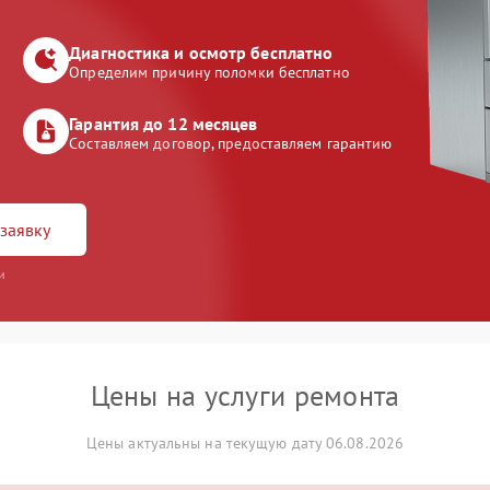
Диагностика и осмотр бесплатно
Определим причину поломки бесплатно
Гарантия до 12 месяцев
Составляем договор, предоставляем гарантию
заявку
и
Цены на услуги ремонта
Цены актуальны на текущую дату 06.08.2026