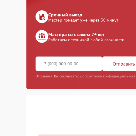
Срочный выезд
Мастер приедет уже через 30 минут
Мастера со стажем 7+ лет
Работаем с техникой любой сложности
Отправить 
Отправляя, Вы соглашаетесь с политикой конфиденциальност