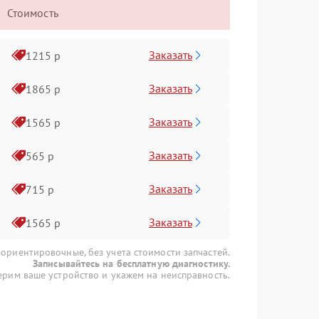
Стоимость
Заказать
1215 р
Заказать
1865 р
Заказать
1565 р
Заказать
565 р
Заказать
715 р
Заказать
1565 р
 ориентировочные, без учета стоимости запчастей.
Записывайтесь на бесплатную диагностику.
рим ваше устройство и укажем на неисправность.