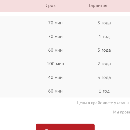
Срок
Гарантия
70 мин
3 года
70 мин
1 год
60 мин
3 года
100 мин
2 года
40 мин
3 года
60 мин
1 год
Цены в прайс-листе указаны
Мы прове