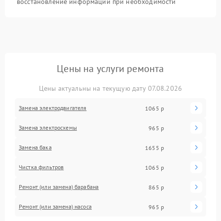
восстановление информации при необходимости
Цены на услуги ремонта
Цены актуальны на текущую дату 07.08.2026
Замена электродвигателя
1065 р
Замена электросхемы
965 р
Замена бака
1655 р
Чистка фильтров
1065 р
Ремонт (или замена) барабана
865 р
Ремонт (или замена) насоса
965 р