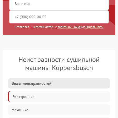
Отправляя, Вы соглашаетесь с
политикой конфиденциальности
Неисправности сушильной
машины Kuppersbusch
Виды неисправностей
Электроника
Механика