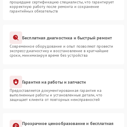
прошедшие сертификацию специалисты, что гарантирует
корректную работу после ремонта и сохранение
гарантийных обязательств
Бесплатная диагностика и быстрый ремонт
Современное оборудование и опыт позволяют провести
экспресс-диагностику и восстановление в кратчайшие
сроки, минимизируя время без устройства
Гарантия на работы и запчасти
Предоставляется документированная гарантия на
выполненные работы и установленные детали, что
защищает клиента от повторных неисправностей
Прозрачное ценообразование и бесплатная