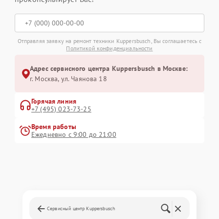
Отправляя заявку на ремонт техники Kuppersbusch, Вы соглашаетесь с
Политикой конфиденциальности
Адрес сервисного центра Kuppersbusch в Москве:
г. Москва, ул. Чаянова 18
Горячая линия
+7 (495) 023-73-25
Время работы
Ежедневно с 9:00 до 21:00
Сервисный центр Kuppersbusch