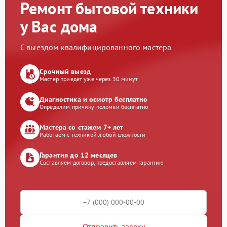
Ремонт бытовой техники
у Вас дома
С выездом квалифицированного мастера
Срочный выезд
Мастер приедет уже через 30 минут
Диагностика и осмотр бесплатно
Определим причину поломки бесплатно
Мастера со стажем 7+ лет
Работаем с техникой любой сложности
Гарантия до 12 месяцев
Составляем договор, предоставляем гарантию
Отправить заявку