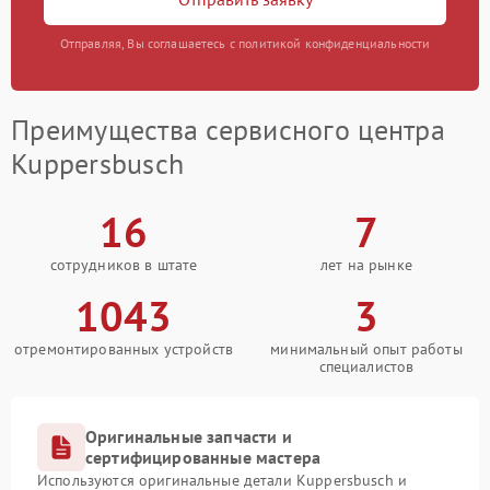
Отправляя, Вы соглашаетесь с политикой конфиденциальности
Преимущества сервисного центра
Kuppersbusch
16
7
сотрудников в штате
лет на рынке
1043
3
отремонтированных устройств
минимальный опыт работы
специалистов
Оригинальные запчасти и
сертифицированные мастера
Используются оригинальные детали Kuppersbusch и