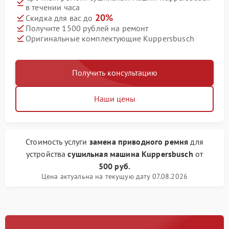
в течении часа
20%
Скидка для вас до
Получите 1500 рублей на ремонт
Оригинальные комплектующие Kuppersbusch
Получить консультацию
Наши цены
Стоимость услуги
замена приводного ремня
для
устройства
сушильная машина Kuppersbusch
от
500 руб.
Цена актуальна на текущую дату 07.08.2026