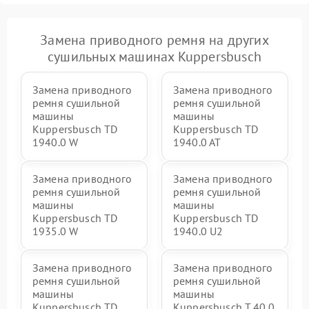
Замена приводного ремня на других
сушильных машинах Kuppersbusch
Замена приводного
Замена приводного
ремня сушильной
ремня сушильной
машины
машины
Kuppersbusch TD
Kuppersbusch TD
1940.0 W
1940.0 AT
Замена приводного
Замена приводного
ремня сушильной
ремня сушильной
машины
машины
Kuppersbusch TD
Kuppersbusch TD
1935.0 W
1940.0 U2
Замена приводного
Замена приводного
ремня сушильной
ремня сушильной
машины
машины
Kuppersbusch TD
Kuppersbusch T 40.0