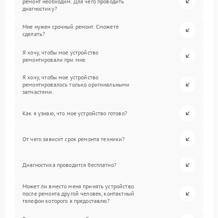
ремонт необходим. Для чего проводить
диагностику?
Мне нужен срочный ремонт. Сможете
сделать?
Я хочу, чтобы мое устройство
ремонтировали при мне.
Я хочу, чтобы мое устройство
ремонтировалось только оригинальными
запчастями.
Как я узнаю, что мое устройство готово?
От чего зависит срок ремонта техники?
Диагностика проводится бесплатно?
Может ли вместо меня принять устройство
после ремонта другой человек, контактный
телефон которого я предоставлю?