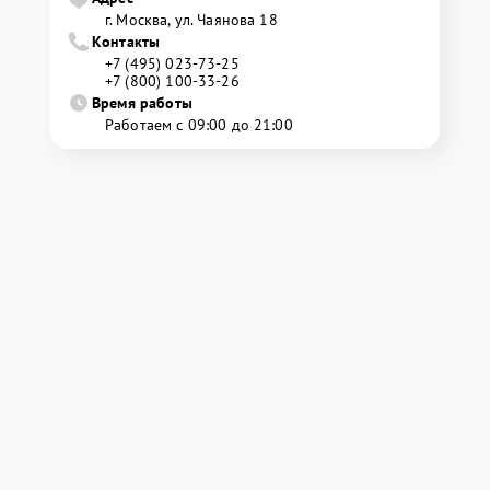
г. Москва, ул. Чаянова 18
Контакты
+7 (495) 023-73-25
+7 (800) 100-33-26
Время работы
Работаем с 09:00 до 21:00