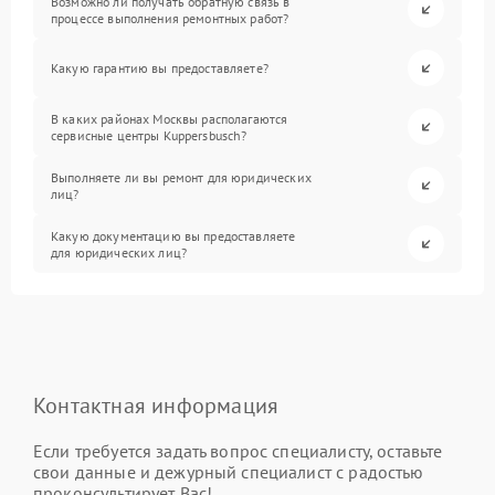
Возможно ли получать обратную связь в
процессе выполнения ремонтных работ?
Какую гарантию вы предоставляете?
В каких районах Москвы располагаются
сервисные центры Kuppersbusch?
Выполняете ли вы ремонт для юридических
лиц?
Какую документацию вы предоставляете
для юридических лиц?
Контактная информация
Если требуется задать вопрос специалисту, оставьте
свои данные и дежурный специалист с радостью
проконсультирует Вас!