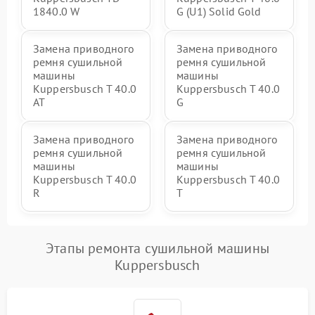
1840.0 W
G (U1) Solid Gold
Замена приводного
Замена приводного
ремня сушильной
ремня сушильной
машины
машины
Kuppersbusch T 40.0
Kuppersbusch T 40.0
AT
G
Замена приводного
Замена приводного
ремня сушильной
ремня сушильной
машины
машины
Kuppersbusch T 40.0
Kuppersbusch T 40.0
R
T
Этапы ремонта сушильной машины
Kuppersbusch