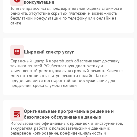
консультация
Точные прайс-листы, предварительная оценка стоимости
ремонта, отсутствие скрытых платежей и возможность
бесплатной консультации по телефону или онлайн на
сайте
Широкий спектр услуг
Сервисный центр Kuppersbusch обеспечивает доставку
техники по всей РФ, бесплатную диагностику и
качественный ремонт, включая срочный ремонт. Клиенты
могут отслеживать статус ремонта онлайн. Также
предоставляется постгарантийное обслуживание для
продления срока службы техники
Оригинальные программные решение и
безопасное обслуживание данных
Использование официальных прошивок и инструментов,
аккуратная работа с пользовательскими данными:
резервное копирование, конфиденциальность и