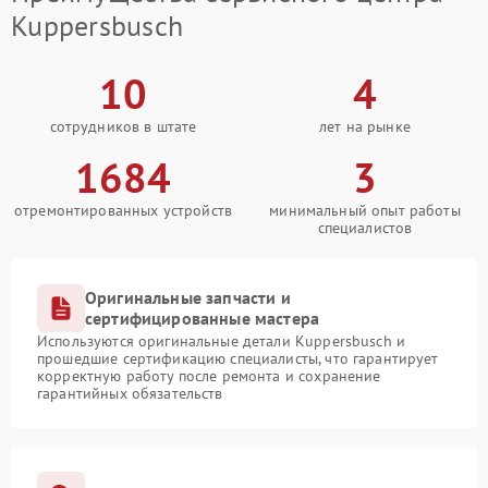
Kuppersbusch
10
4
сотрудников в штате
лет на рынке
1684
3
отремонтированных устройств
минимальный опыт работы
специалистов
Оригинальные запчасти и
сертифицированные мастера
Используются оригинальные детали Kuppersbusch и
прошедшие сертификацию специалисты, что гарантирует
корректную работу после ремонта и сохранение
гарантийных обязательств