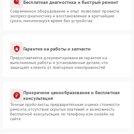
Бесплатная диагностика и быстрый ремонт
Современное оборудование и опыт позволяют провести
экспресс-диагностику и восстановление в кратчайшие
сроки, минимизируя время без устройства
Гарантия на работы и запчасти
Предоставляется документированная гарантия на
выполненные работы и установленные детали, что
защищает клиента от повторных неисправностей
Прозрачное ценообразование и бесплатная
консультация
Точные прайс-листы, предварительная оценка стоимости
ремонта, отсутствие скрытых платежей и возможность
бесплатной консультации по телефону или онлайн на
сайте