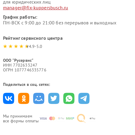
для юридических лиц
manager@fix-kuppersbusch.ru
График работы:
ПН-ВСК с 9:00 до 21:00 без перерывов и выходных
Рейтинг сервисного центра
4.9-5.0
ООО "Русервис"
ИНН 7702633247
ОГРН 1077746335776
Поделиться в соц. сетях:
Мы принимаем
все формы оплаты