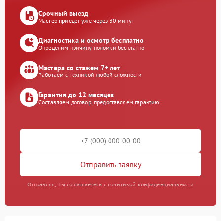
Срочный выезд
Мастер приедет уже через 30 минут
Диагностика и осмотр бесплатно
Определим причину поломки бесплатно
Мастера со стажем 7+ лет
Работаем с техникой любой сложности
Гарантия до 12 месяцев
Составляем договор, предоставляем гарантию
Отправить заявку
Отправляя, Вы соглашаетесь с политикой конфиденциальности