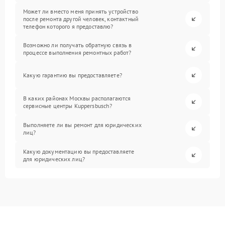
Может ли вместо меня принять устройство
после ремонта другой человек, контактный
телефон которого я предоставлю?
Возможно ли получать обратную связь в
процессе выполнения ремонтных работ?
Какую гарантию вы предоставляете?
В каких районах Москвы располагаются
сервисные центры Kuppersbusch?
Выполняете ли вы ремонт для юридических
лиц?
Какую документацию вы предоставляете
для юридических лиц?