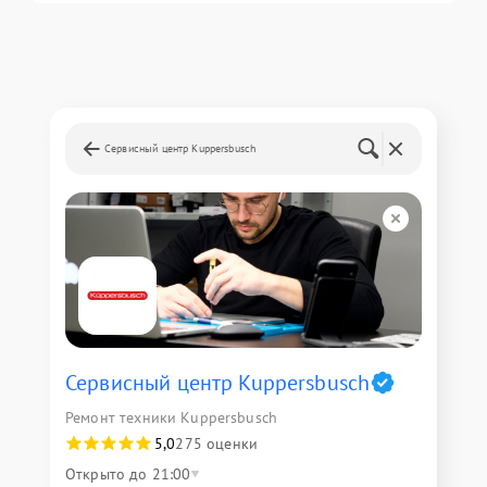
Сервисный центр Kuppersbusch
Сервисный центр Kuppersbusch
Ремонт техники Kuppersbusch
5,0
275 оценки
Открыто до 21:00