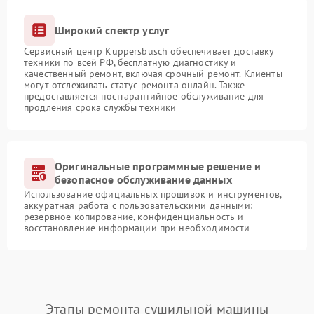
Широкий спектр услуг
Сервисный центр Kuppersbusch обеспечивает доставку
техники по всей РФ, бесплатную диагностику и
качественный ремонт, включая срочный ремонт. Клиенты
могут отслеживать статус ремонта онлайн. Также
предоставляется постгарантийное обслуживание для
продления срока службы техники
Оригинальные программные решение и
безопасное обслуживание данных
Использование официальных прошивок и инструментов,
аккуратная работа с пользовательскими данными:
резервное копирование, конфиденциальность и
восстановление информации при необходимости
Этапы ремонта сушильной машины