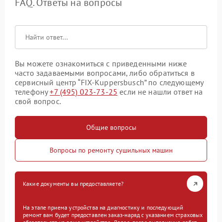
FAQ. Ответы на вопросы
Вы можете ознакомиться с приведенными ниже
часто задаваемыми вопросами, либо обратиться в
сервисный центр “FIX-Kuppersbusch” по следующему
телефону
+7 (495) 023-73-25
если не нашли ответ на
свой вопрос.
Общие вопросы
Вопросы по ремонту сушильных машин
Какие документы вы предоставляете?
На этапе приема устройства на диагностику и последующий
ремонт вам будет предоставлен заказ-наряд с указанием страховых