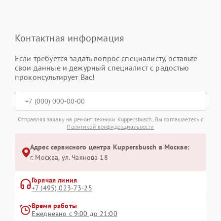
Контактная информация
Если требуется задать вопрос специалисту, оставьте
свои данные и дежурный специалист с радостью
проконсультирует Вас!
Отправляя заявку на ремонт техники Kuppersbusch, Вы соглашаетесь с
Политикой конфиденциальности
Адрес сервисного центра Kuppersbusch в Москве:
г. Москва, ул. Чаянова 18
Горячая линия
+7 (495) 023-73-25
Время работы
Ежедневно с 9:00 до 21:00