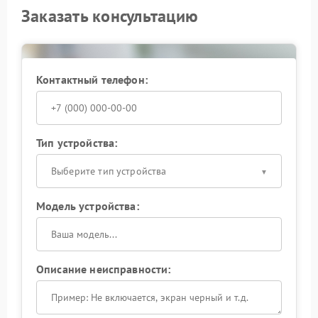
Заказать консультацию
Контактный телефон:
Тип устройства:
Выберите тип устройства
Модель устройства:
Описание неисправности: