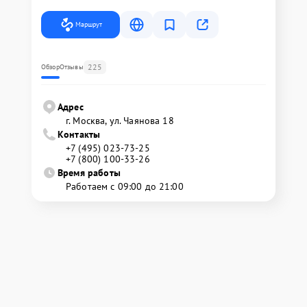
Маршрут
225
Обзор
Отзывы
Адрес
г. Москва, ул. Чаянова 18
Контакты
+7 (495) 023-73-25
+7 (800) 100-33-26
Время работы
Работаем с 09:00 до 21:00