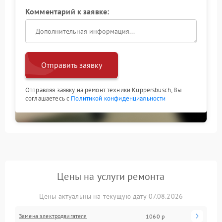
Комментарий к заявке:
Отправить заявку
Отправляя заявку на ремонт техники Kuppersbusch, Вы
соглашаетесь с
Политикой конфиденциальности
Цены на услуги ремонта
Цены актуальны на текущую дату 07.08.2026
Замена электродвигателя
1060 р