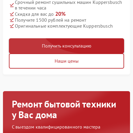
Срочный ремонт сушильных машин Kuppersbusch
в течении часа
20%
Скидка для вас до
Получите 1500 рублей на ремонт
Оригинальные комплектующие Kuppersbusch
Получить консультацию
Наши цены
Ремонт бытовой техники
у Вас дома
С выездом квалифицированного мастера