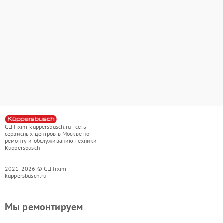
СЦ fixim-kuppersbusch.ru - сеть
сервисных центров в Москве по
ремонту и обслуживанию техники
Kuppersbusch
2021-2026 © СЦ fixim-
kuppersbusch.ru
Мы ремонтируем