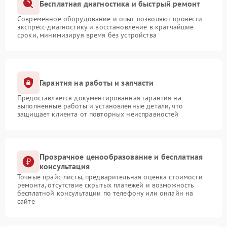
Бесплатная диагностика и быстрый ремонт
Современное оборудование и опыт позволяют провести
экспресс-диагностику и восстановление в кратчайшие
сроки, минимизируя время без устройства
Гарантия на работы и запчасти
Предоставляется документированная гарантия на
выполненные работы и установленные детали, что
защищает клиента от повторных неисправностей
Прозрачное ценообразование и бесплатная
консультация
Точные прайс-листы, предварительная оценка стоимости
ремонта, отсутствие скрытых платежей и возможность
бесплатной консультации по телефону или онлайн на
сайте