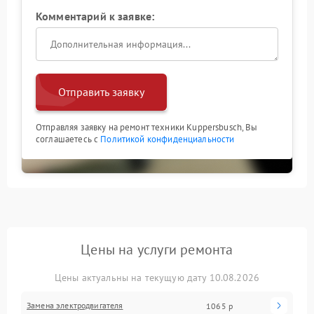
Комментарий к заявке:
Отправить заявку
Отправляя заявку на ремонт техники Kuppersbusch, Вы
соглашаетесь с
Политикой конфиденциальности
Цены на услуги ремонта
Цены актуальны на текущую дату 10.08.2026
Замена электродвигателя
1065 р