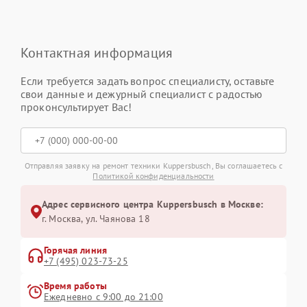
Контактная информация
Если требуется задать вопрос специалисту, оставьте
свои данные и дежурный специалист с радостью
проконсультирует Вас!
Отправляя заявку на ремонт техники Kuppersbusch, Вы соглашаетесь с
Политикой конфиденциальности
Адрес сервисного центра Kuppersbusch в Москве:
г. Москва, ул. Чаянова 18
Горячая линия
+7 (495) 023-73-25
Время работы
Ежедневно с 9:00 до 21:00