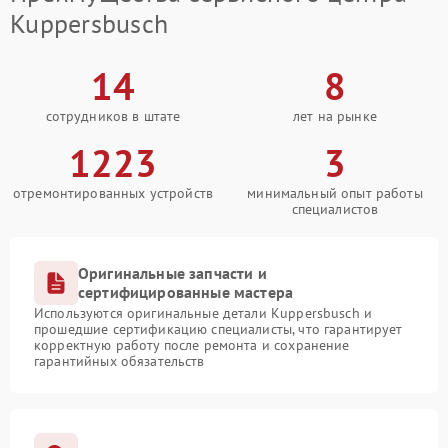
Kuppersbusch
14
8
сотрудников в штате
лет на рынке
1223
3
отремонтированных устройств
минимальный опыт работы
специалистов
Оригинальные запчасти и
сертифицированные мастера
Используются оригинальные детали Kuppersbusch и
прошедшие сертификацию специалисты, что гарантирует
корректную работу после ремонта и сохранение
гарантийных обязательств