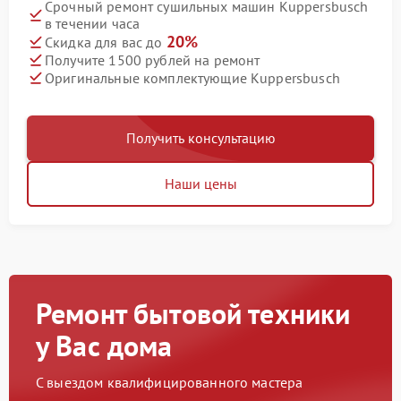
Срочный ремонт сушильных машин Kuppersbusch
в течении часа
20%
Скидка для вас до
Получите 1500 рублей на ремонт
Оригинальные комплектующие Kuppersbusch
Получить консультацию
Наши цены
Ремонт бытовой техники
у Вас дома
С выездом квалифицированного мастера