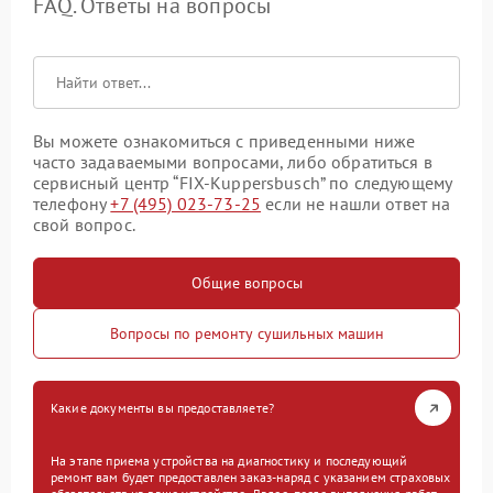
FAQ. Ответы на вопросы
Вы можете ознакомиться с приведенными ниже
часто задаваемыми вопросами, либо обратиться в
сервисный центр “FIX-Kuppersbusch” по следующему
телефону
+7 (495) 023-73-25
если не нашли ответ на
свой вопрос.
Общие вопросы
Вопросы по ремонту сушильных машин
Какие документы вы предоставляете?
На этапе приема устройства на диагностику и последующий
ремонт вам будет предоставлен заказ-наряд с указанием страховых