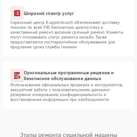
Широкий спектр услуг
Сервисный центр Kuppersbusch обеспечивает доставку
техники по всей РФ, бесплатную диагностику и
качественный ремонт, включая срочный ремонт. Клиенты
могут отслеживать статус ремонта онлайн. Также
предоставляется постгарантийное обслуживание для
продления срока службы техники
Оригинальные программные решение и
безопасное обслуживание данных
Использование официальных прошивок и инструментов,
аккуратная работа с пользовательскими данными:
резервное копирование, конфиденциальность и
восстановление информации при необходимости
Этапы ремонта сушильной машины