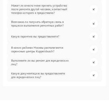
Может ли вместо меня принять устройство
после ремонта другой человек, контактный
телефон которого я предоставлю?
Возможно ли получать обратную связь в
процессе выполнения ремонтных работ?
Какую гарантию вы предоставляете?
В каких районах Москвы располагаются
сервисные центры Kuppersbusch?
Выполняете ли вы ремонт для юридических
лиц?
Какую документацию вы предоставляете
для юридических лиц?