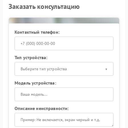
Заказать консультацию
Контактный телефон:
Тип устройства:
Выберите тип устройства
Модель устройства:
Описание неисправности: