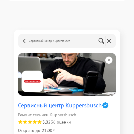
Сервисный центр Kuppersbusch
Сервисный центр Kuppersbusch
Ремонт техники Kuppersbusch
5,0
236 оценки
Открыто до 21:00