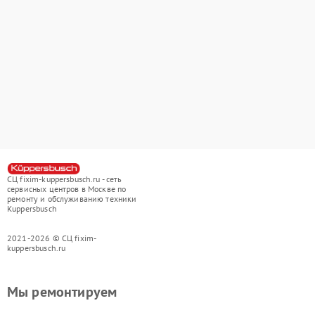
СЦ fixim-kuppersbusch.ru - сеть
сервисных центров в Москве по
ремонту и обслуживанию техники
Kuppersbusch
2021-2026 © СЦ fixim-
kuppersbusch.ru
Мы ремонтируем