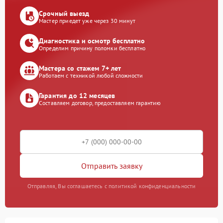
Срочный выезд
Мастер приедет уже через 30 минут
Диагностика и осмотр бесплатно
Определим причину поломки бесплатно
Мастера со стажем 7+ лет
Работаем с техникой любой сложности
Гарантия до 12 месяцев
Составляем договор, предоставляем гарантию
Отправить заявку
Отправляя, Вы соглашаетесь с политикой конфиденциальности