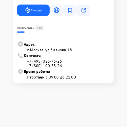
Маршрут
188
Обзор
Отзывы
Адрес
г. Москва, ул. Чаянова 18
Контакты
+7 (495) 023-73-25
+7 (800) 100-33-26
Время работы
Работаем с 09:00 до 21:00