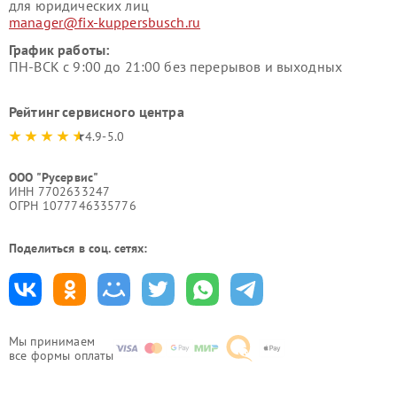
для юридических лиц
manager@fix-kuppersbusch.ru
График работы:
ПН-ВСК с 9:00 до 21:00 без перерывов и выходных
Рейтинг сервисного центра
4.9-5.0
ООО "Русервис"
ИНН 7702633247
ОГРН 1077746335776
Поделиться в соц. сетях:
Мы принимаем
все формы оплаты