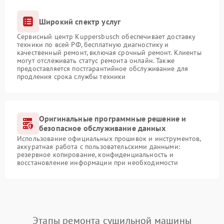
Широкий спектр услуг
Сервисный центр Kuppersbusch обеспечивает доставку
техники по всей РФ, бесплатную диагностику и
качественный ремонт, включая срочный ремонт. Клиенты
могут отслеживать статус ремонта онлайн. Также
предоставляется постгарантийное обслуживание для
продления срока службы техники
Оригинальные программные решение и
безопасное обслуживание данных
Использование официальных прошивок и инструментов,
аккуратная работа с пользовательскими данными:
резервное копирование, конфиденциальность и
восстановление информации при необходимости
Этапы ремонта сушильной машины