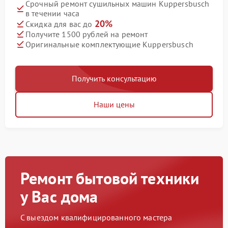
Срочный ремонт сушильных машин Kuppersbusch
в течении часа
20%
Скидка для вас до
Получите 1500 рублей на ремонт
Оригинальные комплектующие Kuppersbusch
Получить консультацию
Наши цены
Ремонт бытовой техники
у Вас дома
С выездом квалифицированного мастера