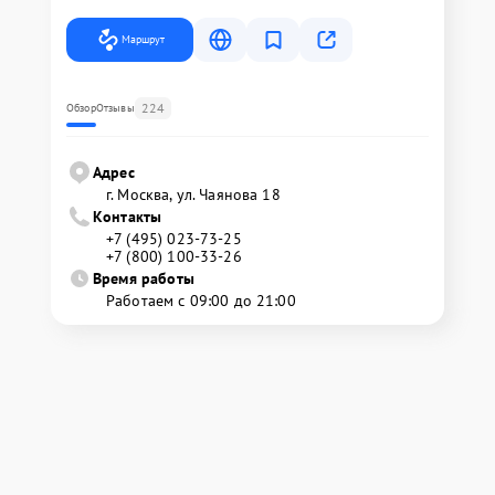
Маршрут
224
Обзор
Отзывы
Адрес
г. Москва, ул. Чаянова 18
Контакты
+7 (495) 023-73-25
+7 (800) 100-33-26
Время работы
Работаем с 09:00 до 21:00