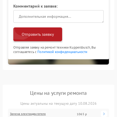
Комментарий к заявке:
Отправить заявку
Отправляя заявку на ремонт техники Kuppersbusch, Вы
соглашаетесь с
Политикой конфиденциальности
Цены на услуги ремонта
Цены актуальны на текущую дату 10.08.2026
Замена электродвигателя
1065 р