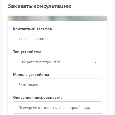
Заказать консультацию
Контактный телефон:
Тип устройства:
Выберите тип устройства
Модель устройства:
Описание неисправности: