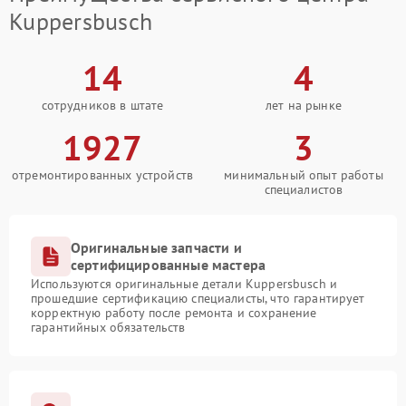
Kuppersbusch
14
4
сотрудников в штате
лет на рынке
1927
3
отремонтированных устройств
минимальный опыт работы
специалистов
Оригинальные запчасти и
сертифицированные мастера
Используются оригинальные детали Kuppersbusch и
прошедшие сертификацию специалисты, что гарантирует
корректную работу после ремонта и сохранение
гарантийных обязательств