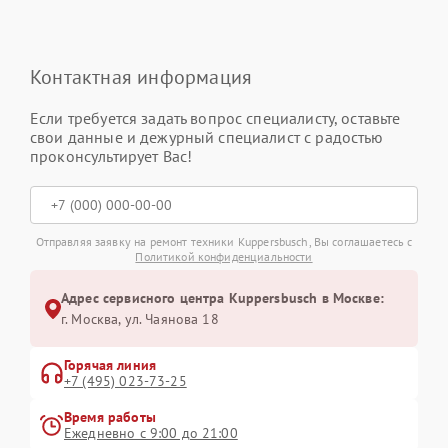
Контактная информация
Если требуется задать вопрос специалисту, оставьте
свои данные и дежурный специалист с радостью
проконсультирует Вас!
Отправляя заявку на ремонт техники Kuppersbusch, Вы соглашаетесь с
Политикой конфиденциальности
Адрес сервисного центра Kuppersbusch в Москве:
г. Москва, ул. Чаянова 18
Горячая линия
+7 (495) 023-73-25
Время работы
Ежедневно с 9:00 до 21:00