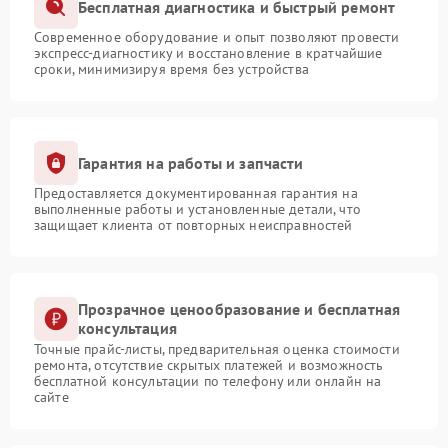
Бесплатная диагностика и быстрый ремонт
Современное оборудование и опыт позволяют провести
экспресс-диагностику и восстановление в кратчайшие
сроки, минимизируя время без устройства
Гарантия на работы и запчасти
Предоставляется документированная гарантия на
выполненные работы и установленные детали, что
защищает клиента от повторных неисправностей
Прозрачное ценообразование и бесплатная
консультация
Точные прайс-листы, предварительная оценка стоимости
ремонта, отсутствие скрытых платежей и возможность
бесплатной консультации по телефону или онлайн на
сайте