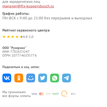
для юридических лиц
manager@fix-kuppersbusch.ru
График работы:
ПН-ВСК с 9:00 до 21:00 без перерывов и выходных
Рейтинг сервисного центра
4.9-5.0
ООО "Русервис"
ИНН 7702633247
ОГРН 1077746335776
Поделиться в соц. сетях:
Мы принимаем
все формы оплаты