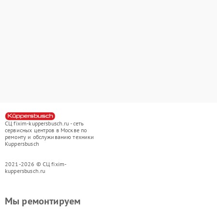
СЦ fixim-kuppersbusch.ru - сеть
сервисных центров в Москве по
ремонту и обслуживанию техники
Kuppersbusch
2021-2026 © СЦ fixim-
kuppersbusch.ru
Мы ремонтируем