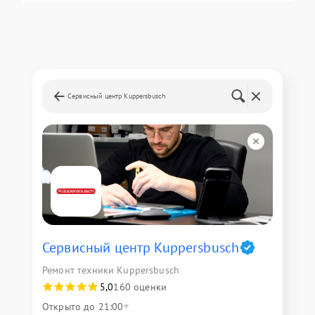
Сервисный центр Kuppersbusch
Сервисный центр Kuppersbusch
Ремонт техники Kuppersbusch
5,0
160 оценки
Открыто до 21:00