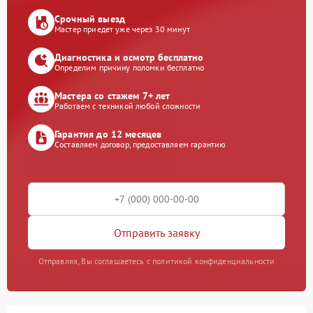
Срочный выезд
Мастер приедет уже через 30 минут
Диагностика и осмотр бесплатно
Определим причину поломки бесплатно
Мастера со стажем 7+ лет
Работаем с техникой любой сложности
Гарантия до 12 месяцев
Составляем договор, предоставляем гарантию
Отправить заявку
Отправляя, Вы соглашаетесь с политикой конфиденциальности