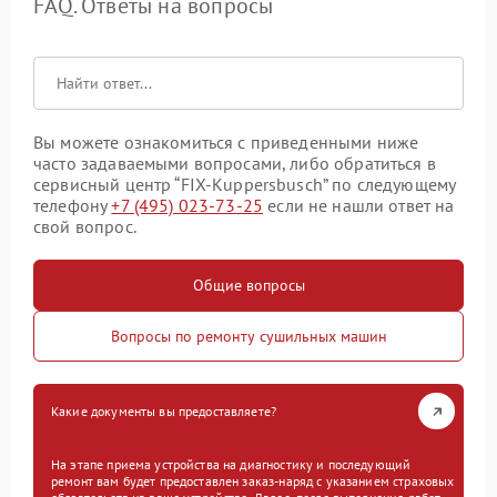
FAQ. Ответы на вопросы
Вы можете ознакомиться с приведенными ниже
часто задаваемыми вопросами, либо обратиться в
сервисный центр “FIX-Kuppersbusch” по следующему
телефону
+7 (495) 023-73-25
если не нашли ответ на
свой вопрос.
Общие вопросы
Вопросы по ремонту сушильных машин
Какие документы вы предоставляете?
На этапе приема устройства на диагностику и последующий
ремонт вам будет предоставлен заказ-наряд с указанием страховых