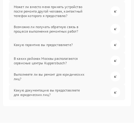
Может ли вместо меня принять устройство
после ремонта другой человек, контактный
телефон которого я предоставлю?
Возможно ли получать обратную связь в
процессе выполнения ремонтных работ?
Какую гарантию вы предоставляете?
В каких районах Москвы располагаются
сервисные центры Kuppersbusch?
Выполняете ли вы ремонт для юридических
лиц?
Какую документацию вы предоставляете
для юридических лиц?