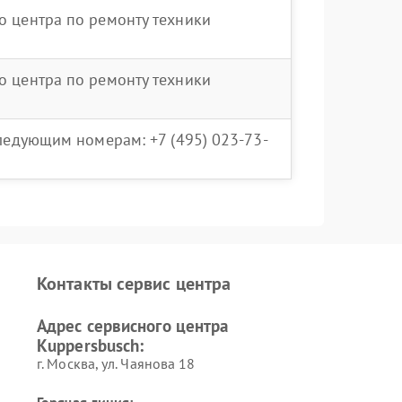
о центра по ремонту техники
о центра по ремонту техники
следующим номерам: +7 (495) 023-73-
Контакты сервис центра
Адрес сервисного центра
Kuppersbusch:
г. Москва, ул. Чаянова 18