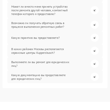
Может ли вместо меня принять устройство
после ремонта другой человек, контактный
телефон которого я предоставлю?
Возможно ли получать обратную связь в
процессе выполнения ремонтных работ?
Какую гарантию вы предоставляете?
В каких районах Москвы располагаются
сервисные центры Kuppersbusch?
Выполняете ли вы ремонт для юридических
лиц?
Какую документацию вы предоставляете
для юридических лиц?