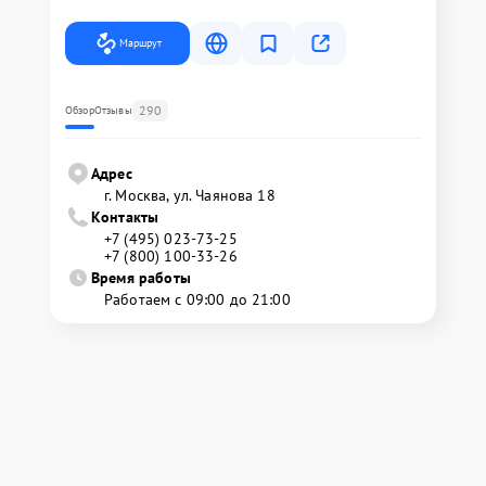
Маршрут
290
Обзор
Отзывы
Адрес
г. Москва, ул. Чаянова 18
Контакты
+7 (495) 023-73-25
+7 (800) 100-33-26
Время работы
Работаем с 09:00 до 21:00