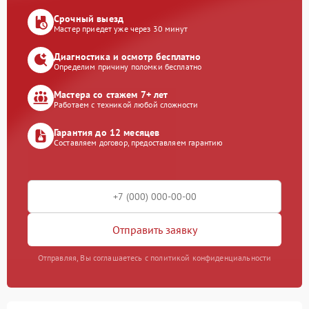
Срочный выезд
Мастер приедет уже через 30 минут
Диагностика и осмотр бесплатно
Определим причину поломки бесплатно
Мастера со стажем 7+ лет
Работаем с техникой любой сложности
Гарантия до 12 месяцев
Составляем договор, предоставляем гарантию
Отправить заявку
Отправляя, Вы соглашаетесь с политикой конфиденциальности