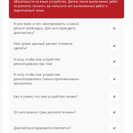
обязательств на ваше устройство. Далее, после выполнения работ
по ремонту техники, вы получите акт выполненных работ и
гарантийный талон.
Я уже знаю в чем неисправность и какой
ремонт необходим. Для чего проводить
диагностику?
Мне нужен срочный ремонт. Сможете
сделать?
Я хочу, чтобы мое устройство
ремонтировали при мне.
Я хочу, чтобы мое устройство
ремонтировалось только оригинальными
запчастями.
Как я узнаю, что мое устройство готово?
От чего зависит срок ремонта техники?
Диагностика проводится бесплатно?