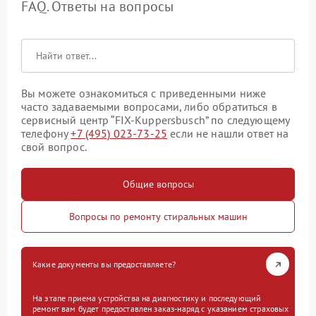
FAQ. Ответы на вопросы
Вы можете ознакомиться с приведенными ниже
часто задаваемыми вопросами, либо обратиться в
сервисный центр “FIX-Kuppersbusch” по следующему
телефону
+7 (495) 023-73-25
если не нашли ответ на
свой вопрос.
Общие вопросы
Вопросы по ремонту стиральных машин
Какие документы вы предоставляете?
На этапе приема устройства на диагностику и последующий
ремонт вам будет предоставлен заказ-наряд с указанием страховых