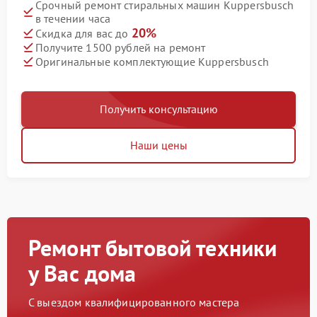
Срочный ремонт стиральных машин Kuppersbusch
в течении часа
20%
Скидка для вас до
Получите 1500 рублей на ремонт
Оригинальные комплектующие Kuppersbusch
Получить консультацию
Наши цены
Ремонт бытовой техники
у Вас дома
С выездом квалифицированного мастера