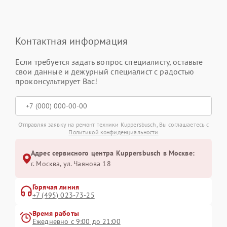
Контактная информация
Если требуется задать вопрос специалисту, оставьте
свои данные и дежурный специалист с радостью
проконсультирует Вас!
Отправляя заявку на ремонт техники Kuppersbusch, Вы соглашаетесь с
Политикой конфиденциальности
Адрес сервисного центра Kuppersbusch в Москве:
г. Москва, ул. Чаянова 18
Горячая линия
+7 (495) 023-73-25
Время работы
Ежедневно с 9:00 до 21:00