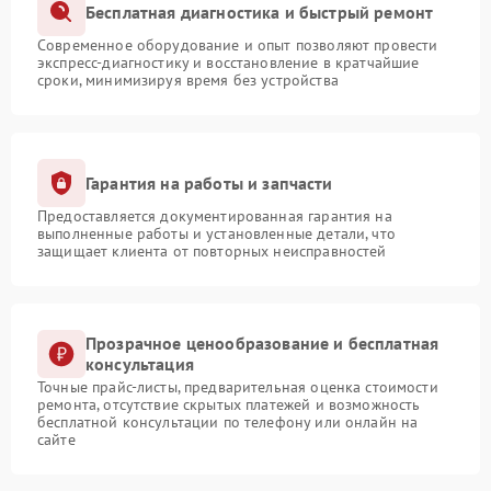
Бесплатная диагностика и быстрый ремонт
Современное оборудование и опыт позволяют провести
экспресс-диагностику и восстановление в кратчайшие
сроки, минимизируя время без устройства
Гарантия на работы и запчасти
Предоставляется документированная гарантия на
выполненные работы и установленные детали, что
защищает клиента от повторных неисправностей
Прозрачное ценообразование и бесплатная
консультация
Точные прайс-листы, предварительная оценка стоимости
ремонта, отсутствие скрытых платежей и возможность
бесплатной консультации по телефону или онлайн на
сайте