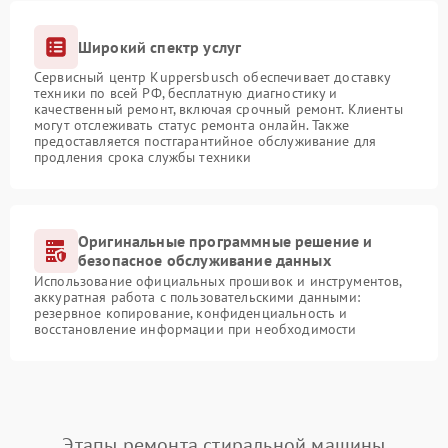
Широкий спектр услуг
Сервисный центр Kuppersbusch обеспечивает доставку
техники по всей РФ, бесплатную диагностику и
качественный ремонт, включая срочный ремонт. Клиенты
могут отслеживать статус ремонта онлайн. Также
предоставляется постгарантийное обслуживание для
продления срока службы техники
Оригинальные программные решение и
безопасное обслуживание данных
Использование официальных прошивок и инструментов,
аккуратная работа с пользовательскими данными:
резервное копирование, конфиденциальность и
восстановление информации при необходимости
Этапы ремонта стиральной машины