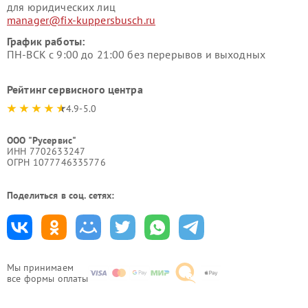
для юридических лиц
manager@fix-kuppersbusch.ru
График работы:
ПН-ВСК с 9:00 до 21:00 без перерывов и выходных
Рейтинг сервисного центра
4.9-5.0
ООО "Русервис"
ИНН 7702633247
ОГРН 1077746335776
Поделиться в соц. сетях:
Мы принимаем
все формы оплаты