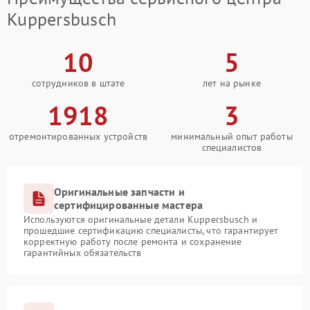
Kuppersbusch
10
5
сотрудников в штате
лет на рынке
1918
3
отремонтированных устройств
минимальный опыт работы
специалистов
Оригинальные запчасти и
сертифицированные мастера
Используются оригинальные детали Kuppersbusch и
прошедшие сертификацию специалисты, что гарантирует
корректную работу после ремонта и сохранение
гарантийных обязательств