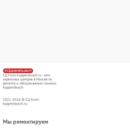
СЦ fixim-kuppersbusch.ru - сеть
сервисных центров в Москве по
ремонту и обслуживанию техники
Kuppersbusch
2021-2026 © СЦ fixim-
kuppersbusch.ru
Мы ремонтируем