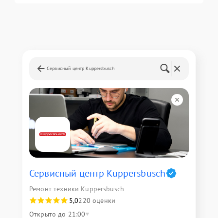
Сервисный центр Kuppersbusch
Сервисный центр Kuppersbusch
Ремонт техники Kuppersbusch
5,0
220 оценки
Открыто до 21:00