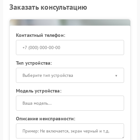
Заказать консультацию
Контактный телефон:
Тип устройства:
Выберите тип устройства
Модель устройства:
Описание неисправности: