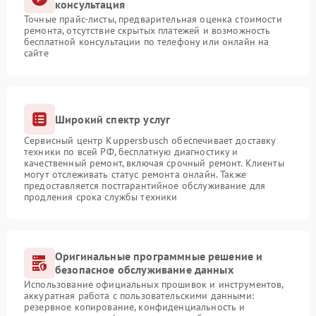
консультация
Точные прайс-листы, предварительная оценка стоимости
ремонта, отсутствие скрытых платежей и возможность
бесплатной консультации по телефону или онлайн на
сайте
Широкий спектр услуг
Сервисный центр Kuppersbusch обеспечивает доставку
техники по всей РФ, бесплатную диагностику и
качественный ремонт, включая срочный ремонт. Клиенты
могут отслеживать статус ремонта онлайн. Также
предоставляется постгарантийное обслуживание для
продления срока службы техники
Оригинальные программные решение и
безопасное обслуживание данных
Использование официальных прошивок и инструментов,
аккуратная работа с пользовательскими данными:
резервное копирование, конфиденциальность и