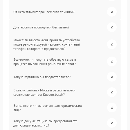
От чего зависит срок ремонта техники?
Диагностика проводится бесплатно?
Может ли вместо меня принять устройство
после ремонта другой человек, контактный
телефон которого я предоставлю?
Возможно ли получать обратную связь в
процессе выполнения ремонтных работ?
Какую гарантию вы предоставляете?
В каких районах Москвы располагаются
сервисные центры Kuppersbusch?
Выполняете ли вы ремонт для юридических
лиц?
Какую документацию вы предоставляете
для юридических лиц?