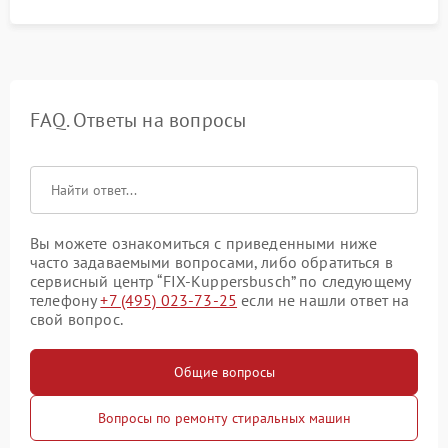
FAQ. Ответы на вопросы
Вы можете ознакомиться с приведенными ниже
часто задаваемыми вопросами, либо обратиться в
сервисный центр “FIX-Kuppersbusch” по следующему
телефону
+7 (495) 023-73-25
если не нашли ответ на
свой вопрос.
Общие вопросы
Вопросы по ремонту стиральных машин