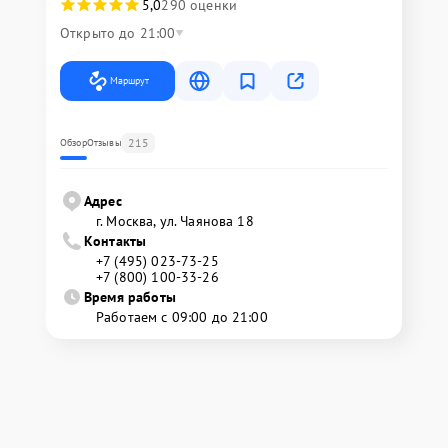
5,0
290 оценки
Открыто до 21:00
Маршрут
215
Обзор
Отзывы
Адрес
г. Москва, ул. Чаянова 18
Контакты
+7 (495) 023-73-25
+7 (800) 100-33-26
Время работы
Работаем с 09:00 до 21:00