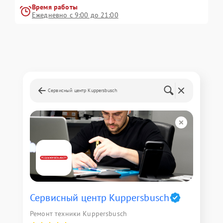
Время работы
Ежедневно с 9:00 до 21:00
Сервисный центр Kuppersbusch
Сервисный центр Kuppersbusch
Ремонт техники Kuppersbusch