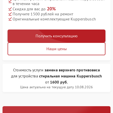
в течении часа
20%
Скидка для вас до
Получите 1500 рублей на ремонт
Оригинальные комплектующие Kuppersbusch
Получить консультацию
Наши цены
Стоимость услуги
замена верхнего противовеса
для устройства
стиральная машина Kuppersbusch
от
1600 руб.
Цена актуальна на текущую дату 10.08.2026