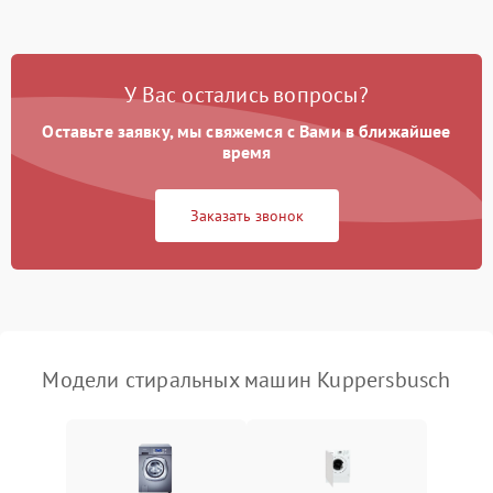
Замена ТЭНа
2200 ₽
Подробнее →
Замена платы управления
2200 ₽
Подробнее →
У Вас остались вопросы?
Оставьте заявку, мы свяжемся с Вами в ближайшее
время
Заказать звонок
Модели стиральных машин Kuppersbusch