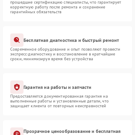
прошедшие сертификацию специалисты, что гарантирует
корректную работу после ремонта и сохранение
гарантийных обязательств
Бесплатная диагностика и быстрый ремонт
Современное оборудование и опыт позволяют провести
экспресс-диагностику и восстановление в кратчайшие
сроки, минимизируя время без устройства
Гарантия на работы и запчасти
Предоставляется документированная гарантия на
выполненные работы и установленные детали, что
защищает клиента от повторных неисправностей
Прозрачное ценообразование и бесплатная