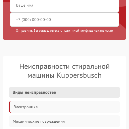
Отправляя, Вы соглашаетесь с
политикой конфиденциальности
Неисправности стиральной
машины Kuppersbusch
Виды неисправностей
Электроника
Механические повреждения