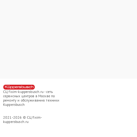
СЦ fixim-kuppersbusch.ru - сеть
сервисных центров в Москве по
ремонту и обслуживанию техники
Kuppersbusch
2021-2026 © СЦ fixim-
kuppersbusch.ru