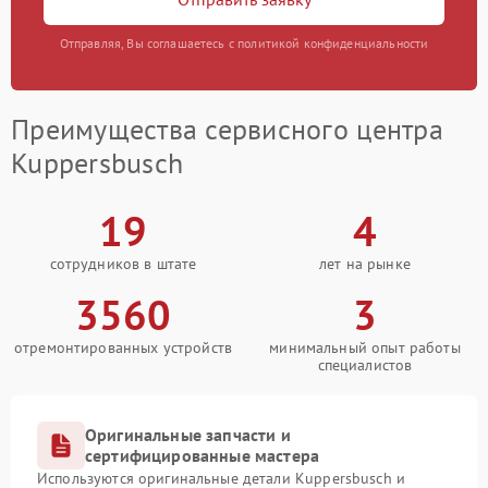
Отправляя, Вы соглашаетесь с политикой конфиденциальности
Преимущества сервисного центра
Kuppersbusch
19
4
сотрудников в штате
лет на рынке
3560
3
отремонтированных устройств
минимальный опыт работы
специалистов
Оригинальные запчасти и
сертифицированные мастера
Используются оригинальные детали Kuppersbusch и