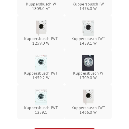
Kuppersbusch W
Kuppersbusch IW
1809.0 AT
1476.0 W
Kuppersbusch IWT
Kuppersbusch IWT
1259.0 W
1459.1 W
Kuppersbusch IWT
Kuppersbusch W
1459.2 W
1309.0 W
Kuppersbusch IWT
Kuppersbusch IWT
1259.1
1466.0 W