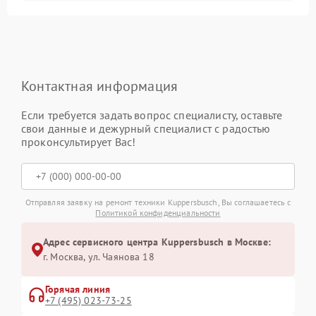
Контактная информация
Если требуется задать вопрос специалисту, оставьте
свои данные и дежурный специалист с радостью
проконсультирует Вас!
Отправляя заявку на ремонт техники Kuppersbusch, Вы соглашаетесь с
Политикой конфиденциальности
Адрес сервисного центра Kuppersbusch в Москве:
г. Москва, ул. Чаянова 18
Горячая линия
+7 (495) 023-73-25