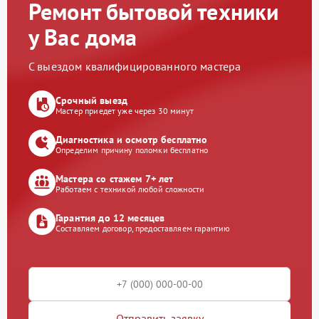
Ремонт бытовой техники
у Вас дома
С выездом квалифицированного мастера
Срочный выезд
Мастер приедет уже через 30 минут
Диагностика и осмотр бесплатно
Определим причину поломки бесплатно
Мастера со стажем 7+ лет
Работаем с техникой любой сложности
Гарантия до 12 месяцев
Составляем договор, предоставляем гарантию
Отправить заявку