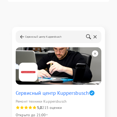
Сервисный центр Kuppersbusch
Сервисный центр Kuppersbusch
Ремонт техники Kuppersbusch
5,0
215 оценки
Открыто до 21:00