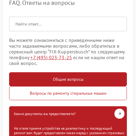
FAQ. Ответы на вопросы
Вы можете ознакомиться с приведенными ниже
часто задаваемыми вопросами, либо обратиться в
сервисный центр “FIX-Kuppersbusch” по следующему
телефону
+7 (495) 023-73-25
если не нашли ответ на
свой вопрос.
Общие вопросы
Вопросы по ремонту стиральных машин
Какие документы вы предоставляете?
На этапе приема устройства на диагностику и последующий
ремонт вам будет предоставлен заказ-наряд с указанием страховых