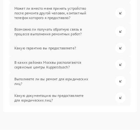
Может ли вместо меня принять устройство
после ремонта другой человек, контактный
телефон которого я предоставлю?
Возможно ли получать обратную связь в
процессе выполнения ремонтных работ?
Какую гарантию вы предоставляете?
В каких районах Москвы располагаются
сервисные центры Kuppersbusch?
Выполняете ли вы ремонт для юридических
лиц?
Какую документацию вы предоставляете
для юридических лиц?