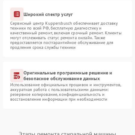
Широкий спектр услуг
Сервисный центр Kuppersbusch обеспечивает доставку
техники по всей РФ, бесплатную диагностику и
качественный ремонт, включая срочный ремонт. Клиенты
могут отслеживать статус ремонта онлайн. Также
предоставляется постгарантийное обслуживание для
продления срока службы техники
Оригинальные программные решение и
безопасное обслуживание данных
Использование официальных прошивок и инструментов,
аккуратная работа с пользовательскими данными:
резервное копирование, конфиденциальность и
восстановление информации при необходимости
Этапы ремонта стиральной машины