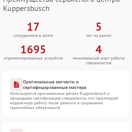
Kuppersbusch
17
5
сотрудников в штате
лет на рынке
1695
4
отремонтированных устройств
минимальный опыт работы
специалистов
Оригинальные запчасти и
сертифицированные мастера
Используются оригинальные детали Kuppersbusch и
прошедшие сертификацию специалисты, что гарантирует
корректную работу после ремонта и сохранение
гарантийных обязательств