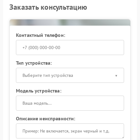
Заказать консультацию
Контактный телефон:
Тип устройства:
Выберите тип устройства
Модель устройства:
Описание неисправности: