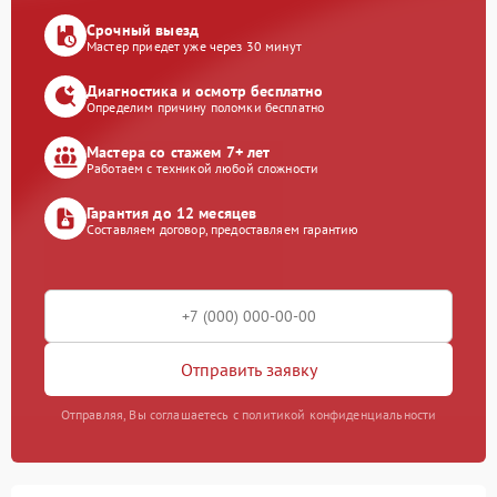
Срочный выезд
Мастер приедет уже через 30 минут
Диагностика и осмотр бесплатно
Определим причину поломки бесплатно
Мастера со стажем 7+ лет
Работаем с техникой любой сложности
Гарантия до 12 месяцев
Составляем договор, предоставляем гарантию
Отправить заявку
Отправляя, Вы соглашаетесь с политикой конфиденциальности