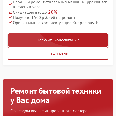
Срочный ремонт стиральных машин Kuppersbusch
в течении часа
20%
Скидка для вас до
Получите 1500 рублей на ремонт
Оригинальные комплектующие Kuppersbusch
Получить консультацию
Наши цены
Ремонт бытовой техники
у Вас дома
С выездом квалифицированного мастера