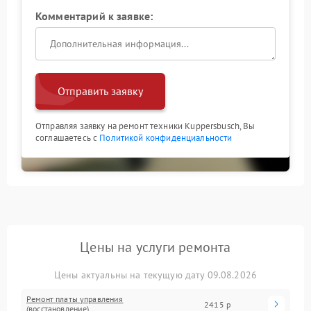
Комментарий к заявке:
Отправить заявку
Отправляя заявку на ремонт техники Kuppersbusch, Вы
соглашаетесь с
Политикой конфиденциальности
Цены на услуги ремонта
Цены актуальны на текущую дату 09.08.2026
Ремонт платы управления
2415 р
(восстановление)