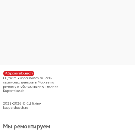
СЦ fixim-kuppersbusch.ru - сеть
сервисных центров в Москве по
ремонту и обслуживанию техники
Kuppersbusch
2021-2026 © СЦ fixim-
kuppersbusch.ru
Мы ремонтируем