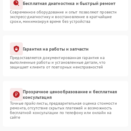
Бесплатная диагностика и быстрый ремонт
Современное оборудование и опыт позволяют провести
экспресс-диагностику и восстановление в кратчайшие
сроки, минимизируя время без устройства
Гарантия на работы и запчасти
Предоставляется документированная гарантия на
выполненные работы и установленные детали, что
защищает клиента от повторных неисправностей
Прозрачное ценообразование и бесплатная
консультация
Точные прайс-листы, предварительная оценка стоимости
ремонта, отсутствие скрытых платежей и возможность
бесплатной консультации по телефону или онлайн на
сайте