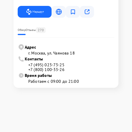
Маршрут
270
Обзор
Отзывы
Адрес
г. Москва, ул. Чаянова 18
Контакты
+7 (495) 023-73-25
+7 (800) 100-33-26
Время работы
Работаем с 09:00 до 21:00