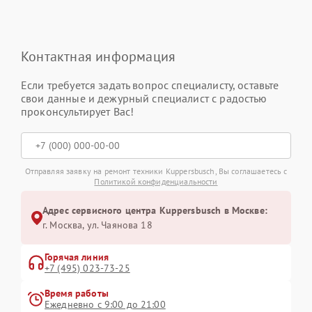
Контактная информация
Если требуется задать вопрос специалисту, оставьте
свои данные и дежурный специалист с радостью
проконсультирует Вас!
Отправляя заявку на ремонт техники Kuppersbusch, Вы соглашаетесь с
Политикой конфиденциальности
Адрес сервисного центра Kuppersbusch в Москве:
г. Москва, ул. Чаянова 18
Горячая линия
+7 (495) 023-73-25
Время работы
Ежедневно с 9:00 до 21:00