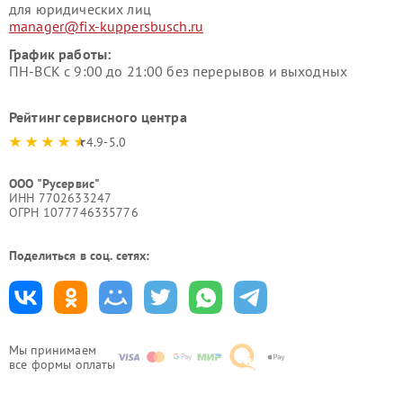
для юридических лиц
manager@fix-kuppersbusch.ru
График работы:
ПН-ВСК с 9:00 до 21:00 без перерывов и выходных
Рейтинг сервисного центра
4.9-5.0
ООО "Русервис"
ИНН 7702633247
ОГРН 1077746335776
Поделиться в соц. сетях:
Мы принимаем
все формы оплаты