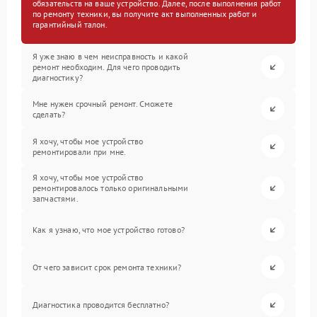
обязательств на ваше устройство. Далее, после выполнения работ
по ремонту техники, вы получите акт выполненных работ и
гарантийный талон.
Я уже знаю в чем неисправность и какой
ремонт необходим. Для чего проводить
диагностику?
Мне нужен срочный ремонт. Сможете
сделать?
Я хочу, чтобы мое устройство
ремонтировали при мне.
Я хочу, чтобы мое устройство
ремонтировалось только оригинальными
запчастями.
Как я узнаю, что мое устройство готово?
От чего зависит срок ремонта техники?
Диагностика проводится бесплатно?