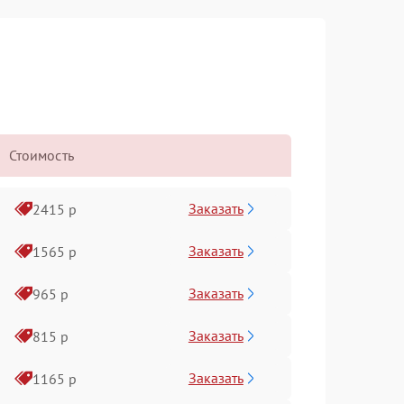
Стоимость
Заказать
2415 р
Заказать
1565 р
Заказать
965 р
Заказать
815 р
Заказать
1165 р