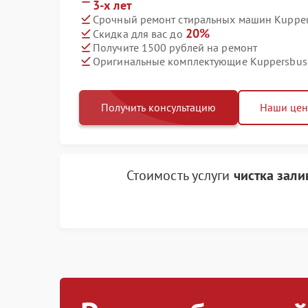
3-х лет
Срочный ремонт стиральных машин Kuppers
20%
Скидка для вас до
Получите 1500 рублей на ремонт
Оригинальные комплектующие Kuppersbus
Получить консультацию
Наши це
Стоимость услуги
чистка зали