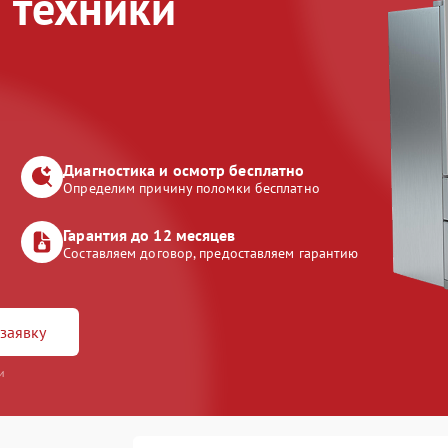
 техники
Диагностика и осмотр бесплатно
Определим причину поломки бесплатно
Гарантия до 12 месяцев
Составляем договор, предоставляем гарантию
заявку
и