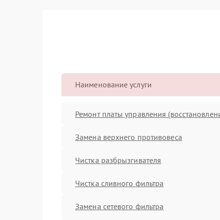
Наименование услуги
Ремонт платы управления (восстановлен
Замена верхнего противовеса
Чистка разбрызгивателя
Чистка сливного фильтра
Замена сетевого фильтра