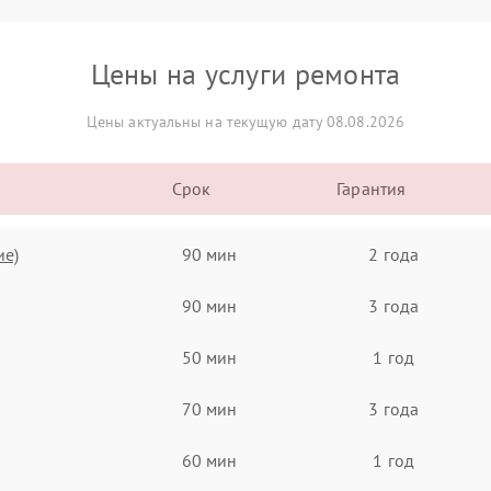
Цены на услуги ремонта
Цены актуальны на текущую дату 08.08.2026
Срок
Гарантия
ие)
90 мин
2 года
90 мин
3 года
50 мин
1 год
70 мин
3 года
60 мин
1 год