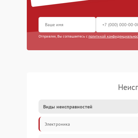
Отправляя, Вы соглашаетесь с
политикой конфиденциально
Неис
Виды неисправностей
Электроника