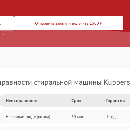
Отправить заявку и получить 1500 ₽
сти
правности стиральной машины Kuppers
Неисправности
Срок
Гарантия
Не сливает воду (помпа)
60 мин
1 год