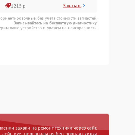
Заказать
1215 р
 ориентировочные, без учета стоимости запчастей.
Записывайтесь на бесплатную диагностику.
рим ваше устройство и укажем на неисправность.
ении заявки на ремонт техники через сайт,
действует персональная бессрочная скидка