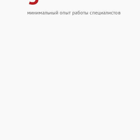
минимальный опыт работы специалистов