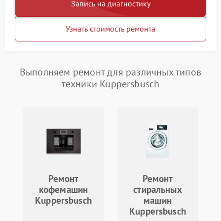
Запись на диагностику
Узнать стоимость ремонта
Выполняем ремонт для различных типов
техники Kuppersbusch
Ремонт
Ремонт
кофемашин
стиральных
Kuppersbusch
машин
Kuppersbusch