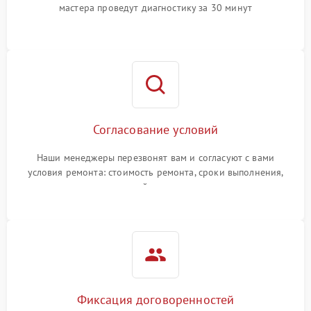
мастера проведут диагностику за 30 минут
Согласование условий
Наши менеджеры перезвонят вам и согласуют с вами
условия ремонта: стоимость ремонта, сроки выполнения,
гарантийные условия
Фиксация договоренностей