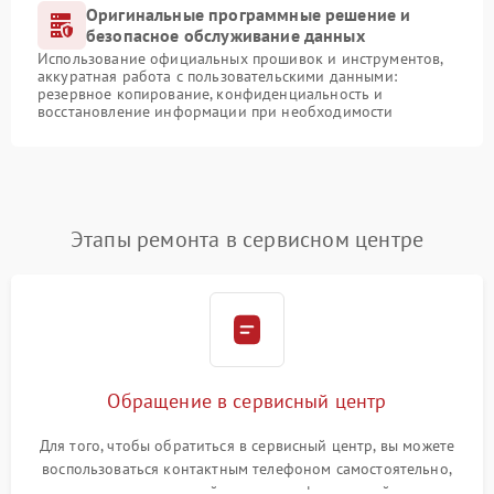
Оригинальные программные решение и
безопасное обслуживание данных
Использование официальных прошивок и инструментов,
аккуратная работа с пользовательскими данными:
резервное копирование, конфиденциальность и
восстановление информации при необходимости
Этапы ремонта в сервисном центре
Обращение в сервисный центр
Для того, чтобы обратиться в сервисный центр, вы можете
воспользоваться контактным телефоном самостоятельно,
или оставить свой номер телефона на сайте