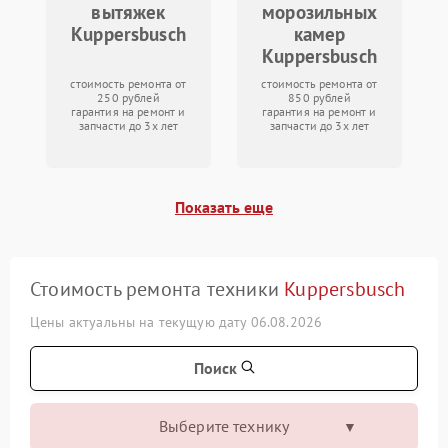
вытяжек
морозильных
Kuppersbusch
камер
Kuppersbusch
стоимость ремонта от
стоимость ремонта от
250 рублей
850 рублей
гарантия на ремонт и
гарантия на ремонт и
запчасти до 3х лет
запчасти до 3х лет
Показать еще
Стоимость ремонта техники
Kuppersbusch
Цены актуальны на текущую дату 06.08.2026
Поиск
Выберите технику