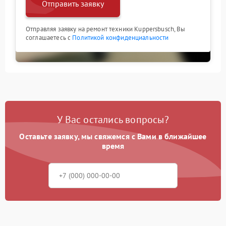
Отправить заявку
Отправляя заявку на ремонт техники Kuppersbusch, Вы
соглашаетесь с
Политикой конфиденциальности
У Вас остались вопросы?
Оставьте заявку, мы свяжемся с Вами в ближайшее
время