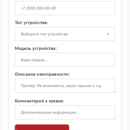
Тип устройства:
Выберите тип устройства
Модель устройства:
Описание неисправности:
Комментарий к заявке: