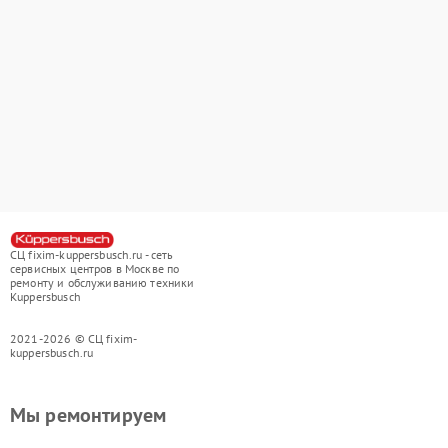
СЦ fixim-kuppersbusch.ru - сеть
сервисных центров в Москве по
ремонту и обслуживанию техники
Kuppersbusch
2021-2026 © СЦ fixim-
kuppersbusch.ru
Мы ремонтируем