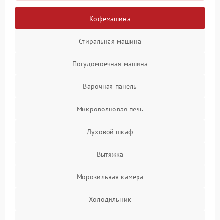
Кофемашина
Стиральная машина
Посудомоечная машина
Варочная панель
Микроволновая печь
Духовой шкаф
Вытяжка
Морозильная камера
Холодильник