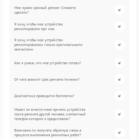
Мне нужен срочный ремонт. Сможете
сделать?
Я хочу, чтобы мое устройство
ремонтировали при мне.
Я хочу, чтобы мое устройство
ремонтировалось только оригинальными
запчастями.
Как я узнаю, что мое устройство готово?
От чего зависит срок ремонта техники?
Диагностика проводится бесплатно?
Может ли вместо меня принять устройство
после ремонта другой человек, контактный
телефон которого я предоставлю?
Возможно ли получать обратную связь в
процессе выполнения ремонтных работ?