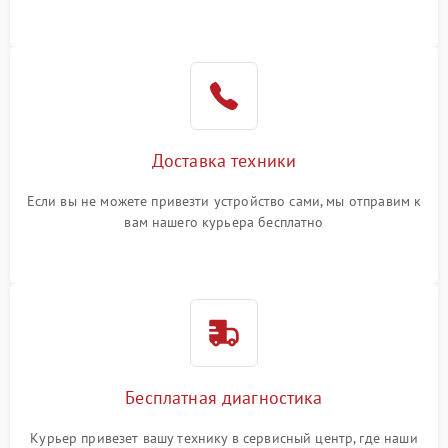
Доставка техники
Если вы не можете привезти устройство сами, мы отправим к
вам нашего курьера бесплатно
Бесплатная диагностика
Курьер привезет вашу технику в сервисный центр, где наши