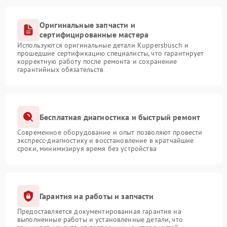
Оригинальные запчасти и
сертифицированные мастера
Используются оригинальные детали Kuppersbusch и
прошедшие сертификацию специалисты, что гарантирует
корректную работу после ремонта и сохранение
гарантийных обязательств
Бесплатная диагностика и быстрый ремонт
Современное оборудование и опыт позволяют провести
экспресс-диагностику и восстановление в кратчайшие
сроки, минимизируя время без устройства
Гарантия на работы и запчасти
Предоставляется документированная гарантия на
выполненные работы и установленные детали, что