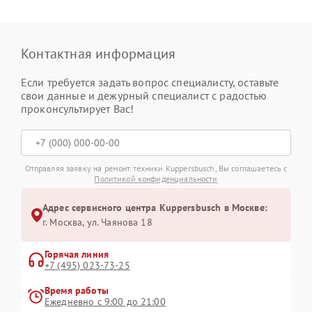
Контактная информация
Если требуется задать вопрос специалисту, оставьте
свои данные и дежурный специалист с радостью
проконсультирует Вас!
Отправляя заявку на ремонт техники Kuppersbusch, Вы соглашаетесь с
Политикой конфиденциальности
Адрес сервисного центра Kuppersbusch в Москве:
г. Москва, ул. Чаянова 18
Горячая линия
+7 (495) 023-73-25
Время работы
Ежедневно с 9:00 до 21:00