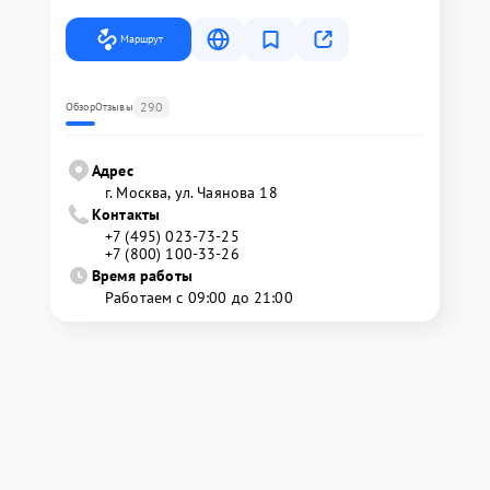
Маршрут
290
Обзор
Отзывы
Адрес
г. Москва, ул. Чаянова 18
Контакты
+7 (495) 023-73-25
+7 (800) 100-33-26
Время работы
Работаем с 09:00 до 21:00