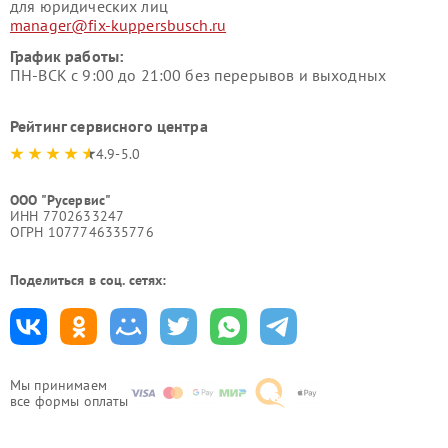
для юридических лиц
manager@fix-kuppersbusch.ru
График работы:
ПН-ВСК с 9:00 до 21:00 без перерывов и выходных
Рейтинг сервисного центра
4.9-5.0
ООО "Русервис"
ИНН 7702633247
ОГРН 1077746335776
Поделиться в соц. сетях:
Мы принимаем
все формы оплаты