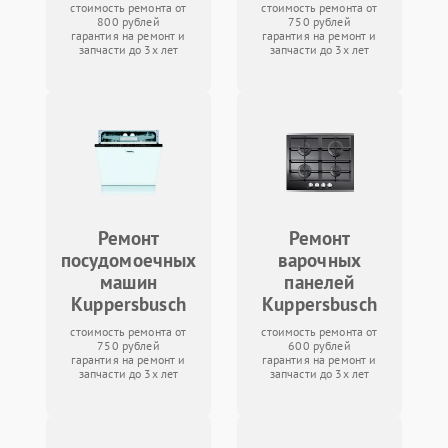
стоимость ремонта от
стоимость ремонта от
800 рублей
750 рублей
гарантия на ремонт и
гарантия на ремонт и
запчасти до 3х лет
запчасти до 3х лет
Ремонт
Ремонт
посудомоечных
варочных
машин
панелей
Kuppersbusch
Kuppersbusch
стоимость ремонта от
стоимость ремонта от
750 рублей
600 рублей
гарантия на ремонт и
гарантия на ремонт и
запчасти до 3х лет
запчасти до 3х лет