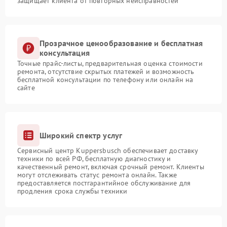
защищает клиента от повторных неисправностей
Прозрачное ценообразование и бесплатная
консультация
Точные прайс-листы, предварительная оценка стоимости
ремонта, отсутствие скрытых платежей и возможность
бесплатной консультации по телефону или онлайн на
сайте
Широкий спектр услуг
Сервисный центр Kuppersbusch обеспечивает доставку
техники по всей РФ, бесплатную диагностику и
качественный ремонт, включая срочный ремонт. Клиенты
могут отслеживать статус ремонта онлайн. Также
предоставляется постгарантийное обслуживание для
продления срока службы техники