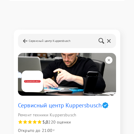
Сервисный центр Kuppersbusch
Сервисный центр Kuppersbusch
Ремонт техники Kuppersbusch
5,0
220 оценки
Открыто до 21:00