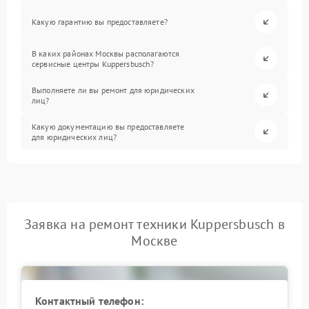
Какую гарантию вы предоставляете?
В каких районах Москвы располагаются
сервисные центры Kuppersbusch?
Выполняете ли вы ремонт для юридических
лиц?
Какую документацию вы предоставляете
для юридических лиц?
Заявка на ремонт техники Kuppersbusch в
Москве
Контактный телефон: