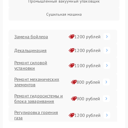
Промышленный вакуумный упаковщик
Сушильная машина
Замена бойлера
1200 рублей
Декальцинация
1200 рублей
Ремонт силовой
1100 рублей
установки
Ремонт механических
800 рублей
элементов
Ремонт гидросистемы и
900 рублей
блока заваривания
Регулировка горения
1200 рублей
газа