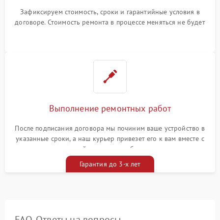
Зафиксируем стоимость, сроки и гарантийные условия в
договоре. Стоимость ремонта в процессе меняться не будет
Выполнение ремонтных работ
После подписания договора мы починим ваше устройство в
указанные сроки, а наш курьер привезет его к вам вместе с
гарантийным талоном бесплатно
Гарантия до 3-х лет
FAQ. Ответы на вопросы