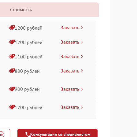
Стоимость
Заказать
1200 рублей
Заказать
1200 рублей
Заказать
1100 рублей
Заказать
800 рублей
Заказать
900 рублей
Заказать
1200 рублей
Заказать
1400 рублей
Консультация со специалистом