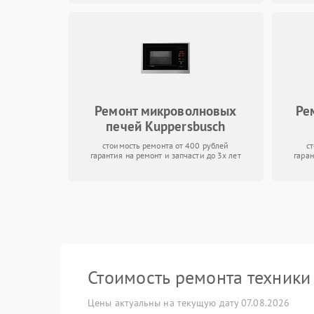
Ремонт микроволновых
Ре
печей Kuppersbusch
стоимость ремонта от 400 рублей
с
гарантия на ремонт и запчасти до 3х лет
гаран
Стоимость ремонта техник
Цены актуальны на текущую дату 07.08.2026