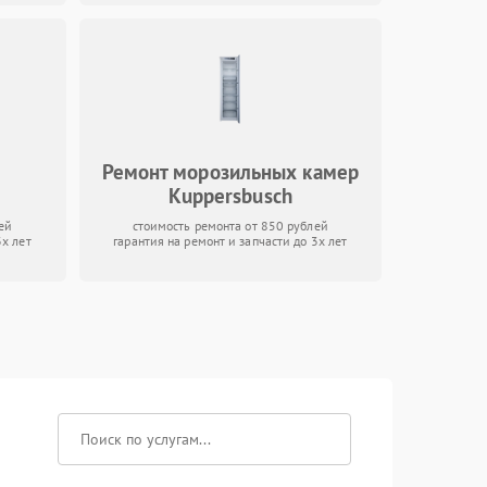
Ремонт морозильных камер
Kuppersbusch
ей
стоимость ремонта от 850 рублей
3х лет
гарантия на ремонт и запчасти до 3х лет