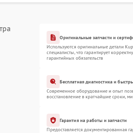
тра
Оригинальные запчасти и серти
Используются оригинальные детали Ku
специалисты, что гарантирует корректн
гарантийных обязательств
Бесплатная диагностика и быстр
Современное оборудование и опыт позв
восстановление в кратчайшие сроки, ми
Гарантия на работы и запчасти
Предоставляется документированная г