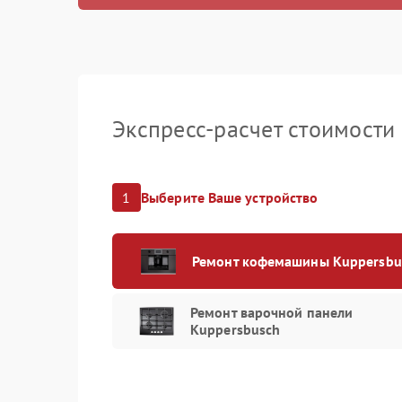
Чистка жи
Экспресс-расчет стоимости
1
Выберите Ваше устройство
Ремонт кофемашины Kuppersbu
Ремонт варочной панели
Kuppersbusch