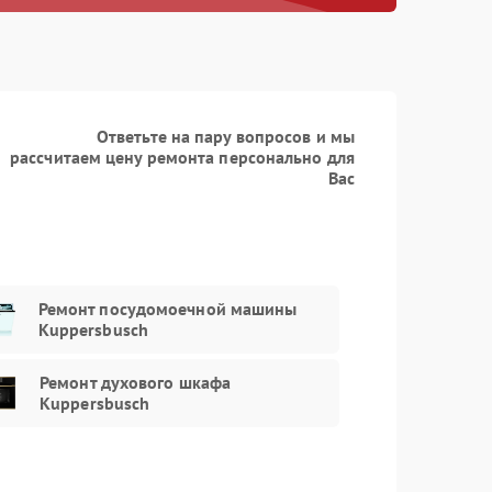
Заказать
1000 рублей
Ответьте на пару вопросов и мы
рассчитаем цену ремонта персонально для
Вас
Ремонт посудомоечной машины
Kuppersbusch
Ремонт духового шкафа
Kuppersbusch