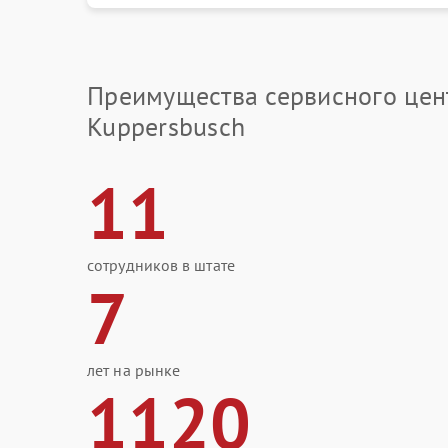
Преимущества сервисного цен
Kuppersbusch
11
сотрудников в штате
7
лет на рынке
1120