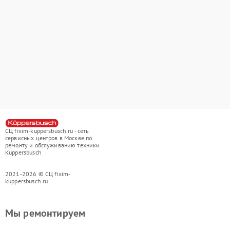
СЦ fixim-kuppersbusch.ru - сеть
сервисных центров в Москве по
ремонту и обслуживанию техники
Kuppersbusch
2021-2026 © СЦ fixim-
kuppersbusch.ru
Мы ремонтируем