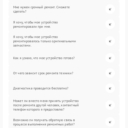
Мне нужен срочный ремонт. Сможете
сделать?
Я хочу, чтобы мое устройство
ремонтировали при мне.
Я хочу, чтобы мое устройство
ремонтировалось только оригинальными
запчастями.
Как я узнаю, что мое устройство готово?
От чего зависит срок ремонта техники?
Диагностика проводится бесплатно?
Может ли вместо меня принять устройство
после ремонта другой человек, контактный
телефон которого я предоставлю?
Возможно ли получать обратную связь в
процессе выполнения ремонтных работ?