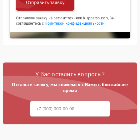
Отправить заявку
Отправляя заявку на ремонт техники Kuppersbusch, Вы
соглашаетесь с
Политикой конфиденциальности
У Вас остались вопросы?
Оставьте заявку, мы свяжемся с Вами в ближайшее
время