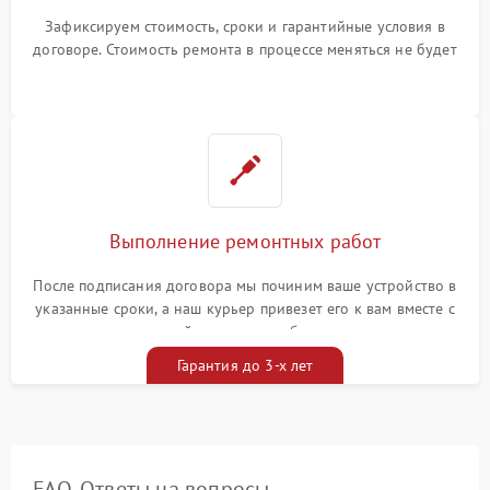
Зафиксируем стоимость, сроки и гарантийные условия в
договоре. Стоимость ремонта в процессе меняться не будет
Выполнение ремонтных работ
После подписания договора мы починим ваше устройство в
указанные сроки, а наш курьер привезет его к вам вместе с
гарантийным талоном бесплатно
Гарантия до 3-х лет
FAQ. Ответы на вопросы