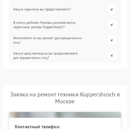
Какую гарантию вы предоставляете?
В каких районах Москвы располагаются
сервисные центры Kuppersbusch?
Выполняете ли вы ремонт для юридических
лиц?
Какую документацию вы предоставляете
для юридических лиц?
Заявка на ремонт техники Kuppersbusch в
Москве
Контактный телефон: