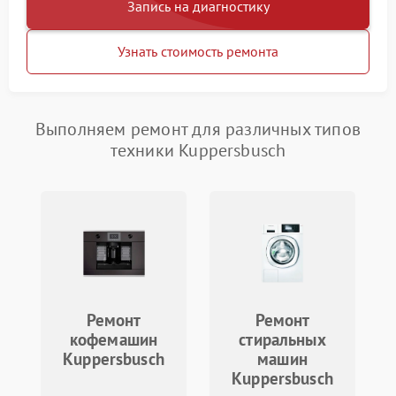
Запись на диагностику
Узнать стоимость ремонта
Выполняем ремонт для различных типов
техники Kuppersbusch
Ремонт
Ремонт
кофемашин
стиральных
Kuppersbusch
машин
Kuppersbusch