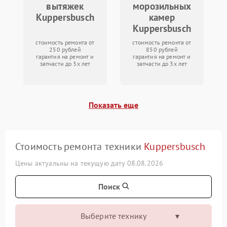
вытяжек
морозильных
Kuppersbusch
камер
Kuppersbusch
стоимость ремонта от
стоимость ремонта от
250 рублей
850 рублей
гарантия на ремонт и
гарантия на ремонт и
запчасти до 3х лет
запчасти до 3х лет
Показать еще
Стоимость ремонта техники
Kuppersbusch
Цены актуальны на текущую дату 08.08.2026
Поиск
Выберите технику