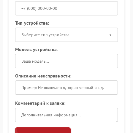
Тип устройства:
Выберите тип устройства
Модель устройства:
Описание неисправности:
Комментарий к заявке: