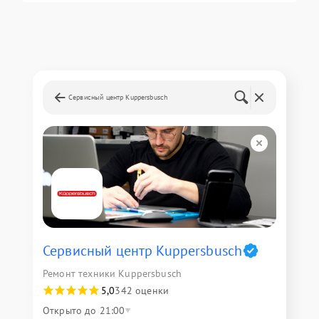
Сервисный центр Kuppersbusch
Сервисный центр Kuppersbusch
Ремонт техники Kuppersbusch
5,0
342 оценки
Открыто до 21:00