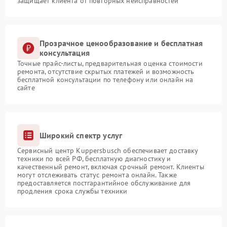
защищает клиента от повторных неисправностей
Прозрачное ценообразование и бесплатная
консультация
Точные прайс-листы, предварительная оценка стоимости
ремонта, отсутствие скрытых платежей и возможность
бесплатной консультации по телефону или онлайн на
сайте
Широкий спектр услуг
Сервисный центр Kuppersbusch обеспечивает доставку
техники по всей РФ, бесплатную диагностику и
качественный ремонт, включая срочный ремонт. Клиенты
могут отслеживать статус ремонта онлайн. Также
предоставляется постгарантийное обслуживание для
продления срока службы техники