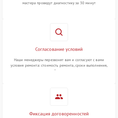
мастера проведут диагностику за 30 минут
Согласование условий
Наши менеджеры перезвонят вам и согласуют с вами
условия ремонта: стоимость ремонта, сроки выполнения,
гарантийные условия
Фиксация договоренностей