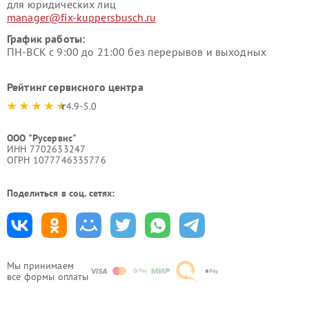
для юридических лиц
manager@fix-kuppersbusch.ru
График работы:
ПН-ВСК с 9:00 до 21:00 без перерывов и выходных
Рейтинг сервисного центра
4.9-5.0
ООО "Русервис"
ИНН 7702633247
ОГРН 1077746335776
Поделиться в соц. сетях:
Мы принимаем
все формы оплаты