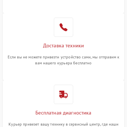
Доставка техники
Если вы не можете привезти устройство сами, мы отправим к
вам нашего курьера бесплатно
Бесплатная диагностика
Курьер привезет вашу технику в сервисный центр, где наши