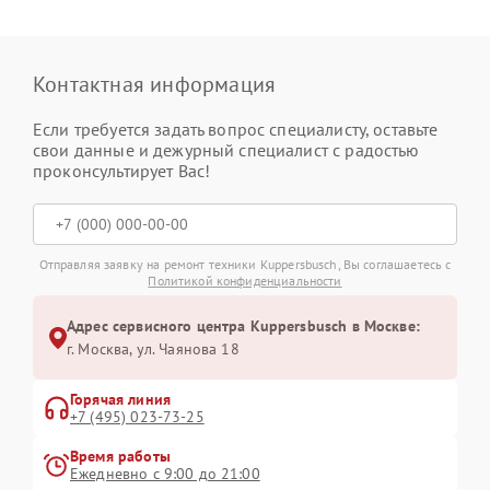
Контактная информация
Если требуется задать вопрос специалисту, оставьте
свои данные и дежурный специалист с радостью
проконсультирует Вас!
Отправляя заявку на ремонт техники Kuppersbusch, Вы соглашаетесь с
Политикой конфиденциальности
Адрес сервисного центра Kuppersbusch в Москве:
г. Москва, ул. Чаянова 18
Горячая линия
+7 (495) 023-73-25
Время работы
Ежедневно с 9:00 до 21:00