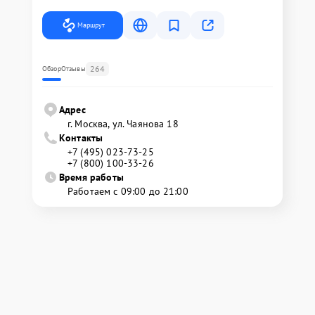
Маршрут
264
Обзор
Отзывы
Адрес
г. Москва, ул. Чаянова 18
Контакты
+7 (495) 023-73-25
+7 (800) 100-33-26
Время работы
Работаем с 09:00 до 21:00