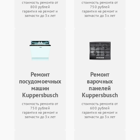
стоимость ремонта от
стоимость ремонта от
800 рублей
750 рублей
гарантия на ремонт и
гарантия на ремонт и
запчасти до 3х лет
запчасти до 3х лет
Ремонт
Ремонт
посудомоечных
варочных
машин
панелей
Kuppersbusch
Kuppersbusch
стоимость ремонта от
стоимость ремонта от
750 рублей
600 рублей
гарантия на ремонт и
гарантия на ремонт и
запчасти до 3х лет
запчасти до 3х лет