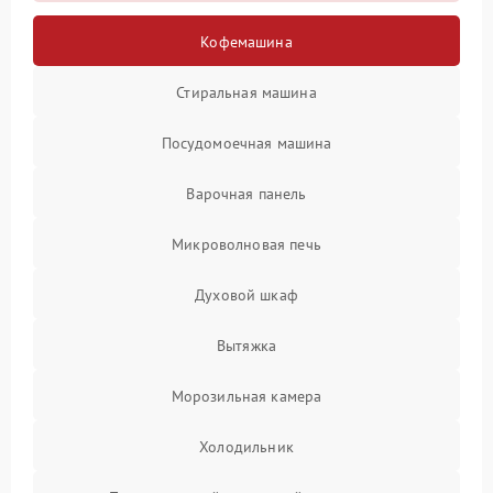
Кофемашина
Стиральная машина
Посудомоечная машина
Варочная панель
Микроволновая печь
Духовой шкаф
Вытяжка
Морозильная камера
Холодильник