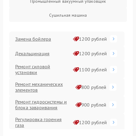
Промышленный вакуумный упаковщик
Сушильная машина
Замена бойлера
1200 рублей
Декальцинация
1200 рублей
Ремонт силовой
1100 рублей
установки
Ремонт механических
800 рублей
элементов
Ремонт гидросистемы и
900 рублей
блока заваривания
Регулировка горения
1200 рублей
газа