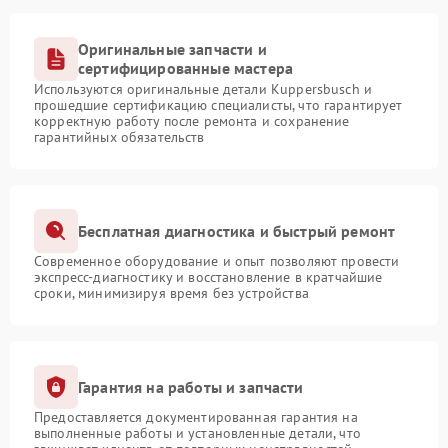
Оригинальные запчасти и
сертифицированные мастера
Используются оригинальные детали Kuppersbusch и
прошедшие сертификацию специалисты, что гарантирует
корректную работу после ремонта и сохранение
гарантийных обязательств
Бесплатная диагностика и быстрый ремонт
Современное оборудование и опыт позволяют провести
экспресс-диагностику и восстановление в кратчайшие
сроки, минимизируя время без устройства
Гарантия на работы и запчасти
Предоставляется документированная гарантия на
выполненные работы и установленные детали, что