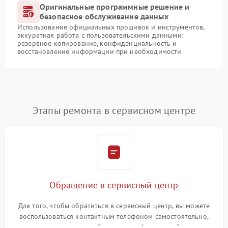
Оригинальные программные решение и
безопасное обслуживание данных
Использование официальных прошивок и инструментов,
аккуратная работа с пользовательскими данными:
резервное копирование, конфиденциальность и
восстановление информации при необходимости
Этапы ремонта в сервисном центре
Обращение в сервисный центр
Для того, чтобы обратиться в сервисный центр, вы можете
воспользоваться контактным телефоном самостоятельно,
или оставить свой номер телефона на сайте