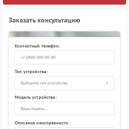
Заказать консультацию
Контактный телефон:
Тип устройства:
Выберите тип устройства
Модель устройства:
Описание неисправности: