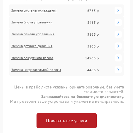
Замена системы охлаждения
6765 р
Замена блока управления
8465 р
Замена панели управления
5165 р
Замена датчика давления
3165 р
Замена вакуумного насоса
14965 р
Замена нагревательной полосы
4465 р
Цены в прайс-листе указаны ориентировочные, без учета
стоимости запчастей.
Записывайтесь на бесплатную диагностику.
Мы проверим ваше устройство и укажем на неисправность.
Показать все услуги