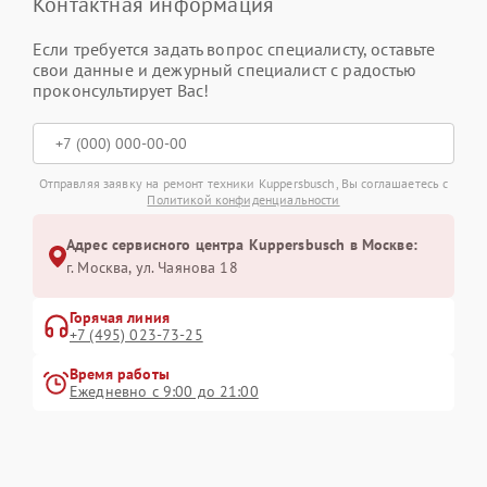
Контактная информация
Если требуется задать вопрос специалисту, оставьте
свои данные и дежурный специалист с радостью
проконсультирует Вас!
Отправляя заявку на ремонт техники Kuppersbusch, Вы соглашаетесь с
Политикой конфиденциальности
Адрес сервисного центра Kuppersbusch в Москве:
г. Москва, ул. Чаянова 18
Горячая линия
+7 (495) 023-73-25
Время работы
Ежедневно с 9:00 до 21:00