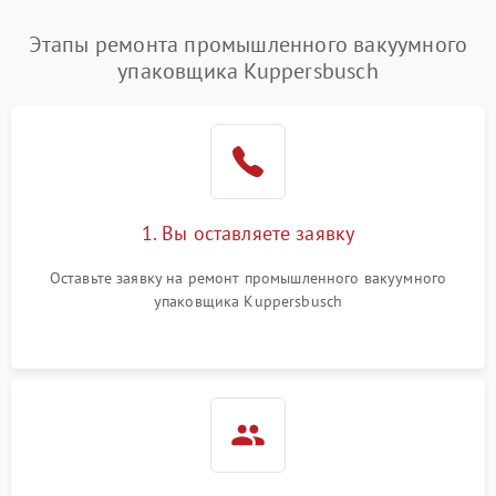
Этапы ремонта промышленного вакуумного
упаковщика Kuppersbusch
1. Вы оставляете заявку
Оставьте заявку на ремонт промышленного вакуумного
упаковщика Kuppersbusch