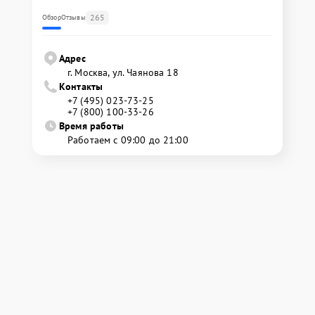
265
Обзор
Отзывы
Адрес
г. Москва, ул. Чаянова 18
Контакты
+7 (495) 023-73-25
+7 (800) 100-33-26
Время работы
Работаем с 09:00 до 21:00