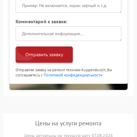
Комментарий к заявке:
Отправить заявку
Отправляя заявку на ремонт техники Kuppersbusch, Вы
соглашаетесь с
Политикой конфиденциальности
Цены на услуги ремонта
Цены актуальны на текущую дату 07.08.2026