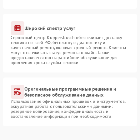
Широкий спектр услуг
Сервисный центр Kuppersbusch обеспечивает доставку
техники по всей РФ, бесплатную диагностику и
качественный ремонт, включая срочный ремонт. Клиенты
могут отслеживать статус ремонта онлайн. Также
предоставляется постгарантийное обслуживание для
продления срока службы техники
Оригинальные программные решение и
безопасное обслуживание данных
Использование официальных прошивок и инструментов,
аккуратная работа с пользовательскими данными:
резервное копирование, конфиденциальность и
восстановление информации при необходимости