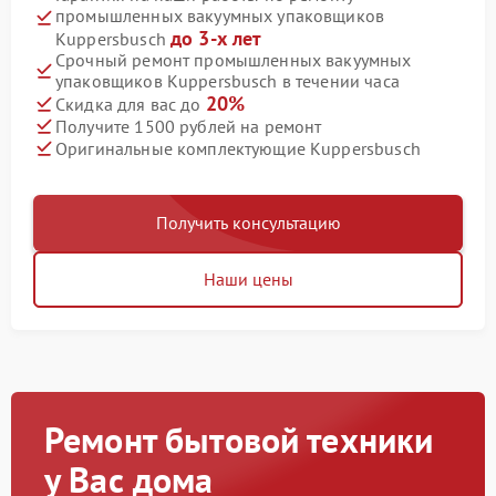
промышленных вакуумных упаковщиков
до 3-х лет
Kuppersbusch
Срочный ремонт промышленных вакуумных
упаковщиков Kuppersbusch в течении часа
20%
Скидка для вас до
Получите 1500 рублей на ремонт
Оригинальные комплектующие Kuppersbusch
Получить консультацию
Наши цены
Ремонт бытовой техники
у Вас дома