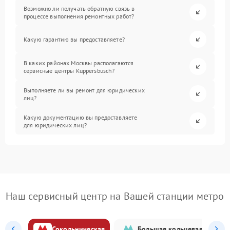
Возможно ли получать обратную связь в
процессе выполнения ремонтных работ?
Какую гарантию вы предоставляете?
В каких районах Москвы располагаются
сервисные центры Kuppersbusch?
Выполняете ли вы ремонт для юридических
лиц?
Какую документацию вы предоставляете
для юридических лиц?
Наш сервисный центр на Вашей станции метро
Сокольническая
Большая кольцевая