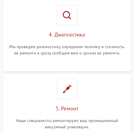
4. Диагностика
Мы проведем диагностику, определим поломку и стоимость
ее ремонта и сразу сообщим вам о сроках ее ремонта.
5. Ремонт
Наши специалисты ремонтируют ваш промышленный
вакуумный упаковщик.