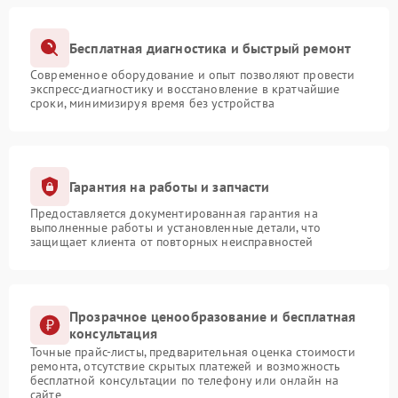
Бесплатная диагностика и быстрый ремонт
Современное оборудование и опыт позволяют провести
экспресс-диагностику и восстановление в кратчайшие
сроки, минимизируя время без устройства
Гарантия на работы и запчасти
Предоставляется документированная гарантия на
выполненные работы и установленные детали, что
защищает клиента от повторных неисправностей
Прозрачное ценообразование и бесплатная
консультация
Точные прайс-листы, предварительная оценка стоимости
ремонта, отсутствие скрытых платежей и возможность
бесплатной консультации по телефону или онлайн на
сайте