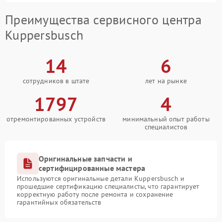
Преимущества сервисного центра
Kuppersbusch
14
6
сотрудников в штате
лет на рынке
1797
4
отремонтированных устройств
минимальный опыт работы
специалистов
Оригинальные запчасти и
сертифицированные мастера
Используются оригинальные детали Kuppersbusch и
прошедшие сертификацию специалисты, что гарантирует
корректную работу после ремонта и сохранение
гарантийных обязательств