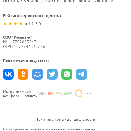
ПН-ВСК с 9:00 до 21:00 без перерывов и выходных
Рейтинг сервисного центра
4.9-5.0
ООО "Русервис"
ИНН 7702633247
ОГРН 1077746335776
Поделиться в соц. сетях:
Мы принимаем
все формы оплаты
Политика конфиденциальности
Вся информация на сайте носит исключительно справочный характер.