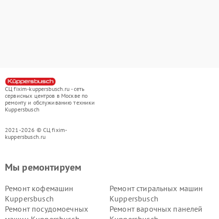
СЦ fixim-kuppersbusch.ru - сеть
сервисных центров в Москве по
ремонту и обслуживанию техники
Kuppersbusch
2021-2026 © СЦ fixim-
kuppersbusch.ru
Мы ремонтируем
Ремонт кофемашин
Ремонт стиральных машин
Kuppersbusch
Kuppersbusch
Ремонт посудомоечных
Ремонт варочных панелей