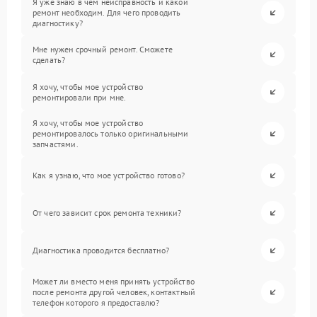
Я уже знаю в чем неисправность и какой
ремонт необходим. Для чего проводить
диагностику?
Мне нужен срочный ремонт. Сможете
сделать?
Я хочу, чтобы мое устройство
ремонтировали при мне.
Я хочу, чтобы мое устройство
ремонтировалось только оригинальными
запчастями.
Как я узнаю, что мое устройство готово?
От чего зависит срок ремонта техники?
Диагностика проводится бесплатно?
Может ли вместо меня принять устройство
после ремонта другой человек, контактный
телефон которого я предоставлю?