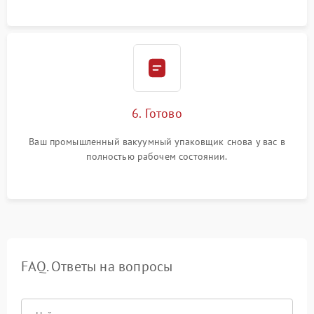
6. Готово
Ваш промышленный вакуумный упаковщик снова у вас в
полностью рабочем состоянии.
FAQ. Ответы на вопросы