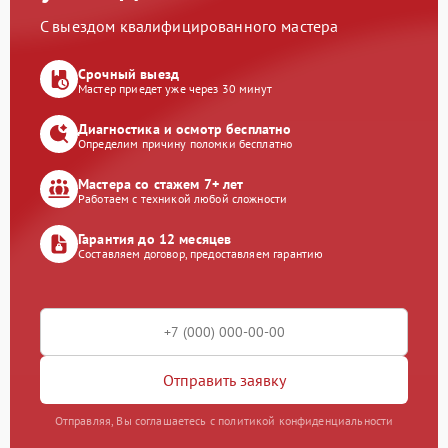
С выездом квалифицированного мастера
Срочный выезд
Мастер приедет уже через 30 минут
Диагностика и осмотр бесплатно
Определим причину поломки бесплатно
Мастера со стажем 7+ лет
Работаем с техникой любой сложности
Гарантия до 12 месяцев
Составляем договор, предоставляем гарантию
Отправить заявку
Отправляя, Вы соглашаетесь с политикой конфиденциальности