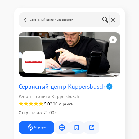
Сервисный центр Kuppersbusch
Сервисный центр Kuppersbusch
Ремонт техники Kuppersbusch
5,0
300 оценки
Открыто до 21:00
Маршрут