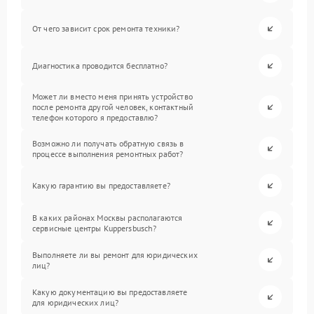
От чего зависит срок ремонта техники?
Диагностика проводится бесплатно?
Может ли вместо меня принять устройство
после ремонта другой человек, контактный
телефон которого я предоставлю?
Возможно ли получать обратную связь в
процессе выполнения ремонтных работ?
Какую гарантию вы предоставляете?
В каких районах Москвы располагаются
сервисные центры Kuppersbusch?
Выполняете ли вы ремонт для юридических
лиц?
Какую документацию вы предоставляете
для юридических лиц?