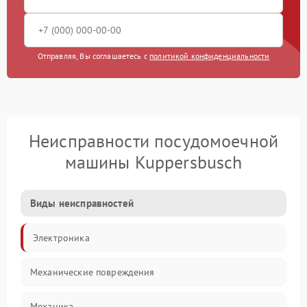
Отправляя, Вы соглашаетесь с
политикой конфиденциальности
Неисправности посудомоечной
машины Kuppersbusch
Виды неисправностей
Электроника
Механические повреждения
Механика