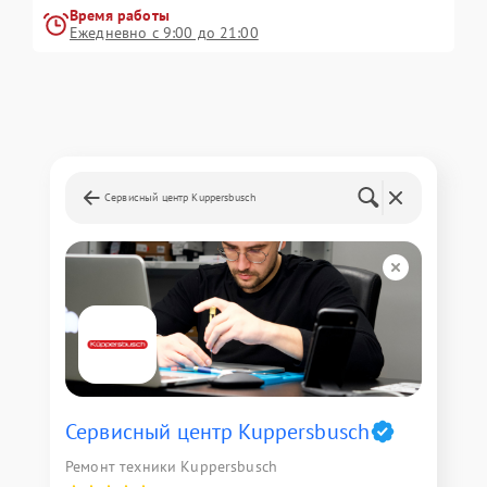
Время работы
Ежедневно с 9:00 до 21:00
Сервисный центр Kuppersbusch
Сервисный центр Kuppersbusch
Ремонт техники Kuppersbusch