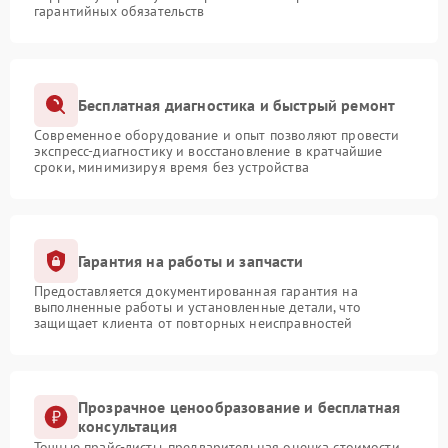
гарантийных обязательств
Бесплатная диагностика и быстрый ремонт
Современное оборудование и опыт позволяют провести
экспресс-диагностику и восстановление в кратчайшие
сроки, минимизируя время без устройства
Гарантия на работы и запчасти
Предоставляется документированная гарантия на
выполненные работы и установленные детали, что
защищает клиента от повторных неисправностей
Прозрачное ценообразование и бесплатная
консультация
Точные прайс-листы, предварительная оценка стоимости