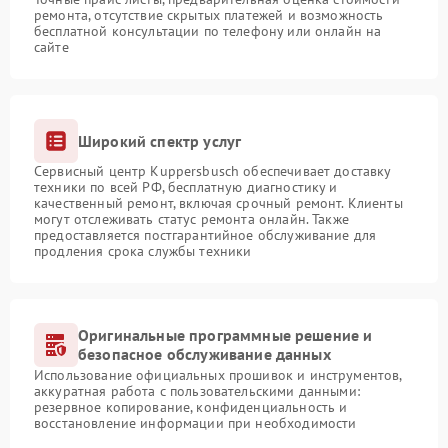
ремонта, отсутствие скрытых платежей и возможность
бесплатной консультации по телефону или онлайн на
сайте
Широкий спектр услуг
Сервисный центр Kuppersbusch обеспечивает доставку
техники по всей РФ, бесплатную диагностику и
качественный ремонт, включая срочный ремонт. Клиенты
могут отслеживать статус ремонта онлайн. Также
предоставляется постгарантийное обслуживание для
продления срока службы техники
Оригинальные программные решение и
безопасное обслуживание данных
Использование официальных прошивок и инструментов,
аккуратная работа с пользовательскими данными:
резервное копирование, конфиденциальность и
восстановление информации при необходимости