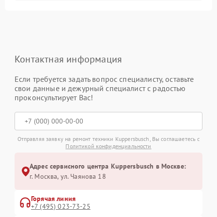
Контактная информация
Если требуется задать вопрос специалисту, оставьте
свои данные и дежурный специалист с радостью
проконсультирует Вас!
Отправляя заявку на ремонт техники Kuppersbusch, Вы соглашаетесь с
Политикой конфиденциальности
Адрес сервисного центра Kuppersbusch в Москве:
г. Москва, ул. Чаянова 18
Горячая линия
+7 (495) 023-73-25