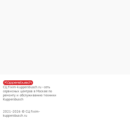
СЦ fixim-kuppersbusch.ru - сеть
сервисных центров в Москве по
ремонту и обслуживанию техники
Kuppersbusch
2021-2026 © СЦ fixim-
kuppersbusch.ru