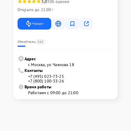
5,0
306 оценки
Открыто до 21:00
Маршрут
342
Обзор
Отзывы
Адрес
г. Москва, ул. Чаянова 18
Контакты
+7 (495) 023-73-25
+7 (800) 100-33-26
Время работы
Работаем с 09:00 до 21:00