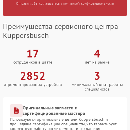
Отправляя, Вы соглашаетесь с политикой конфиденциальности
Преимущества сервисного центра
Kuppersbusch
17
4
сотрудников в штате
лет на рынке
2852
3
отремонтированных устройств
минимальный опыт работы
специалистов
Оригинальные запчасти и
сертифицированные мастера
Используются оригинальные детали Kuppersbusch и
прошедшие сертификацию специалисты, что гарантирует
корректную работу после ремонта и сохранение