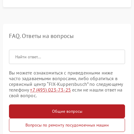
FAQ. Ответы на вопросы
Вы можете ознакомиться с приведенными ниже
часто задаваемыми вопросами, либо обратиться в
сервисный центр “FIX-Kuppersbusch” по следующему
телефону
+7 (495) 023-73-25
если не нашли ответ на
свой вопрос.
Общие вопросы
Вопросы по ремонту посудомоечных машин