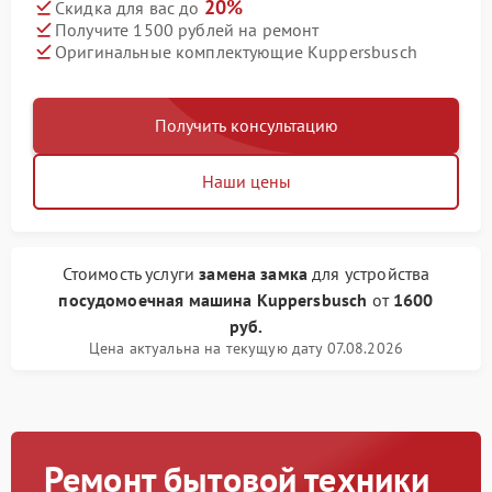
20%
Скидка для вас до
Получите 1500 рублей на ремонт
Оригинальные комплектующие Kuppersbusch
Получить консультацию
Наши цены
Стоимость услуги
замена замка
для устройства
посудомоечная машина Kuppersbusch
от
1600
руб.
Цена актуальна на текущую дату 07.08.2026
Ремонт бытовой техники