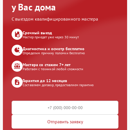
у Вас дома
С выездом квалифицированного мастера
Срочный выезд
Мастер приедет уже через 30 минут
Диагностика и осмотр бесплатно
Определим причину поломки бесплатно
Мастера со стажем 7+ лет
Работаем с техникой любой сложности
Гарантия до 12 месяцев
Составляем договор, предоставляем гарантию
Отправить заявку