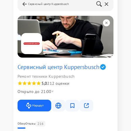
Сервисный центр Kuppersbusch
Сервисный центр Kuppersbusch
Ремонт техники Kuppersbusch
5,0
212 оценки
Открыто до 21:00
Маршрут
216
Обзор
Отзывы