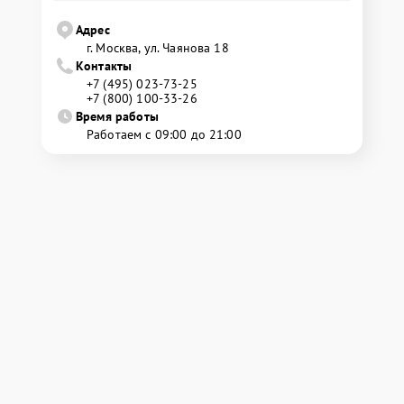
Адрес
г. Москва, ул. Чаянова 18
Контакты
+7 (495) 023-73-25
+7 (800) 100-33-26
Время работы
Работаем с 09:00 до 21:00