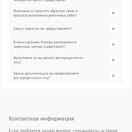
Возможно ли получать обратную связь в
процессе выполнения ремонтных работ?
Какую гарантию вы предоставляете?
В каких районах Москвы располагаются
сервисные центры Kuppersbusch?
Выполняете ли вы ремонт для юридических
лиц?
Какую документацию вы предоставляете
для юридических лиц?
Контактная информация
Если требуется задать вопрос специалисту, оставьте