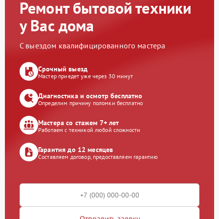
Ремонт бытовой техники
у Вас дома
С выездом квалифицированного мастера
Срочный выезд
Мастер приедет уже через 30 минут
Диагностика и осмотр бесплатно
Определим причину поломки бесплатно
Мастера со стажем 7+ лет
Работаем с техникой любой сложности
Гарантия до 12 месяцев
Составляем договор, предоставляем гарантию
Отправить заявку