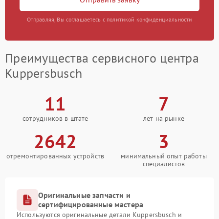
Отправляя, Вы соглашаетесь с политикой конфиденциальности
Преимущества сервисного центра
Kuppersbusch
11
7
сотрудников в штате
лет на рынке
2642
3
отремонтированных устройств
минимальный опыт работы
специалистов
Оригинальные запчасти и
сертифицированные мастера
Используются оригинальные детали Kuppersbusch и