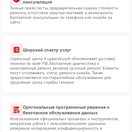
консультация
Точные прайс-листы, предварительная оценка стоимости
ремонта, отсутствие скрытых платежей и возможность
бесплатной консультации по телефону или онлайн на
сайте
Широкий спектр услуг
Сервисный центр Kuppersbusch обеспечивает доставку
техники по всей РФ, бесплатную диагностику и
качественный ремонт, включая срочный ремонт. Клиенты
могут отслеживать статус ремонта онлайн. Также
предоставляется постгарантийное обслуживание для
продления срока службы техники
Оригинальные программные решение и
безопасное обслуживание данных
Использование официальных прошивок и инструментов,
аккуратная работа с пользовательскими данными:
резервное копирование, конфиденциальность и