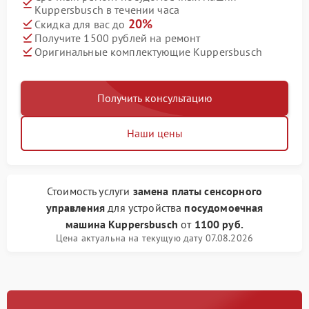
Kuppersbusch в течении часа
20%
Скидка для вас до
Получите 1500 рублей на ремонт
Оригинальные комплектующие Kuppersbusch
Получить консультацию
Наши цены
Стоимость услуги
замена платы сенсорного
управления
для устройства
посудомоечная
машина Kuppersbusch
от
1100 руб.
Цена актуальна на текущую дату 07.08.2026