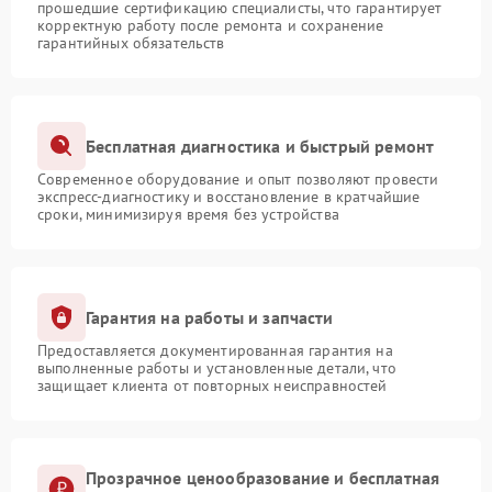
прошедшие сертификацию специалисты, что гарантирует
корректную работу после ремонта и сохранение
гарантийных обязательств
Бесплатная диагностика и быстрый ремонт
Современное оборудование и опыт позволяют провести
экспресс-диагностику и восстановление в кратчайшие
сроки, минимизируя время без устройства
Гарантия на работы и запчасти
Предоставляется документированная гарантия на
выполненные работы и установленные детали, что
защищает клиента от повторных неисправностей
Прозрачное ценообразование и бесплатная