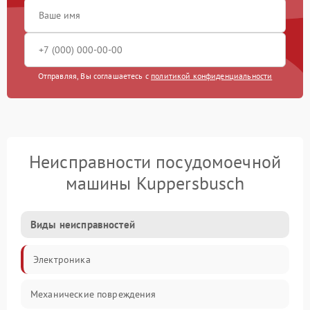
Отправляя, Вы соглашаетесь с
политикой конфиденциальности
Неисправности посудомоечной
машины Kuppersbusch
Виды неисправностей
Электроника
Механические повреждения