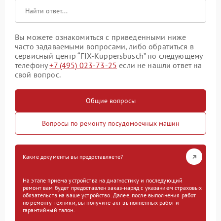
Вы можете ознакомиться с приведенными ниже
часто задаваемыми вопросами, либо обратиться в
сервисный центр “FIX-Kuppersbusch” по следующему
телефону
+7 (495) 023-73-25
если не нашли ответ на
свой вопрос.
Общие вопросы
Вопросы по ремонту посудомоечных машин
Какие документы вы предоставляете?
На этапе приема устройства на диагностику и последующий
ремонт вам будет предоставлен заказ-наряд с указанием страховых
обязательств на ваше устройство. Далее, после выполнения работ
по ремонту техники, вы получите акт выполненных работ и
гарантийный талон.