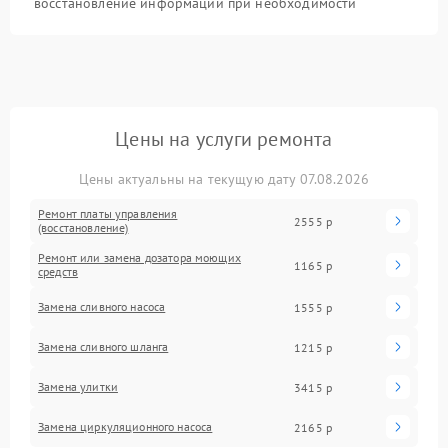
восстановление информации при необходимости
Цены на услуги ремонта
Цены актуальны на текущую дату 07.08.2026
Ремонт платы управления
2555 р
(восстановление)
Ремонт или замена дозатора моющих
1165 р
средств
Замена сливного насоса
1555 р
Замена сливного шланга
1215 р
Замена улитки
3415 р
Замена циркуляционного насоса
2165 р