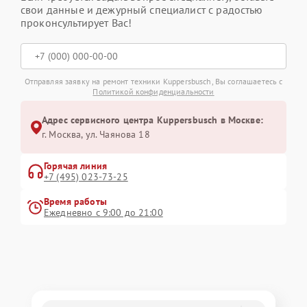
свои данные и дежурный специалист с радостью
проконсультирует Вас!
Отправляя заявку на ремонт техники Kuppersbusch, Вы соглашаетесь с
Политикой конфиденциальности
Адрес сервисного центра Kuppersbusch в Москве:
г. Москва, ул. Чаянова 18
Горячая линия
+7 (495) 023-73-25
Время работы
Ежедневно с 9:00 до 21:00