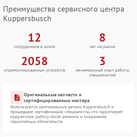
Преимущества сервисного центра
Kuppersbusch
12
8
сотрудников в штате
лет на рынке
2058
3
отремонтированных устройств
минимальный опыт работы
специалистов
Оригинальные запчасти и
сертифицированные мастера
Используются оригинальные детали Kuppersbusch и
прошедшие сертификацию специалисты, что гарантирует
корректную работу после ремонта и сохранение
гарантийных обязательств