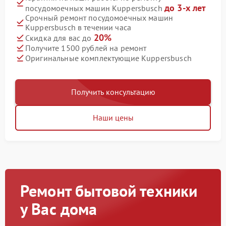
до 3-х лет
посудомоечных машин Kuppersbusch
Срочный ремонт посудомоечных машин
Kuppersbusch в течении часа
20%
Скидка для вас до
Получите 1500 рублей на ремонт
Оригинальные комплектующие Kuppersbusch
Получить консультацию
Наши цены
Ремонт бытовой техники
у Вас дома