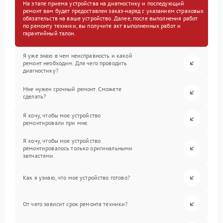
На этапе приема устройства на диагностику и последующий
ремонт вам будет предоставлен заказ-наряд с указанием страховых
обязательств на ваше устройство. Далее, после выполнения работ
по ремонту техники, вы получите акт выполненных работ и
гарантийный талон.
Я уже знаю в чем неисправность и какой
ремонт необходим. Для чего проводить
диагностику?
Мне нужен срочный ремонт. Сможете
сделать?
Я хочу, чтобы мое устройство
ремонтировали при мне.
Я хочу, чтобы мое устройство
ремонтировалось только оригинальными
запчастями.
Как я узнаю, что мое устройство готово?
От чего зависит срок ремонта техники?