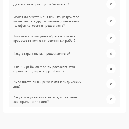
Диагностика проводится бесплатно?
Может ли вместо меня принять устройство
после ремонта другой человек, контактный
телефон которого я предоставлю?
Возможно ли получать обратную связь в
процессе выполнения ремонтных работ?
Какую гарантию вы предоставляете?
В каких районах Москвы располагаются
сервисные центры Kuppersbusch?
Выполняете ли вы ремонт для юридических
лиц?
Какую документацию вы предоставляете
для юридических лиц?