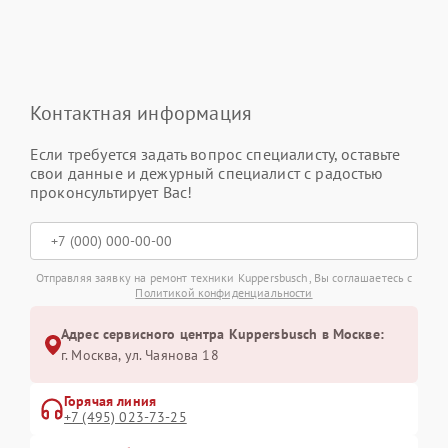
Контактная информация
Если требуется задать вопрос специалисту, оставьте
свои данные и дежурный специалист с радостью
проконсультирует Вас!
Отправляя заявку на ремонт техники Kuppersbusch, Вы соглашаетесь с
Политикой конфиденциальности
Адрес сервисного центра Kuppersbusch в Москве:
г. Москва, ул. Чаянова 18
Горячая линия
+7 (495) 023-73-25