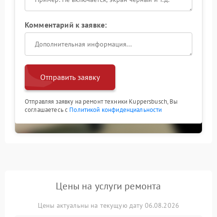
Комментарий к заявке:
Отправить заявку
Отправляя заявку на ремонт техники Kuppersbusch, Вы
соглашаетесь с
Политикой конфиденциальности
Цены на услуги ремонта
Цены актуальны на текущую дату 06.08.2026