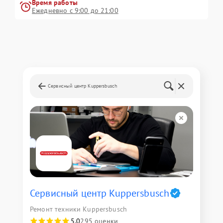
Время работы
Ежедневно с 9:00 до 21:00
Сервисный центр Kuppersbusch
Сервисный центр Kuppersbusch
Ремонт техники Kuppersbusch
5,0
295 оценки