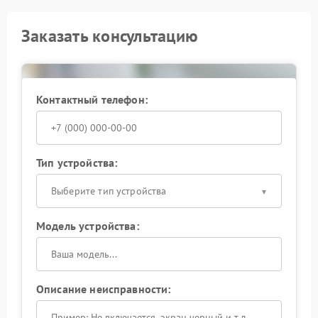
Заказать консультацию
Контактный телефон:
Тип устройства:
Выберите тип устройства
Модель устройства:
Описание неисправности: