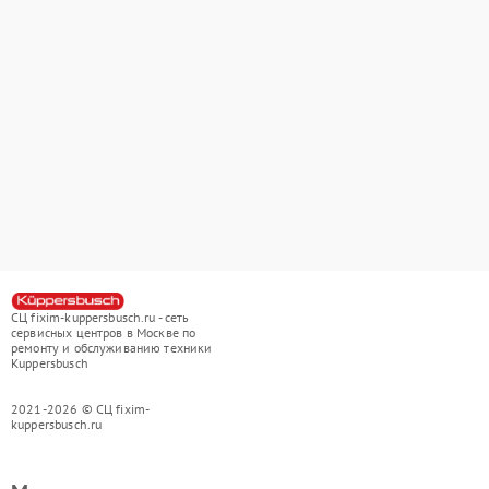
СЦ fixim-kuppersbusch.ru - сеть
сервисных центров в Москве по
ремонту и обслуживанию техники
Kuppersbusch
2021-2026 © СЦ fixim-
kuppersbusch.ru