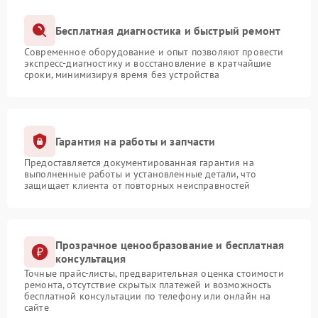
Бесплатная диагностика и быстрый ремонт
Современное оборудование и опыт позволяют провести
экспресс-диагностику и восстановление в кратчайшие
сроки, минимизируя время без устройства
Гарантия на работы и запчасти
Предоставляется документированная гарантия на
выполненные работы и установленные детали, что
защищает клиента от повторных неисправностей
Прозрачное ценообразование и бесплатная
консультация
Точные прайс-листы, предварительная оценка стоимости
ремонта, отсутствие скрытых платежей и возможность
бесплатной консультации по телефону или онлайн на
сайте