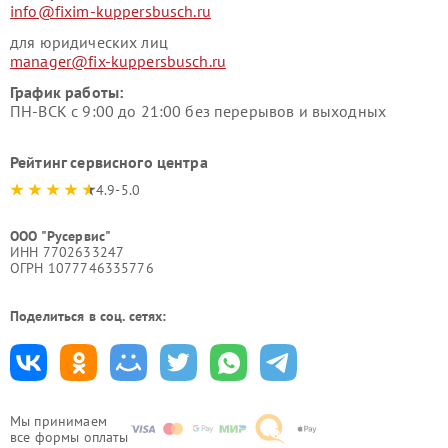
info@fixim-kuppersbusch.ru
для юридических лиц
manager@fix-kuppersbusch.ru
График работы:
ПН-ВСК с 9:00 до 21:00 без перерывов и выходных
Рейтинг сервисного центра
4.9-5.0
ООО "Русервис"
ИНН 7702633247
ОГРН 1077746335776
Поделиться в соц. сетях:
Мы принимаем
все формы оплаты