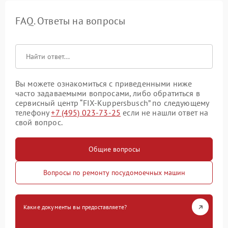
FAQ. Ответы на вопросы
Вы можете ознакомиться с приведенными ниже
часто задаваемыми вопросами, либо обратиться в
сервисный центр “FIX-Kuppersbusch” по следующему
телефону
+7 (495) 023-73-25
если не нашли ответ на
свой вопрос.
Общие вопросы
Вопросы по ремонту посудомоечных машин
Какие документы вы предоставляете?