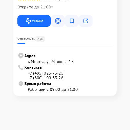
Открыто до 21:00
Маршрут
230
Обзор
Отзывы
Адрес
г. Москва, ул. Чаянова 18
Контакты
+7 (495) 023-73-25
+7 (800) 100-33-26
Время работы
Работаем с 09:00 до 21:00