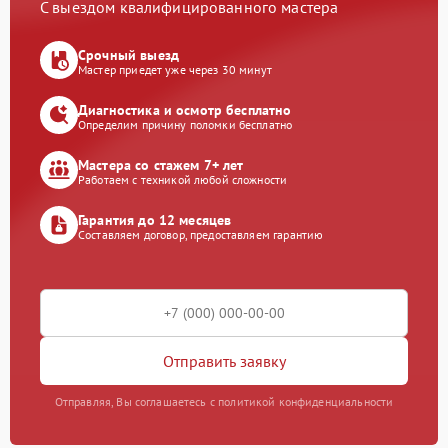
С выездом квалифицированного мастера
Срочный выезд
Мастер приедет уже через 30 минут
Диагностика и осмотр бесплатно
Определим причину поломки бесплатно
Мастера со стажем 7+ лет
Работаем с техникой любой сложности
Гарантия до 12 месяцев
Составляем договор, предоставляем гарантию
Отправить заявку
Отправляя, Вы соглашаетесь с политикой конфиденциальности