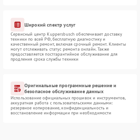
Широкий спектр услуг
Сервисный центр Kuppersbusch обеспечивает доставку
техники по всей РФ, бесплатную диагностику и
качественный ремонт, включая срочный ремонт. Клиенты
могут отслеживать статус ремонта онлайн. Также
предоставляется постгарантийное обслуживание для
продления срока службы техники
Оригинальные программные решение и
безопасное обслуживание данных
Использование официальных прошивок и инструментов,
аккуратная работа с пользовательскими данными:
резервное копирование, конфиденциальность и
восстановление информации при необходимости