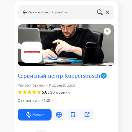
Сервисный центр Kuppersbusch
Сервисный центр Kuppersbusch
Ремонт техники Kuppersbusch
5,0
210 оценки
Открыто до 21:00
Маршрут