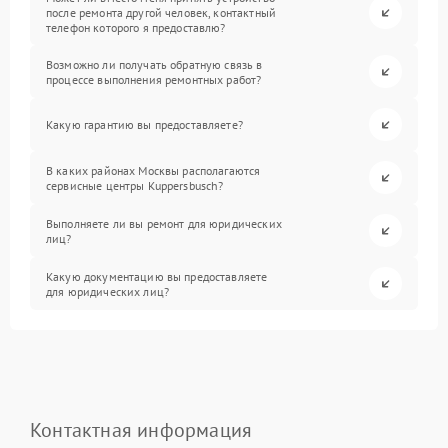
после ремонта другой человек, контактный
телефон которого я предоставлю?
Возможно ли получать обратную связь в
процессе выполнения ремонтных работ?
Какую гарантию вы предоставляете?
В каких районах Москвы располагаются
сервисные центры Kuppersbusch?
Выполняете ли вы ремонт для юридических
лиц?
Какую документацию вы предоставляете
для юридических лиц?
Контактная информация