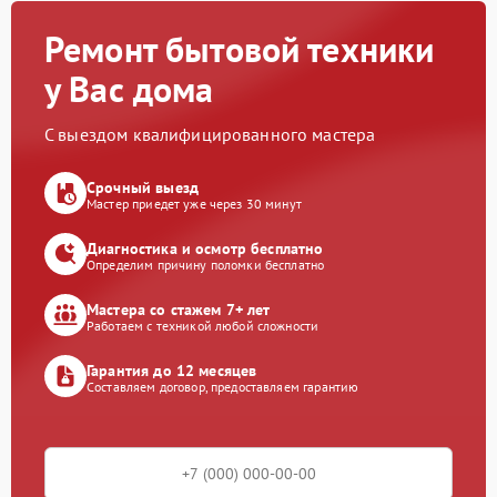
Ремонт бытовой техники
у Вас дома
С выездом квалифицированного мастера
Срочный выезд
Мастер приедет уже через 30 минут
Диагностика и осмотр бесплатно
Определим причину поломки бесплатно
Мастера со стажем 7+ лет
Работаем с техникой любой сложности
Гарантия до 12 месяцев
Составляем договор, предоставляем гарантию