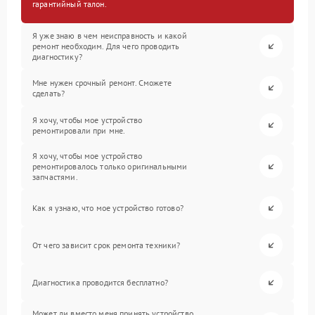
гарантийный талон.
Я уже знаю в чем неисправность и какой
ремонт необходим. Для чего проводить
диагностику?
Мне нужен срочный ремонт. Сможете
сделать?
Я хочу, чтобы мое устройство
ремонтировали при мне.
Я хочу, чтобы мое устройство
ремонтировалось только оригинальными
запчастями.
Как я узнаю, что мое устройство готово?
От чего зависит срок ремонта техники?
Диагностика проводится бесплатно?
Может ли вместо меня принять устройство