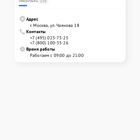
210
Обзор
Отзывы
Адрес
г. Москва, ул. Чаянова 18
Контакты
+7 (495) 023-73-25
+7 (800) 100-33-26
Время работы
Работаем с 09:00 до 21:00