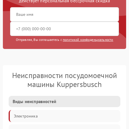
действует персональная бессрочная скидка
Отправляя, Вы соглашаетесь с
политикой конфиденциальности
Неисправности посудомоечной
машины Kuppersbusch
Виды неисправностей
Электроника