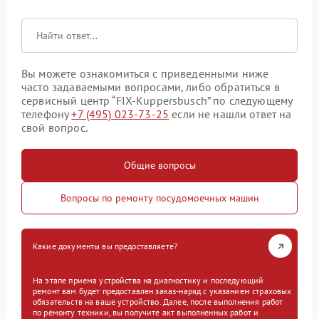
Вы можете ознакомиться с приведенными ниже
часто задаваемыми вопросами, либо обратиться в
сервисный центр “FIX-Kuppersbusch” по следующему
телефону
+7 (495) 023-73-25
если не нашли ответ на
свой вопрос.
Общие вопросы
Вопросы по ремонту посудомоечных машин
Какие документы вы предоставляете?
На этапе приема устройства на диагностику и последующий
ремонт вам будет предоставлен заказ-наряд с указанием страховых
обязательств на ваше устройство. Далее, после выполнения работ
по ремонту техники, вы получите акт выполненных работ и