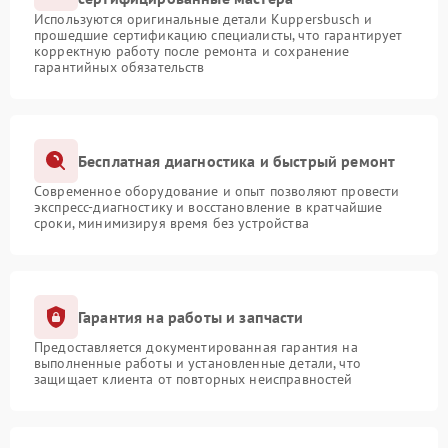
Используются оригинальные детали Kuppersbusch и
прошедшие сертификацию специалисты, что гарантирует
корректную работу после ремонта и сохранение
гарантийных обязательств
Бесплатная диагностика и быстрый ремонт
Современное оборудование и опыт позволяют провести
экспресс-диагностику и восстановление в кратчайшие
сроки, минимизируя время без устройства
Гарантия на работы и запчасти
Предоставляется документированная гарантия на
выполненные работы и установленные детали, что
защищает клиента от повторных неисправностей