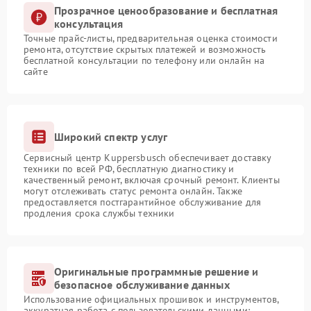
Прозрачное ценообразование и бесплатная
консультация
Точные прайс-листы, предварительная оценка стоимости
ремонта, отсутствие скрытых платежей и возможность
бесплатной консультации по телефону или онлайн на
сайте
Широкий спектр услуг
Сервисный центр Kuppersbusch обеспечивает доставку
техники по всей РФ, бесплатную диагностику и
качественный ремонт, включая срочный ремонт. Клиенты
могут отслеживать статус ремонта онлайн. Также
предоставляется постгарантийное обслуживание для
продления срока службы техники
Оригинальные программные решение и
безопасное обслуживание данных
Использование официальных прошивок и инструментов,
аккуратная работа с пользовательскими данными: