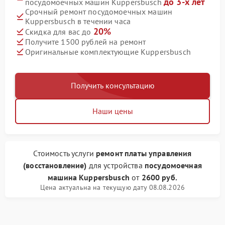
до 3-х лет
посудомоечных машин Kuppersbusch
Срочный ремонт посудомоечных машин
Kuppersbusch в течении часа
20%
Скидка для вас до
Получите 1500 рублей на ремонт
Оригинальные комплектующие Kuppersbusch
Получить консультацию
Наши цены
Стоимость услуги
ремонт платы управления
(восстановление)
для устройства
посудомоечная
машина Kuppersbusch
от
2600 руб.
Цена актуальна на текущую дату 08.08.2026