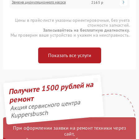
Замена циркуляционного насоса
2165 р
Цены в прайс-листе указаны ориентировочные, без учета
стоимости запчастей.
Записывайтесь на бесплатную диагностику.
Мы проверим ваше устройство и укажем на неисправность.
Показать все услуги
Получите 1500 рублей на
ремонт
Акция сервисного центра
Kuppersbusch
При оформлении заявки на ремонт техники через
сайт,