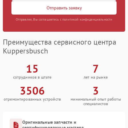
Отправить заявку
Отправляя, Вы соглашаетесь с политикой конфиденциальности
Преимущества сервисного центра
Kuppersbusch
15
7
сотрудников в штате
лет на рынке
3506
3
отремонтированных устройств
минимальный опыт работы
специалистов
Оригинальные запчасти и
сертифицированные мастера