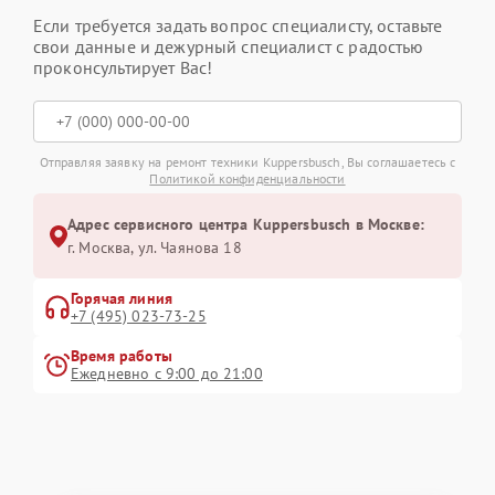
Если требуется задать вопрос специалисту, оставьте
свои данные и дежурный специалист с радостью
проконсультирует Вас!
Отправляя заявку на ремонт техники Kuppersbusch, Вы соглашаетесь с
Политикой конфиденциальности
Адрес сервисного центра Kuppersbusch в Москве:
г. Москва, ул. Чаянова 18
Горячая линия
+7 (495) 023-73-25
Время работы
Ежедневно с 9:00 до 21:00