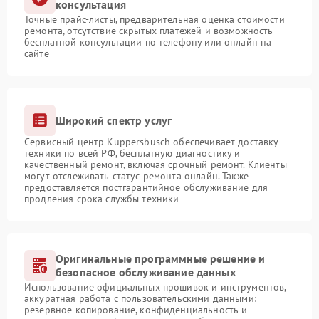
консультация
Точные прайс-листы, предварительная оценка стоимости
ремонта, отсутствие скрытых платежей и возможность
бесплатной консультации по телефону или онлайн на
сайте
Широкий спектр услуг
Сервисный центр Kuppersbusch обеспечивает доставку
техники по всей РФ, бесплатную диагностику и
качественный ремонт, включая срочный ремонт. Клиенты
могут отслеживать статус ремонта онлайн. Также
предоставляется постгарантийное обслуживание для
продления срока службы техники
Оригинальные программные решение и
безопасное обслуживание данных
Использование официальных прошивок и инструментов,
аккуратная работа с пользовательскими данными:
резервное копирование, конфиденциальность и