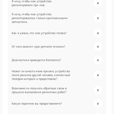
Я хочу, чтобы мое устройство
ремонтировали при мне.
Я хочу, чтобы мое устройство
ремонтировалось только оригинальными
запчастями.
Как я узнаю, что мое устройство готово?
От чего зависит срок ремонта техники?
Диагностика проводится бесплатно?
Может ли вместо меня принять устройство
после ремонта другой человек, контактный
телефон которого я предоставлю?
Возможно ли получать обратную связь в
процессе выполнения ремонтных работ?
Какую гарантию вы предоставляете?