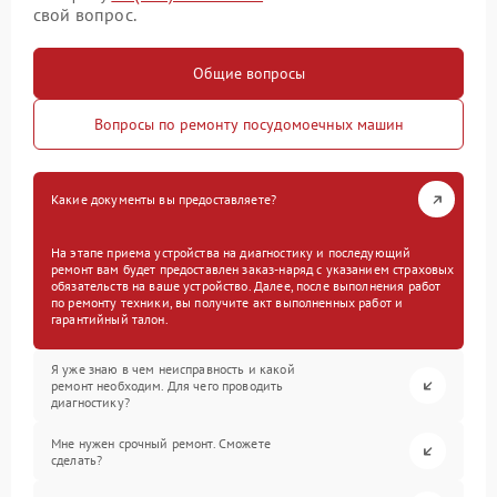
свой вопрос.
Общие вопросы
Вопросы по ремонту посудомоечных машин
Какие документы вы предоставляете?
На этапе приема устройства на диагностику и последующий
ремонт вам будет предоставлен заказ-наряд с указанием страховых
обязательств на ваше устройство. Далее, после выполнения работ
по ремонту техники, вы получите акт выполненных работ и
гарантийный талон.
Я уже знаю в чем неисправность и какой
ремонт необходим. Для чего проводить
диагностику?
Мне нужен срочный ремонт. Сможете
сделать?