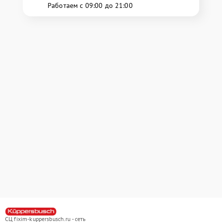
Работаем с 09:00 до 21:00
СЦ fixim-kuppersbusch.ru - сеть