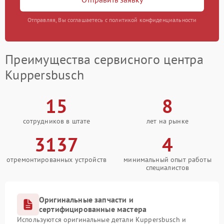
Отправляя, Вы соглашаетесь с политикой конфиденциальности
Преимущества сервисного центра
Kuppersbusch
15
8
сотрудников в штате
лет на рынке
3137
4
отремонтированных устройств
минимальный опыт работы
специалистов
Оригинальные запчасти и
сертифицированные мастера
Используются оригинальные детали Kuppersbusch и