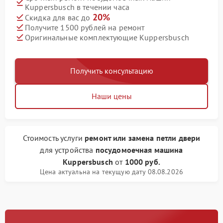
Kuppersbusch в течении часа
20%
Скидка для вас до
Получите 1500 рублей на ремонт
Оригинальные комплектующие Kuppersbusch
Получить консультацию
Наши цены
Стоимость услуги
ремонт или замена петли двери
для устройства
посудомоечная машина
Kuppersbusch
от
1000 руб.
Цена актуальна на текущую дату 08.08.2026