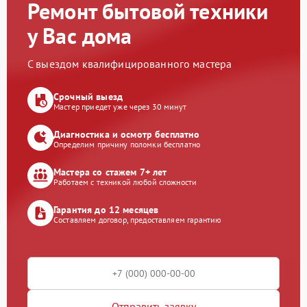
Ремонт бытовой техники
у Вас дома
С выездом квалифицированного мастера
Срочный выезд
Мастер приедет уже через 30 минут
Диагностика и осмотр бесплатно
Определим причину поломки бесплатно
Мастера со стажем 7+ лет
Работаем с техникой любой сложности
Гарантия до 12 месяцев
Составляем договор, предоставляем гарантию
Отправить заявку