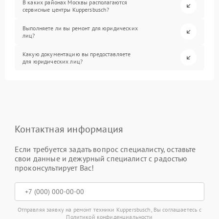
В каких районах Москвы располагаются
сервисные центры Kuppersbusch?
Выполняете ли вы ремонт для юридических
лиц?
Какую документацию вы предоставляете
для юридических лиц?
Контактная информация
Если требуется задать вопрос специалисту, оставьте
свои данные и дежурный специалист с радостью
проконсультирует Вас!
Отправляя заявку на ремонт техники Kuppersbusch, Вы соглашаетесь с
Политикой конфиденциальности