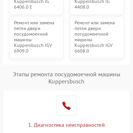
Kuppersbusch IG
Kuppersbusch IG
6406.0 E
4408.0
Ремонт или замена
Ремонт или замена
петли двери
петли двери
посудомоечной
посудомоечной
машины
машины
Kuppersbusch IGV
Kuppersbusch IGV
6909.0
6608.0
Этапы ремонта посудомоечной машины
Kuppersbusch
1. Диагностика неисправностей