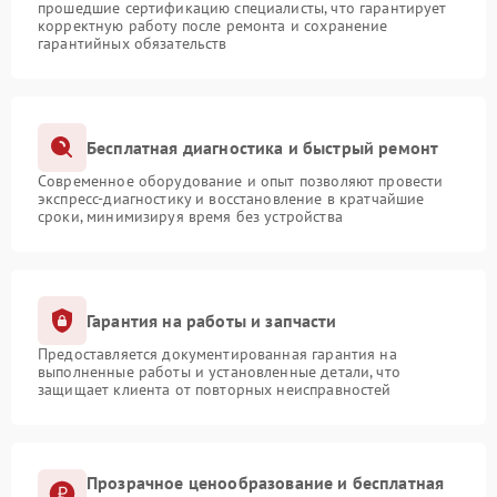
прошедшие сертификацию специалисты, что гарантирует
корректную работу после ремонта и сохранение
гарантийных обязательств
Бесплатная диагностика и быстрый ремонт
Современное оборудование и опыт позволяют провести
экспресс-диагностику и восстановление в кратчайшие
сроки, минимизируя время без устройства
Гарантия на работы и запчасти
Предоставляется документированная гарантия на
выполненные работы и установленные детали, что
защищает клиента от повторных неисправностей
Прозрачное ценообразование и бесплатная