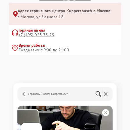
Адрес сервисного центра Kuppersbusch в Москве:
г. Москва, ул. Чаянова 18
Горячая линия
+7 (495) 023-73-25
Время работы
Ежедневно с 9:00 до 21:00
Сервисный центр Kuppersbusch