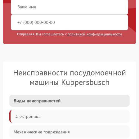
Отправляя, Вы соглашаетесь с
политикой конфиденциальности
Неисправности посудомоечной
машины Kuppersbusch
Виды неисправностей
Электроника
Механические повреждения