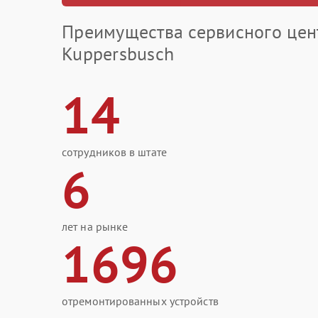
Преимущества сервисного цен
Kuppersbusch
14
сотрудников в штате
6
лет на рынке
1696
отремонтированных устройств