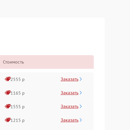
Стоимость
Заказать
2555 р
Заказать
1165 р
Заказать
1555 р
Заказать
1215 р