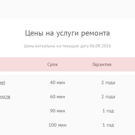
Цены на услуги ремонта
Цены актуальны на текущую дату 06.08.2026
Срок
Гарантия
ие)
40 мин
2 года
едств
60 мин
2 года
90 мин
1 год
100 мин
1 год