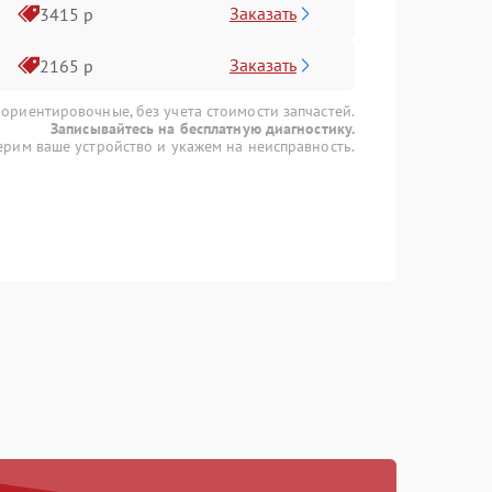
Заказать
3415 р
Заказать
2165 р
 ориентировочные, без учета стоимости запчастей.
Записывайтесь на бесплатную диагностику.
рим ваше устройство и укажем на неисправность.