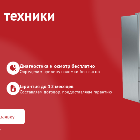
 техники
Диагностика и осмотр бесплатно
Определим причину поломки бесплатно
Гарантия до 12 месяцев
Составляем договор, предоставляем гарантию
заявку
и