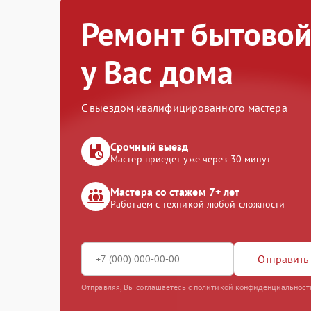
Ремонт бытовой
у Вас дома
С выездом квалифицированного мастера
Срочный выезд
Мастер приедет уже через 30 минут
Мастера со стажем 7+ лет
Работаем с техникой любой сложности
Отправить 
Отправляя, Вы соглашаетесь с политикой конфиденциальност