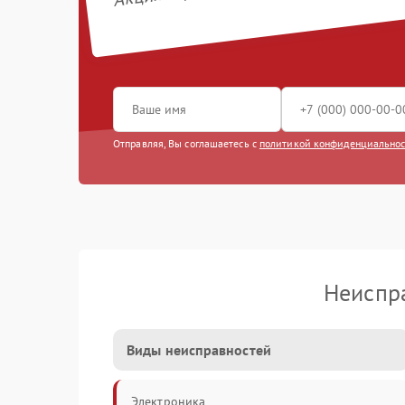
Отправляя, Вы соглашаетесь с
политикой конфиденциально
Неиспр
Виды неисправностей
Электроника