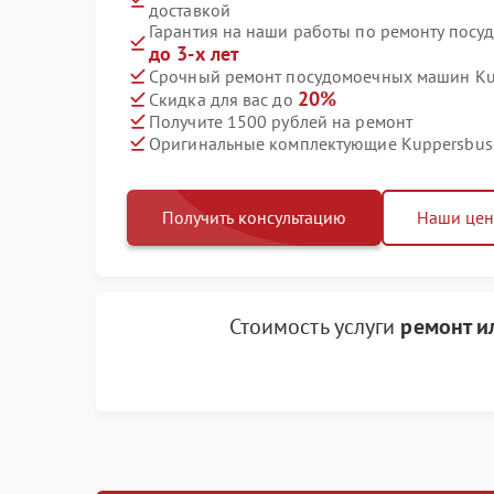
доставкой
Гарантия на наши работы по ремонту пос
до 3-х лет
Срочный ремонт посудомоечных машин Kup
20%
Скидка для вас до
Получите 1500 рублей на ремонт
Оригинальные комплектующие Kuppersbus
Получить консультацию
Наши це
Стоимость услуги
ремонт и