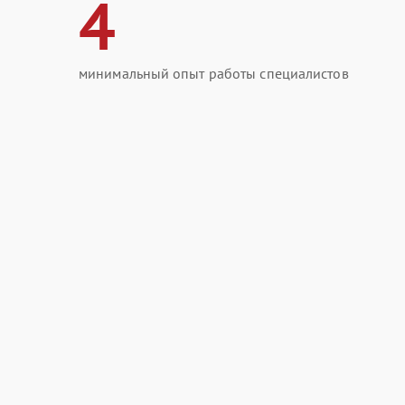
4
минимальный опыт работы специалистов