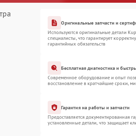
тра
Оригинальные запчасти и серти
Используются оригинальные детали Ku
специалисты, что гарантирует корректн
гарантийных обязательств
Бесплатная диагностика и быстр
Современное оборудование и опыт позв
восстановление в кратчайшие сроки, ми
Гарантия на работы и запчасти
Предоставляется документированная г
установленные детали, что защищает к