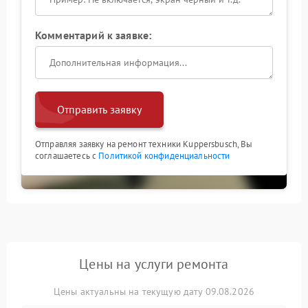
Комментарий к заявке:
Отправить заявку
Отправляя заявку на ремонт техники Kuppersbusch, Вы
соглашаетесь с
Политикой конфиденциальности
Цены на услуги ремонта
Цены актуальны на текущую дату 09.08.2026