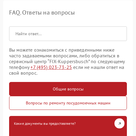
FAQ. Ответы на вопросы
Вы можете ознакомиться с приведенными ниже
часто задаваемыми вопросами, либо обратиться в
сервисный центр “FIX-Kuppersbusch” по следующему
телефону
+7 (495) 023-73-25
если не нашли ответ на
свой вопрос.
Общие вопросы
Вопросы по ремонту посудомоечных машин
Какие документы вы предоставляете?