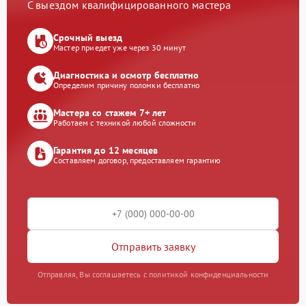
С выездом квалифицированного мастера
Срочный выезд
Мастер приедет уже через 30 минут
Диагностика и осмотр бесплатно
Определим причину поломки бесплатно
Мастера со стажем 7+ лет
Работаем с техникой любой сложности
Гарантия до 12 месяцев
Составляем договор, предоставляем гарантию
Отправить заявку
Отправляя, Вы соглашаетесь с политикой конфиденциальности