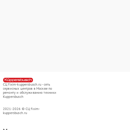
СЦ fixim-kuppersbusch.ru - сеть
сервисных центров в Москве по
ремонту и обслуживанию техники
Kuppersbusch
2021-2026 © СЦ fixim-
kuppersbusch.ru