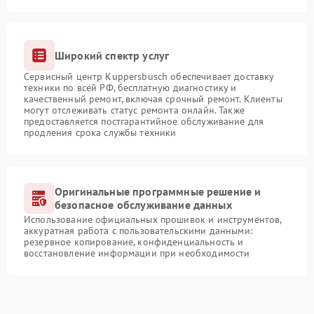
Широкий спектр услуг
Сервисный центр Kuppersbusch обеспечивает доставку
техники по всей РФ, бесплатную диагностику и
качественный ремонт, включая срочный ремонт. Клиенты
могут отслеживать статус ремонта онлайн. Также
предоставляется постгарантийное обслуживание для
продления срока службы техники
Оригинальные программные решение и
безопасное обслуживание данных
Использование официальных прошивок и инструментов,
аккуратная работа с пользовательскими данными:
резервное копирование, конфиденциальность и
восстановление информации при необходимости