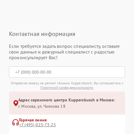
Контактная информация
Если требуется задать вопрос специалисту, оставьте
свои данные и дежурный специалист с радостью
проконсультирует Вас!
Отправляя заявку на ремонт техники Kuppersbusch, Вы соглашаетесь с
Политикой конфиденциальности
Адрес сервисного центра Kuppersbusch в Москве:
г. Москва, ул. Чаянова 18
Горячая линия
+7 (495) 023-73-25