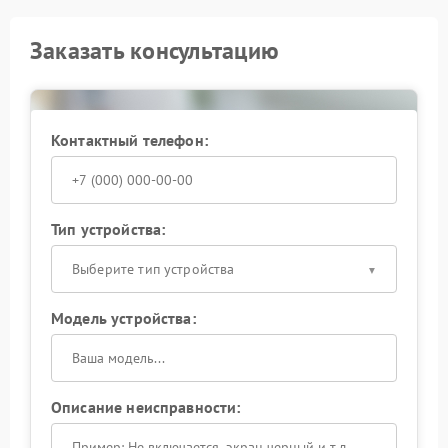
Заказать консультацию
Контактный телефон:
Тип устройства:
Выберите тип устройства
Модель устройства:
Описание неисправности: