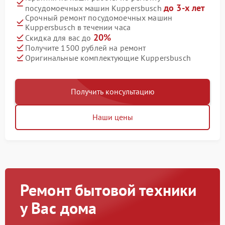
до 3-х лет
посудомоечных машин Kuppersbusch
Срочный ремонт посудомоечных машин
Kuppersbusch в течении часа
20%
Скидка для вас до
Получите 1500 рублей на ремонт
Оригинальные комплектующие Kuppersbusch
Получить консультацию
Наши цены
Ремонт бытовой техники
у Вас дома