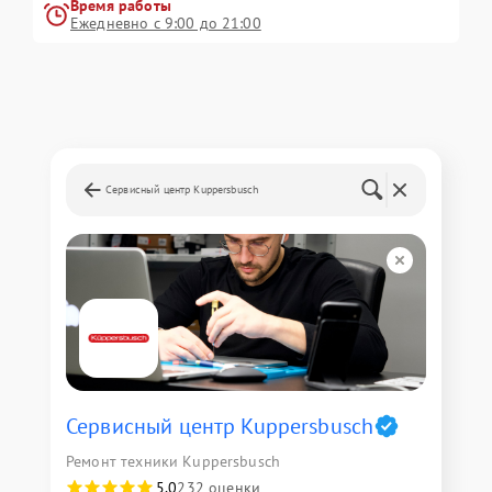
Время работы
Ежедневно с 9:00 до 21:00
Сервисный центр Kuppersbusch
Сервисный центр Kuppersbusch
Ремонт техники Kuppersbusch
5,0
232 оценки