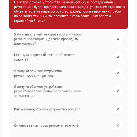
На этапе приема устройства на диагностику и последующий
ремонт вам будет предоставлен заказ-наряд с указанием страховых
обязательств на ваше устройство. Далее, после выполнения работ
по ремонту техники, вы получите акт выполненных работ и
гарантийный талон.
Я уже знаю в чем неисправность и какой
ремонт необходим. Для чего проводить
диагностику?
Мне нужен срочный ремонт. Сможете
сделать?
Я хочу, чтобы мое устройство
ремонтировали при мне.
Я хочу, чтобы мое устройство
ремонтировалось только оригинальными
запчастями.
Как я узнаю, что мое устройство готово?
От чего зависит срок ремонта техники?