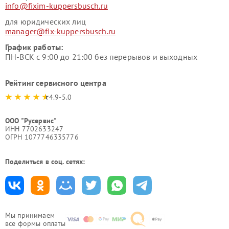
info@fixim-kuppersbusch.ru
для юридических лиц
manager@fix-kuppersbusch.ru
График работы:
ПН-ВСК с 9:00 до 21:00 без перерывов и выходных
Рейтинг сервисного центра
4.9-5.0
ООО "Русервис"
ИНН 7702633247
ОГРН 1077746335776
Поделиться в соц. сетях:
Мы принимаем
все формы оплаты