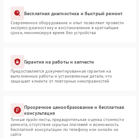
Бесплатная диагностика и быстрый ремонт
Современное оборудование и опыт позволяют провести
экспресс-диагностику и восстановление в кратчайшие
сроки, минимизируя время без устройства
Гарантия на работы и запчасти
Предоставляется документированная гарантия на
выполненные работы и установленные детали, что
защищает клиента от повторных неисправностей
Прозрачное ценообразование и бесплатная
консультация
Точные прайс-листы, предварительная оценка стоимости
ремонта, отсутствие скрытых платежей и возможность
бесплатной консультации по телефону или онлайн на
сайте