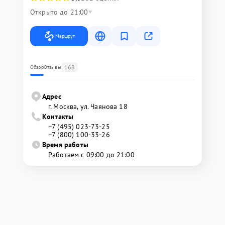
Открыто до 21:00
Маршрут
168
Обзор
Отзывы
Адрес
г. Москва, ул. Чаянова 18
Контакты
+7 (495) 023-73-25
+7 (800) 100-33-26
Время работы
Работаем с 09:00 до 21:00