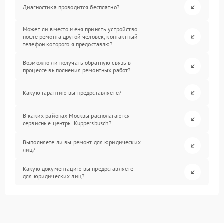
Диагностика проводится бесплатно?
Может ли вместо меня принять устройство
после ремонта другой человек, контактный
телефон которого я предоставлю?
Возможно ли получать обратную связь в
процессе выполнения ремонтных работ?
Какую гарантию вы предоставляете?
В каких районах Москвы располагаются
сервисные центры Kuppersbusch?
Выполняете ли вы ремонт для юридических
лиц?
Какую документацию вы предоставляете
для юридических лиц?