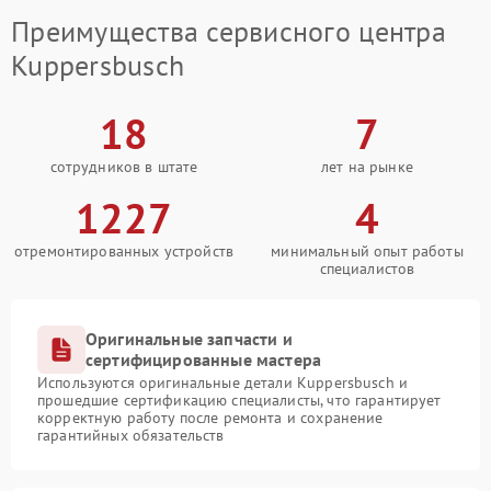
Преимущества сервисного центра
Kuppersbusch
18
7
сотрудников в штате
лет на рынке
1227
4
отремонтированных устройств
минимальный опыт работы
специалистов
Оригинальные запчасти и
сертифицированные мастера
Используются оригинальные детали Kuppersbusch и
прошедшие сертификацию специалисты, что гарантирует
корректную работу после ремонта и сохранение
гарантийных обязательств