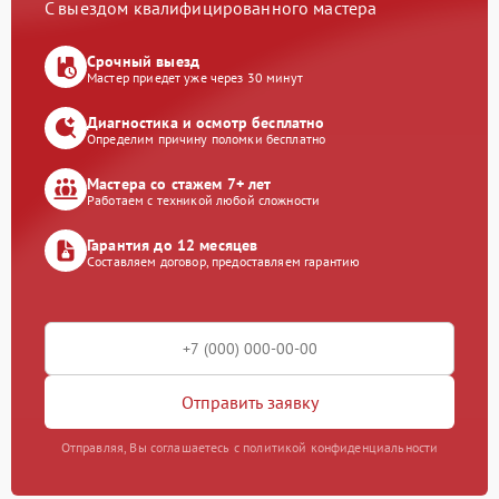
С выездом квалифицированного мастера
Срочный выезд
Мастер приедет уже через 30 минут
Диагностика и осмотр бесплатно
Определим причину поломки бесплатно
Мастера со стажем 7+ лет
Работаем с техникой любой сложности
Гарантия до 12 месяцев
Составляем договор, предоставляем гарантию
Отправить заявку
Отправляя, Вы соглашаетесь с политикой конфиденциальности