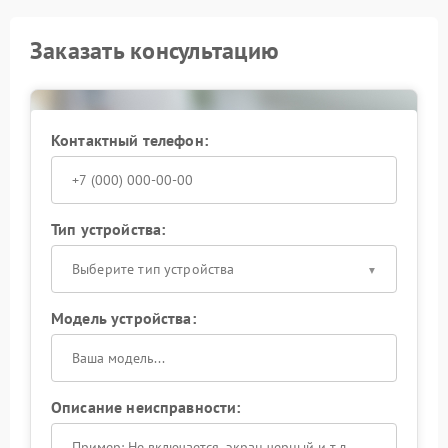
Заказать консультацию
Контактный телефон:
Тип устройства:
Выберите тип устройства
Модель устройства:
Описание неисправности: