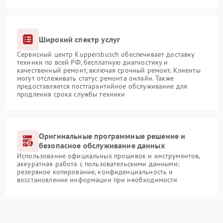
Широкий спектр услуг
Сервисный центр Kuppersbusch обеспечивает доставку
техники по всей РФ, бесплатную диагностику и
качественный ремонт, включая срочный ремонт. Клиенты
могут отслеживать статус ремонта онлайн. Также
предоставляется постгарантийное обслуживание для
продления срока службы техники
Оригинальные программные решение и
безопасное обслуживание данных
Использование официальных прошивок и инструментов,
аккуратная работа с пользовательскими данными:
резервное копирование, конфиденциальность и
восстановление информации при необходимости