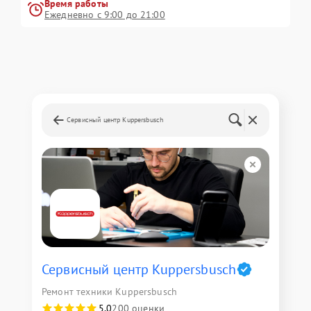
Время работы
Ежедневно с 9:00 до 21:00
Сервисный центр Kuppersbusch
Сервисный центр Kuppersbusch
Ремонт техники Kuppersbusch
5,0
200 оценки