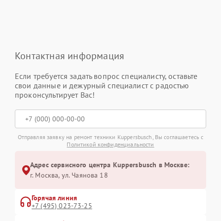
Контактная информация
Если требуется задать вопрос специалисту, оставьте
свои данные и дежурный специалист с радостью
проконсультирует Вас!
Отправляя заявку на ремонт техники Kuppersbusch, Вы соглашаетесь с
Политикой конфиденциальности
Адрес сервисного центра Kuppersbusch в Москве:
г. Москва, ул. Чаянова 18
Горячая линия
+7 (495) 023-73-25