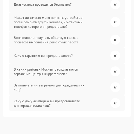
Диагностика проводится бесплатно?
Может ли вместо меня принять устройство
после ремонта другой человек, контактный
телефон которого я предоставлю?
Возможно ли получать обратную связь в
процессе выполнения ремонтных работ?
Какую гарантию вы предоставляете?
В каких районах Москвы располагаются
сервисные центры Kuppersbusch?
Выполняете ли вы ремонт для юридических
лиц?
Какую документацию вы предоставляете
для юридических лиц?