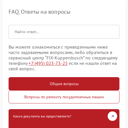
FAQ. Ответы на вопросы
Вы можете ознакомиться с приведенными ниже
часто задаваемыми вопросами, либо обратиться в
сервисный центр “FIX-Kuppersbusch” по следующему
телефону
+7 (495) 023-73-25
если не нашли ответ на
свой вопрос.
Общие вопросы
Вопросы по ремонту посудомоечных машин
Какие документы вы предоставляете?