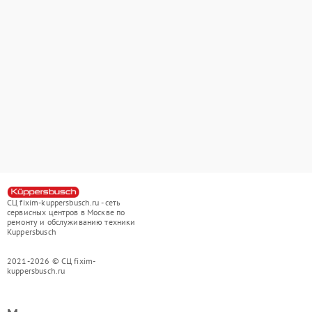
СЦ fixim-kuppersbusch.ru - сеть
сервисных центров в Москве по
ремонту и обслуживанию техники
Kuppersbusch
2021-2026 © СЦ fixim-
kuppersbusch.ru