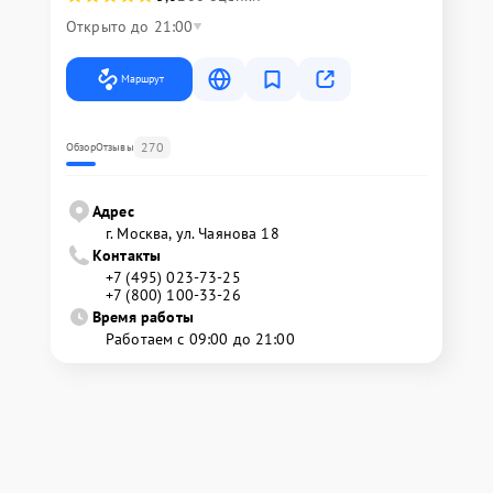
Открыто до 21:00
Маршрут
270
Обзор
Отзывы
Адрес
г. Москва, ул. Чаянова 18
Контакты
+7 (495) 023-73-25
+7 (800) 100-33-26
Время работы
Работаем с 09:00 до 21:00