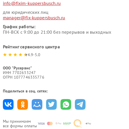
info@fixim-kuppersbusch.ru
для юридических лиц
manager@fix-kuppersbusch.ru
График работы:
ПН-ВСК с 9:00 до 21:00 без перерывов и выходных
Рейтинг сервисного центра
4.9-5.0
ООО "Русервис"
ИНН 7702633247
ОГРН 1077746335776
Поделиться в соц. сетях:
Мы принимаем
все формы оплаты