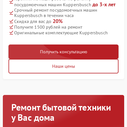
до 3-х лет
посудомоечных машин Kuppersbusch
Срочный ремонт посудомоечных машин
Kuppersbusch в течении часа
20%
Скидка для вас до
Получите 1500 рублей на ремонт
Оригинальные комплектующие Kuppersbusch
Получить консультацию
Наши цены
Ремонт бытовой техники
у Вас дома