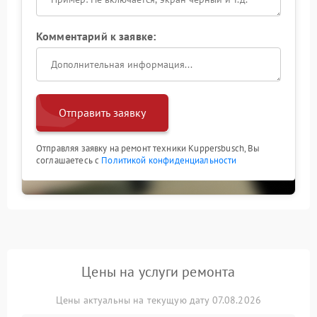
Комментарий к заявке:
Отправить заявку
Отправляя заявку на ремонт техники Kuppersbusch, Вы
соглашаетесь с
Политикой конфиденциальности
Цены на услуги ремонта
Цены актуальны на текущую дату 07.08.2026