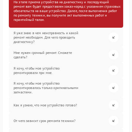
На этапе приема устройства на диагностику и последующий
ремонт вам будет предоставлен заказ-наряд с указанием страховых
обязательств на ваше устройство. Далее, после выполнения работ
по ремонту техники, вы получите акт выполненных работ и
гарантийный талон.
Я уже знаю в чем неисправность и какой
ремонт необходим. Для чего проводить
диагностику?
Мне нужен срочный ремонт. Сможете
сделать?
Я хочу, чтобы мое устройство
ремонтировали при мне.
Я хочу, чтобы мое устройство
ремонтировалось только оригинальными
запчастями.
Как я узнаю, что мое устройство готово?
От чего зависит срок ремонта техники?