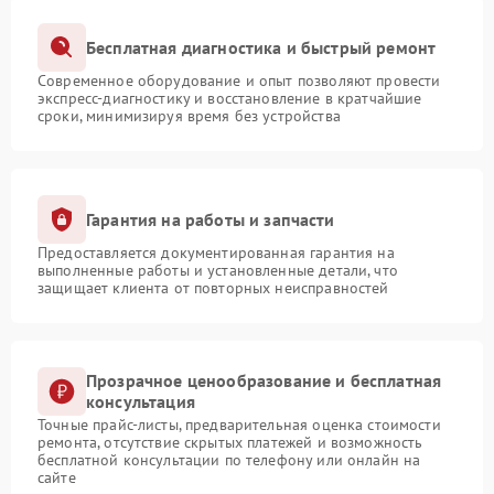
Бесплатная диагностика и быстрый ремонт
Современное оборудование и опыт позволяют провести
экспресс-диагностику и восстановление в кратчайшие
сроки, минимизируя время без устройства
Гарантия на работы и запчасти
Предоставляется документированная гарантия на
выполненные работы и установленные детали, что
защищает клиента от повторных неисправностей
Прозрачное ценообразование и бесплатная
консультация
Точные прайс-листы, предварительная оценка стоимости
ремонта, отсутствие скрытых платежей и возможность
бесплатной консультации по телефону или онлайн на
сайте