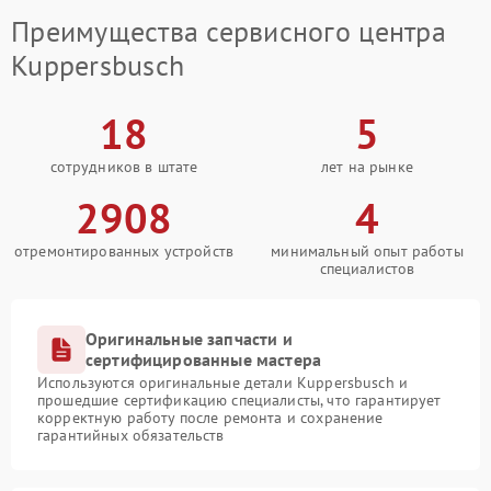
Преимущества сервисного центра
Kuppersbusch
18
5
сотрудников в штате
лет на рынке
2908
4
отремонтированных устройств
минимальный опыт работы
специалистов
Оригинальные запчасти и
сертифицированные мастера
Используются оригинальные детали Kuppersbusch и
прошедшие сертификацию специалисты, что гарантирует
корректную работу после ремонта и сохранение
гарантийных обязательств