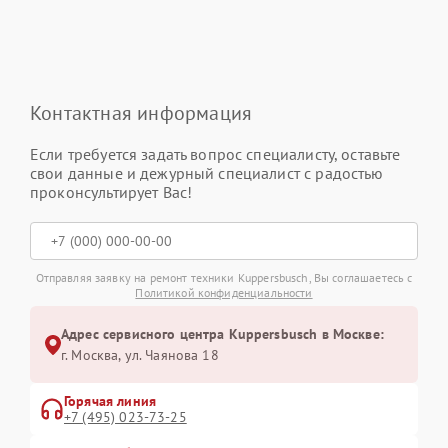
Контактная информация
Если требуется задать вопрос специалисту, оставьте
свои данные и дежурный специалист с радостью
проконсультирует Вас!
Отправляя заявку на ремонт техники Kuppersbusch, Вы соглашаетесь с
Политикой конфиденциальности
Адрес сервисного центра Kuppersbusch в Москве:
г. Москва, ул. Чаянова 18
Горячая линия
+7 (495) 023-73-25