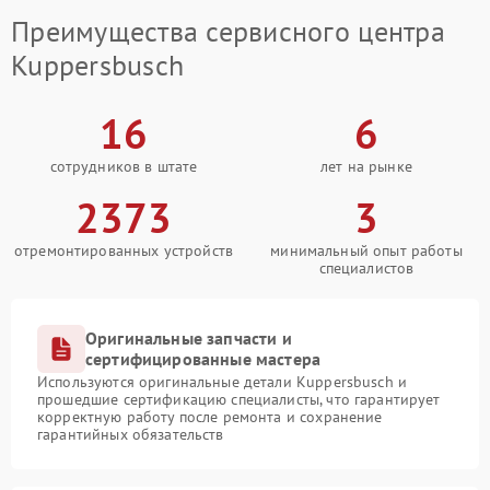
Преимущества сервисного центра
Kuppersbusch
16
6
сотрудников в штате
лет на рынке
2373
3
отремонтированных устройств
минимальный опыт работы
специалистов
Оригинальные запчасти и
сертифицированные мастера
Используются оригинальные детали Kuppersbusch и
прошедшие сертификацию специалисты, что гарантирует
корректную работу после ремонта и сохранение
гарантийных обязательств