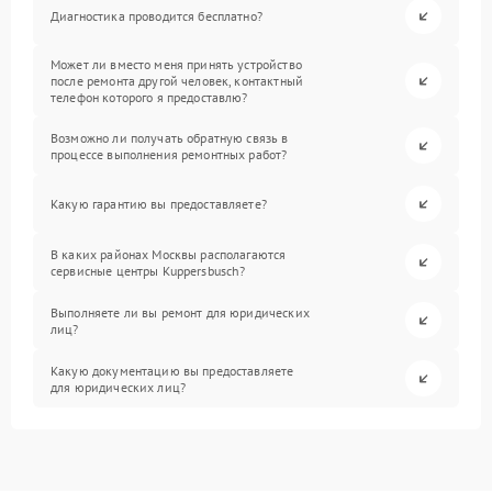
Диагностика проводится бесплатно?
Может ли вместо меня принять устройство
после ремонта другой человек, контактный
телефон которого я предоставлю?
Возможно ли получать обратную связь в
процессе выполнения ремонтных работ?
Какую гарантию вы предоставляете?
В каких районах Москвы располагаются
сервисные центры Kuppersbusch?
Выполняете ли вы ремонт для юридических
лиц?
Какую документацию вы предоставляете
для юридических лиц?