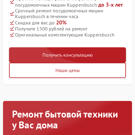
до 3-х лет
посудомоечных машин Kuppersbusch
Срочный ремонт посудомоечных машин
Kuppersbusch в течении часа
20%
Скидка для вас до
Получите 1500 рублей на ремонт
Оригинальные комплектующие Kuppersbusch
Получить консультацию
Наши цены
Ремонт бытовой техники
у Вас дома