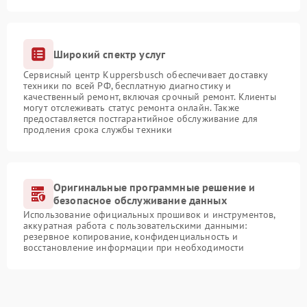
Широкий спектр услуг
Сервисный центр Kuppersbusch обеспечивает доставку
техники по всей РФ, бесплатную диагностику и
качественный ремонт, включая срочный ремонт. Клиенты
могут отслеживать статус ремонта онлайн. Также
предоставляется постгарантийное обслуживание для
продления срока службы техники
Оригинальные программные решение и
безопасное обслуживание данных
Использование официальных прошивок и инструментов,
аккуратная работа с пользовательскими данными:
резервное копирование, конфиденциальность и
восстановление информации при необходимости