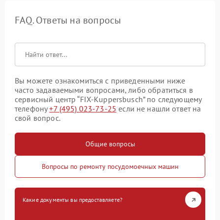
FAQ. Ответы на вопросы
Вы можете ознакомиться с приведенными ниже
часто задаваемыми вопросами, либо обратиться в
сервисный центр “FIX-Kuppersbusch” по следующему
телефону
+7 (495) 023-73-25
если не нашли ответ на
свой вопрос.
Общие вопросы
Вопросы по ремонту посудомоечных машин
Какие документы вы предоставляете?