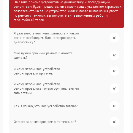
На этапе приема устройства на диагностику и последующий
ремонт вам будет предоставлен заказ-наряд с указанием страховых
обязательств на ваше устройство. Далее, после выполнения работ
по ремонту техники, вы получите акт выполненных работ и
гарантийный талон.
Я уже знаю в чем неисправность и какой
ремонт необходим. Для чего проводить
диагностику?
Мне нужен срочный ремонт. Сможете
сделать?
Я хочу, чтобы мое устройство
ремонтировали при мне.
Я хочу, чтобы мое устройство
ремонтировалось только оригинальными
запчастями.
Как я узнаю, что мое устройство готово?
От чего зависит срок ремонта техники?