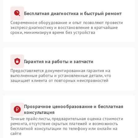
Бесплатная диагностика и быстрый ремонт
Современное оборудование и опыт позволяют провести
экспресс-диагностику и восстановление в кратчайшие
сроки, минимизируя время без устройства
Гарантия на работы и запчасти
Предоставляется документированная гарантия на
выполненные работы и установленные детали, что
защищает клиента от повторных неисправностей
Прозрачное ценообразование и бесплатная
консультация
Точные прайс-листы, предварительная оценка стоимости
ремонта, отсутствие скрытых платежей и возможность
бесплатной консультации по телефону или онлайн на
сайте