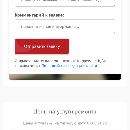
Комментарий к заявке:
Отправить заявку
Отправляя заявку на ремонт техники Kuppersbusch, Вы
соглашаетесь с
Политикой конфиденциальности
Цены на услуги ремонта
Цены актуальны на текущую дату 07.08.2026