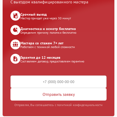
С выездом квалифицированного мастера
Срочный выезд
Мастер приедет уже через 30 минут
Диагностика и осмотр бесплатно
Определим причину поломки бесплатно
Мастера со стажем 7+ лет
Работаем с техникой любой сложности
Гарантия до 12 месяцев
Составляем договор, предоставляем гарантию
Отправить заявку
Отправляя, Вы соглашаетесь с политикой конфиденциальности