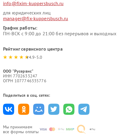
info@fixim-kuppersbusch.ru
для юридических лиц
manager@fix-kuppersbusch.ru
График работы:
ПН-ВСК с 9:00 до 21:00 без перерывов и выходных
Рейтинг сервисного центра
4.9-5.0
ООО "Русервис"
ИНН 7702633247
ОГРН 1077746335776
Поделиться в соц. сетях:
Мы принимаем
все формы оплаты