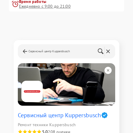
Время работы
Ежедневно с 9:00 до 21:00
Сервисный центр Kuppersbusch
Сервисный центр Kuppersbusch
Ремонт техники Kuppersbusch
5,0
208 оценки