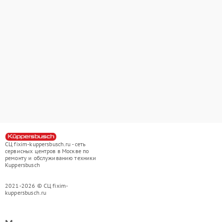
СЦ fixim-kuppersbusch.ru - сеть
сервисных центров в Москве по
ремонту и обслуживанию техники
Kuppersbusch
2021-2026 © СЦ fixim-
kuppersbusch.ru