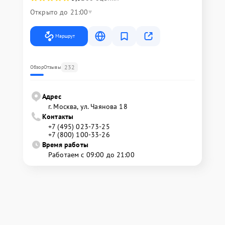
Открыто до 21:00
Маршрут
232
Обзор
Отзывы
Адрес
г. Москва, ул. Чаянова 18
Контакты
+7 (495) 023-73-25
+7 (800) 100-33-26
Время работы
Работаем с 09:00 до 21:00