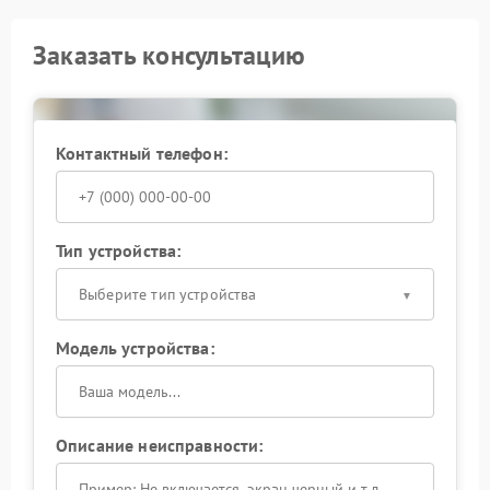
Заказать консультацию
Контактный телефон:
Тип устройства:
Выберите тип устройства
Модель устройства:
Описание неисправности: