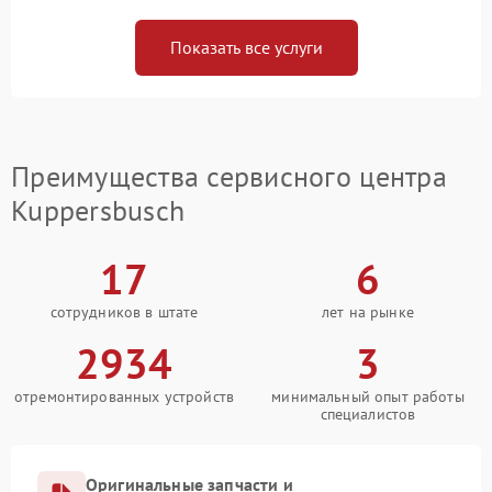
Показать все услуги
Преимущества сервисного центра
Kuppersbusch
17
6
сотрудников в штате
лет на рынке
2934
3
отремонтированных устройств
минимальный опыт работы
специалистов
Оригинальные запчасти и