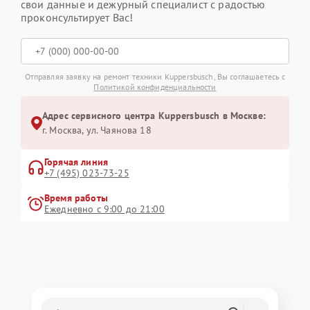
свои данные и дежурный специалист с радостью
проконсультирует Вас!
Отправляя заявку на ремонт техники Kuppersbusch, Вы соглашаетесь с
Политикой конфиденциальности
Адрес сервисного центра Kuppersbusch в Москве:
г. Москва, ул. Чаянова 18
Горячая линия
+7 (495) 023-73-25
Время работы
Ежедневно с 9:00 до 21:00