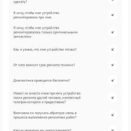
сделать?
Я хочу, чтобы мое устройство
ремонтировали при мне.
Я хочу, чтобы мое устройство
ремонтировалось только оригинальными
запчастями.
Как я узнаю, что мое устройство готово?
От чего зависит срок ремонта техники?
Диагностика проводится бесплатно?
Может ли вместо меня принять устройство
после ремонта другой человек, контактный
телефон которого я предоставлю?
Возможно ли получать обратную связь в
процессе выполнения ремонтных работ?
Какую гарантию вы предоставляете?