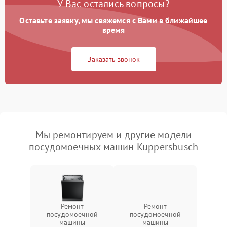
У Вас остались вопросы?
Оставьте заявку, мы свяжемся с Вами в ближайшее
время
Заказать звонок
Мы ремонтируем и другие модели
посудомоечных машин Kuppersbusch
Ремонт
Ремонт
посудомоечной
посудомоечной
машины
машины