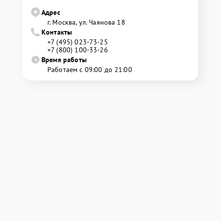
Адрес
г. Москва, ул. Чаянова 18
Контакты
+7 (495) 023-73-25
+7 (800) 100-33-26
Время работы
Работаем с 09:00 до 21:00