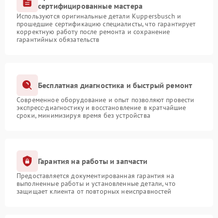
сертифицированные мастера
Используются оригинальные детали Kuppersbusch и
прошедшие сертификацию специалисты, что гарантирует
корректную работу после ремонта и сохранение
гарантийных обязательств
Бесплатная диагностика и быстрый ремонт
Современное оборудование и опыт позволяют провести
экспресс-диагностику и восстановление в кратчайшие
сроки, минимизируя время без устройства
Гарантия на работы и запчасти
Предоставляется документированная гарантия на
выполненные работы и установленные детали, что
защищает клиента от повторных неисправностей