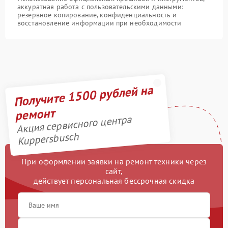
аккуратная работа с пользовательскими данными:
резервное копирование, конфиденциальность и
восстановление информации при необходимости
Получите 1500 рублей на
ремонт
Акция сервисного центра
Kuppersbusch
При оформлении заявки на ремонт техники через
сайт,
действует персональная бессрочная скидка