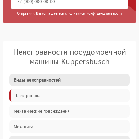
Отправляя, Вы соглашаетесь с
политикой конфиденциальности
Неисправности посудомоечной
машины Kuppersbusch
Виды неисправностей
Электроника
Механические повреждения
Механика