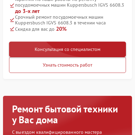
посудомоечных машин Kuppersbusch IGVS 6608.3
до 3-х лет
Срочный ремонт посудомоечных машин
Kuppersbusch IGVS 6608.3 в течении часа
20%
Скидка для вас до
Консультация со специалистом
Узнать стоимость работ
Ремонт бытовой техники
у Вас дома
С выездом квалифицированного мастера