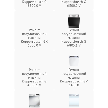
Kuppersbusch G
Kuppersbusch G
6300.0 V
6500.0 V
Ремонт
Ремонт
посудомоечной
посудомоечной
машины
машины
Kuppersbusch GX
Kuppersbusch G
6500.0 V
6805.1 V
Ремонт
Ремонт
посудомоечной
посудомоечной
машины
машины
Kuppersbusch G
Kuppersbusch IGV
4800.1 V
6405.0