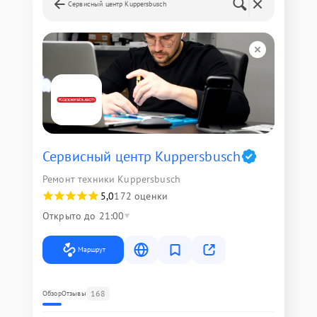
Сервисный центр Kuppersbusch
Сервисный центр Kuppersbusch
Ремонт техники Kuppersbusch
5,0
172 оценки
Открыто до 21:00
Маршрут
168
Обзор
Отзывы