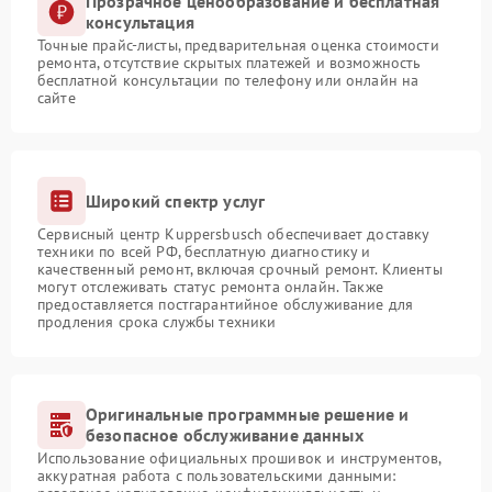
Прозрачное ценообразование и бесплатная
консультация
Точные прайс-листы, предварительная оценка стоимости
ремонта, отсутствие скрытых платежей и возможность
бесплатной консультации по телефону или онлайн на
сайте
Широкий спектр услуг
Сервисный центр Kuppersbusch обеспечивает доставку
техники по всей РФ, бесплатную диагностику и
качественный ремонт, включая срочный ремонт. Клиенты
могут отслеживать статус ремонта онлайн. Также
предоставляется постгарантийное обслуживание для
продления срока службы техники
Оригинальные программные решение и
безопасное обслуживание данных
Использование официальных прошивок и инструментов,
аккуратная работа с пользовательскими данными: