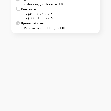
г. Москва, ул. Чаянова 18
Контакты
+7 (495) 023-73-25
+7 (800) 100-33-26
Время работы
Работаем с 09:00 до 21:00