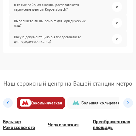
В каких районах Москвы располагаются
сервисные центры Kuppersbusch?
Выполняете ли вы ремонт для юридических
лиц?
Какую документацию вы предоставляете
для юридических лиц?
Наш сервисный центр на Вашей станции метро
Сокольническая
Большая кольцевая
Бульвар
Преображенская
Черкизовская
Рокоссовского
площадь