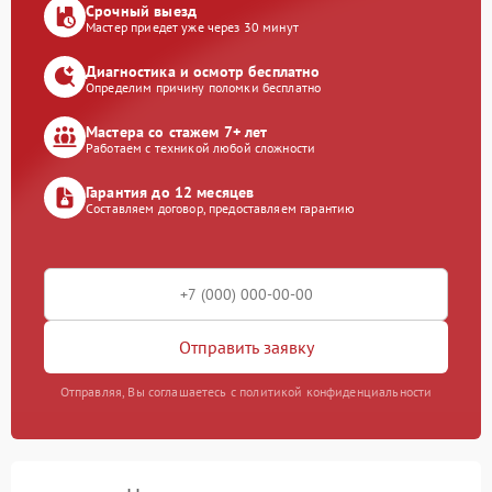
Срочный выезд
Мастер приедет уже через 30 минут
Диагностика и осмотр бесплатно
Определим причину поломки бесплатно
Мастера со стажем 7+ лет
Работаем с техникой любой сложности
Гарантия до 12 месяцев
Составляем договор, предоставляем гарантию
Отправить заявку
Отправляя, Вы соглашаетесь с политикой конфиденциальности