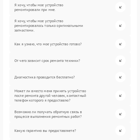
Я хочу, чтобы мое устройство
ремонтировали при мне.
Я хочу, чтобы мое устройство
ремонтировалось только оригинальными
запчастями.
Как я узнаю, что мое устройство готово?
От чего зависит срок ремонта техники?
Диагностика проводится бесплатно?
Может ли вместо меня принять устройство
после ремонта другой человек, контактный
телефон которого я предоставлю?
Возможно ли получать обратную связь в
процессе выполнения ремонтных работ?
Какую гарантию вы предоставляете?