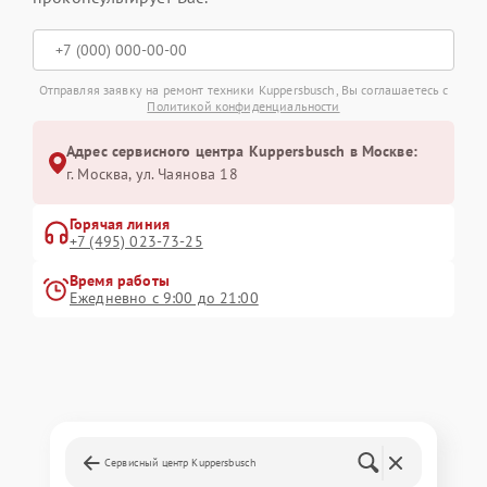
Отправляя заявку на ремонт техники Kuppersbusch, Вы соглашаетесь с
Политикой конфиденциальности
Адрес сервисного центра Kuppersbusch в Москве:
г. Москва, ул. Чаянова 18
Горячая линия
+7 (495) 023-73-25
Время работы
Ежедневно с 9:00 до 21:00
Сервисный центр Kuppersbusch