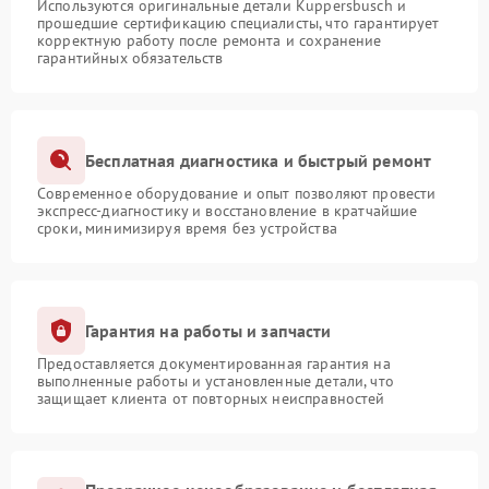
Используются оригинальные детали Kuppersbusch и
прошедшие сертификацию специалисты, что гарантирует
корректную работу после ремонта и сохранение
гарантийных обязательств
Бесплатная диагностика и быстрый ремонт
Современное оборудование и опыт позволяют провести
экспресс-диагностику и восстановление в кратчайшие
сроки, минимизируя время без устройства
Гарантия на работы и запчасти
Предоставляется документированная гарантия на
выполненные работы и установленные детали, что
защищает клиента от повторных неисправностей