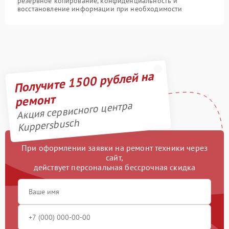
резервное копирование, конфиденциальность и
восстановление информации при необходимости
Получите 1500 рублей на
ремонт
Акция сервисного центра
Kuppersbusch
При оформлении заявки на ремонт техники через
сайт,
действует персональная бессрочная скидка