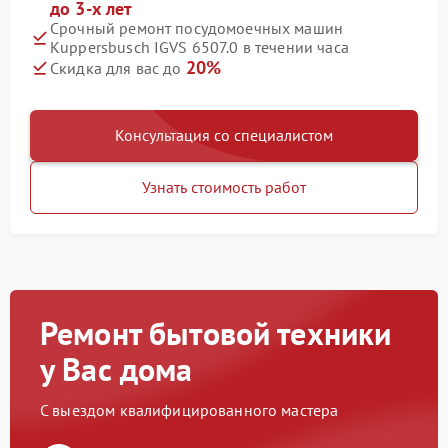
до 3-х лет
Срочный ремонт посудомоечных машин
Kuppersbusch IGVS 6507.0 в течении часа
20%
Скидка для вас до
Консультация со специалистом
Узнать стоимость работ
Ремонт бытовой техники
у Вас дома
С выездом квалифицированного мастера