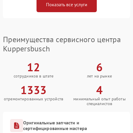
Показать все услуги
Преимущества сервисного центра
Kuppersbusch
12
6
сотрудников в штате
лет на рынке
1333
4
отремонтированных устройств
минимальный опыт работы
специалистов
Оригинальные запчасти и
сертифицированные мастера