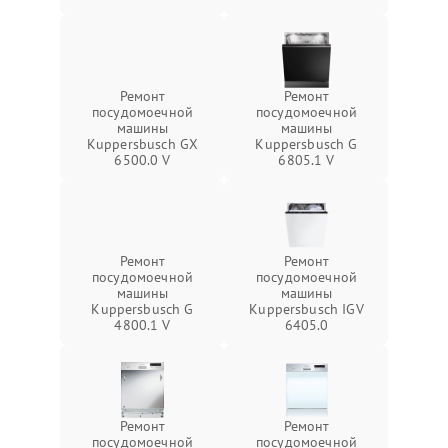
Ремонт
Ремонт
посудомоечной
посудомоечной
машины
машины
Kuppersbusch GX
Kuppersbusch G
6500.0 V
6805.1 V
Ремонт
Ремонт
посудомоечной
посудомоечной
машины
машины
Kuppersbusch G
Kuppersbusch IGV
4800.1 V
6405.0
Ремонт
Ремонт
посудомоечной
посудомоечной