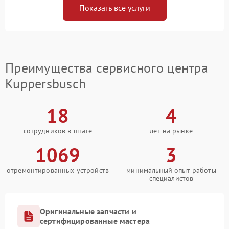
Показать все услуги
Преимущества сервисного центра
Kuppersbusch
18
4
сотрудников в штате
лет на рынке
1069
3
отремонтированных устройств
минимальный опыт работы
специалистов
Оригинальные запчасти и
сертифицированные мастера