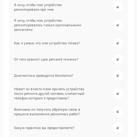
Я хочу, чтобы мое устройство
ремонтировали при мне.
Я хочу, чтобы мое устройство
ремонтировалось только оригинальными
запчастями.
Как я узнаю, что мое устройство готово?
От чего зависит срок ремонта техники?
Диагностика проводится бесплатно?
Может ли вместо меня принять устройство
после ремонта другой человек, контактный
телефон которого я предоставлю?
Возможно ли получать обратную связь в
процессе выполнения ремонтных работ?
Какую гарантию вы предоставляете?