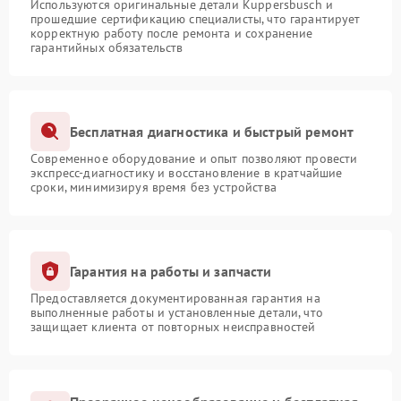
Используются оригинальные детали Kuppersbusch и
прошедшие сертификацию специалисты, что гарантирует
корректную работу после ремонта и сохранение
гарантийных обязательств
Бесплатная диагностика и быстрый ремонт
Современное оборудование и опыт позволяют провести
экспресс-диагностику и восстановление в кратчайшие
сроки, минимизируя время без устройства
Гарантия на работы и запчасти
Предоставляется документированная гарантия на
выполненные работы и установленные детали, что
защищает клиента от повторных неисправностей