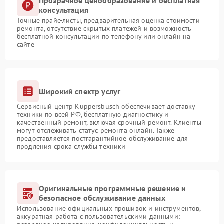
Прозрачное ценообразование и бесплатная
консультация
Точные прайс-листы, предварительная оценка стоимости
ремонта, отсутствие скрытых платежей и возможность
бесплатной консультации по телефону или онлайн на
сайте
Широкий спектр услуг
Сервисный центр Kuppersbusch обеспечивает доставку
техники по всей РФ, бесплатную диагностику и
качественный ремонт, включая срочный ремонт. Клиенты
могут отслеживать статус ремонта онлайн. Также
предоставляется постгарантийное обслуживание для
продления срока службы техники
Оригинальные программные решение и
безопасное обслуживание данных
Использование официальных прошивок и инструментов,
аккуратная работа с пользовательскими данными: