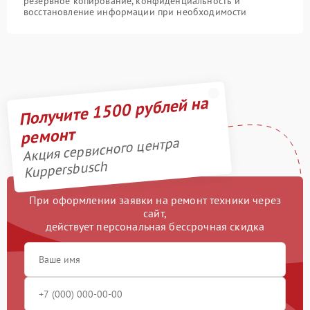
резервное копирование, конфиденциальность и
восстановление информации при необходимости
Получите 1500 рублей на
ремонт
Акция сервисного центра
Kuppersbusch
При оформлении заявки на ремонт техники через
сайт,
действует персональная бессрочная скидка