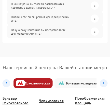
В каких районах Москвы располагаются
сервисные центры Kuppersbusch?
Выполняете ли вы ремонт для юридических
лиц?
Какую документацию вы предоставляете
для юридических лиц?
Наш сервисный центр на Вашей станции метро
Сокольническая
Большая кольцевая
Бульвар
Преображенская
Черкизовская
Рокоссовского
площадь