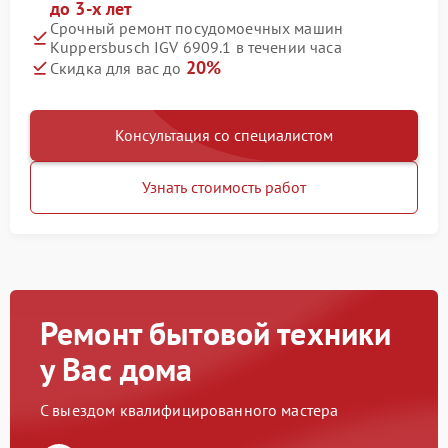
до 3-х лет
Срочный ремонт посудомоечных машин
Kuppersbusch IGV 6909.1 в течении часа
20%
Скидка для вас до
Консультация со специалистом
Узнать стоимость работ
Ремонт бытовой техники
у Вас дома
С выездом квалифицированного мастера