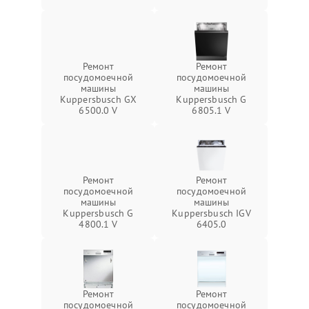
Ремонт
Ремонт
посудомоечной
посудомоечной
машины
машины
Kuppersbusch GX
Kuppersbusch G
6500.0 V
6805.1 V
Ремонт
Ремонт
посудомоечной
посудомоечной
машины
машины
Kuppersbusch G
Kuppersbusch IGV
4800.1 V
6405.0
Ремонт
Ремонт
посудомоечной
посудомоечной