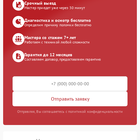
Срочный выезд
Мастер приедет уже через 30 минут
Диагностика и осмотр бесплатно
Определим причину поломки бесплатно
Мастера со стажем 7+ лет
Работаем с техникой любой сложности
Гарантия до 12 месяцев
Составляем договор, предоставляем гарантию
Отправить заявку
Отправляя, Вы соглашаетесь с политикой конфиденциальности