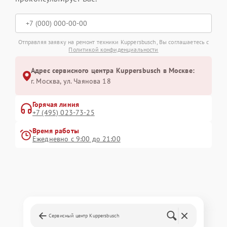
Отправляя заявку на ремонт техники Kuppersbusch, Вы соглашаетесь с
Политикой конфиденциальности
Адрес сервисного центра Kuppersbusch в Москве:
г. Москва, ул. Чаянова 18
Горячая линия
+7 (495) 023-73-25
Время работы
Ежедневно с 9:00 до 21:00
Сервисный центр Kuppersbusch