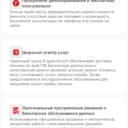
Прозрачное ценообразование и бесплатная
консультация
Точные прайс-листы, предварительная оценка стоимости
ремонта, отсутствие скрытых платежей и возможность
бесплатной консультации по телефону или онлайн на
сайте
Широкий спектр услуг
Сервисный центр Kuppersbusch обеспечивает доставку
техники по всей РФ, бесплатную диагностику и
качественный ремонт, включая срочный ремонт. Клиенты
могут отслеживать статус ремонта онлайн. Также
предоставляется постгарантийное обслуживание для
продления срока службы техники
Оригинальные программные решение и
безопасное обслуживание данных
Использование официальных прошивок и инструментов,
аккуратная работа с пользовательскими данными: