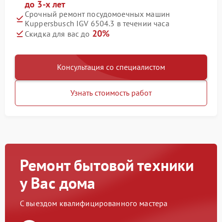
до 3-х лет
Срочный ремонт посудомоечных машин
Kuppersbusch IGV 6504.3 в течении часа
20%
Скидка для вас до
Консультация со специалистом
Узнать стоимость работ
Ремонт бытовой техники
у Вас дома
С выездом квалифицированного мастера