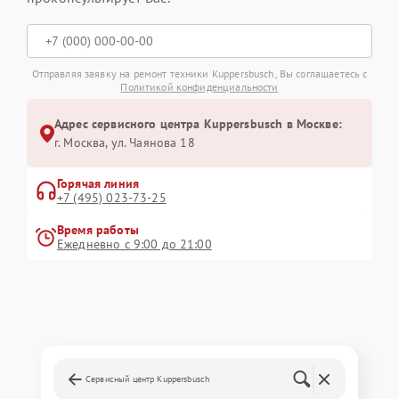
Отправляя заявку на ремонт техники Kuppersbusch, Вы соглашаетесь с
Политикой конфиденциальности
Адрес сервисного центра Kuppersbusch в Москве:
г. Москва, ул. Чаянова 18
Горячая линия
+7 (495) 023-73-25
Время работы
Ежедневно с 9:00 до 21:00
Сервисный центр Kuppersbusch