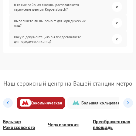
В каких районах Москвы располагаются
сервисные центры Kuppersbusch?
Выполняете ли вы ремонт для юридических
лиц?
Какую документацию вы предоставляете
для юридических лиц?
Наш сервисный центр на Вашей станции метро
Сокольническая
Большая кольцевая
Бульвар
Преображенская
Черкизовская
Рокоссовского
площадь