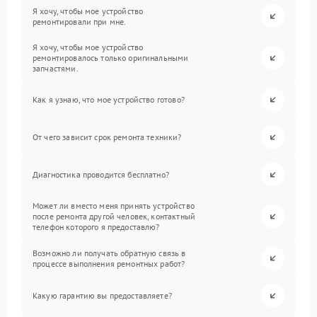
Я хочу, чтобы мое устройство
ремонтировали при мне.
Я хочу, чтобы мое устройство
ремонтировалось только оригинальными
запчастями.
Как я узнаю, что мое устройство готово?
От чего зависит срок ремонта техники?
Диагностика проводится бесплатно?
Может ли вместо меня принять устройство
после ремонта другой человек, контактный
телефон которого я предоставлю?
Возможно ли получать обратную связь в
процессе выполнения ремонтных работ?
Какую гарантию вы предоставляете?