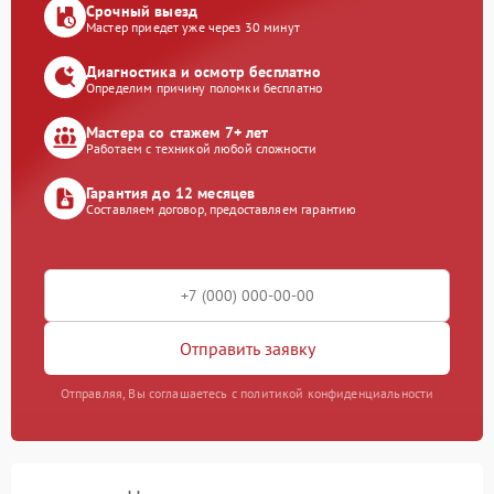
Срочный выезд
Мастер приедет уже через 30 минут
Диагностика и осмотр бесплатно
Определим причину поломки бесплатно
Мастера со стажем 7+ лет
Работаем с техникой любой сложности
Гарантия до 12 месяцев
Составляем договор, предоставляем гарантию
Отправить заявку
Отправляя, Вы соглашаетесь с политикой конфиденциальности