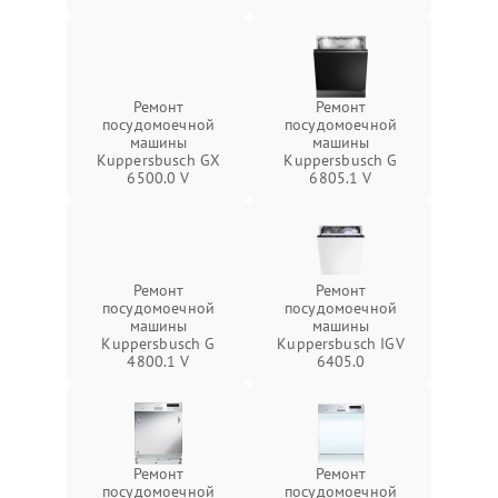
Ремонт
Ремонт
посудомоечной
посудомоечной
машины
машины
Kuppersbusch GX
Kuppersbusch G
6500.0 V
6805.1 V
Ремонт
Ремонт
посудомоечной
посудомоечной
машины
машины
Kuppersbusch G
Kuppersbusch IGV
4800.1 V
6405.0
Ремонт
Ремонт
посудомоечной
посудомоечной