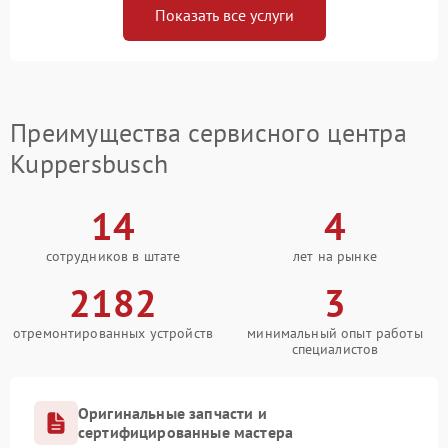
Показать все услуги
Преимущества сервисного центра
Kuppersbusch
14
4
сотрудников в штате
лет на рынке
2182
3
отремонтированных устройств
минимальный опыт работы
специалистов
Оригинальные запчасти и
сертифицированные мастера