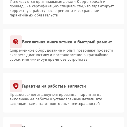
Используются оригинальные детали Kuppersbusch и
прошедшие сертификацию специалисты, что гарантирует
корректную работу после ремонта и сохранение
гарантийных обязательств
Бесплатная диагностика и быстрый ремонт
Современное оборудование и опыт позволяют провести
экспресс-диагностику и восстановление в кратчайшие
сроки, минимизируя время без устройства
Гарантия на работы и запчасти
Предоставляется документированная гарантия на
выполненные работы и установленные детали, что
защищает клиента от повторных неисправностей