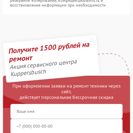
резервное копирование, конфиденциальность и
восстановление информации при необходимости
Получите 1500 рублей на
ремонт
Акция сервисного центра
Kuppersbusch
При оформлении заявки на ремонт техники через
сайт,
действует персональная бессрочная скидка