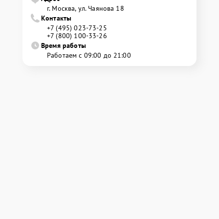
г. Москва, ул. Чаянова 18
Контакты
+7 (495) 023-73-25
+7 (800) 100-33-26
Время работы
Работаем с 09:00 до 21:00