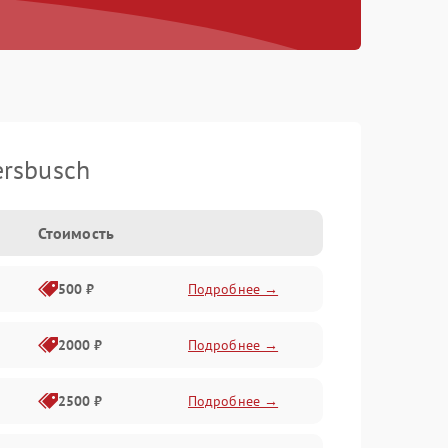
rsbusch
Стоимость
500 ₽
Подробнее →
2000 ₽
Подробнее →
2500 ₽
Подробнее →