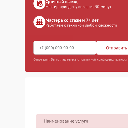
Срочный выезд
Мастер приедет уже через 30 минут
Мастера со стажем 7+ лет
Работаем с техникой любой сложности
Отправить 
Отправляя, Вы соглашаетесь с политикой конфиденциальност
Наименование услуги