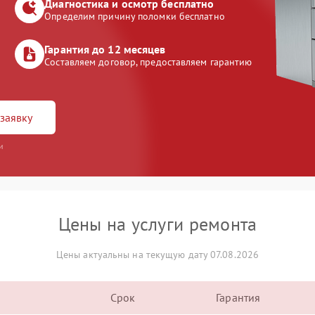
Диагностика и осмотр бесплатно
Определим причину поломки бесплатно
Гарантия до 12 месяцев
Составляем договор, предоставляем гарантию
заявку
и
Цены на услуги ремонта
Цены актуальны на текущую дату 07.08.2026
Срок
Гарантия