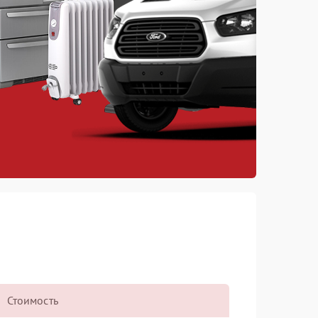
Стоимость