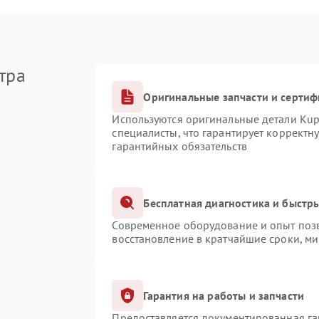
тра
Оригинальные запчасти и серти
Используются оригинальные детали Ku
специалисты, что гарантирует корректн
гарантийных обязательств
Бесплатная диагностика и быстр
Современное оборудование и опыт позв
восстановление в кратчайшие сроки, ми
Гарантия на работы и запчасти
Предоставляется документированная г