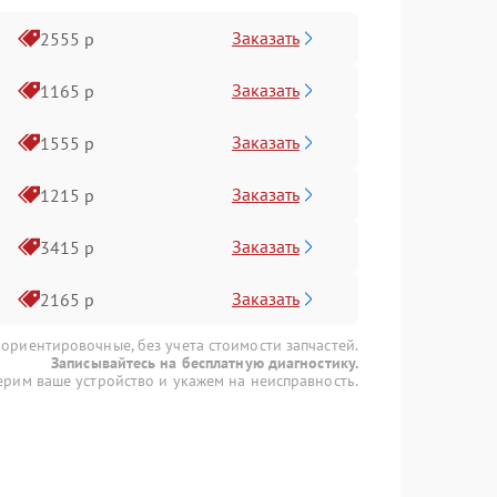
Заказать
2555 р
Заказать
1165 р
Заказать
1555 р
Заказать
1215 р
Заказать
3415 р
Заказать
2165 р
 ориентировочные, без учета стоимости запчастей.
Записывайтесь на бесплатную диагностику.
рим ваше устройство и укажем на неисправность.