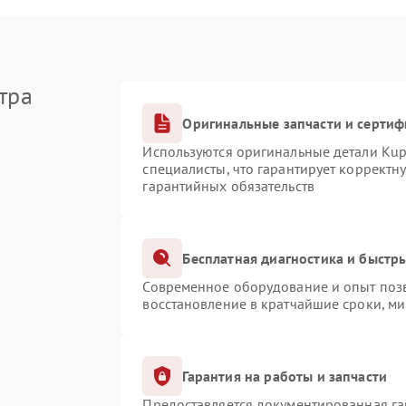
тра
Оригинальные запчасти и серти
Используются оригинальные детали Ku
специалисты, что гарантирует корректн
гарантийных обязательств
Бесплатная диагностика и быстр
Современное оборудование и опыт позв
восстановление в кратчайшие сроки, ми
Гарантия на работы и запчасти
Предоставляется документированная г