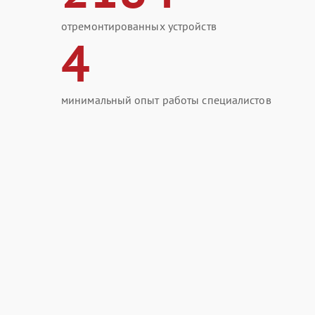
отремонтированных устройств
4
минимальный опыт работы специалистов