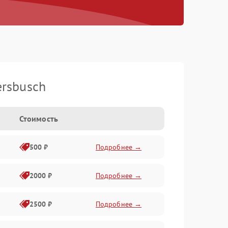
rsbusch
Стоимость
500 ₽
Подробнее →
2000 ₽
Подробнее →
2500 ₽
Подробнее →