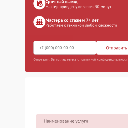
Срочный выезд
Мастер приедет уже через 30 минут
Мастера со стажем 7+ лет
Работаем с техникой любой сложности
Отправить 
Отправляя, Вы соглашаетесь с политикой конфиденциальност
Наименование услуги