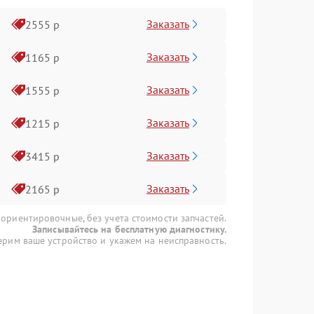
Заказать
2555 р
Заказать
1165 р
Заказать
1555 р
Заказать
1215 р
Заказать
3415 р
Заказать
2165 р
 ориентировочные, без учета стоимости запчастей.
Записывайтесь на бесплатную диагностику.
рим ваше устройство и укажем на неисправность.