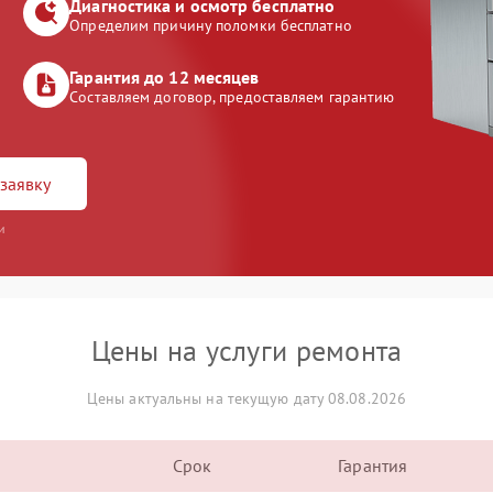
Диагностика и осмотр бесплатно
Определим причину поломки бесплатно
Гарантия до 12 месяцев
Составляем договор, предоставляем гарантию
заявку
и
Цены на услуги ремонта
Цены актуальны на текущую дату 08.08.2026
Срок
Гарантия