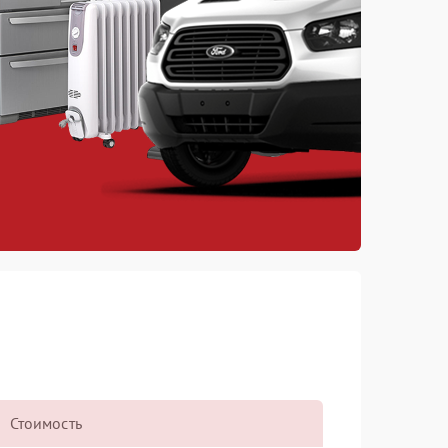
Стоимость