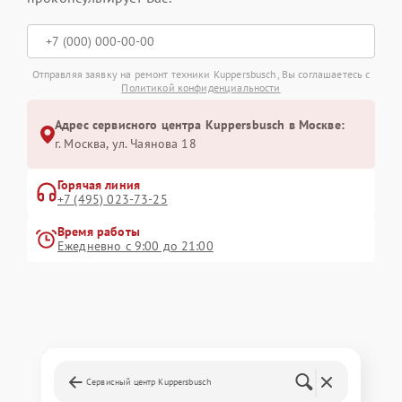
Отправляя заявку на ремонт техники Kuppersbusch, Вы соглашаетесь с
Политикой конфиденциальности
Адрес сервисного центра Kuppersbusch в Москве:
г. Москва, ул. Чаянова 18
Горячая линия
+7 (495) 023-73-25
Время работы
Ежедневно с 9:00 до 21:00
Сервисный центр Kuppersbusch