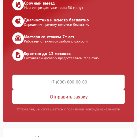
Срочный выезд
Мастер приедет уже через 30 минут
Диагностика и осмотр бесплатно
Определим причину поломки бесплатно
Мастера со стажем 7+ лет
Работаем с техникой любой сложности
Гарантия до 12 месяцев
Составляем договор, предоставляем гарантию
Отправить заявку
Отправляя, Вы соглашаетесь с политикой конфиденциальности