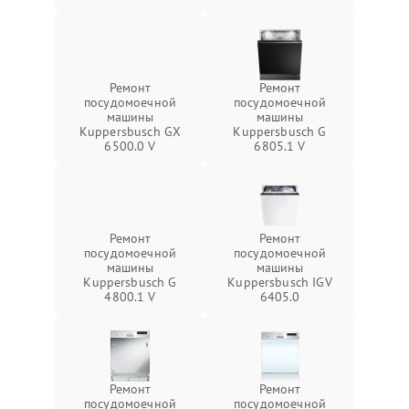
Ремонт
Ремонт
посудомоечной
посудомоечной
машины
машины
Kuppersbusch GX
Kuppersbusch G
6500.0 V
6805.1 V
Ремонт
Ремонт
посудомоечной
посудомоечной
машины
машины
Kuppersbusch G
Kuppersbusch IGV
4800.1 V
6405.0
Ремонт
Ремонт
посудомоечной
посудомоечной