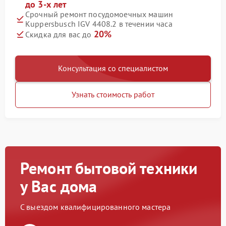
до 3-х лет
Срочный ремонт посудомоечных машин
Kuppersbusch IGV 4408.2 в течении часа
20%
Скидка для вас до
Консультация со специалистом
Узнать стоимость работ
Ремонт бытовой техники
у Вас дома
С выездом квалифицированного мастера