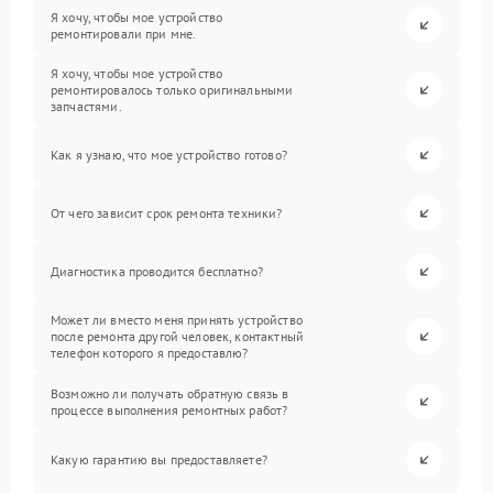
Я хочу, чтобы мое устройство
ремонтировали при мне.
Я хочу, чтобы мое устройство
ремонтировалось только оригинальными
запчастями.
Как я узнаю, что мое устройство готово?
От чего зависит срок ремонта техники?
Диагностика проводится бесплатно?
Может ли вместо меня принять устройство
после ремонта другой человек, контактный
телефон которого я предоставлю?
Возможно ли получать обратную связь в
процессе выполнения ремонтных работ?
Какую гарантию вы предоставляете?