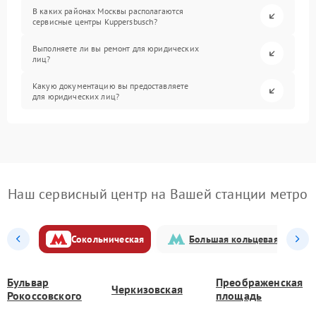
В каких районах Москвы располагаются
сервисные центры Kuppersbusch?
Выполняете ли вы ремонт для юридических
лиц?
Какую документацию вы предоставляете
для юридических лиц?
Наш сервисный центр на Вашей станции метро
Сокольническая
Большая кольцевая
Бульвар
Преображенская
Черкизовская
Рокоссовского
площадь