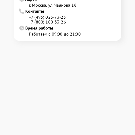
г. Москва, ул. Чаянова 18
Контакты
+7 (495) 023-73-25
+7 (800) 100-33-26
Время работы
Работаем с 09:00 до 21:00