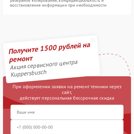
резервное копирование, конфиденциальность и
восстановление информации при необходимости
Получите 1500 рублей на
ремонт
Акция сервисного центра
Kuppersbusch
При оформлении заявки на ремонт техники через
сайт,
действует персональная бессрочная скидка