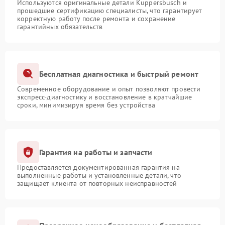
Используются оригинальные детали Kuppersbusch и
прошедшие сертификацию специалисты, что гарантирует
корректную работу после ремонта и сохранение
гарантийных обязательств
Бесплатная диагностика и быстрый ремонт
Современное оборудование и опыт позволяют провести
экспресс-диагностику и восстановление в кратчайшие
сроки, минимизируя время без устройства
Гарантия на работы и запчасти
Предоставляется документированная гарантия на
выполненные работы и установленные детали, что
защищает клиента от повторных неисправностей