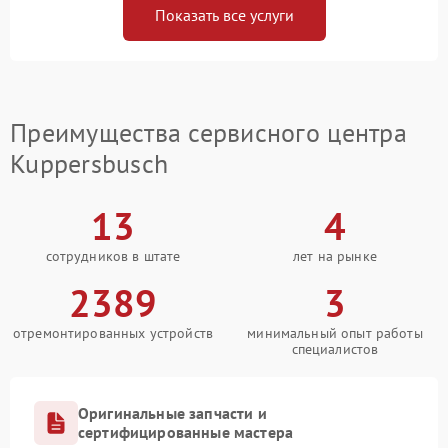
Показать все услуги
Преимущества сервисного центра
Kuppersbusch
13
4
сотрудников в штате
лет на рынке
2389
3
отремонтированных устройств
минимальный опыт работы
специалистов
Оригинальные запчасти и
сертифицированные мастера