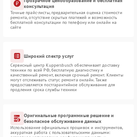
Прозрачное ценообразование и бесплатная
консультация
Точные прайс-листы, предварительная оценка стоимости
ремонта, отсутствие скрытых платежей и возможность
бесплатной консультации по телефону или онлайн на
сайте
Широкий спектр услуг
Сервисный центр Kuppersbusch обеспечивает доставку
техники по всей РФ, бесплатную диагностику и
качественный ремонт, включая срочный ремонт. Клиенты
могут отслеживать статус ремонта онлайн. Также
предоставляется постгарантийное обслуживание для
продления срока службы техники
Оригинальные программные решение и
безопасное обслуживание данных
Использование официальных прошивок и инструментов,
аккуратная работа с пользовательскими данными: