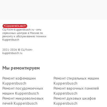
СЦ fixim-kuppersbusch.ru - сеть
сервисных центров в Москве по
ремонту и обслуживанию техники
Kuppersbusch
2021-2026 © СЦ fixim-
kuppersbusch.ru
Мы ремонтируем
Ремонт кофемашин
Ремонт стиральных машин
Kuppersbusch
Kuppersbusch
Ремонт посудомоечных
Ремонт варочных панелей
машин Kuppersbusch
Kuppersbusch
Ремонт микроволновых
Ремонт духовых шкафов
печей Kuppersbusch
Kuppersbusch