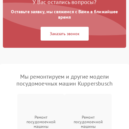
У Вас остались вопросы?
Оставьте заявку, мы свяжемся с Вами в ближайшее
время
Заказать звонок
Мы ремонтируем и другие модели
посудомоечных машин Kuppersbusch
Ремонт
Ремонт
посудомоечной
посудомоечной
машины
машины