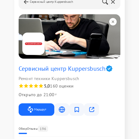
Сервисный центр Kuppersbusch
Сервисный центр Kuppersbusch
Ремонт техники Kuppersbusch
5,0
160 оценки
Открыто до 21:00
Маршрут
196
Обзор
Отзывы