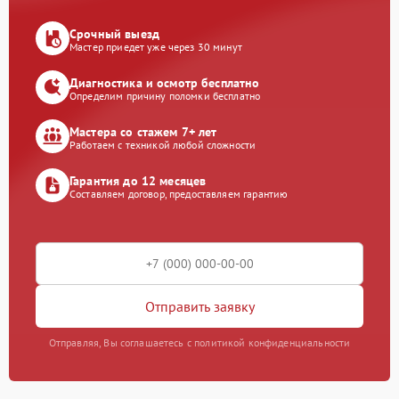
Срочный выезд
Мастер приедет уже через 30 минут
Диагностика и осмотр бесплатно
Определим причину поломки бесплатно
Мастера со стажем 7+ лет
Работаем с техникой любой сложности
Гарантия до 12 месяцев
Составляем договор, предоставляем гарантию
Отправить заявку
Отправляя, Вы соглашаетесь с политикой конфиденциальности