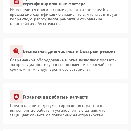
сертифицированные мастера
Используются оригинальные детали Kuppersbusch и
прошедшие сертификацию специалисты, что гарантирует
корректную работу после ремонта и сохранение
гарантийных обязательств
Бесплатная диагностика и быстрый ремонт
Современное оборудование и опыт позволяют провести
экспресс-диагностику и восстановление в кратчайшие
сроки, минимизируя время без устройства
Гарантия на работы и запчасти
Предоставляется документированная гарантия на
выполненные работы и установленные детали, что
защищает клиента от повторных неисправностей