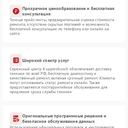
Прозрачное ценообразование и бесплатная
консультация
Точные прайс-листы, предварительная оценка стоимости
ремонта, отсутствие скрытых платежей и возможность
бесплатной консультации по телефону или онлайн на
сайте
Широкий спектр услуг
Сервисный центр Kuppersbusch обеспечивает доставку
техники по всей РФ, бесплатную диагностику и
качественный ремонт, включая срочный ремонт. Клиенты
могут отслеживать статус ремонта онлайн. Также
предоставляется постгарантийное обслуживание для
продления срока службы техники
Оригинальные программные решение и
безопасное обслуживание данных
Использование официальных прошивок и инструментов,