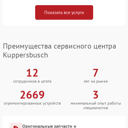
Показать все услуги
Преимущества сервисного центра
Kuppersbusch
12
7
сотрудников в штате
лет на рынке
2669
3
отремонтированных устройств
минимальный опыт работы
специалистов
Оригинальные запчасти и