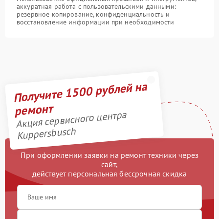
аккуратная работа с пользовательскими данными:
резервное копирование, конфиденциальность и
восстановление информации при необходимости
Получите 1500 рублей на
ремонт
Акция сервисного центра
Kuppersbusch
При оформлении заявки на ремонт техники через
сайт,
действует персональная бессрочная скидка