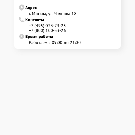
Адрес
г. Москва, ул. Чаянова 18
Контакты
+7 (495) 023-73-25
+7 (800) 100-33-26
Время работы
Работаем с 09:00 до 21:00