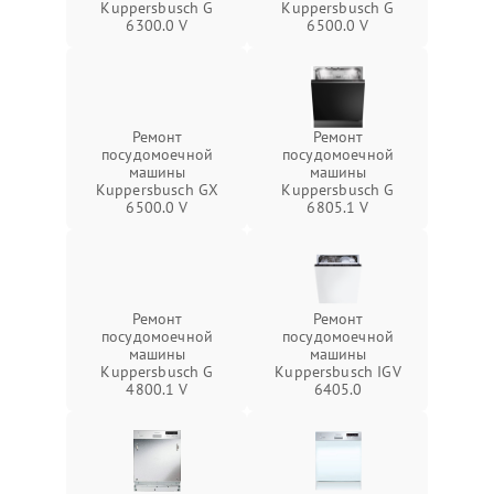
Kuppersbusch G
Kuppersbusch G
6300.0 V
6500.0 V
Ремонт
Ремонт
посудомоечной
посудомоечной
машины
машины
Kuppersbusch GX
Kuppersbusch G
6500.0 V
6805.1 V
Ремонт
Ремонт
посудомоечной
посудомоечной
машины
машины
Kuppersbusch G
Kuppersbusch IGV
4800.1 V
6405.0