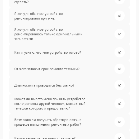
сделать?
Я хочу, чтобы мое устройство
ремонтировали при мне.
Я хочу, чтобы мое устройство
ремонтировалось только оригинальными
запчастями.
Как я узнаю, что мое устройство готово?
От чего зависит срок ремонта техники?
Диагностика проводится бесплатно?
Может ли вместо меня принять устройство
после ремонта другой человек, контактный
телефон которого я предоставлю?
Возможно ли получать обратную связь в
процессе выполнения ремонтных работ?
Какую гарантию вы предоставляете?