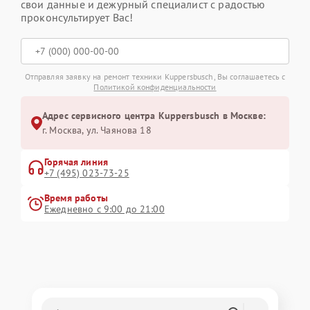
свои данные и дежурный специалист с радостью
проконсультирует Вас!
Отправляя заявку на ремонт техники Kuppersbusch, Вы соглашаетесь с
Политикой конфиденциальности
Адрес сервисного центра Kuppersbusch в Москве:
г. Москва, ул. Чаянова 18
Горячая линия
+7 (495) 023-73-25
Время работы
Ежедневно с 9:00 до 21:00