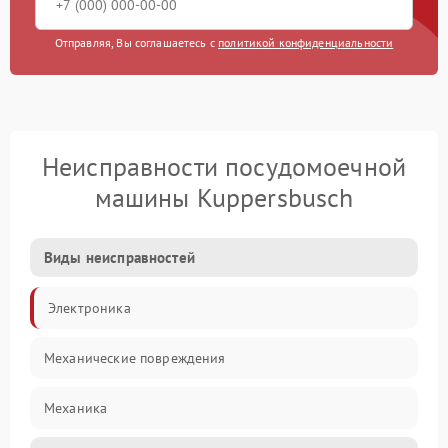
Отправляя, Вы соглашаетесь с
политикой конфиденциальности
Неисправности посудомоечной
машины Kuppersbusch
Виды неисправностей
Электроника
Механические повреждения
Механика