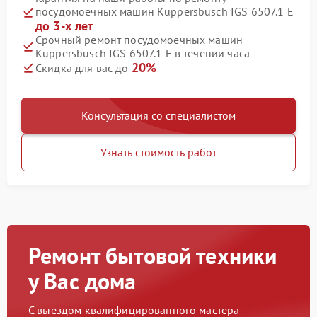
посудомоечных машин Kuppersbusch IGS 6507.1 E
до 3-х лет
Срочный ремонт посудомоечных машин
Kuppersbusch IGS 6507.1 E в течении часа
20%
Скидка для вас до
Консультация со специалистом
Узнать стоимость работ
Ремонт бытовой техники
у Вас дома
С выездом квалифицированного мастера