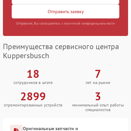
Отправить заявку
Отправляя, Вы соглашаетесь с политикой конфиденциальности
Преимущества сервисного центра
Kuppersbusch
18
7
сотрудников в штате
лет на рынке
2899
3
отремонтированных устройств
минимальный опыт работы
специалистов
Оригинальные запчасти и