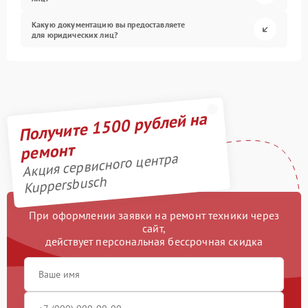
Какую документацию вы предоставляете
для юридических лиц?
Получите 1500 рублей на
ремонт
Акция сервисного центра
Kuppersbusch
При оформлении заявки на ремонт техники через
сайт,
действует персональная бессрочная скидка