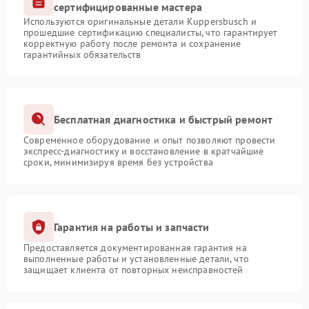
сертифицированные мастера
Используются оригинальные детали Kuppersbusch и
прошедшие сертификацию специалисты, что гарантирует
корректную работу после ремонта и сохранение
гарантийных обязательств
Бесплатная диагностика и быстрый ремонт
Современное оборудование и опыт позволяют провести
экспресс-диагностику и восстановление в кратчайшие
сроки, минимизируя время без устройства
Гарантия на работы и запчасти
Предоставляется документированная гарантия на
выполненные работы и установленные детали, что
защищает клиента от повторных неисправностей