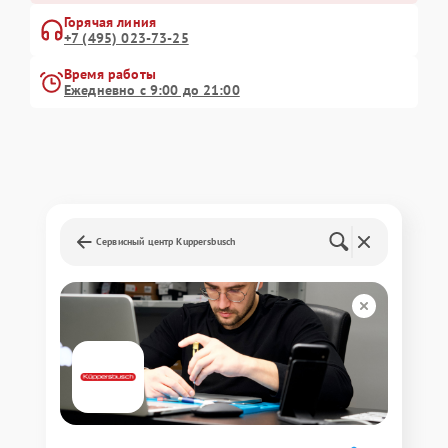
Горячая линия
+7 (495) 023-73-25
Время работы
Ежедневно с 9:00 до 21:00
Сервисный центр Kuppersbusch