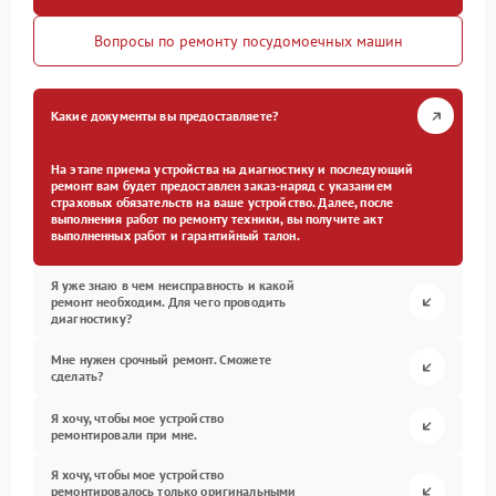
Вопросы по ремонту посудомоечных машин
Какие документы вы предоставляете?
На этапе приема устройства на диагностику и последующий
ремонт вам будет предоставлен заказ-наряд с указанием
страховых обязательств на ваше устройство. Далее, после
выполнения работ по ремонту техники, вы получите акт
выполненных работ и гарантийный талон.
Я уже знаю в чем неисправность и какой
ремонт необходим. Для чего проводить
диагностику?
Мне нужен срочный ремонт. Сможете
сделать?
Я хочу, чтобы мое устройство
ремонтировали при мне.
Я хочу, чтобы мое устройство
ремонтировалось только оригинальными