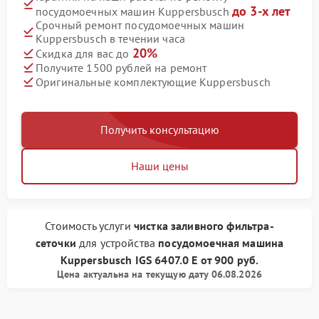
до 3-х лет
посудомоечных машин Kuppersbusch
Срочный ремонт посудомоечных машин
Kuppersbusch в течении часа
20%
Скидка для вас до
Получите 1500 рублей на ремонт
Оригинальные комплектующие Kuppersbusch
Получить консультацию
Наши цены
Стоимость услуги
чистка заливного фильтра-
сеточки
для устройства
посудомоечная машина
Kuppersbusch
IGS 6407.0 E
от
900 руб.
Цена актуальна на текущую дату 06.08.2026