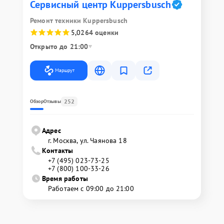
Сервисный центр Kuppersbusch
Ремонт техники Kuppersbusch
5,0
264 оценки
Открыто до 21:00
Маршрут
252
Обзор
Отзывы
Адрес
г. Москва, ул. Чаянова 18
Контакты
+7 (495) 023-73-25
+7 (800) 100-33-26
Время работы
Работаем с 09:00 до 21:00