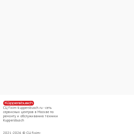
СЦ fixim-kuppersbusch.ru - сеть
сервисных центров в Москве по
ремонту и обслуживанию техники
Kuppersbusch
2021-2026 © СЦ fixim-