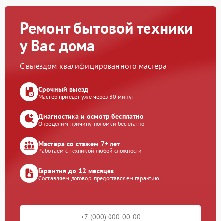
Ремонт бытовой техники
у Вас дома
С выездом квалифицированного мастера
Срочный выезд
Мастер приедет уже через 30 минут
Диагностика и осмотр бесплатно
Определим причину поломки бесплатно
Мастера со стажем 7+ лет
Работаем с техникой любой сложности
Гарантия до 12 месяцев
Составляем договор, предоставляем гарантию