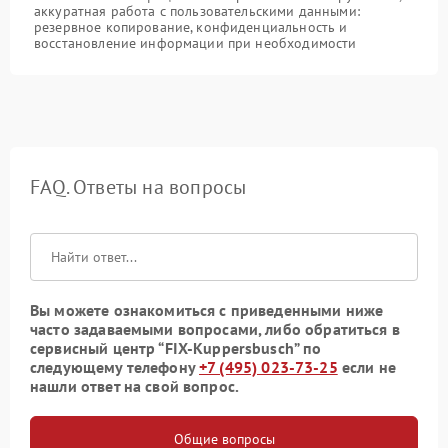
аккуратная работа с пользовательскими данными:
резервное копирование, конфиденциальность и
восстановление информации при необходимости
FAQ. Ответы на вопросы
Вы можете ознакомиться с приведенными ниже
часто задаваемыми вопросами, либо обратиться в
сервисный центр “FIX-Kuppersbusch” по
следующему телефону
+7 (495) 023-73-25
если не
нашли ответ на свой вопрос.
Общие вопросы