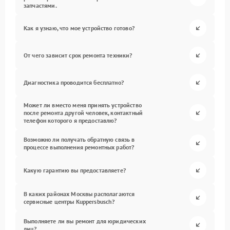
запчастями.
Как я узнаю, что мое устройство готово?
От чего зависит срок ремонта техники?
Диагностика проводится бесплатно?
Может ли вместо меня принять устройство
после ремонта другой человек, контактный
телефон которого я предоставлю?
Возможно ли получать обратную связь в
процессе выполнения ремонтных работ?
Какую гарантию вы предоставляете?
В каких районах Москвы располагаются
сервисные центры Kuppersbusch?
Выполняете ли вы ремонт для юридических
лиц?