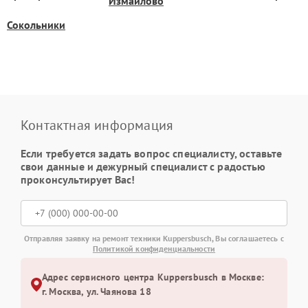
Измайлово
Сокольники
Контактная информация
Если требуется задать вопрос специалисту, оставьте
свои данные и дежурный специалист с радостью
проконсультирует Вас!
Отправляя заявку на ремонт техники Kuppersbusch, Вы соглашаетесь с
Политикой конфиденциальности
Адрес сервисного центра Kuppersbusch в Москве:
г. Москва, ул. Чаянова 18