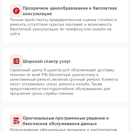
Прозрачное ценообразование и бесплатная
консультация
Точные прайс-листы, предварительная оценка стоимости
ремонта, отсутствие скрытых платежей и возможность
бесплатной консультации по телефону или онлайн на
сайте
Широкий спектр услуг
Сервисный центр Kuppersbusch обеспечивает доставку
техники по всей РФ, бесплатную диагностику и
качественный ремонт, включая срочный ремонт. Клиенты
могут отслеживать статус ремонта онлайн. Также
предоставляется постгарантийное обслуживание для
продления срока службы техники
Оригинальные программные решение и
безопасное обслуживание данных
Использование официальных прошивок и инструментов,