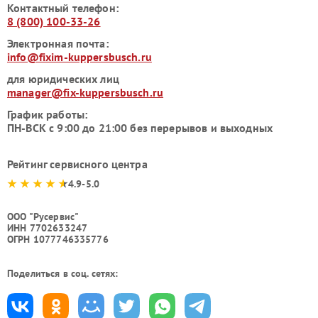
Контактный телефон:
8 (800) 100-33-26
Электронная почта:
info@fixim-kuppersbusch.ru
для юридических лиц
manager@fix-kuppersbusch.ru
График работы:
ПН-ВСК с 9:00 до 21:00 без перерывов и выходных
Рейтинг сервисного центра
4.9-5.0
ООО "Русервис"
ИНН 7702633247
ОГРН 1077746335776
Поделиться в соц. сетях: