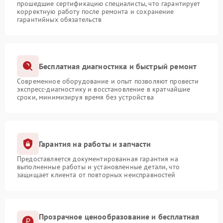
прошедшие сертификацию специалисты, что гарантирует
корректную работу после ремонта и сохранение
гарантийных обязательств
Бесплатная диагностика и быстрый ремонт
Современное оборудование и опыт позволяют провести
экспресс-диагностику и восстановление в кратчайшие
сроки, минимизируя время без устройства
Гарантия на работы и запчасти
Предоставляется документированная гарантия на
выполненные работы и установленные детали, что
защищает клиента от повторных неисправностей
Прозрачное ценообразование и бесплатная