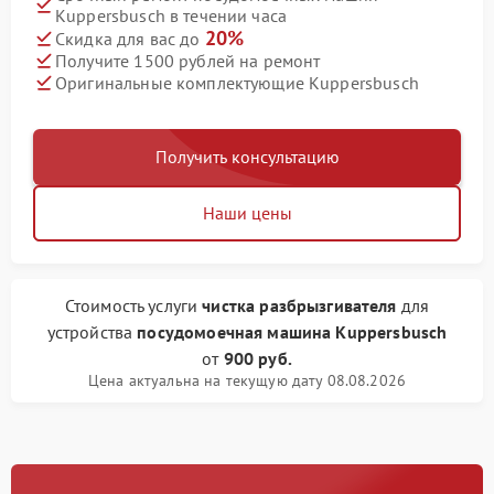
Kuppersbusch в течении часа
20%
Скидка для вас до
Получите 1500 рублей на ремонт
Оригинальные комплектующие Kuppersbusch
Получить консультацию
Наши цены
Стоимость услуги
чистка разбрызгивателя
для
устройства
посудомоечная машина Kuppersbusch
от
900 руб.
Цена актуальна на текущую дату 08.08.2026