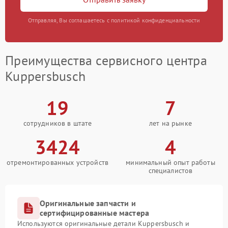
Отправляя, Вы соглашаетесь с политикой конфиденциальности
Преимущества сервисного центра
Kuppersbusch
19
7
сотрудников в штате
лет на рынке
3424
4
отремонтированных устройств
минимальный опыт работы
специалистов
Оригинальные запчасти и
сертифицированные мастера
Используются оригинальные детали Kuppersbusch и