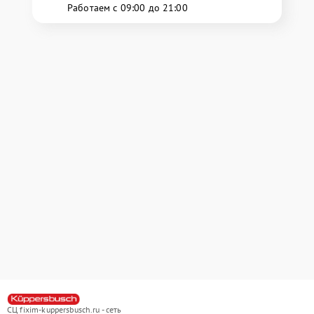
Работаем с 09:00 до 21:00
СЦ fixim-kuppersbusch.ru - сеть