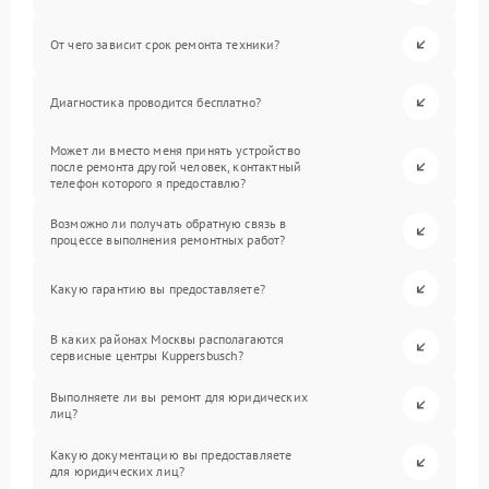
От чего зависит срок ремонта техники?
Диагностика проводится бесплатно?
Может ли вместо меня принять устройство
после ремонта другой человек, контактный
телефон которого я предоставлю?
Возможно ли получать обратную связь в
процессе выполнения ремонтных работ?
Какую гарантию вы предоставляете?
В каких районах Москвы располагаются
сервисные центры Kuppersbusch?
Выполняете ли вы ремонт для юридических
лиц?
Какую документацию вы предоставляете
для юридических лиц?