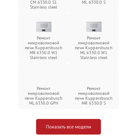
CM 6330.0 S1
ML 6330.0 S
Stainless steel
Ремонт
Ремонт
микроволновой
микроволновой
печи Kuppersbusch
печи Kuppersbusch
MR 6330.0 W1
ML 6330.0 W1
Stainless steel
Stainless steel
Ремонт
Ремонт
микроволновой
микроволновой
печи Kuppersbusch
печи Kuppersbusch
ML 6330.0 GPH
MR 6330.0 S
Показать все модели