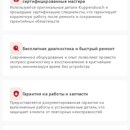
сертифицированные мастера
Используются оригинальные детали Kuppersbusch и
прошедшие сертификацию специалисты, что гарантирует
корректную работу после ремонта и сохранение
гарантийных обязательств
Бесплатная диагностика и быстрый ремонт
Современное оборудование и опыт позволяют провести
экспресс-диагностику и восстановление в кратчайшие
сроки, минимизируя время без устройства
Гарантия на работы и запчасти
Предоставляется документированная гарантия на
выполненные работы и установленные детали, что
защищает клиента от повторных неисправностей