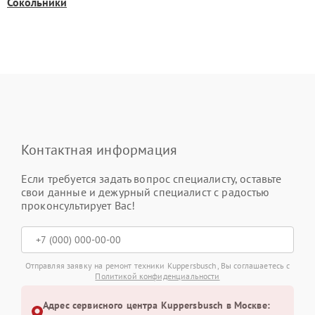
Сокольники
Контактная информация
Если требуется задать вопрос специалисту, оставьте
свои данные и дежурный специалист с радостью
проконсультирует Вас!
Отправляя заявку на ремонт техники Kuppersbusch, Вы соглашаетесь с
Политикой конфиденциальности
Адрес сервисного центра Kuppersbusch в Москве: