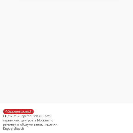
СЦ fixim-kuppersbusch.ru - сеть
сервисных центров в Москве по
ремонту и обслуживанию техники
Kuppersbusch