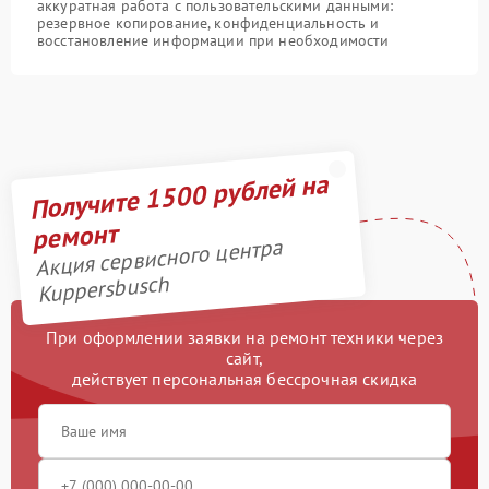
аккуратная работа с пользовательскими данными:
резервное копирование, конфиденциальность и
восстановление информации при необходимости
Получите 1500 рублей на
ремонт
Акция сервисного центра
Kuppersbusch
При оформлении заявки на ремонт техники через
сайт,
действует персональная бессрочная скидка