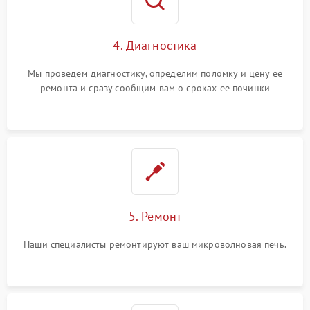
4. Диагностика
Мы проведем диагностику, определим поломку и цену ее
ремонта и сразу сообщим вам о сроках ее починки
5. Ремонт
Наши специалисты ремонтируют ваш микроволновая печь.