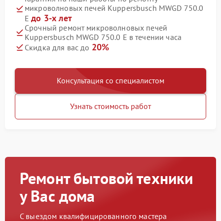
микроволновых печей Kuppersbusch MWGD 750.0
до 3-х лет
E
Срочный ремонт микроволновых печей
Kuppersbusch MWGD 750.0 E в течении часа
20%
Скидка для вас до
Консультация со специалистом
Узнать стоимость работ
Ремонт бытовой техники
у Вас дома
С выездом квалифицированного мастера