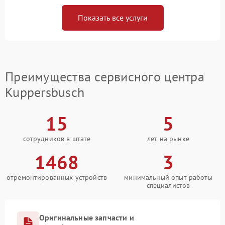
Показать все услуги
Преимущества сервисного центра
Kuppersbusch
15
5
сотрудников в штате
лет на рынке
1468
3
отремонтированных устройств
минимальный опыт работы
специалистов
Оригинальные запчасти и