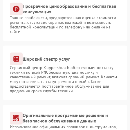
Прозрачное ценообразование и бесплатная
консультация
Точные прайс-листы, предварительная оценка стоимости
ремонта, отсутствие скрытых платежей и возможность
бесплатной консультации по телефону или онлайн на
сайте
Широкий спектр услуг
Сервисный центр Kuppersbusch обеспечивает доставку
техники по всей РФ, бесплатную диагностику и
качественный ремонт, включая срочный ремонт. Клиенты
могут отслеживать статус ремонта онлайн. Также
предоставляется постгарантийное обслуживание для
продления срока службы техники
Оригинальные программные решение и
безопасное обслуживание данных
Использование официальных прошивок и инструментов,