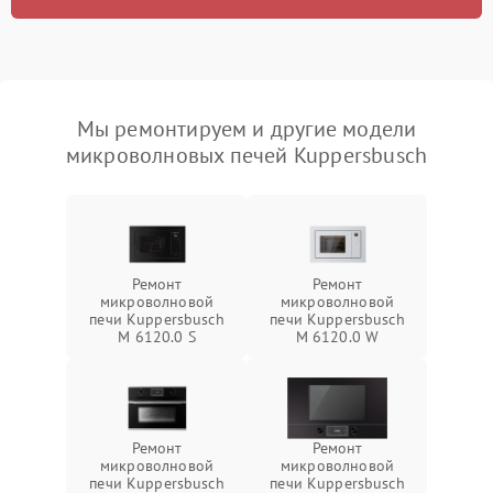
Мы ремонтируем и другие модели
микроволновых печей Kuppersbusch
Ремонт
Ремонт
микроволновой
микроволновой
печи Kuppersbusch
печи Kuppersbusch
M 6120.0 S
M 6120.0 W
Ремонт
Ремонт
микроволновой
микроволновой
печи Kuppersbusch
печи Kuppersbusch