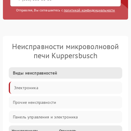
Отправляя, Вы соглашаетесь с
политикой конфиденциальности
Неисправности микроволновой
печи Kuppersbusch
Виды неисправностей
Электроника
Прочие неисправности
Панель управления и электроника
Неисправности
Стоимость