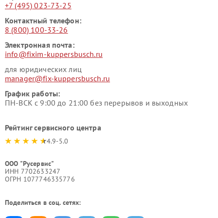
+7 (495) 023-73-25
Контактный телефон:
8 (800) 100-33-26
Электронная почта:
info@fixim-kuppersbusch.ru
для юридических лиц
manager@fix-kuppersbusch.ru
График работы:
ПН-ВСК с 9:00 до 21:00 без перерывов и выходных
Рейтинг сервисного центра
4.9-5.0
ООО "Русервис"
ИНН 7702633247
ОГРН 1077746335776
Поделиться в соц. сетях: