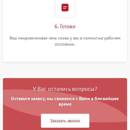
6. Готово
Ваш микроволновая печь снова у вас в полностью рабочем
состоянии.
У Вас остались вопросы?
Оставьте заявку, мы свяжемся с Вами в ближайшее
время
Заказать звонок