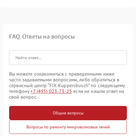
FAQ. Ответы на вопросы
Вы можете ознакомиться с приведенными ниже
часто задаваемыми вопросами, либо обратиться в
сервисный центр “FIX-Kuppersbusch” по следующему
телефону
+7 (495) 023-73-25
если не нашли ответ на
свой вопрос.
Общие вопросы
Вопросы по ремонту микроволновых печей