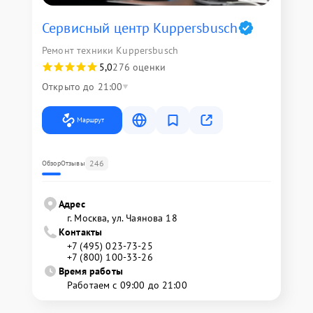
Сервисный центр Kuppersbusch
Ремонт техники Kuppersbusch
5,0
276 оценки
Открыто до 21:00
Маршрут
246
Обзор
Отзывы
Адрес
г. Москва, ул. Чаянова 18
Контакты
+7 (495) 023-73-25
+7 (800) 100-33-26
Время работы
Работаем с 09:00 до 21:00