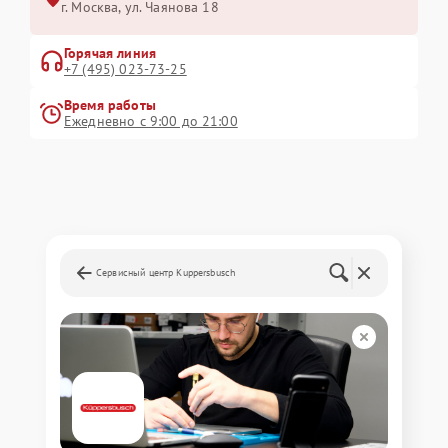
г. Москва, ул. Чаянова 18
Горячая линия
+7 (495) 023-73-25
Время работы
Ежедневно с 9:00 до 21:00
Сервисный центр Kuppersbusch