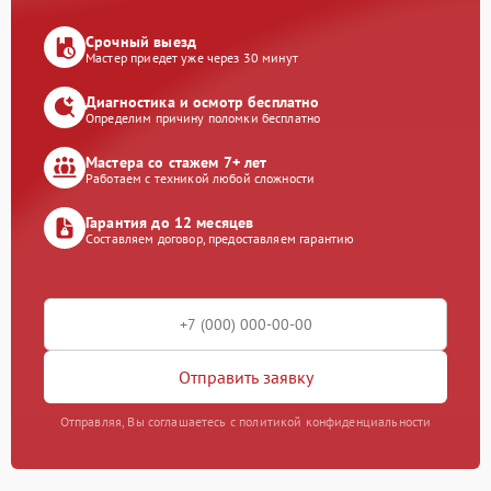
Срочный выезд
Мастер приедет уже через 30 минут
Диагностика и осмотр бесплатно
Определим причину поломки бесплатно
Мастера со стажем 7+ лет
Работаем с техникой любой сложности
Гарантия до 12 месяцев
Составляем договор, предоставляем гарантию
Отправить заявку
Отправляя, Вы соглашаетесь с политикой конфиденциальности