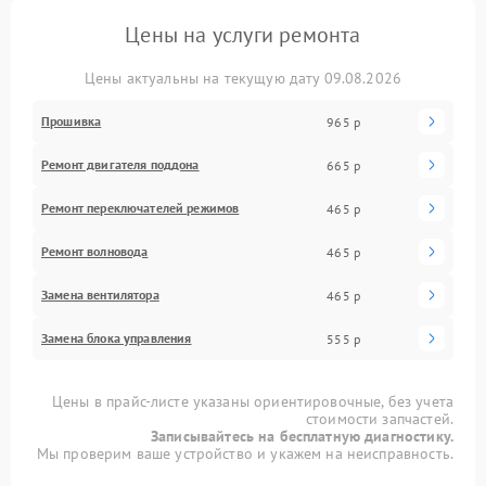
Цены на услуги ремонта
Цены актуальны на текущую дату 09.08.2026
Прошивка
965 р
Ремонт двигателя поддона
665 р
Ремонт переключателей режимов
465 р
Ремонт волновода
465 р
Замена вентилятора
465 р
Замена блока управления
555 р
Цены в прайс-листе указаны ориентировочные, без учета
стоимости запчастей.
Записывайтесь на бесплатную диагностику.
Мы проверим ваше устройство и укажем на неисправность.