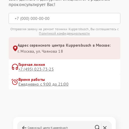
проконсультирует Вас!
Отправляя заявку на ремонт техники Kuppersbusch, Вы соглашаетесь с
Политикой конфиденциальности
Адрес сервисного центра Kuppersbusch в Москве:
г. Москва, ул. Чаянова 18
Горячая линия
+7 (495) 023-73-25
Время работы
Ежедневно с 9:00 до 21:00
Сервисный центр Kuppersbusch