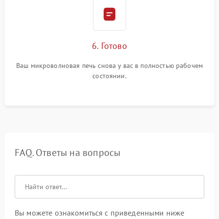
6. Готово
Ваш микроволновая печь снова у вас в полностью рабочем
состоянии.
FAQ. Ответы на вопросы
Вы можете ознакомиться с приведенными ниже