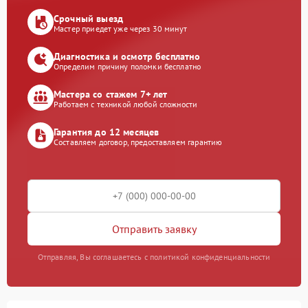
Срочный выезд
Мастер приедет уже через 30 минут
Диагностика и осмотр бесплатно
Определим причину поломки бесплатно
Мастера со стажем 7+ лет
Работаем с техникой любой сложности
Гарантия до 12 месяцев
Составляем договор, предоставляем гарантию
Отправить заявку
Отправляя, Вы соглашаетесь с политикой конфиденциальности