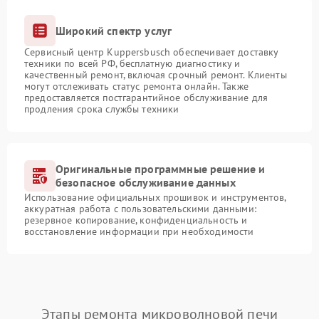
Широкий спектр услуг
Сервисный центр Kuppersbusch обеспечивает доставку
техники по всей РФ, бесплатную диагностику и
качественный ремонт, включая срочный ремонт. Клиенты
могут отслеживать статус ремонта онлайн. Также
предоставляется постгарантийное обслуживание для
продления срока службы техники
Оригинальные программные решение и
безопасное обслуживание данных
Использование официальных прошивок и инструментов,
аккуратная работа с пользовательскими данными:
резервное копирование, конфиденциальность и
восстановление информации при необходимости
Этапы ремонта микроволновой печи