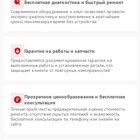
Бесплатная диагностика и быстрый ремонт
Современное оборудование и опыт позволяют провести
экспресс-диагностику и восстановление в кратчайшие
сроки, минимизируя время без устройства
Гарантия на работы и запчасти
Предоставляется документированная гарантия на
выполненные работы и установленные детали, что
защищает клиента от повторных неисправностей
Прозрачное ценообразование и бесплатная
консультация
Точные прайс-листы, предварительная оценка стоимости
ремонта, отсутствие скрытых платежей и возможность
бесплатной консультации по телефону или онлайн на
сайте