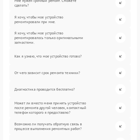
Мне нужен срочный ремонт. Сможете
сделать?
Я хочу, чтобы мое устройство
ремонтировали при мне.
Я хочу, чтобы мое устройство
ремонтировалось только оригинальными
запчастями.
Как я узнаю, что мое устройство готово?
От чего зависит срок ремонта техники?
Диагностика проводится бесплатно?
Может ли вместо меня принять устройство
после ремонта другой человек, контактный
телефон которого я предоставлю?
Возможно ли получать обратную связь в
процессе выполнения ремонтных работ?