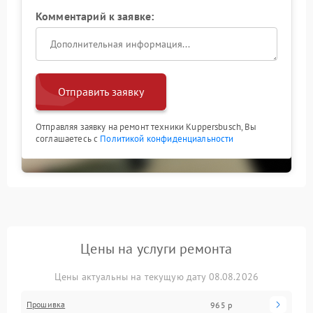
Комментарий к заявке:
Отправить заявку
Отправляя заявку на ремонт техники Kuppersbusch, Вы
соглашаетесь с
Политикой конфиденциальности
Цены на услуги ремонта
Цены актуальны на текущую дату 08.08.2026
Прошивка
965 р