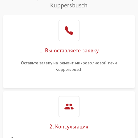
Kuppersbusch
1. Вы оставляете заявку
Оставьте заявку на ремонт микроволновой печи
Kuppersbusch
2. Консультация