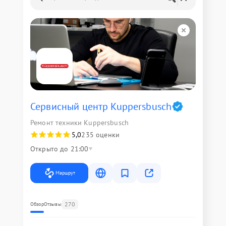
Сервисный центр Kuppersbusch
Ремонт техники Kuppersbusch
5,0
235 оценки
Открыто до 21:00
Маршрут
270
Обзор
Отзывы