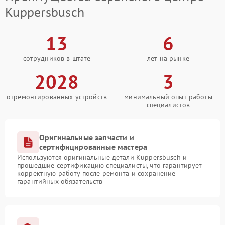
Kuppersbusch
13
6
сотрудников в штате
лет на рынке
2028
3
отремонтированных устройств
минимальный опыт работы
специалистов
Оригинальные запчасти и
сертифицированные мастера
Используются оригинальные детали Kuppersbusch и
прошедшие сертификацию специалисты, что гарантирует
корректную работу после ремонта и сохранение
гарантийных обязательств