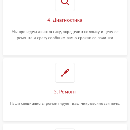
4. Диагностика
Мы проведем диагностику, определим поломку и цену ее
ремонта и сразу сообщим вам о сроках ее починки
5. Ремонт
Наши специалисты ремонтируют ваш микроволновая печь.