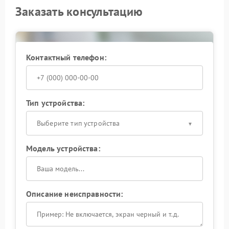
Заказать консультацию
Контактный телефон:
Тип устройства:
Выберите тип устройства
Модель устройства:
Описание неисправности: