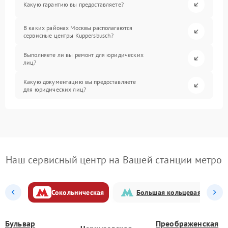
Какую гарантию вы предоставляете?
В каких районах Москвы располагаются
сервисные центры Kuppersbusch?
Выполняете ли вы ремонт для юридических
лиц?
Какую документацию вы предоставляете
для юридических лиц?
Наш сервисный центр на Вашей станции метро
Сокольническая
Большая кольцевая
Бульвар
Преображенская