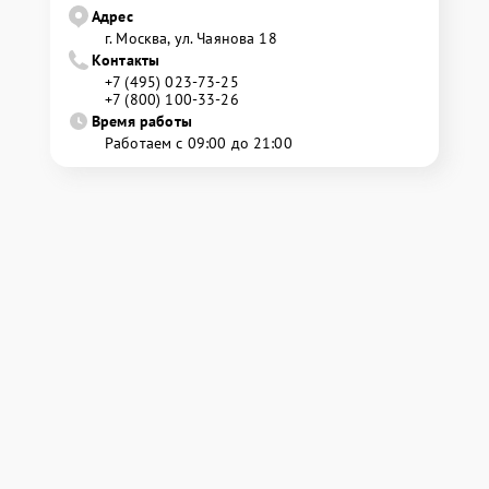
Адрес
г. Москва, ул. Чаянова 18
Контакты
+7 (495) 023-73-25
+7 (800) 100-33-26
Время работы
Работаем с 09:00 до 21:00