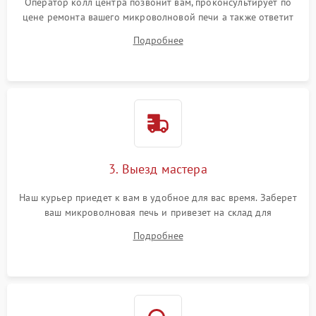
Оператор колл центра позвонит вам, проконсультирует по
цене ремонта вашего микроволновой печи а также ответит
на все ваши вопросы.
Подробнее
3. Выезд мастера
Наш курьер приедет к вам в удобное для вас время. Заберет
ваш микроволновая печь и привезет на склад для
диагностики.
Подробнее