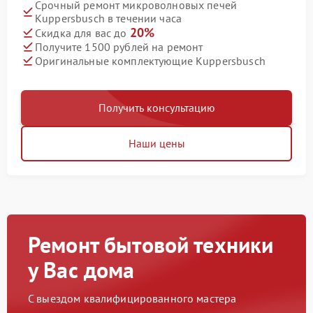
Срочный ремонт микроволновых печей
Kuppersbusch в течении часа
20%
Скидка для вас до
Получите 1500 рублей на ремонт
Оригинальные комплектующие Kuppersbusch
Получить консультацию
Наши цены
Ремонт бытовой техники
у Вас дома
С выездом квалифицированного мастера