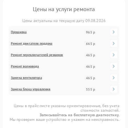
Цены на услуги ремонта
Цены актуальны на текущую дату 09.08.2026
Прошивка
965 р
Ремонт двигателя поддона
665 р
Ремонт переключателей режимов
465 р
Ремонт волновода
465 р
Замена вентилятора
465 р
Замена блока управления
555 р
Цены в прайс-листе указаны ориентировочные, без учета
стоимости запчастей.
Записывайтесь на бесплатную диагностику.
Мы проверим ваше устройство и укажем на неисправность.