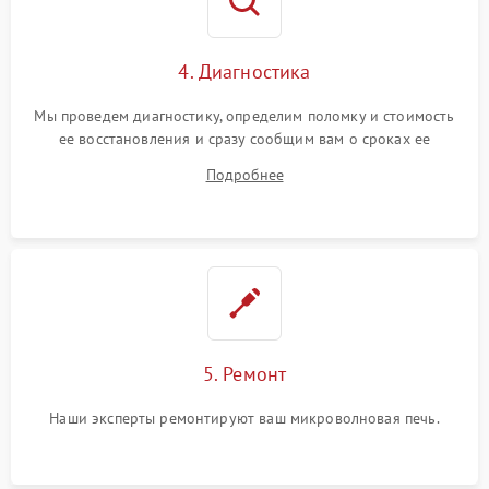
4. Диагностика
Мы проведем диагностику, определим поломку и стоимость
ее восстановления и сразу сообщим вам о сроках ее
устранения
Подробнее
5. Ремонт
Наши эксперты ремонтируют ваш микроволновая печь.