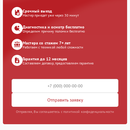
Срочный выезд
Мастер приедет уже через 30 минут
Диагностика и осмотр бесплатно
Определим причину поломки бесплатно
Мастера со стажем 7+ лет
Работаем с техникой любой сложности
Гарантия до 12 месяцев
Составляем договор, предоставляем гарантию
Отправить заявку
Отправляя, Вы соглашаетесь с политикой конфиденциальности