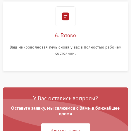
6. Готово
Ваш микроволновая печь снова у вас в полностью рабочем
состоянии.
У Вас остались вопросы?
Оставьте заявку, мы свяжемся с Вами в ближайшее
время
Заказать звонок