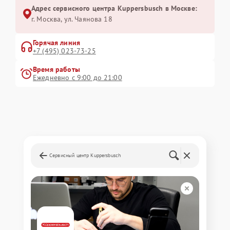
Адрес сервисного центра Kuppersbusch в Москве:
г. Москва, ул. Чаянова 18
Горячая линия
+7 (495) 023-73-25
Время работы
Ежедневно с 9:00 до 21:00
Сервисный центр Kuppersbusch