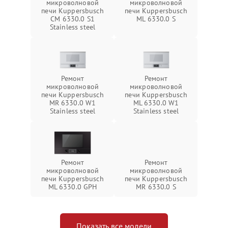
микроволновой
микроволновой
печи Kuppersbusch
печи Kuppersbusch
CM 6330.0 S1
ML 6330.0 S
Stainless steel
Ремонт
Ремонт
микроволновой
микроволновой
печи Kuppersbusch
печи Kuppersbusch
MR 6330.0 W1
ML 6330.0 W1
Stainless steel
Stainless steel
Ремонт
Ремонт
микроволновой
микроволновой
печи Kuppersbusch
печи Kuppersbusch
ML 6330.0 GPH
MR 6330.0 S
Показать все модели