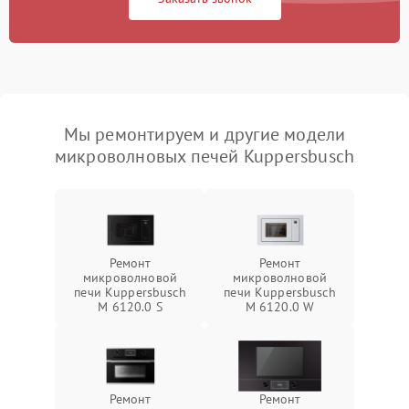
Мы ремонтируем и другие модели
микроволновых печей Kuppersbusch
Ремонт
Ремонт
микроволновой
микроволновой
печи Kuppersbusch
печи Kuppersbusch
M 6120.0 S
M 6120.0 W
Ремонт
Ремонт