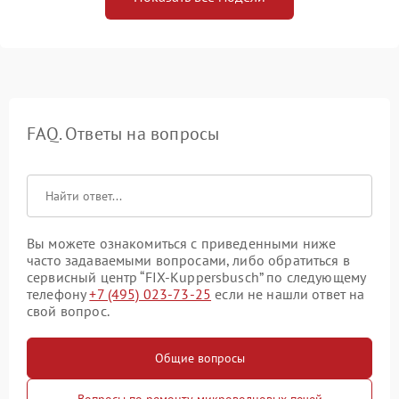
FAQ. Ответы на вопросы
Вы можете ознакомиться с приведенными ниже
часто задаваемыми вопросами, либо обратиться в
сервисный центр “FIX-Kuppersbusch” по следующему
телефону
+7 (495) 023-73-25
если не нашли ответ на
свой вопрос.
Общие вопросы