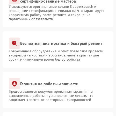
сертифицированные мастера
Используются оригинальные детали Kuppersbusch и
прошедшие сертификацию специалисты, что гарантирует
корректную работу после ремонта и сохранение
гарантийных обязательств
Бесплатная диагностика и быстрый ремонт
Современное оборудование и опыт позволяют провести
экспресс-диагностику и восстановление в кратчайшие
сроки, минимизируя время без устройства
Гарантия на работы и запчасти
Предоставляется документированная гарантия на
выполненные работы и установленные детали, что
защищает клиента от повторных неисправностей