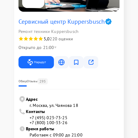
Сервисный центр Kuppersbusch
Ремонт техники Kuppersbusch
5,0
220 оценки
Открыто до 21:00
Маршрут
295
Обзор
Отзывы
Адрес
г. Москва, ул. Чаянова 18
Контакты
+7 (495) 023-73-25
+7 (800) 100-33-26
Время работы
Работаем с 09:00 до 21:00