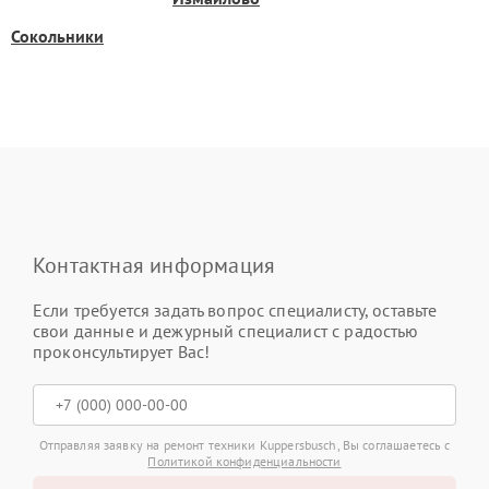
Сокольники
Контактная информация
Если требуется задать вопрос специалисту, оставьте
свои данные и дежурный специалист с радостью
проконсультирует Вас!
Отправляя заявку на ремонт техники Kuppersbusch, Вы соглашаетесь с
Политикой конфиденциальности