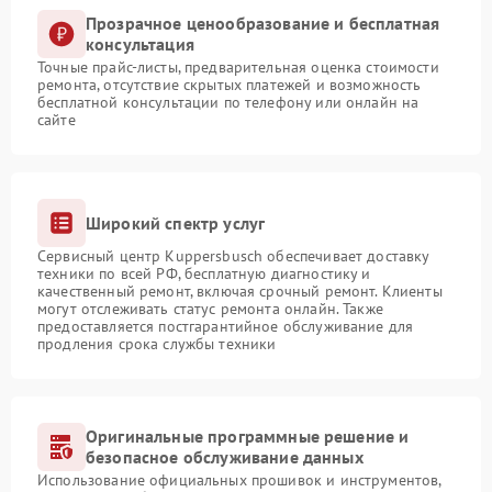
Прозрачное ценообразование и бесплатная
консультация
Точные прайс-листы, предварительная оценка стоимости
ремонта, отсутствие скрытых платежей и возможность
бесплатной консультации по телефону или онлайн на
сайте
Широкий спектр услуг
Сервисный центр Kuppersbusch обеспечивает доставку
техники по всей РФ, бесплатную диагностику и
качественный ремонт, включая срочный ремонт. Клиенты
могут отслеживать статус ремонта онлайн. Также
предоставляется постгарантийное обслуживание для
продления срока службы техники
Оригинальные программные решение и
безопасное обслуживание данных
Использование официальных прошивок и инструментов,