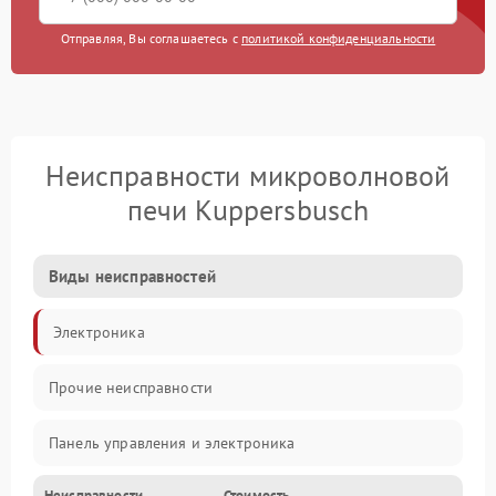
Отправляя, Вы соглашаетесь с
политикой конфиденциальности
Неисправности микроволновой
печи Kuppersbusch
Виды неисправностей
Электроника
Прочие неисправности
Панель управления и электроника
Неисправности
Стоимость