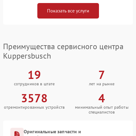
Показать все услуги
Преимущества сервисного центра
Kuppersbusch
19
7
сотрудников в штате
лет на рынке
3578
4
отремонтированных устройств
минимальный опыт работы
специалистов
Оригинальные запчасти и