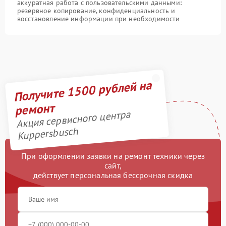
аккуратная работа с пользовательскими данными:
резервное копирование, конфиденциальность и
восстановление информации при необходимости
Получите 1500 рублей на
ремонт
Акция сервисного центра
Kuppersbusch
При оформлении заявки на ремонт техники через
сайт,
действует персональная бессрочная скидка