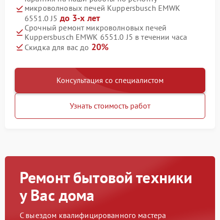
микроволновых печей Kuppersbusch EMWK
до 3-х лет
6551.0 J5
Срочный ремонт микроволновых печей
Kuppersbusch EMWK 6551.0 J5 в течении часа
20%
Скидка для вас до
Консультация со специалистом
Узнать стоимость работ
Ремонт бытовой техники
у Вас дома
С выездом квалифицированного мастера