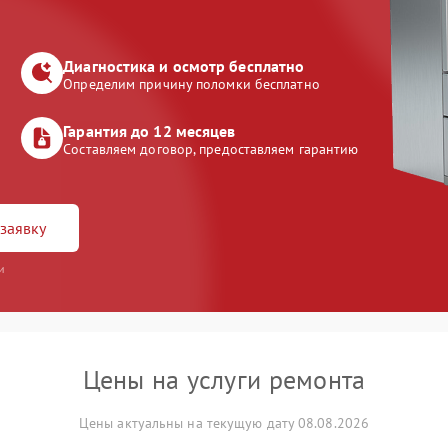
Диагностика и осмотр бесплатно
Определим причину поломки бесплатно
Гарантия до 12 месяцев
Составляем договор, предоставляем гарантию
заявку
и
Цены на услуги ремонта
Цены актуальны на текущую дату 08.08.2026