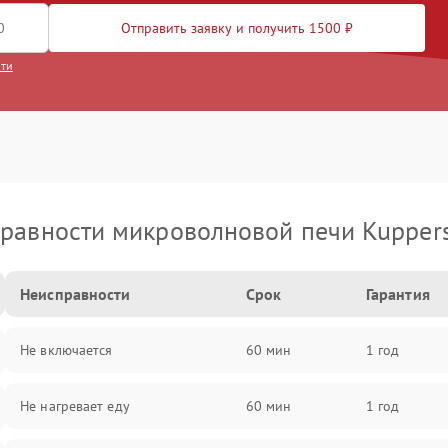
Отправить заявку и получить 1500 ₽
сти
равности микроволновой печи Kupper
Неисправности
Срок
Гарантия
Не включается
60 мин
1 год
Не нагревает еду
60 мин
1 год