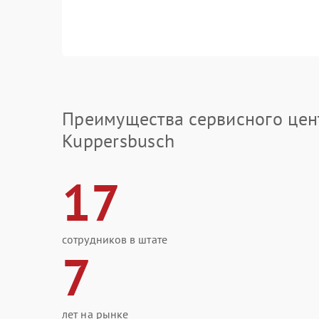
Преимущества сервисного цен
Kuppersbusch
17
сотрудников в штате
7
лет на рынке