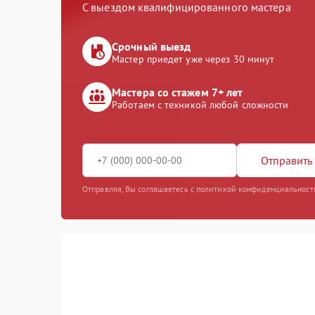
С выездом квалифицированного мастера
Срочный выезд
Мастер приедет уже через 30 минут
Мастера со стажем 7+ лет
Работаем с техникой любой сложности
Отправить 
Отправляя, Вы соглашаетесь с политикой конфиденциальност