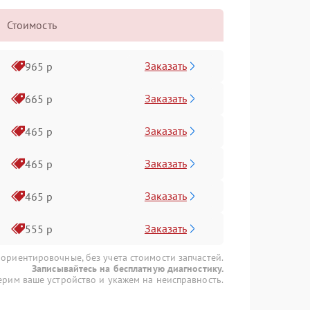
Стоимость
Заказать
965 р
Заказать
665 р
Заказать
465 р
Заказать
465 р
Заказать
465 р
Заказать
555 р
 ориентировочные, без учета стоимости запчастей.
Записывайтесь на бесплатную диагностику.
рим ваше устройство и укажем на неисправность.