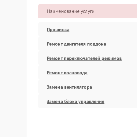
Наименование услуги
Прошивка
Ремонт двигателя поддона
Ремонт переключателей режимов
Ремонт волновода
Замена вентилятора
Замена блока управления