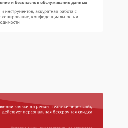
ние и безопасное обслуживание данных
 инструментов, аккуратная работа с
е копирование, конфиденциальность и
ходимости
ении заявки на ремонт техники через сайт,
действует персональная бессрочная скидка