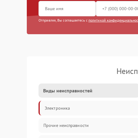
Отправляя, Вы соглашаетесь с
политикой конфиденциально
Неисп
Виды неисправностей
Электроника
Прочие неисправности