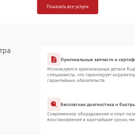
Показать все услуги
тра
Оригинальные запчасти и серти
Используются оригинальные детали Ku
специалисты, что гарантирует корректн
гарантийных обязательств
Бесплатная диагностика и быстр
Современное оборудование и опыт позв
восстановление в кратчайшие сроки, ми