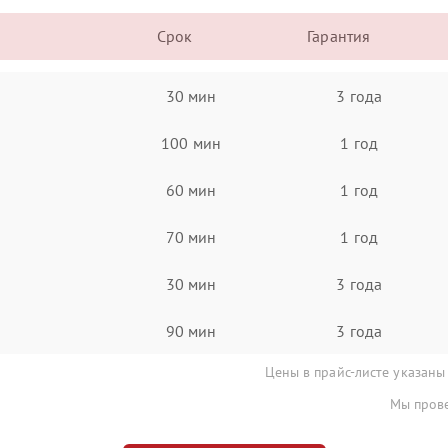
Срок
Гарантия
30 мин
3 года
100 мин
1 год
60 мин
1 год
70 мин
1 год
30 мин
3 года
90 мин
3 года
Цены в прайс-листе указаны
Мы прове