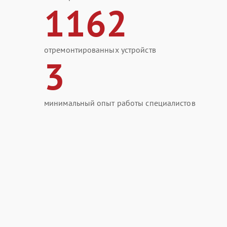
1162
отремонтированных устройств
3
минимальный опыт работы специалистов