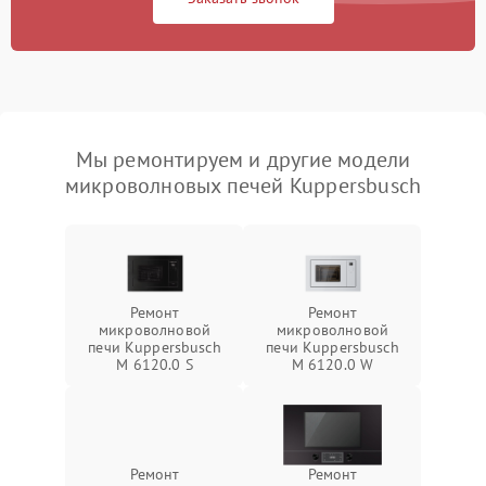
Мы ремонтируем и другие модели
микроволновых печей Kuppersbusch
Ремонт
Ремонт
микроволновой
микроволновой
печи Kuppersbusch
печи Kuppersbusch
M 6120.0 S
M 6120.0 W
Ремонт
Ремонт