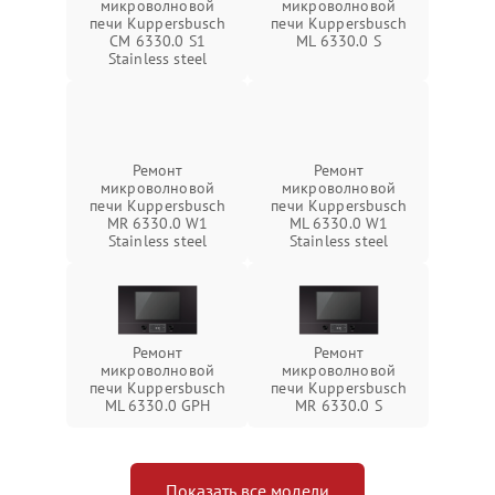
микроволновой
микроволновой
печи Kuppersbusch
печи Kuppersbusch
CM 6330.0 S1
ML 6330.0 S
Stainless steel
Ремонт
Ремонт
микроволновой
микроволновой
печи Kuppersbusch
печи Kuppersbusch
MR 6330.0 W1
ML 6330.0 W1
Stainless steel
Stainless steel
Ремонт
Ремонт
микроволновой
микроволновой
печи Kuppersbusch
печи Kuppersbusch
ML 6330.0 GPH
MR 6330.0 S
Показать все модели