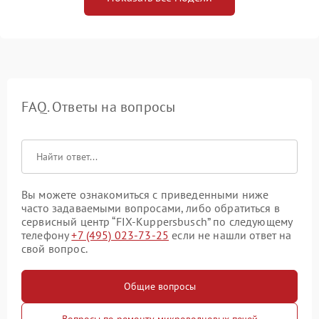
FAQ. Ответы на вопросы
Вы можете ознакомиться с приведенными ниже
часто задаваемыми вопросами, либо обратиться в
сервисный центр “FIX-Kuppersbusch” по следующему
телефону
+7 (495) 023-73-25
если не нашли ответ на
свой вопрос.
Общие вопросы