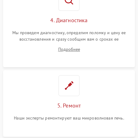
4. Диагностика
Мы проведем диагностику, определим поломку и цену ее
восстановления и сразу сообщим вам о сроках ее
устранения
Подробнее
5. Ремонт
Наши эксперты ремонтируют ваш микроволновая печь.