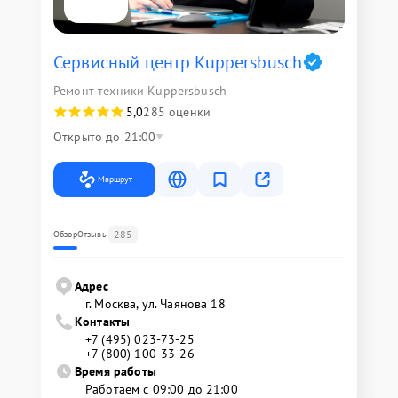
Сервисный центр Kuppersbusch
Ремонт техники Kuppersbusch
5,0
285 оценки
Открыто до 21:00
Маршрут
285
Обзор
Отзывы
Адрес
г. Москва, ул. Чаянова 18
Контакты
+7 (495) 023-73-25
+7 (800) 100-33-26
Время работы
Работаем с 09:00 до 21:00