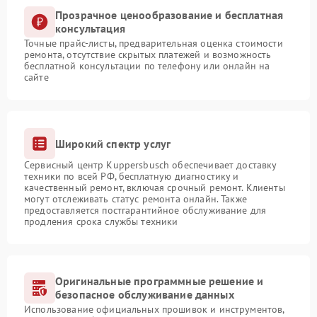
Прозрачное ценообразование и бесплатная
консультация
Точные прайс-листы, предварительная оценка стоимости
ремонта, отсутствие скрытых платежей и возможность
бесплатной консультации по телефону или онлайн на
сайте
Широкий спектр услуг
Сервисный центр Kuppersbusch обеспечивает доставку
техники по всей РФ, бесплатную диагностику и
качественный ремонт, включая срочный ремонт. Клиенты
могут отслеживать статус ремонта онлайн. Также
предоставляется постгарантийное обслуживание для
продления срока службы техники
Оригинальные программные решение и
безопасное обслуживание данных
Использование официальных прошивок и инструментов,