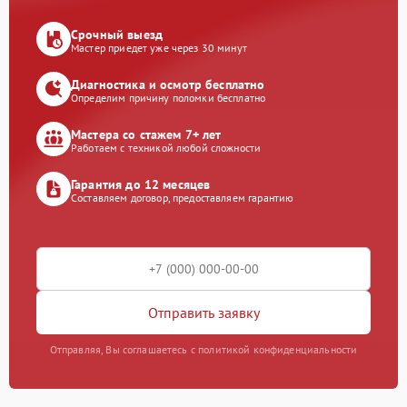
Срочный выезд
Мастер приедет уже через 30 минут
Диагностика и осмотр бесплатно
Определим причину поломки бесплатно
Мастера со стажем 7+ лет
Работаем с техникой любой сложности
Гарантия до 12 месяцев
Составляем договор, предоставляем гарантию
Отправить заявку
Отправляя, Вы соглашаетесь с политикой конфиденциальности