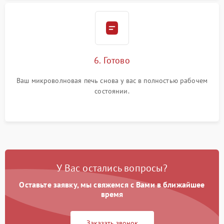
6. Готово
Ваш микроволновая печь снова у вас в полностью рабочем
состоянии.
У Вас остались вопросы?
Оставьте заявку, мы свяжемся с Вами в ближайшее
время
Заказать звонок