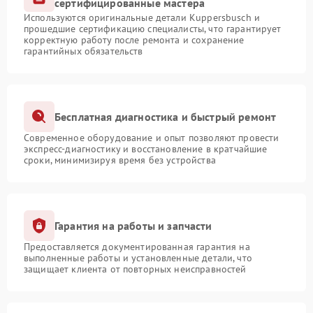
сертифицированные мастера
Используются оригинальные детали Kuppersbusch и
прошедшие сертификацию специалисты, что гарантирует
корректную работу после ремонта и сохранение
гарантийных обязательств
Бесплатная диагностика и быстрый ремонт
Современное оборудование и опыт позволяют провести
экспресс-диагностику и восстановление в кратчайшие
сроки, минимизируя время без устройства
Гарантия на работы и запчасти
Предоставляется документированная гарантия на
выполненные работы и установленные детали, что
защищает клиента от повторных неисправностей