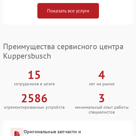
Показать все услуги
Преимущества сервисного центра
Kuppersbusch
15
4
сотрудников в штате
лет на рынке
2586
3
отремонтированных устройств
минимальный опыт работы
специалистов
Оригинальные запчасти и