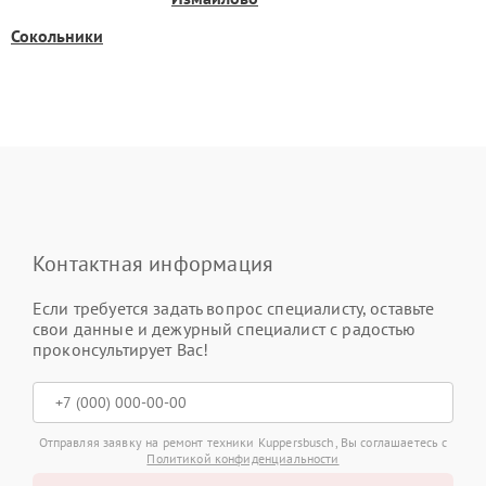
Сокольники
Контактная информация
Если требуется задать вопрос специалисту, оставьте
свои данные и дежурный специалист с радостью
проконсультирует Вас!
Отправляя заявку на ремонт техники Kuppersbusch, Вы соглашаетесь с
Политикой конфиденциальности