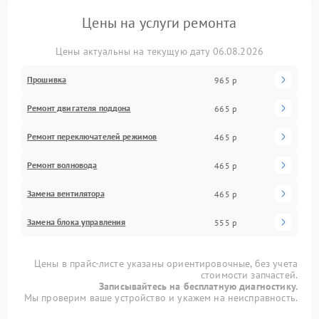
Цены на услуги ремонта
Цены актуальны на текущую дату 06.08.2026
Прошивка
965 р
Ремонт двигателя поддона
665 р
Ремонт переключателей режимов
465 р
Ремонт волновода
465 р
Замена вентилятора
465 р
Замена блока управления
555 р
Цены в прайс-листе указаны ориентировочные, без учета
стоимости запчастей.
Записывайтесь на бесплатную диагностику.
Мы проверим ваше устройство и укажем на неисправность.