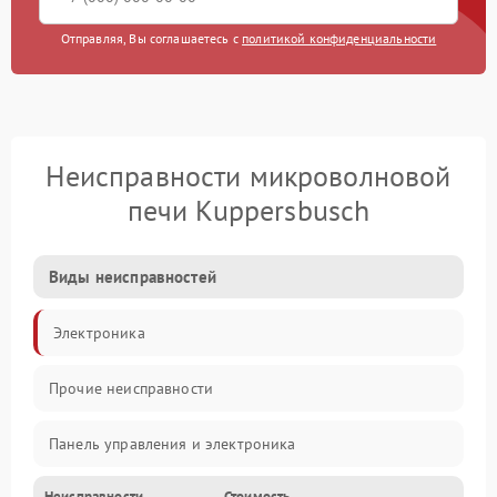
Отправляя, Вы соглашаетесь с
политикой конфиденциальности
Неисправности микроволновой
печи Kuppersbusch
Виды неисправностей
Электроника
Прочие неисправности
Панель управления и электроника
Неисправности
Стоимость