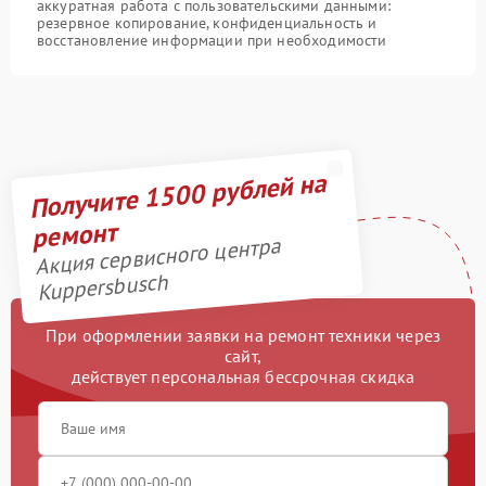
аккуратная работа с пользовательскими данными:
резервное копирование, конфиденциальность и
восстановление информации при необходимости
Получите 1500 рублей на
ремонт
Акция сервисного центра
Kuppersbusch
При оформлении заявки на ремонт техники через
сайт,
действует персональная бессрочная скидка