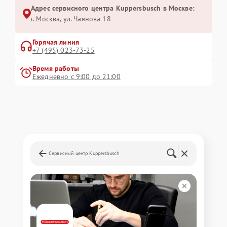
Адрес сервисного центра Kuppersbusch в Москве:
г. Москва, ул. Чаянова 18
Горячая линия
+7 (495) 023-73-25
Время работы
Ежедневно с 9:00 до 21:00
Сервисный центр Kuppersbusch