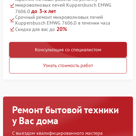
микроволновых печей Kuppersbusch EMWG
до 3-х лет
7606.0
Срочный ремонт микроволновых печей
Kuppersbusch EMWG 7606.0 в течении часа
20%
Скидка для вас до
Консультация со специалистом
Узнать стоимость работ
Ремонт бытовой техники
у Вас дома
С выездом квалифицированного мастера