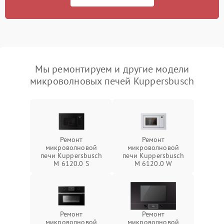
Мы ремонтируем и другие модели
микроволновых печей Kuppersbusch
Ремонт
Ремонт
микроволновой
микроволновой
печи Kuppersbusch
печи Kuppersbusch
M 6120.0 S
M 6120.0 W
Ремонт
Ремонт
микроволновой
микроволновой