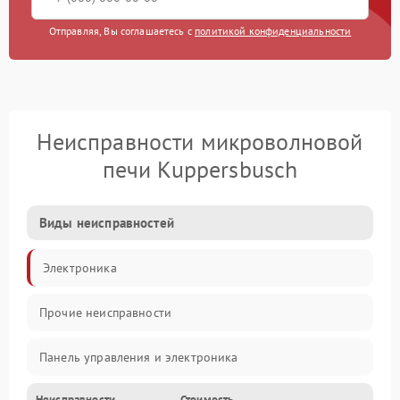
Отправляя, Вы соглашаетесь с
политикой конфиденциальности
Неисправности микроволновой
печи Kuppersbusch
Виды неисправностей
Электроника
Прочие неисправности
Панель управления и электроника
Неисправности
Стоимость