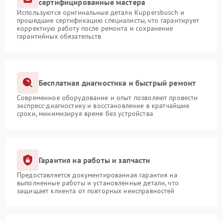
сертифицированные мастера
Используются оригинальные детали Kuppersbusch и
прошедшие сертификацию специалисты, что гарантирует
корректную работу после ремонта и сохранение
гарантийных обязательств
Бесплатная диагностика и быстрый ремонт
Современное оборудование и опыт позволяют провести
экспресс-диагностику и восстановление в кратчайшие
сроки, минимизируя время без устройства
Гарантия на работы и запчасти
Предоставляется документированная гарантия на
выполненные работы и установленные детали, что
защищает клиента от повторных неисправностей