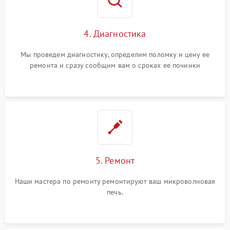
4. Диагностика
Мы проведем диагностику, определим поломку и цену ее
ремонта и сразу сообщим вам о сроках ее починки
5. Ремонт
Наши мастера по ремонту ремонтируют ваш микроволновая
печь.