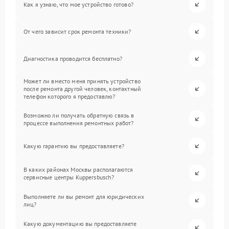
Как я узнаю, что мое устройство готово?
От чего зависит срок ремонта техники?
Диагностика проводится бесплатно?
Может ли вместо меня принять устройство
после ремонта другой человек, контактный
телефон которого я предоставлю?
Возможно ли получать обратную связь в
процессе выполнения ремонтных работ?
Какую гарантию вы предоставляете?
В каких районах Москвы располагаются
сервисные центры Kuppersbusch?
Выполняете ли вы ремонт для юридических
лиц?
Какую документацию вы предоставляете