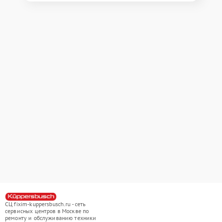
СЦ fixim-kuppersbusch.ru - сеть
сервисных центров в Москве по
ремонту и обслуживанию техники