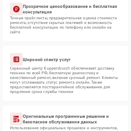
Прозрачное ценообразование и бесплатная
консультация
Точные прайс-листы, предварительная оценка стоимости
ремонта, отсутствие скрытых платежей и возможность
бесплатной консультации по телефону или онлайн на
сайте
Широкий спектр услуг
Сервисный центр Kuppersbusch обеспечивает доставку
техники по всей РФ, бесплатную диагностику и
качественный ремонт, включая срочный ремонт. Клиенты
могут отслеживать статус ремонта онлайн. Также
предоставляется постгарантийное обслуживание для
продления срока службы техники
Оригинальные программные решение и
безопасное обслуживание данных
Использование официальных прошивок и инструментов,