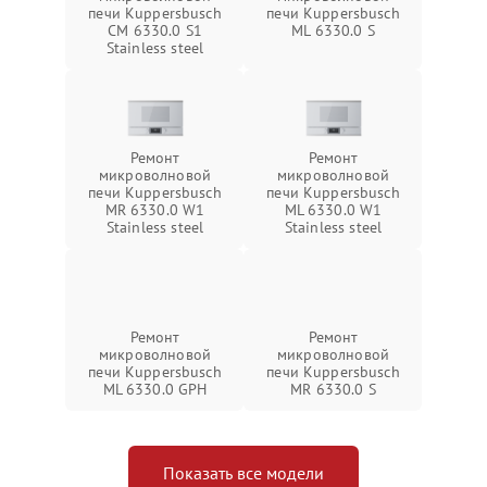
печи Kuppersbusch
печи Kuppersbusch
CM 6330.0 S1
ML 6330.0 S
Stainless steel
Ремонт
Ремонт
микроволновой
микроволновой
печи Kuppersbusch
печи Kuppersbusch
MR 6330.0 W1
ML 6330.0 W1
Stainless steel
Stainless steel
Ремонт
Ремонт
микроволновой
микроволновой
печи Kuppersbusch
печи Kuppersbusch
ML 6330.0 GPH
MR 6330.0 S
Показать все модели