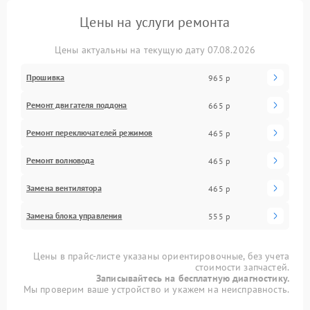
Цены на услуги ремонта
Цены актуальны на текущую дату 07.08.2026
Прошивка
965 р
Ремонт двигателя поддона
665 р
Ремонт переключателей режимов
465 р
Ремонт волновода
465 р
Замена вентилятора
465 р
Замена блока управления
555 р
Цены в прайс-листе указаны ориентировочные, без учета
стоимости запчастей.
Записывайтесь на бесплатную диагностику.
Мы проверим ваше устройство и укажем на неисправность.