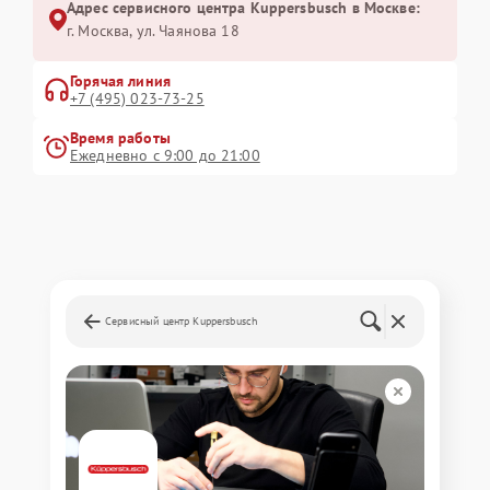
Адрес сервисного центра Kuppersbusch в Москве:
г. Москва, ул. Чаянова 18
Горячая линия
+7 (495) 023-73-25
Время работы
Ежедневно с 9:00 до 21:00
Сервисный центр Kuppersbusch