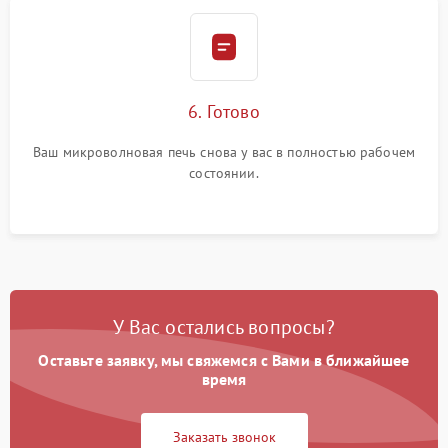
6. Готово
Ваш микроволновая печь снова у вас в полностью рабочем
состоянии.
У Вас остались вопросы?
Оставьте заявку, мы свяжемся с Вами в ближайшее
время
Заказать звонок