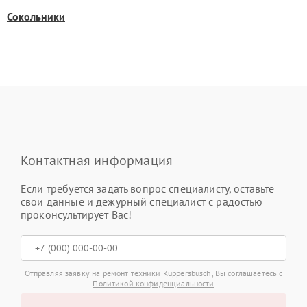
Сокольники
Контактная информация
Если требуется задать вопрос специалисту, оставьте
свои данные и дежурный специалист с радостью
проконсультирует Вас!
Отправляя заявку на ремонт техники Kuppersbusch, Вы соглашаетесь с
Политикой конфиденциальности