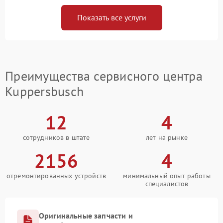
Показать все услуги
Преимущества сервисного центра
Kuppersbusch
12
4
сотрудников в штате
лет на рынке
2156
4
отремонтированных устройств
минимальный опыт работы
специалистов
Оригинальные запчасти и