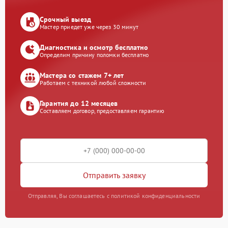
Срочный выезд
Мастер приедет уже через 30 минут
Диагностика и осмотр бесплатно
Определим причину поломки бесплатно
Мастера со стажем 7+ лет
Работаем с техникой любой сложности
Гарантия до 12 месяцев
Составляем договор, предоставляем гарантию
Отправить заявку
Отправляя, Вы соглашаетесь с политикой конфиденциальности