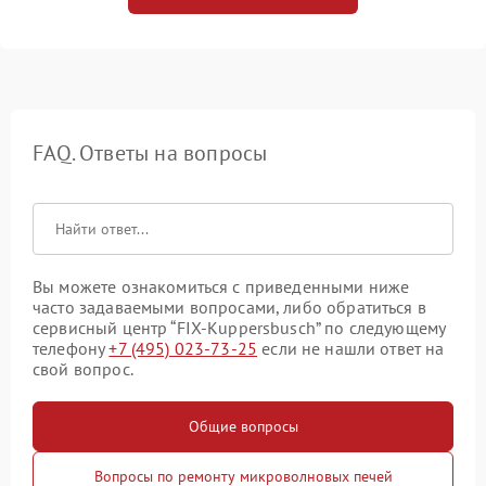
FAQ. Ответы на вопросы
Вы можете ознакомиться с приведенными ниже
часто задаваемыми вопросами, либо обратиться в
сервисный центр “FIX-Kuppersbusch” по следующему
телефону
+7 (495) 023-73-25
если не нашли ответ на
свой вопрос.
Общие вопросы
Вопросы по ремонту микроволновых печей