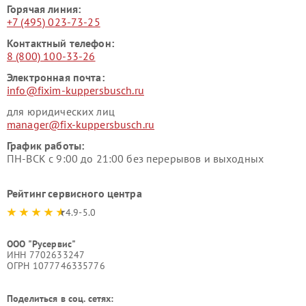
Горячая линия:
+7 (495) 023-73-25
Контактный телефон:
8 (800) 100-33-26
Электронная почта:
info@fixim-kuppersbusch.ru
для юридических лиц
manager@fix-kuppersbusch.ru
График работы:
ПН-ВСК с 9:00 до 21:00 без перерывов и выходных
Рейтинг сервисного центра
4.9-5.0
ООО "Русервис"
ИНН 7702633247
ОГРН 1077746335776
Поделиться в соц. сетях: