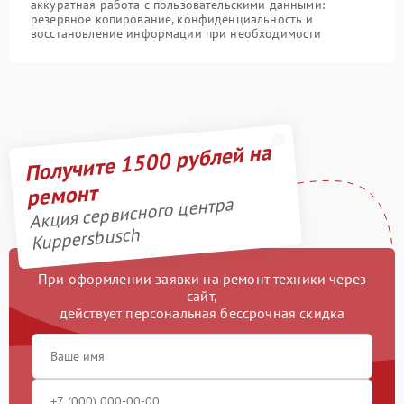
аккуратная работа с пользовательскими данными:
резервное копирование, конфиденциальность и
восстановление информации при необходимости
Получите 1500 рублей на
ремонт
Акция сервисного центра
Kuppersbusch
При оформлении заявки на ремонт техники через
сайт,
действует персональная бессрочная скидка