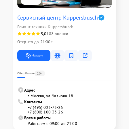
Сервисный центр Kuppersbusch
Ремонт техники Kuppersbusch
5,0
188 оценки
Открыто до 21:00
Маршрут
204
Обзор
Отзывы
Адрес
г. Москва, ул. Чаянова 18
Контакты
+7 (495) 023-73-25
+7 (800) 100-33-26
Время работы
Работаем с 09:00 до 21:00