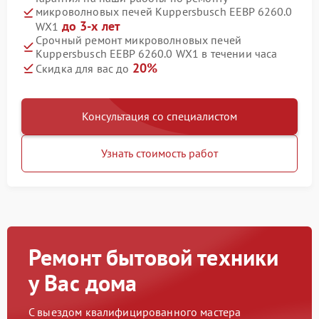
микроволновых печей Kuppersbusch EEBP 6260.0
до 3-х лет
WX1
Срочный ремонт микроволновых печей
Kuppersbusch EEBP 6260.0 WX1 в течении часа
20%
Скидка для вас до
Консультация со специалистом
Узнать стоимость работ
Ремонт бытовой техники
у Вас дома
С выездом квалифицированного мастера