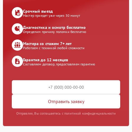
Срочный выезд
Мастер приедет уже через 30 минут
Диагностика и осмотр бесплатно
Определим причину поломки бесплатно
Мастера со стажем 7+ лет
Работаем с техникой любой сложности
Гарантия до 12 месяцев
Составляем договор, предоставляем гарантию
Отправить заявку
Отправляя, Вы соглашаетесь с политикой конфиденциальности