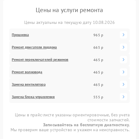
Цены на услуги ремонта
Цены актуальны на текущую дату 10.08.2026
Прошивка
965 р
Ремонт двигателя поддона
665 р
Ремонт переключателей режимов
465 р
Ремонт волновода
465 р
Замена вентилятора
465 р
Замена блока управления
555 р
Цены в прайс-листе указаны ориентировочные, без учета
стоимости запчастей.
Записывайтесь на бесплатную диагностику.
Мы проверим ваше устройство и укажем на неисправность.