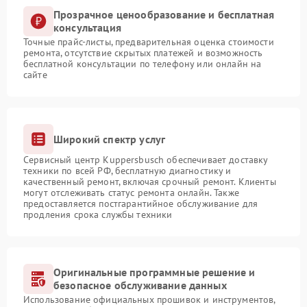
Прозрачное ценообразование и бесплатная
консультация
Точные прайс-листы, предварительная оценка стоимости
ремонта, отсутствие скрытых платежей и возможность
бесплатной консультации по телефону или онлайн на
сайте
Широкий спектр услуг
Сервисный центр Kuppersbusch обеспечивает доставку
техники по всей РФ, бесплатную диагностику и
качественный ремонт, включая срочный ремонт. Клиенты
могут отслеживать статус ремонта онлайн. Также
предоставляется постгарантийное обслуживание для
продления срока службы техники
Оригинальные программные решение и
безопасное обслуживание данных
Использование официальных прошивок и инструментов,