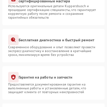
сертифицированные мастера
Используются оригинальные детали Kuppersbusch и
прошедшие сертификацию специалисты, что гарантирует
корректную работу после ремонта и сохранение
гарантийных обязательств
Бесплатная диагностика и быстрый ремонт
Современное оборудование и опыт позволяют провести
экспресс-диагностику и восстановление в кратчайшие
сроки, минимизируя время без устройства
Гарантия на работы и запчасти
Предоставляется документированная гарантия на
выполненные работы и установленные детали, что
защищает клиента от повторных неисправностей