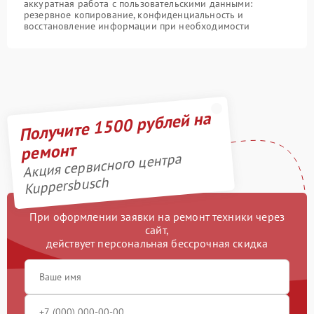
аккуратная работа с пользовательскими данными:
резервное копирование, конфиденциальность и
восстановление информации при необходимости
Получите 1500 рублей на
ремонт
Акция сервисного центра
Kuppersbusch
При оформлении заявки на ремонт техники через
сайт,
действует персональная бессрочная скидка