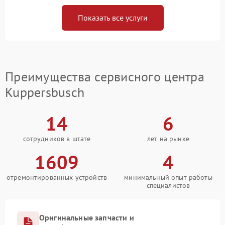
Показать все услуги
Преимущества сервисного центра
Kuppersbusch
14
6
сотрудников в штате
лет на рынке
1609
4
отремонтированных устройств
минимальный опыт работы
специалистов
Оригинальные запчасти и