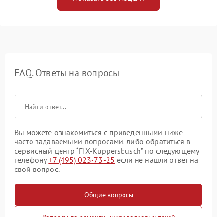
FAQ. Ответы на вопросы
Вы можете ознакомиться с приведенными ниже
часто задаваемыми вопросами, либо обратиться в
сервисный центр “FIX-Kuppersbusch” по следующему
телефону
+7 (495) 023-73-25
если не нашли ответ на
свой вопрос.
Общие вопросы