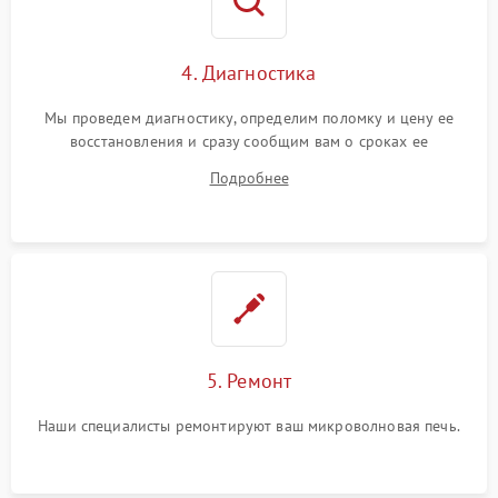
4. Диагностика
Мы проведем диагностику, определим поломку и цену ее
восстановления и сразу сообщим вам о сроках ее
устранения
Подробнее
5. Ремонт
Наши специалисты ремонтируют ваш микроволновая печь.