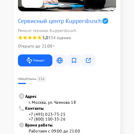
Сервисный центр Kuppersbusch
Ремонт техники Kuppersbusch
5,0
354 оценки
Открыто до 21:00
Маршрут
336
Обзор
Отзывы
Адрес
г. Москва, ул. Чаянова 18
Контакты
+7 (495) 023-73-25
+7 (800) 100-33-26
Время работы
Работаем с 09:00 до 21:00