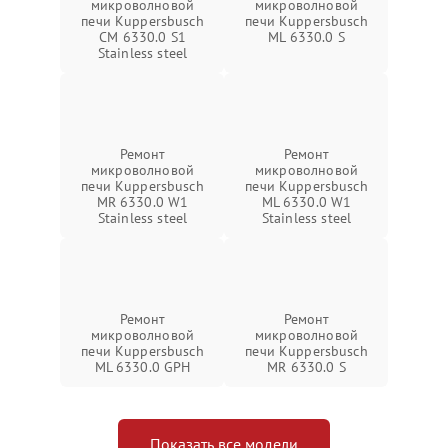
микроволновой
микроволновой
печи Kuppersbusch
печи Kuppersbusch
CM 6330.0 S1
ML 6330.0 S
Stainless steel
Ремонт
Ремонт
микроволновой
микроволновой
печи Kuppersbusch
печи Kuppersbusch
MR 6330.0 W1
ML 6330.0 W1
Stainless steel
Stainless steel
Ремонт
Ремонт
микроволновой
микроволновой
печи Kuppersbusch
печи Kuppersbusch
ML 6330.0 GPH
MR 6330.0 S
Показать все модели