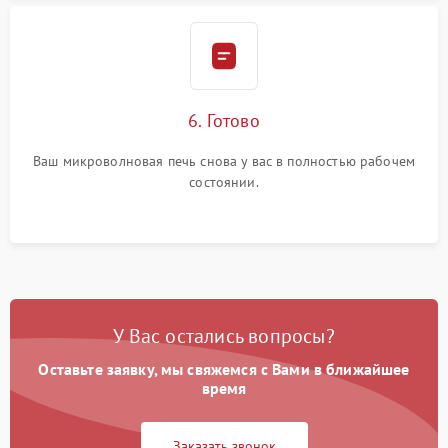
6. Готово
Ваш микроволновая печь снова у вас в полностью рабочем
состоянии.
У Вас остались вопросы?
Оставьте заявку, мы свяжемся с Вами в ближайшее
время
Заказать звонок