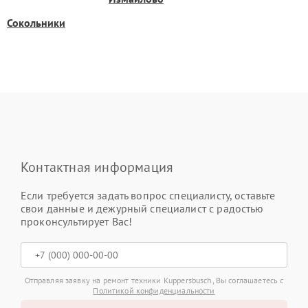
Сокольники
Контактная информация
Если требуется задать вопрос специалисту, оставьте
свои данные и дежурный специалист с радостью
проконсультирует Вас!
Отправляя заявку на ремонт техники Kuppersbusch, Вы соглашаетесь с
Политикой конфиденциальности