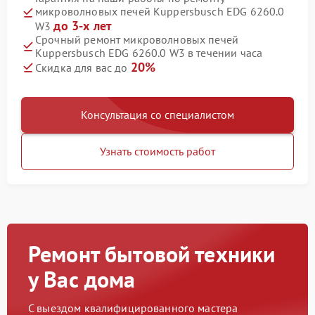
микроволновых печей Kuppersbusch EDG 6260.0
до 3-х лет
W3
Срочный ремонт микроволновых печей
Kuppersbusch EDG 6260.0 W3 в течении часа
20%
Скидка для вас до
Консультация со специалистом
Узнать стоимость работ
Ремонт бытовой техники
у Вас дома
С выездом квалифицированного мастера