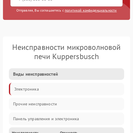
Отправляя, Вы соглашаетесь с
политикой конфиденциальности
Неисправности микроволновой
печи Kuppersbusch
Виды неисправностей
Электроника
Прочие неисправности
Панель управления и электроника
Неисправности
Стоимость