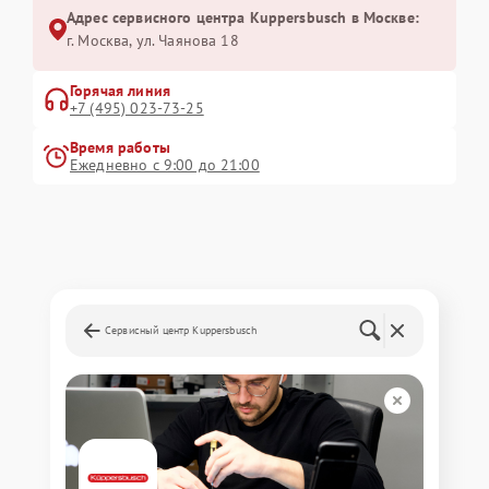
Адрес сервисного центра Kuppersbusch в Москве:
г. Москва, ул. Чаянова 18
Горячая линия
+7 (495) 023-73-25
Время работы
Ежедневно с 9:00 до 21:00
Сервисный центр Kuppersbusch