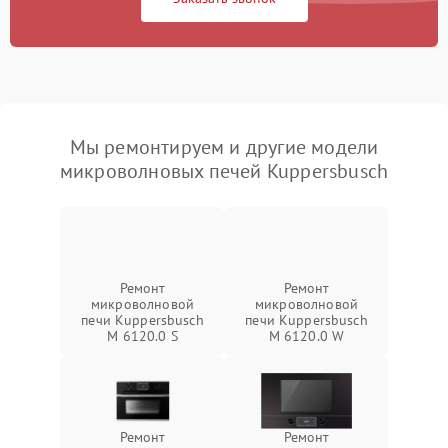
Мы ремонтируем и другие модели
микроволновых печей Kuppersbusch
Ремонт
Ремонт
микроволновой
микроволновой
печи Kuppersbusch
печи Kuppersbusch
M 6120.0 S
M 6120.0 W
Ремонт
Ремонт