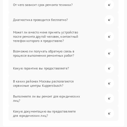
От чего зависит срок ремонта техники?
Диагностика проводится бесплатно?
Может ли вместо меня принять устройство
после ремонта другой человек, контактный
телефон которого я предоставлю?
Возможно ли получать обратную связь в
процессе выполнения ремонтных работ?
Какую гарантию вы предоставляете?
В каких районах Москвы располагаются
сервисные центры Kuppersbusch?
Выполняете ли вы ремонт для юридических
лиц?
Какую документацию вы предоставляете
для юридических лиц?