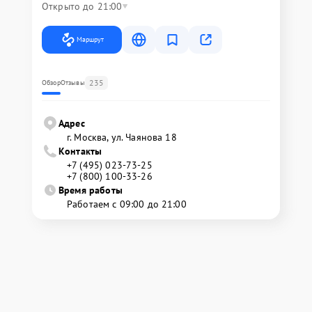
Открыто до 21:00
Маршрут
235
Обзор
Отзывы
Адрес
г. Москва, ул. Чаянова 18
Контакты
+7 (495) 023-73-25
+7 (800) 100-33-26
Время работы
Работаем с 09:00 до 21:00