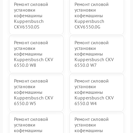
Ремонт силовой
Ремонт силовой
установки
установки
кофемашины
кофемашины
Kuppersbusch
Kuppersbusch
CKV6550.0S
CKV6550.0G
Ремонт силовой
Ремонт силовой
установки
установки
кофемашины
кофемашины
Kuppersbusch CKV
Kuppersbusch CKV
6550.0 W8
6550.0 W7
Ремонт силовой
Ремонт силовой
установки
установки
кофемашины
кофемашины
Kuppersbusch CKV
Kuppersbusch CKV
6550.0 W5
6550.0 W4
Ремонт силовой
Ремонт силовой
установки
установки
кофемашины
кофемашины