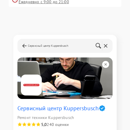
Ежедневно с 9:00 до 21:00
Сервисный центр Kuppersbusch
Сервисный центр Kuppersbusch
Ремонт техники Kuppersbusch
5,0
240 оценки