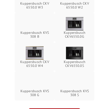
Kuppersbusch CKV
Kuppersbusch CKV
6550.0 W3
6550.0 W2
Kuppersbusch KVS
Kuppersbusch
308 B
CKV6550.0G
Kuppersbusch CKV
Kuppersbusch
6550.0 W4
CKV6550.0S
Kuppersbusch KVS
Kuppersbusch KVS
308 G
308 S