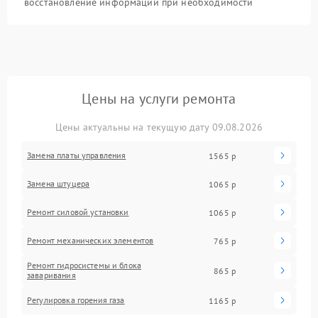
восстановление информации при необходимости
Цены на услуги ремонта
Цены актуальны на текущую дату 09.08.2026
Замена платы управления
1565 р
Замена штуцера
1065 р
Ремонт силовой установки
1065 р
Ремонт механических элементов
765 р
Ремонт гидросистемы и блока
865 р
заваривания
Регулировка горения газа
1165 р