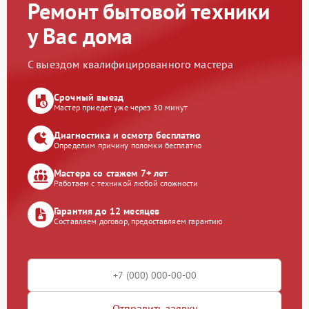
Ремонт бытовой техники
у Вас дома
С выездом квалифицированного мастера
Срочный выезд
Мастер приедет уже через 30 минут
Диагностика и осмотр бесплатно
Определим причину поломки бесплатно
Мастера со стажем 7+ лет
Работаем с техникой любой сложности
Гарантия до 12 месяцев
Составляем договор, предоставляем гарантию
Отправить заявку