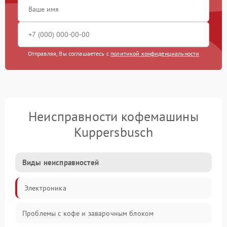
Отправляя, Вы соглашаетесь с
политикой конфиденциальности
Неисправности кофемашины
Kuppersbusch
Виды неисправностей
Электроника
Проблемы с кофе и заварочным блоком