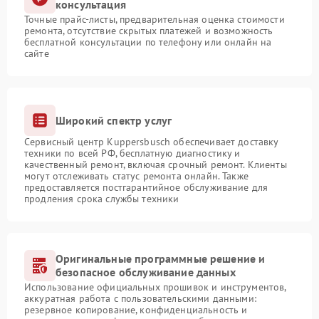
консультация
Точные прайс-листы, предварительная оценка стоимости
ремонта, отсутствие скрытых платежей и возможность
бесплатной консультации по телефону или онлайн на
сайте
Широкий спектр услуг
Сервисный центр Kuppersbusch обеспечивает доставку
техники по всей РФ, бесплатную диагностику и
качественный ремонт, включая срочный ремонт. Клиенты
могут отслеживать статус ремонта онлайн. Также
предоставляется постгарантийное обслуживание для
продления срока службы техники
Оригинальные программные решение и
безопасное обслуживание данных
Использование официальных прошивок и инструментов,
аккуратная работа с пользовательскими данными:
резервное копирование, конфиденциальность и