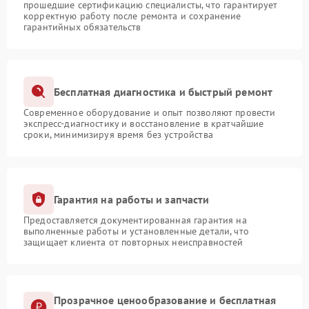
прошедшие сертификацию специалисты, что гарантирует
корректную работу после ремонта и сохранение
гарантийных обязательств
Бесплатная диагностика и быстрый ремонт
Современное оборудование и опыт позволяют провести
экспресс-диагностику и восстановление в кратчайшие
сроки, минимизируя время без устройства
Гарантия на работы и запчасти
Предоставляется документированная гарантия на
выполненные работы и установленные детали, что
защищает клиента от повторных неисправностей
Прозрачное ценообразование и бесплатная