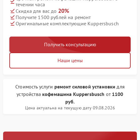
течении часа
20%
Скидка для вас до
Получите 1500 рублей на ремонт
Оригинальные комплектующие Kuppersbusch
Получить консультацию
Наши цены
Стоимость услуги
ремонт силовой установки
для
устройства
кофемашина Kuppersbusch
от
1100
руб.
Цена актуальна на текущую дату 09.08.2026