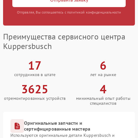
Отправляя, Вы соглашаетесь с политикой конфиденциальности
Преимущества сервисного центра
Kuppersbusch
17
6
сотрудников в штате
лет на рынке
3625
4
отремонтированных устройств
минимальный опыт работы
специалистов
Оригинальные запчасти и
сертифицированные мастера
Используются оригинальные детали Kuppersbusch и