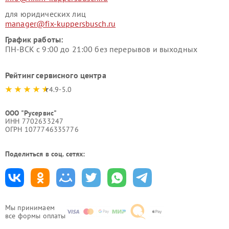
для юридических лиц
manager@fix-kuppersbusch.ru
График работы:
ПН-ВСК с 9:00 до 21:00 без перерывов и выходных
Рейтинг сервисного центра
4.9-5.0
ООО "Русервис"
ИНН 7702633247
ОГРН 1077746335776
Поделиться в соц. сетях:
Мы принимаем
все формы оплаты