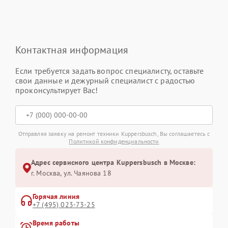
Контактная информация
Если требуется задать вопрос специалисту, оставьте
свои данные и дежурный специалист с радостью
проконсультирует Вас!
Отправляя заявку на ремонт техники Kuppersbusch, Вы соглашаетесь с
Политикой конфиденциальности
Адрес сервисного центра Kuppersbusch в Москве:
г. Москва, ул. Чаянова 18
Горячая линия
+7 (495) 023-73-25
Время работы