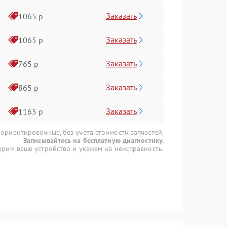
Заказать
1065 р
Заказать
1065 р
Заказать
765 р
Заказать
865 р
Заказать
1165 р
 ориентировочные, без учета стоимости запчастей.
Записывайтесь на бесплатную диагностику.
рим ваше устройство и укажем на неисправность.