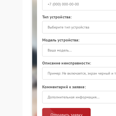
Тип устройства:
Выберите тип устройства
Модель устройства:
Описание неисправности:
Комментарий к заявке:
Отправить заявку