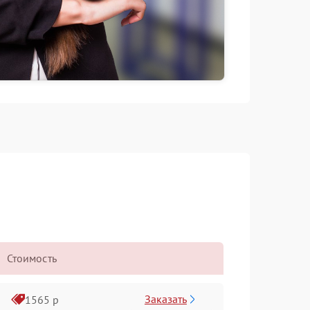
Стоимость
Заказать
1565 р