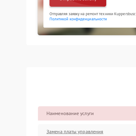
Отправляя заявку на ремонт техники Kuppersbusc
Политикой конфиденциальности
Наименование услуги
Замена платы управления