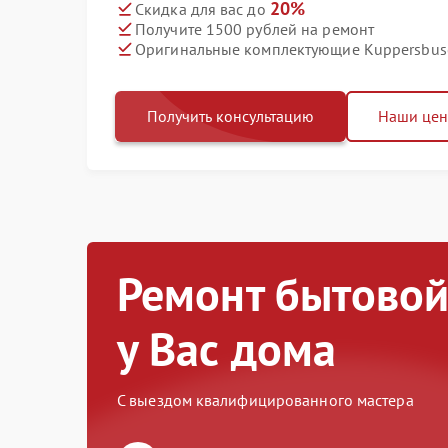
20%
Скидка для вас до
Получите 1500 рублей на ремонт
Оригинальные комплектующие Kuppersbus
Получить консультацию
Наши це
Ремонт бытовой
у Вас дома
С выездом квалифицированного мастера