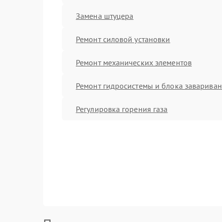
Замена штуцера
Ремонт силовой установки
Ремонт механических элементов
Ремонт гидросистемы и блока заварива
Регулировка горения газа