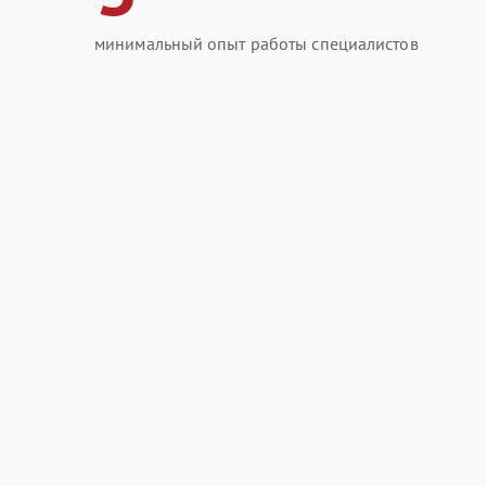
минимальный опыт работы специалистов