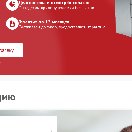
Диагностика и осмотр бесплатно
Определим причину поломки бесплатно
Гарантия до 12 месяцев
Составляем договор, предоставляем гарантию
заявку
и
цию