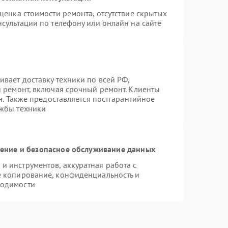
ценка стоимости ремонта, отсутствие скрытых
сультации по телефону или онлайн на сайте
вает доставку техники по всей РФ,
й ремонт, включая срочный ремонт. Клиенты
н. Также предоставляется постгарантийное
ужбы техники
ние и безопасное обслуживание данных
 инструментов, аккуратная работа с
е копирование, конфиденциальность и
ходимости