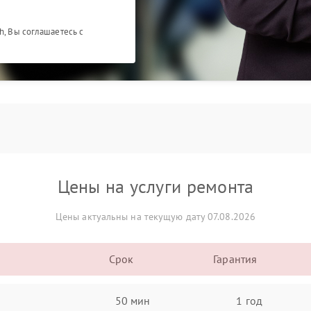
h, Вы соглашаетесь с
Цены на услуги ремонта
Цены актуальны на текущую дату 07.08.2026
Срок
Гарантия
50 мин
1 год