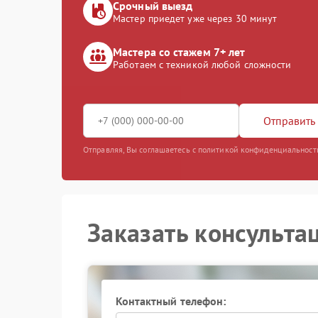
Срочный выезд
Мастер приедет уже через 30 минут
Мастера со стажем 7+ лет
Работаем с техникой любой сложности
Отправить 
Отправляя, Вы соглашаетесь с политикой конфиденциальност
Заказать консульта
Контактный телефон: