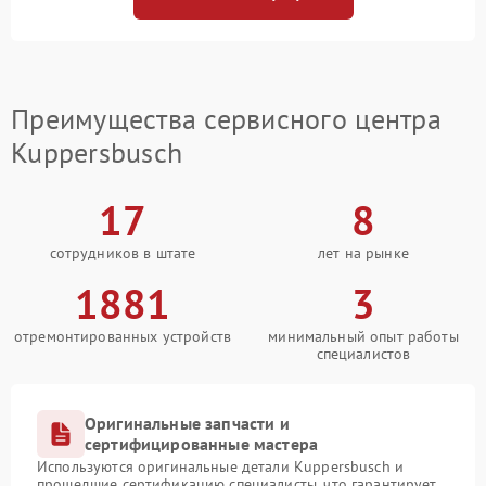
Преимущества сервисного центра
Kuppersbusch
17
8
сотрудников в штате
лет на рынке
1881
3
отремонтированных устройств
минимальный опыт работы
специалистов
Оригинальные запчасти и
сертифицированные мастера
Используются оригинальные детали Kuppersbusch и
прошедшие сертификацию специалисты, что гарантирует