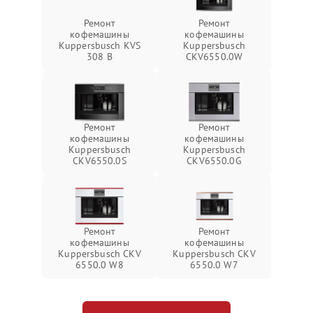
Ремонт
Ремонт
кофемашины
кофемашины
Kuppersbusch KVS
Kuppersbusch
308 B
CKV6550.0W
Ремонт
Ремонт
кофемашины
кофемашины
Kuppersbusch
Kuppersbusch
CKV6550.0S
CKV6550.0G
Ремонт
Ремонт
кофемашины
кофемашины
Kuppersbusch CKV
Kuppersbusch CKV
6550.0 W8
6550.0 W7