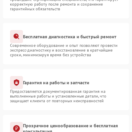
корректную работу после ремонта и сохранение
гарантийных обязательств
Бесплатная диагностика и быстрый ремонт
Современное оборудование и опыт позволяют провести
экспресс-диагностику и восстановление в кратчайшие
сроки, минимизируя время без устройства
Гарантия на работы и запчасти
Предоставляется документированная гарантия на
выполненные работы и установленные детали, что
защищает клиента от повторных неисправностей
Прозрачное ценообразование и бесплатная
консультация