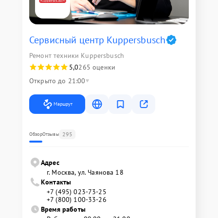
Сервисный центр Kuppersbusch
Ремонт техники Kuppersbusch
5,0
265 оценки
Открыто до 21:00
Маршрут
295
Обзор
Отзывы
Адрес
г. Москва, ул. Чаянова 18
Контакты
+7 (495) 023-73-25
+7 (800) 100-33-26
Время работы