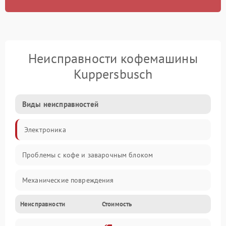
Неисправности кофемашины
Kuppersbusch
Виды неисправностей
Электроника
Проблемы с кофе и заварочным блоком
Механические повреждения
Неисправности
Стоимость
Прочие неисправности