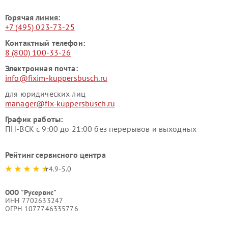
Горячая линия:
+7 (495) 023-73-25
Контактный телефон:
8 (800) 100-33-26
Электронная почта:
info@fixim-kuppersbusch.ru
для юридических лиц
manager@fix-kuppersbusch.ru
График работы:
ПН-ВСК с 9:00 до 21:00 без перерывов и выходных
Рейтинг сервисного центра
4.9-5.0
ООО "Русервис"
ИНН 7702633247
ОГРН 1077746335776