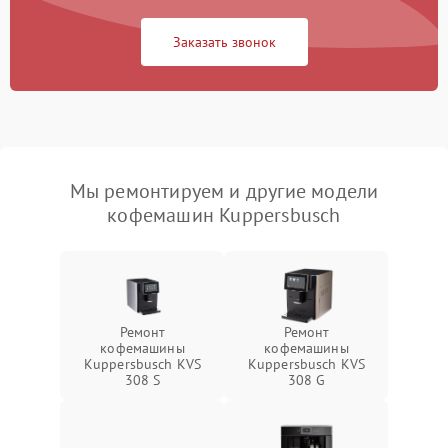
Заказать звонок
Мы ремонтируем и другие модели
кофемашин Kuppersbusch
Ремонт
Ремонт
кофемашины
кофемашины
Kuppersbusch KVS
Kuppersbusch KVS
308 S
308 G