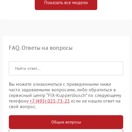
Показать все модели
FAQ. Ответы на вопросы
Вы можете ознакомиться с приведенными ниже
часто задаваемыми вопросами, либо обратиться в
сервисный центр “FIX-Kuppersbusch” по следующему
телефону
+7 (495) 023-73-25
если не нашли ответ на
свой вопрос.
Общие вопросы