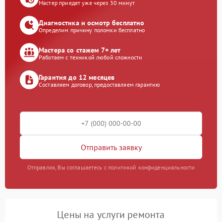
Мастер приедет уже через 30 минут
Диагностика и осмотр бесплатно
Определим причину поломки бесплатно
Мастера со стажем 7+ лет
Работаем с техникой любой сложности
Гарантия до 12 месяцев
Составляем договор, предоставляем гарантию
Отправить заявку
Отправляя, Вы соглашаетесь с политикой конфиденциальности
Цены на услуги ремонта