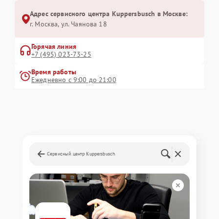
Адрес сервисного центра Kuppersbusch в Москве:
г. Москва, ул. Чаянова 18
Горячая линия
+7 (495) 023-73-25
Время работы
Ежедневно с 9:00 до 21:00
Сервисный центр Kuppersbusch