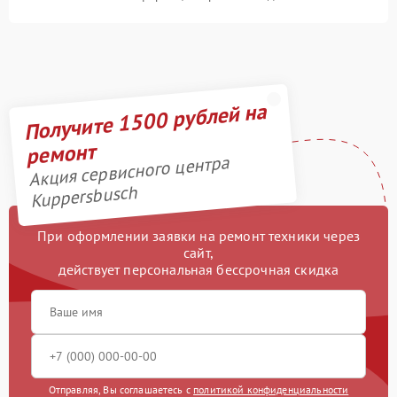
Получите 1500 рублей на
ремонт
Акция сервисного центра
Kuppersbusch
При оформлении заявки на ремонт техники через
сайт,
действует персональная бессрочная скидка
Отправляя, Вы соглашаетесь с
политикой конфиденциальности