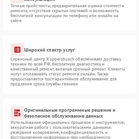
Точные прайс-листы, предварительная оценка стоимости
ремонта, отсутствие скрытых платежей и возможность
бесплатной консультации по телефону или онлайн на
сайте
Широкий спектр услуг
Сервисный центр Kuppersbusch обеспечивает доставку
техники по всей РФ, бесплатную диагностику и
качественный ремонт, включая срочный ремонт. Клиенты
могут отслеживать статус ремонта онлайн. Также
предоставляется постгарантийное обслуживание для
продления срока службы техники
Оригинальные программные решение и
безопасное обслуживание данных
Использование официальных прошивок и инструментов,
аккуратная работа с пользовательскими данными:
резервное копирование, конфиденциальность и
восстановление информации при необходимости