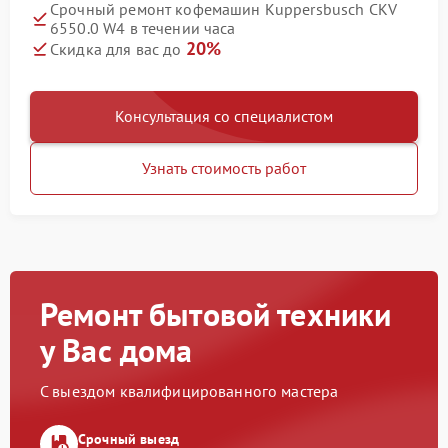
Срочный ремонт кофемашин Kuppersbusch CKV
6550.0 W4 в течении часа
20%
Скидка для вас до
Консультация со специалистом
Узнать стоимость работ
Ремонт бытовой техники
у Вас дома
С выездом квалифицированного мастера
Срочный выезд