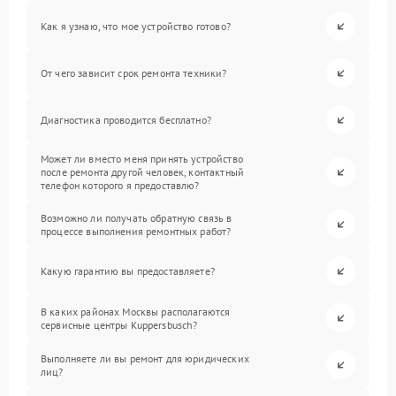
Как я узнаю, что мое устройство готово?
От чего зависит срок ремонта техники?
Диагностика проводится бесплатно?
Может ли вместо меня принять устройство
после ремонта другой человек, контактный
телефон которого я предоставлю?
Возможно ли получать обратную связь в
процессе выполнения ремонтных работ?
Какую гарантию вы предоставляете?
В каких районах Москвы располагаются
сервисные центры Kuppersbusch?
Выполняете ли вы ремонт для юридических
лиц?