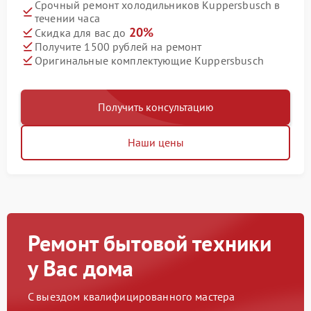
Срочный ремонт холодильников Kuppersbusch в
течении часа
20%
Скидка для вас до
Получите 1500 рублей на ремонт
Оригинальные комплектующие Kuppersbusch
Получить консультацию
Наши цены
Ремонт бытовой техники
у Вас дома
С выездом квалифицированного мастера