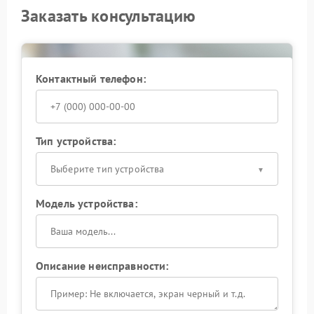
Заказать консультацию
Контактный телефон:
Тип устройства:
Выберите тип устройства
Модель устройства:
Описание неисправности: