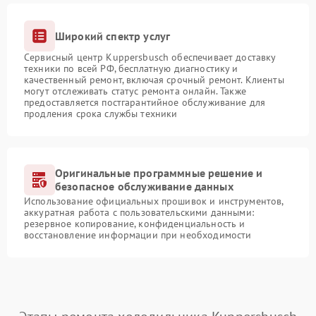
Широкий спектр услуг
Сервисный центр Kuppersbusch обеспечивает доставку
техники по всей РФ, бесплатную диагностику и
качественный ремонт, включая срочный ремонт. Клиенты
могут отслеживать статус ремонта онлайн. Также
предоставляется постгарантийное обслуживание для
продления срока службы техники
Оригинальные программные решение и
безопасное обслуживание данных
Использование официальных прошивок и инструментов,
аккуратная работа с пользовательскими данными:
резервное копирование, конфиденциальность и
восстановление информации при необходимости