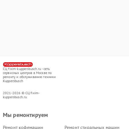
СЦ fixim-kuppersbusch.ru - сеть
сервисных центров в Москве по
ремонту и обслуживанию техники
Kuppersbusch
2021-2026 © СЦ fixim-
kuppersbusch.ru
Мы ремонтируем
Ремонт кофемашин
Ремонт стиральных машин