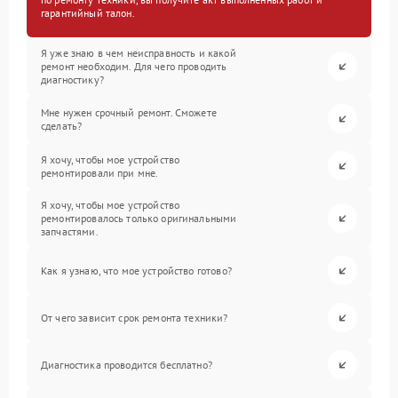
гарантийный талон.
Я уже знаю в чем неисправность и какой
ремонт необходим. Для чего проводить
диагностику?
Мне нужен срочный ремонт. Сможете
сделать?
Я хочу, чтобы мое устройство
ремонтировали при мне.
Я хочу, чтобы мое устройство
ремонтировалось только оригинальными
запчастями.
Как я узнаю, что мое устройство готово?
От чего зависит срок ремонта техники?
Диагностика проводится бесплатно?