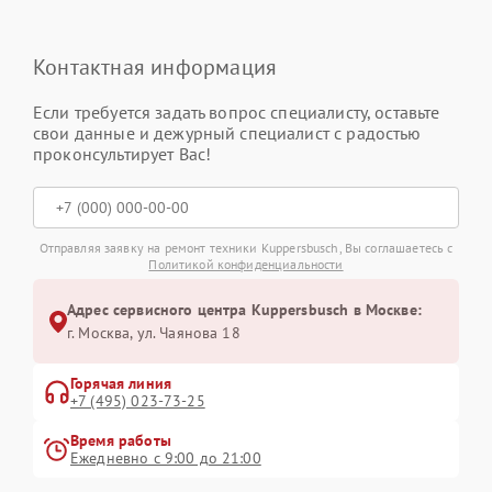
Контактная информация
Если требуется задать вопрос специалисту, оставьте
свои данные и дежурный специалист с радостью
проконсультирует Вас!
Отправляя заявку на ремонт техники Kuppersbusch, Вы соглашаетесь с
Политикой конфиденциальности
Адрес сервисного центра Kuppersbusch в Москве:
г. Москва, ул. Чаянова 18
Горячая линия
+7 (495) 023-73-25
Время работы
Ежедневно с 9:00 до 21:00