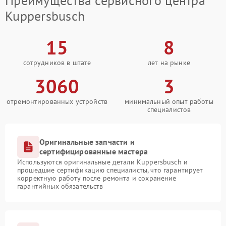
Преимущества сервисного центра
Kuppersbusch
15
8
сотрудников в штате
лет на рынке
3060
3
отремонтированных устройств
минимальный опыт работы
специалистов
Оригинальные запчасти и
сертифицированные мастера
Используются оригинальные детали Kuppersbusch и
прошедшие сертификацию специалисты, что гарантирует
корректную работу после ремонта и сохранение
гарантийных обязательств