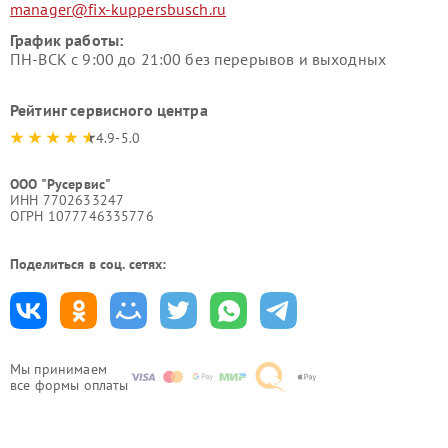
manager@fix-kuppersbusch.ru
График работы:
ПН-ВСК с 9:00 до 21:00 без перерывов и выходных
Рейтинг сервисного центра
4.9-5.0
ООО "Русервис"
ИНН 7702633247
ОГРН 1077746335776
Поделиться в соц. сетях:
Мы принимаем
все формы оплаты