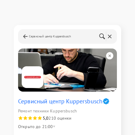
Сервисный центр Kuppersbusch
Сервисный центр Kuppersbusch
Ремонт техники Kuppersbusch
5,0
210 оценки
Открыто до 21:00