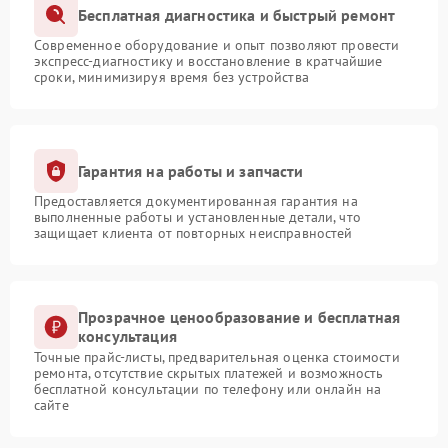
Бесплатная диагностика и быстрый ремонт
Современное оборудование и опыт позволяют провести
экспресс-диагностику и восстановление в кратчайшие
сроки, минимизируя время без устройства
Гарантия на работы и запчасти
Предоставляется документированная гарантия на
выполненные работы и установленные детали, что
защищает клиента от повторных неисправностей
Прозрачное ценообразование и бесплатная
консультация
Точные прайс-листы, предварительная оценка стоимости
ремонта, отсутствие скрытых платежей и возможность
бесплатной консультации по телефону или онлайн на
сайте