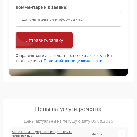
Комментарий к заявке:
Отправить заявку
Отправляя заявку на ремонт техники Kuppersbusch, Вы
соглашаетесь с
Политикой конфиденциальности
Цены на услуги ремонта
Цены актуальны на текущую дату 06.08.2026
Замена платы управления (мат.платы,
465 р
мейн платы)