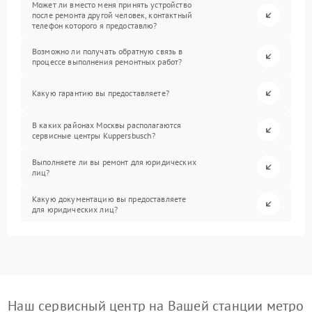
Может ли вместо меня принять устройство
после ремонта другой человек, контактный
телефон которого я предоставлю?
Возможно ли получать обратную связь в
процессе выполнения ремонтных работ?
Какую гарантию вы предоставляете?
В каких районах Москвы располагаются
сервисные центры Kuppersbusch?
Выполняете ли вы ремонт для юридических
лиц?
Какую документацию вы предоставляете
для юридических лиц?
Наш сервисный центр на Вашей станции метро