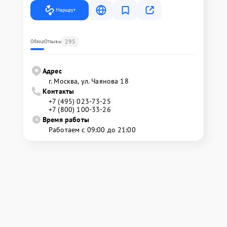
Маршрут
295
Обзор
Отзывы
Адрес
г. Москва, ул. Чаянова 18
Контакты
+7 (495) 023-73-25
+7 (800) 100-33-26
Время работы
Работаем с 09:00 до 21:00