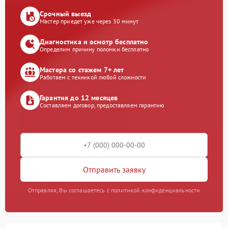
Срочный выезд
Мастер приедет уже через 30 минут
Диагностика и осмотр бесплатно
Определим причину поломки бесплатно
Мастера со стажем 7+ лет
Работаем с техникой любой сложности
Гарантия до 12 месяцев
Составляем договор, предоставляем гарантию
Отправить заявку
Отправляя, Вы соглашаетесь с политикой конфиденциальности